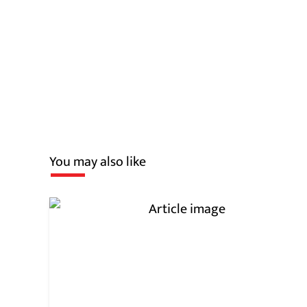
You may also like