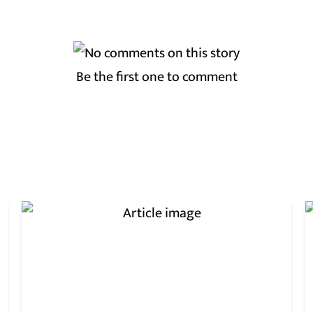
Be the first one to comment