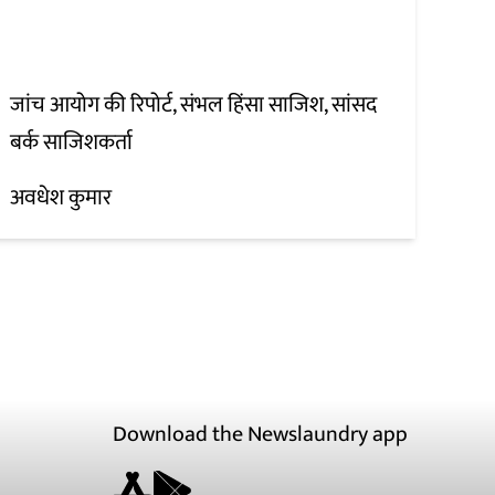
जांच आयोग की रिपोर्ट, संभल हिंसा साजिश, सांसद
बर्क साजिशकर्ता
अवधेश कुमार
Download the Newslaundry app