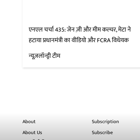
एनएल चर्चा 435: जेन ज़ी और मीम कल्चर, मेटा ने
हटाया प्रधानमंत्री का वीडियो और FCRA विधेयक
न्यूज़लॉन्ड्री टीम
About
Subscription
About Us
Subscribe