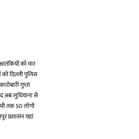
न आतंकियों को मार
मा को दिल्ली पुलिस
कारोबारी गुप्ता
बाद अब लुधियाना से
 अभी तक 50 लोगों
ुर प्रशासन यहां