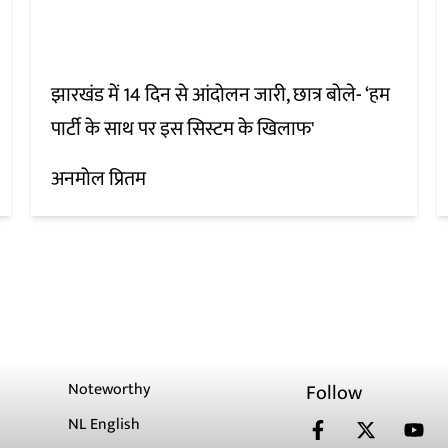
झारखंड में 14 दिन से आंदोलन जारी, छात्र बोले- ‘हम
पार्टी के साथ पर इस सिस्टम के खिलाफ'
अनमोल प्रितम
Noteworthy
Follow
NL English