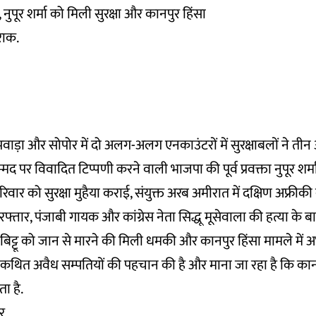
नुपूर शर्मा को मिली सुरक्षा और कानपुर हिंसा
राक.
ुपवाड़ा और सोपोर में दो अलग-अलग एनकाउंटरों में सुरक्षाबलों ने ती
म्मद पर विवादित टिप्पणी करने वाली भाजपा की पूर्व प्रवक्ता नुपूर शर्
रिवार को सुरक्षा मुहैया कराई, संयुक्त अरब अमीरात में दक्षिण अफ्रीकी 
फ्तार, पंजाबी गायक और कांग्रेस नेता सिद्धू मूसेवाला की हत्या के 
बिट्टू को जान से मारने की मिली धमकी और कानपुर हिंसा मामले में
 कथित अवैध सम्पतियों की पहचान की है और माना जा रहा है कि कानप
ा है.
र