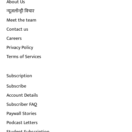
About Us
न्यूज़लॉन्ड्री विचार
Meet the team
Contact us
Careers
Privacy Policy
Terms of Services
Subscription
Subscribe
Account Details
Subscriber FAQ
Paywall Stories
Podcast Letters
Student Subscription