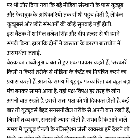
पर भी जोर दिया गया कि बड़े मीडिया संस्थानों के पास यूट्यूब
और फेसबुक के अधिकारियों तक सीधी पहुंच होती है, लेकिन
यूट्यूबर्स और छोटे संस्थानों की कोई सुनवाई नहीं होती.
इस बैठक में शामिल ब्रजेश सिंह और दीप हल्दर से भी हमने
संपर्क किया. हालांकि दोनों ने व्यस्तता के कारण बातचीत में
असमर्थता जताई.
बैठक का लब्बोलुआब बताते हुए एक पत्रकार कहते हैं, "सरकारें
किसी न किसी तरीके से मीडिया के कंटेंट को नियंत्रित करने का
प्रयास करती हैं. आज के समय में यूट्यूब पत्रकारिता का बहुत बड़ा
मंच बनकर सामने आया है. यहां पक्ष-विपक्ष हर तरह के लोग
अपनी बात रखते हैं. इससे सत्ता पक्ष को भी दिक्कत होती है. कई
बार तो यूट्यूबर्स बेहद सनसनीखेज तरीके से अपनी बात रखते हैं,
जिसमें तथ्य कम, सनसनी ज्यादा होती है. संभव है कि आने वाले
समय में यूट्यूब चैनलों के रजिस्ट्रेशन जैसी व्यवस्था हमें देखने को