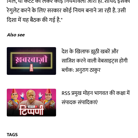
मिले, या कंटेट को लेकर कोई नियमावली जारी हो. शायद इसको
रेगुलेट करने के लिए सरकार कोई नियम बनाने जा रही है. उसी
दिशा में यह बैठक की गई है."
Also see
देश के खिलाफ झूठी खबरें और
साजिश करने वाली वेबसाइट्स होगी
ब्लॉक: अनुराग ठाकुर
RSS प्रमुख मोहन भागवत की कक्षा में
संपादक संपादिकाएं
TAGS