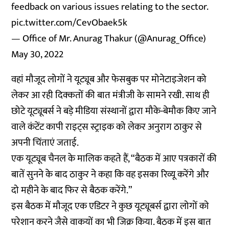
feedback on various issues relating to the sector.
pic.twitter.com/CevObaek5k
— Office of Mr. Anurag Thakur (@Anurag_Office)
May 30, 2022
वहां मौजूद लोगों ने यूट्यूब और फेसबुक पर मोनेटाइजेशन को
लेकर आ रही दिक्कतों की बात मंत्रीजी के सामने रखी. साथ ही
छोटे यूट्यूबर्स ने बड़े मीडिया संस्थानों द्वारा मौके-बेमौक किए जाने
वाले कंटेंट कापी राइट्स स्ट्राइक को लेकर अनुराग ठाकुर से
अपनी चिंताएं जताई.
एक यूट्यूब चैनल के मालिक कहते हैं, “बैठक में आए पत्रकारों की
बातें सुनने के बाद ठाकुर ने कहा कि वह इसका रिव्यू करेंगे और
दो महीने के बाद फिर से बैठक करेंगे.”
इस बैठक में मौजूद एक एडिटर ने कुछ यूट्यूबर्स द्वारा लोगों को
परेशान करने जैसे वाकयों का भी जिक्र किया. बैठक में इस बात