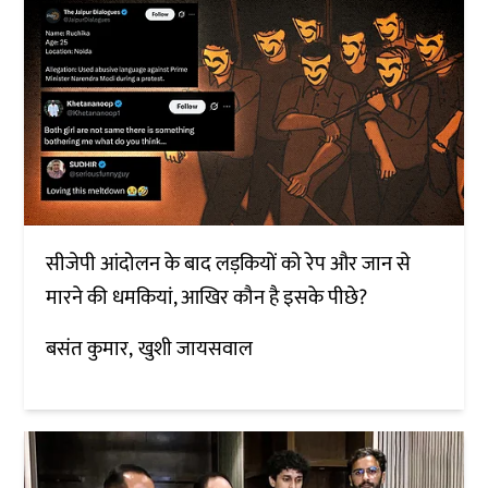
सीजेपी आंदोलन के बाद लड़कियों को रेप और जान से
मारने की धमकियां, आखिर कौन है इसके पीछे?
बसंत कुमार
खुशी जायसवाल