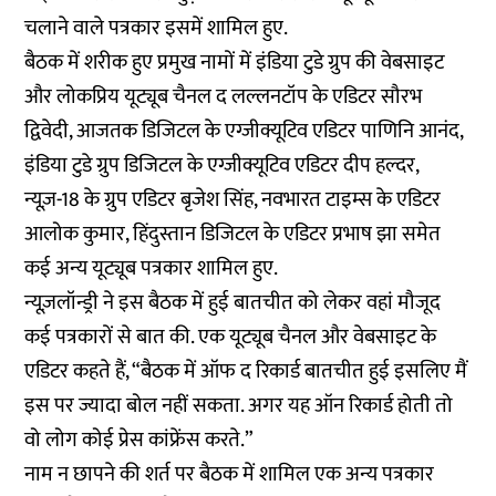
चलाने वाले पत्रकार इसमें शामिल हुए.
बैठक में शरीक हुए प्रमुख नामों में इंडिया टुडे ग्रुप की वेबसाइट
और लोकप्रिय यूट्यूब चैनल द लल्लनटॉप के एडिटर सौरभ
द्विवेदी, आजतक डिजिटल के एग्जीक्यूटिव एडिटर पाणिनि आनंद,
इंडिया टुडे ग्रुप डिजिटल के एग्जीक्यूटिव एडिटर दीप हल्दर,
न्यूज़-18 के ग्रुप एडिटर बृजेश सिंह, नवभारत टाइम्स के एडिटर
आलोक कुमार, हिंदुस्तान डिजिटल के एडिटर प्रभाष झा समेत
कई अन्य यूट्यूब पत्रकार शामिल हुए.
न्यूज़लॉन्ड्री ने इस बैठक में हुई बातचीत को लेकर वहां मौजूद
कई पत्रकारों से बात की. एक यूट्यूब चैनल और वेबसाइट के
एडिटर कहते हैं, “बैठक में ऑफ द रिकार्ड बातचीत हुई इसलिए मैं
इस पर ज्यादा बोल नहीं सकता. अगर यह ऑन रिकार्ड होती तो
वो लोग कोई प्रेस कांफ्रेंस करते.”
नाम न छापने की शर्त पर बैठक में शामिल एक अन्य पत्रकार