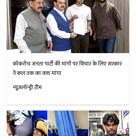
कॉकरोच जनता पार्टी की मांगों पर विचार के लिए सरकार
ने कल तक का वक्त मांगा
न्यूज़लॉन्ड्री टीम