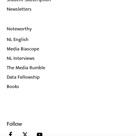
Newsletters
Noteworthy
NL English
Media Biascope
NL Interviews
The Media Rumble
Data Fellowship
Books
Follow