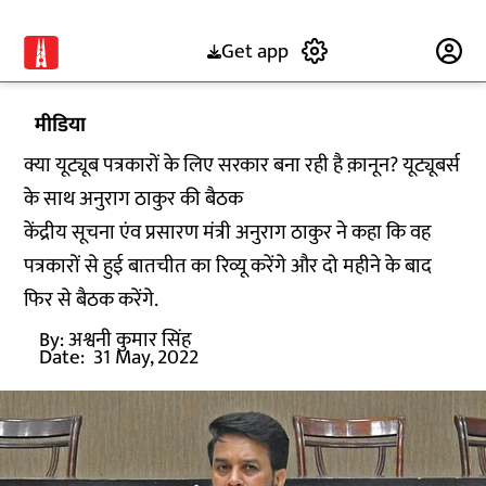
Get app
Subscribe
मीडिया
क्या यूट्यूब पत्रकारों के लिए सरकार बना रही है क़ानून? यूट्यूबर्स
के साथ अनुराग ठाकुर की बैठक
केंद्रीय सूचना एंव प्रसारण मंत्री अनुराग ठाकुर ने कहा कि वह
पत्रकारों से हुई बातचीत का रिव्यू करेंगे और दो महीने के बाद
फिर से बैठक करेंगे.
By:
अश्वनी कुमार सिंह
Date:
31 May, 2022