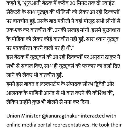
कहते हैं, “शुरुआती बैठक में करीब 20 मिनट तक दो ज्वाइंट
सेक्रेटरी के साथ यूट्यूब की पॉलिसी को लेकर आ रही दिक्कतों
पर बातचीत हुई. उसके बाद मंत्रीजी ने वहां मौजूद सभी लोगों से
एक-एक कर बातचीत की. उनकी सलाह मांगी. इसमें मुख्यधारा
के मीडिया को लेकर कोई बातचीत नहीं हुई. सारा ध्यान यूट्यूब
पर पत्रकारिता करने वालों पर ही थी.”
इस बैठक में यूट्यूबर्स को आ रही दिक्कतों पर अनुराग ठाकुर ने
सभी से सवाल किए, साथ ही यूट्यूबर्स को पत्रकार का दर्जा दिए
जाने को लेकर भी बातचीत हुई.
हमने इस बाबत द लल्लनटॉप के संपादक सौरभ द्विवेदी और
आजतक के पाणिनी आनंद से भी बात करने की कोशिश की,
लेकिन उन्होंने कुछ भी बोलने से मना कर दिया.
Union Minister
@ianuragthakur
interacted with
online media portal representatives. He took their