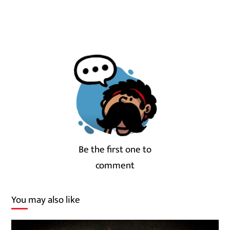
Be the first one to
comment
You may also like