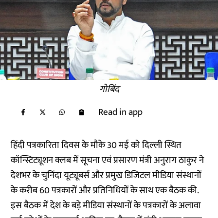
गोबिंद
Read in app
हिंदी पत्रकारिता दिवस के मौके 30 मई को दिल्ली स्थित
कॉन्स्टिट्यूशन क्लब में सूचना एवं प्रसारण मंत्री अनुराग ठाकुर ने
देशभर के चुनिंदा यूट्यूबर्स और प्रमुख डिजिटल मीडिया संस्थानों
के करीब 60 पत्रकारों और प्रतिनिधियों के साथ एक बैठक की.
इस बैठक में देश के बड़े मीडिया संस्थानों के पत्रकारों के अलावा