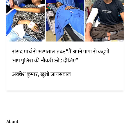
संसद मार्च से अस्पताल तक: “मैं अपने पापा से कहूंगी
आप पुलिस की नौकरी छोड़ दीजिए”
अवधेश कुमार
खुशी जायसवाल
About