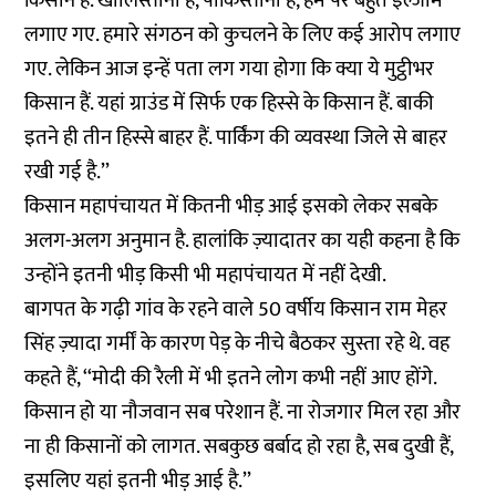
किसान हैं. खालिस्तानी हैं, पाकिस्तानी हैं, हम पर बहुत इल्जाम
लगाए गए. हमारे संगठन को कुचलने के लिए कई आरोप लगाए
गए. लेकिन आज इन्हें पता लग गया होगा कि क्या ये मुट्ठीभर
किसान हैं. यहां ग्राउंड में सिर्फ एक हिस्से के किसान हैं. बाकी
इतने ही तीन हिस्से बाहर हैं. पार्किंग की व्यवस्था जिले से बाहर
रखी गई है.’’
किसान महापंचायत में कितनी भीड़ आई इसको लेकर सबके
अलग-अलग अनुमान है. हालांकि ज़्यादातर का यही कहना है कि
उन्होंने इतनी भीड़ किसी भी महापंचायत में नहीं देखी.
बागपत के गढ़ी गांव के रहने वाले 50 वर्षीय किसान राम मेहर
सिंह ज़्यादा गर्मीं के कारण पेड़ के नीचे बैठकर सुस्ता रहे थे. वह
कहते हैं, ‘‘मोदी की रैली में भी इतने लोग कभी नहीं आए होंगे.
किसान हो या नौजवान सब परेशान हैं. ना रोजगार मिल रहा और
ना ही किसानों को लागत. सबकुछ बर्बाद हो रहा है, सब दुखी हैं,
इसलिए यहां इतनी भीड़ आई है.’’