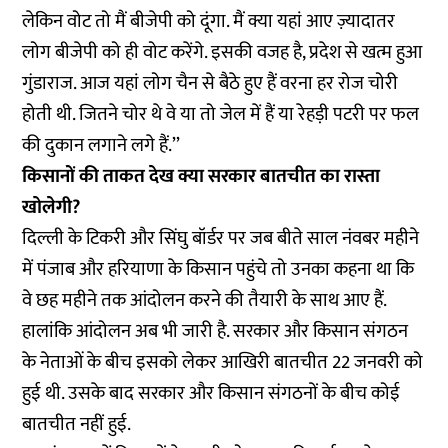
लेकिन वोट तो मैं बीजेपी को दूंगा. मैं क्या यहां आए ज़्यादातर
लोग बीजेपी को ही वोट करेंगे. इसकी वजह है, प्रदेश से खत्म हुआ
गुंडाराज. आज यहां लोग चैन से बैठे हुए हैं वरना हर रोज चोरी
होती थी. जितने चोर थे वे या तो जेल में हैं या रेहड़ी पटरी पर फल
की दुकान लगाने लगे हैं.’’
किसानों की ताकत देख क्या सरकार बातचीत का रास्ता
खोलेगी?
दिल्ली के टिकरी और सिंघु बॉर्डर पर जब बीते साल नंवबर महीने
में पंजाब और हरियाणा के किसान पहुंचे तो उनका कहना था कि
वे छह महीने तक आंदोलन करने की तैयारी के साथ आए हैं.
हालांकि आंदोलन अब भी जारी है. सरकार और किसान संगठन
के नेताओं के बीच इसको लेकर आखिरी बातचीत 22 जनवरी को
हुई थी. उसके बाद सरकार और किसान संगठनों के बीच कोई
बातचीत नहीं हुई.