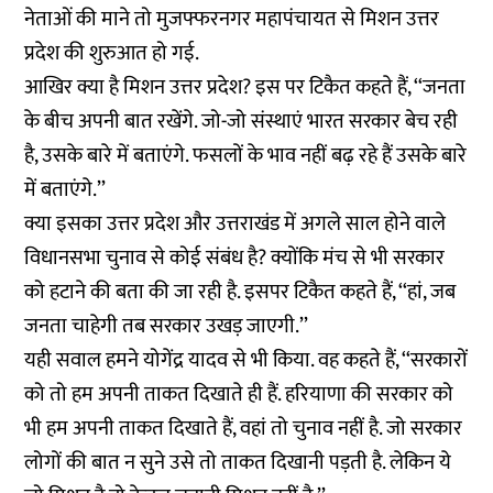
नेताओं की माने तो मुजफ्फरनगर महापंचायत से मिशन उत्तर
प्रदेश की शुरुआत हो गई.
आखिर क्या है मिशन उत्तर प्रदेश? इस पर टिकैत कहते हैं, ‘‘जनता
के बीच अपनी बात रखेंगे. जो-जो संस्थाएं भारत सरकार बेच रही
है, उसके बारे में बताएंगे. फसलों के भाव नहीं बढ़ रहे हैं उसके बारे
में बताएंगे.’’
क्या इसका उत्तर प्रदेश और उत्तराखंड में अगले साल होने वाले
विधानसभा चुनाव से कोई संबंध है? क्योंकि मंच से भी सरकार
को हटाने की बता की जा रही है. इसपर टिकैत कहते हैं, ‘‘हां, जब
जनता चाहेगी तब सरकार उखड़ जाएगी.’’
यही सवाल हमने योगेंद्र यादव से भी किया. वह कहते हैं, ‘‘सरकारों
को तो हम अपनी ताकत दिखाते ही हैं. हरियाणा की सरकार को
भी हम अपनी ताकत दिखाते हैं, वहां तो चुनाव नहीं है. जो सरकार
लोगों की बात न सुने उसे तो ताकत दिखानी पड़ती है. लेकिन ये