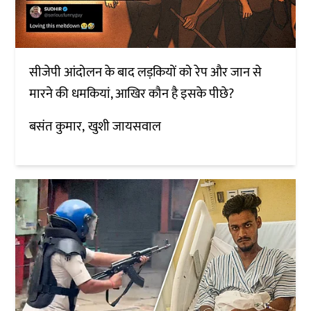
सीजेपी आंदोलन के बाद लड़कियों को रेप और जान से
मारने की धमकियां, आखिर कौन है इसके पीछे?
बसंत कुमार
खुशी जायसवाल