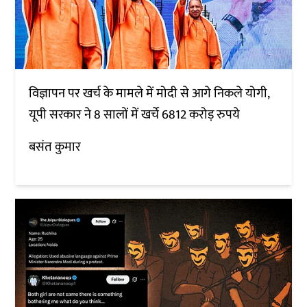
विज्ञापन पर खर्च के मामले में मोदी से आगे निकले योगी,
यूपी सरकार ने 8 सालों में खर्चे 6812 करोड़ रुपये
बसंत कुमार