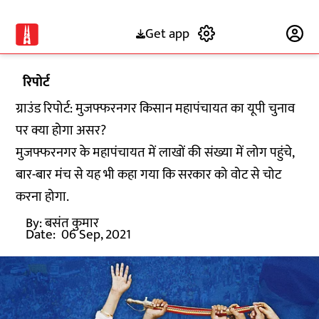
Get app
Subscribe
रिपोर्ट
ग्राउंड रिपोर्ट: मुजफ्फरनगर किसान महापंचायत का यूपी चुनाव
पर क्या होगा असर?
मुजफ्फरनगर के महापंचायत में लाखों की संख्या में लोग पहुंचे,
बार-बार मंच से यह भी कहा गया कि सरकार को वोट से चोट
करना होगा.
By:
बसंत कुमार
Date:
06 Sep, 2021