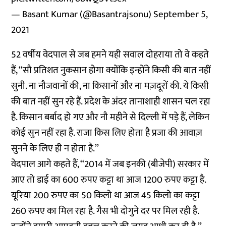
— Basant Kumar (@Basantrajsonu)
September 5,
2021
52 वर्षीय वेदपाल से जब हमने यही सवाल दोहराया तो वे कहते
हैं, ‘‘सौ प्रतिशत नुकसान होगा क्योंकि इन्होंने किसी की बात नहीं
सुनी. ना नौजवानों की, ना किसानों और ना मज़दूरों की. ये किसी
की बात नहीं सुन रहे हैं. प्रदेश के अंदर तानाशाही शासन चल रहा
है. किसान बर्बाद हो गए और नौ महीने से दिल्ली में पड़े हैं, लेकिन
कोई सुन नहीं रहा है. राजा किस लिए होता है प्रजा की आवाज़
सुनने के लिए ही न होता है.’’
वेदपाल आगे कहते हैं, ‘‘2014 में जब इनकी (बीजेपी) सरकार में
आए तो डाई का 600 रुपए कट्टा था आज 1200 रुपए कट्टा है.
यूरिया 200 रुपए का 50 किलो था आज 45 किलो का कट्टा
260 रुपए का मिल रहा है. गैस भी दोगुने दर पर मिल रही है.