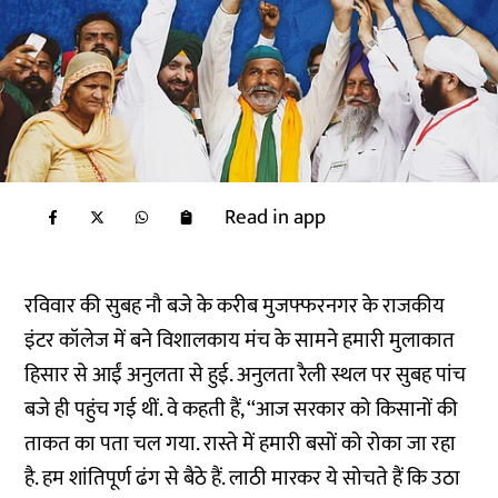
Read in app
रविवार की सुबह नौ बजे के करीब मुजफ्फरनगर के राजकीय
इंटर कॉलेज में बने विशालकाय मंच के सामने हमारी मुलाकात
हिसार से आईं अनुलता से हुई. अनुलता रैली स्थल पर सुबह पांच
बजे ही पहुंच गई थीं. वे कहती हैं, ‘‘आज सरकार को किसानों की
ताकत का पता चल गया. रास्ते में हमारी बसों को रोका जा रहा
है. हम शांतिपूर्ण ढंग से बैठे हैं. लाठी मारकर ये सोचते हैं कि उठा