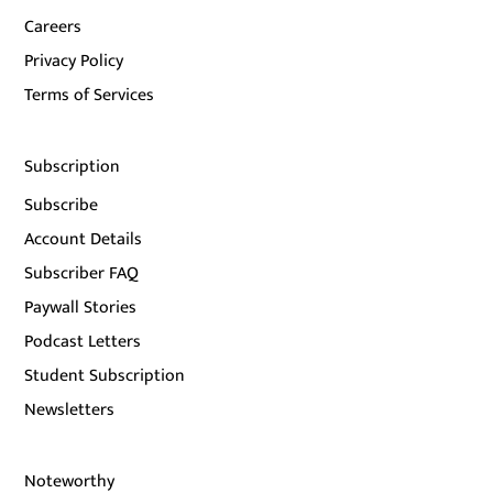
Careers
Privacy Policy
Terms of Services
Subscription
Subscribe
Account Details
Subscriber FAQ
Paywall Stories
Podcast Letters
Student Subscription
Newsletters
Noteworthy