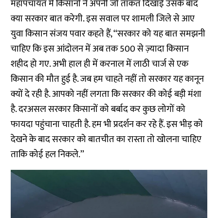
महापंचायत में किसानों ने अपनी जो ताकत दिखाई उसके बाद
क्या सरकार बात करेगी. इस सवाल पर शामली जिले से आए
युवा किसान संजय पवार कहते हैं, ‘‘सरकार को यह बात समझनी
चाहिए कि इस आंदोलन में अब तक 500 से ज़्यादा किसान
शहीद हो गए. अभी हाल ही में
करनाल
में लाठी चार्ज से एक
किसान की मौत हुई है. जब हम चाहते नहीं तो सरकार यह कानून
क्यों दे रही है. आपको नहीं लगता कि सरकार की कोई बड़ी मंशा
है. दरअसल सरकार किसानों को बर्बाद कर कुछ लोगों को
फायदा पहुंचाना चाहती है. हम भी प्रदर्शन कर रहे हैं. इस भीड़ को
देखने के बाद सरकार को बातचीत का रास्ता तो खोलना चाहिए
ताकि कोई हल निकले.’’