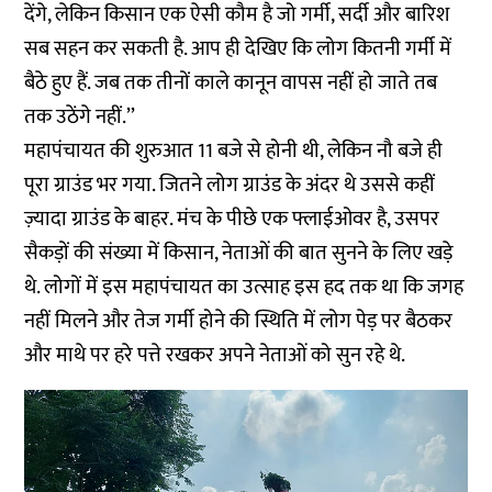
देंगे, लेकिन किसान एक ऐसी कौम है जो गर्मी, सर्दी और बारिश
सब सहन कर सकती है. आप ही देखिए कि लोग कितनी गर्मी में
बैठे हुए हैं. जब तक तीनों काले कानून वापस नहीं हो जाते तब
तक उठेंगे नहीं.’’
महापंचायत की शुरुआत 11 बजे से होनी थी, लेकिन नौ बजे ही
पूरा ग्राउंड भर गया. जितने लोग ग्राउंड के अंदर थे उससे कहीं
ज़्यादा ग्राउंड के बाहर. मंच के पीछे एक फ्लाईओवर है, उसपर
सैकड़ों की संख्या में किसान, नेताओं की बात सुनने के लिए खड़े
थे. लोगों में इस महापंचायत का उत्साह इस हद तक था कि जगह
नहीं मिलने और तेज गर्मी होने की स्थिति में लोग पेड़ पर बैठकर
और माथे पर हरे पत्ते रखकर अपने नेताओं को सुन रहे थे.