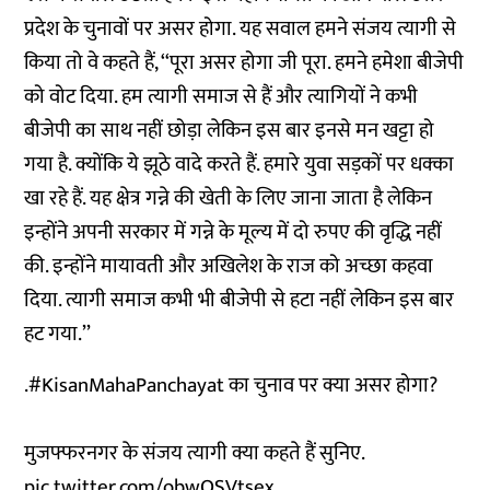
प्रदेश के चुनावों पर असर होगा. यह सवाल हमने संजय त्यागी से
किया तो वे कहते हैं, ‘‘पूरा असर होगा जी पूरा. हमने हमेशा बीजेपी
को वोट दिया. हम त्यागी समाज से हैं और त्यागियों ने कभी
बीजेपी का साथ नहीं छोड़ा लेकिन इस बार इनसे मन खट्टा हो
गया है. क्योंकि ये झूठे वादे करते हैं. हमारे युवा सड़कों पर धक्का
खा रहे हैं. यह क्षेत्र गन्ने की खेती के लिए जाना जाता है लेकिन
इन्होंने अपनी सरकार में गन्ने के मूल्य में दो रुपए की वृद्धि नहीं
की. इन्होंने मायावती और अखिलेश के राज को अच्छा कहवा
दिया. त्यागी समाज कभी भी बीजेपी से हटा नहीं लेकिन इस बार
हट गया.’’
.
#KisanMahaPanchayat
का चुनाव पर क्या असर होगा?
मुजफ्फरनगर के संजय त्यागी क्या कहते हैं सुनिए.
pic.twitter.com/obwQSVtsex