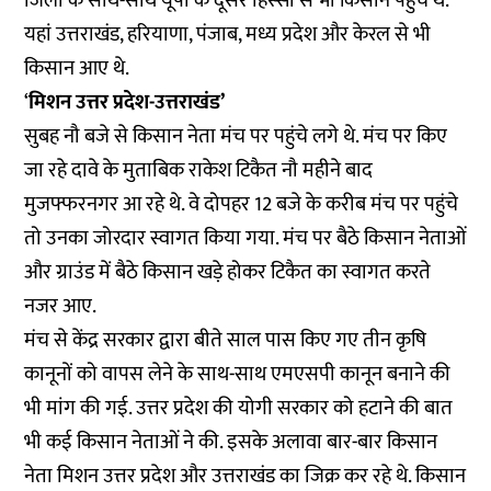
जिलों के साथ-साथ यूपी के दूसरे हिस्सों से भी किसान पहुंचें थे.
यहां उत्तराखंड, हरियाणा, पंजाब, मध्य प्रदेश और केरल से भी
किसान आए थे.
‘
मिशन उत्तर प्रदेश-उत्तराखंड’
सुबह नौ बजे से किसान नेता मंच पर पहुंचे लगे थे. मंच पर किए
जा रहे दावे के मुताबिक राकेश टिकैत नौ महीने बाद
मुजफ्फरनगर आ रहे थे. वे दोपहर 12 बजे के करीब मंच पर पहुंचे
तो उनका जोरदार स्वागत किया गया. मंच पर बैठे किसान नेताओं
और ग्राउंड में बैठे किसान खड़े होकर टिकैत का स्वागत करते
नजर आए.
मंच से केंद्र सरकार द्वारा बीते साल पास किए गए तीन कृषि
कानूनों को वापस लेने के साथ-साथ एमएसपी कानून बनाने की
भी मांग की गई. उत्तर प्रदेश की योगी सरकार को हटाने की बात
भी कई किसान नेताओं ने की. इसके अलावा बार-बार किसान
नेता मिशन उत्तर प्रदेश और उत्तराखंड का जिक्र कर रहे थे. किसान