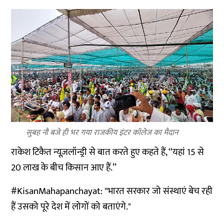
सुबह नौ बजे ही भर गया राजकीय इंटर कॉलेज का मैदान
राकेश टिकैत न्यूज़लॉन्ड्री से बात करते हुए कहते हैं, ‘‘यहां 15 से
20 लाख के बीच किसान आए हैं.’’
#KisanMahapanchayat
: "भारत सरकार जो संस्थाएं बेच रही
हैं उसको पूरे देश में लोगों को बताएंगे."