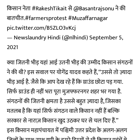
किसान नेता
#RakeshTikait
से
@Basantrajsonu
ने की
बातचीत.
#farmersprotest
#Muzaffarnagar
pic.twitter.com/B5ZLO3vKcj
— Newslaundry Hindi (@nlhindi)
September 5,
2021
क्या जितनी भीड़ यहां आई उतनी भीड़ की उम्मीद किसान संगठनों
ने की थी? इस सवाल पर योगेंद्र यादव कहते हैं, ‘‘उससे तो ज़्यादा
भीड़ आई है. जैसे कि आप देख रहे हैं कि ग्राउंड छोटा पड़ गया.
सिर्फ ग्राउंड ही नहीं भरा पूरा मुजफ्फरनगर शहर भर गया है.
संगठनों की जितनी क्षमता है उससे बहुत ज़्यादा है, जिसका
मतलब है कि यहां सिर्फ संगठन वाले किसान नहीं हैं बल्कि
सरकार से नाराज़ किसान खुद उठकर घर से चल दिए हैं.’’
इस किसान महापंचायत में पश्चिमी उत्तर प्रदेश के अलग-अलग