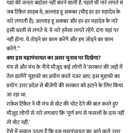
यहां की जनता बर्दाश्त नहीं करने वाली है. पहले भी नारे लगते थे
जब टिकैत साहब थे, अल्लाह हू अकबर (भीड़ हर हर महादेव के
नारे लगाती है). अल्लाह हू अकबर और हर-हर महादेव के नारे
इसी धरती से लगते थे. ये नारे हमेशा लगते रहेंगे. दंगा यहां पर
नहीं होगा. ये तोड़ने का काम करेंगे और हम जोड़ने का काम
करेंगे.’’
क्या इस महापंचायत का असर चुनाव पर दिखेगा?
मंच से और मंच के नीचे मौजूद कई लोगों ने ‘सरकार की जड़ों में
तेल डालेंगे’ मुहावरे का प्रयोग करते नजर आए. इस मुहावरे का
प्रयोग उत्तर प्रदेश से बीजेपी की सरकार को हटाने के लिए किया
जा रहा था.
राकेश टिकैत ने भी मंच से वोट की चोट देने की बात करते हुए
मौजूद लोगों से नारे लगवाए कि 'पूर्ण रूप से फसलों के दाम नहीं
तो वोट नहीं.'
ऐसे में सवाल उठता है कि इस महापंचायत का आने वाले उत्तर