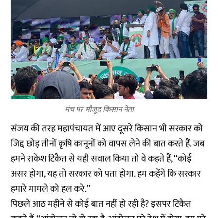
मंच पर मौजूद किसान नेता
संजय की तरह महापंचायत में आए दूसरे किसान भी सरकार को
जिद्द छोड़ तीनों कृषि कानूनों को वापस लेने की बात करते हैं. जब
हमने राकेश टिकैत से यही सवाल किया तो वे कहते हैं, ‘‘कोई
असर होगा, यह तो सरकार को पता होगा. हम कहेंगे कि सरकार
हमारे मामले को हल करे.’’
पिछले आठ महीने से कोई बात नहीं हो रही है? इसपर टिकैत