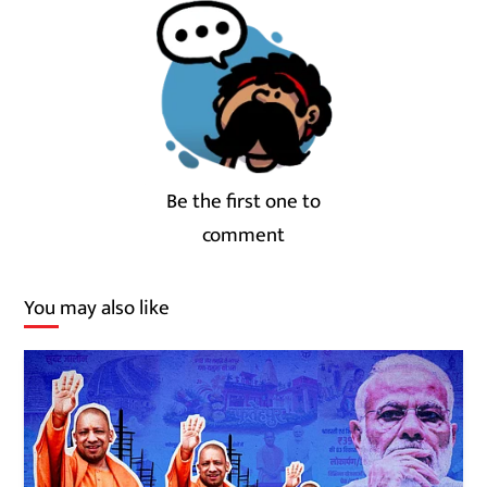
Be the first one to
comment
You may also like