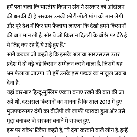
हमें पता चला कि भारतीय किसान संघ ने सरकार को आंदोलन
की धमकी दी है. सरकार उनकी छोटी-मोटी मांग को मान लेगी
और पूरे देश में फिर भ्रम फैलाया जाएगा कि देखो हमने किसानों
की बात मान ली है. और ये जो किसान दिल्ली के बॉर्डर पर बैठे हैं
ये जिद्द कर रहे हैं, ये अड़े हुए हैं."
आगे कक्का जी कहते हैं कि इसके अलावा आरएसएस उत्तर
प्रदेश में दो बड़े-बड़े किसान सम्मेलन करने वाला है. जिसमें यह
भ्रम फैलाया जाएगा. तो हमें उनके इस षड्यंत्र का माकूल जवाब
देना है.
यहां बार-बार हिन्दू-मुस्लिम एकता बनाए रखने की बात की जा
रही थी. दरअसल किसानों का मानना है कि साल 2013 में हुए
मुजफ्फरनगर दंगों का बीजेपी को काफी फायदा हुआ और उसे
मुद्दा बनाकर वो सरकार बनाने में सफल हुए.
इस पर राकेश टिकैत कहते हैं, ‘‘ये दंगा करवाने वाले लोग हैं. इन्हें