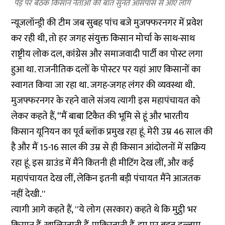
पेड़ पर बैठक किसान नेताओं की बात सुनते आसपास से आए लोग
न्यूजलॉन्ड्री की टीम जब सुबह पांच बजे मुजफ्फरनगर में प्रवेश
कर रही थी, तो हर जगह संयुक्त किसान मोर्चा के साथ-साथ
राष्ट्रीय लोक दल, कांग्रेस और समाजवादी पार्टी का पोस्ट लगा
हुआ था. राजनीतिक दलों के पोस्टर पर यहां आए किसानों का
स्वागत किया जा रहा था. जगह-जगह लंगर की व्यवस्था थी.
मुजफ्फरनगर के रहने वाले संजय त्यागी इस महापंचायत को
लेकर कहते हैं, ‘‘मैं बाबा टिकैत की भूमि से हूं और भारतीय
किसान यूनियन का पूर्व ब्लॉक प्रमुख रहा हूं. मेरी उम्र 46 साल की
है और मैं 15-16 साल की उम्र से ही किसान आंदोलनों में सक्रिय
रहा हूं. इस ग्राउंड में मैंने कितनी ही मीटिंग देख लीं, और कई
महापंचायत देख लीं, लेकिन इतनी बड़ी पंचायत मैंने आजतक
नहीं देखी.''
त्यागी आगे कहते हैं, ''ये लोग (सरकार) कहते थे कि मुट्ठी भर