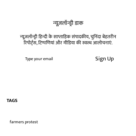
न्यूज़लॉन्ड्री डाक
न्यूज़लॉन्ड्री हिन्दी के साप्ताहिक संपादकीय, चुनिंदा बेहतरीन
रिपोर्ट्स, टिप्पणियां और मीडिया की स्वस्थ आलोचनाएं.
Sign Up
TAGS
farmers protest