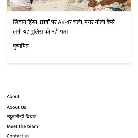
सिवान हिंसा: छात्रों पर AK-47 चली, मगर गोली कैसे
लगी यह पुलिस को नहीं पता
पुष्यमित्र
About
About Us
न्यूज़लॉन्ड्री विचार
Meet the team
Contact us