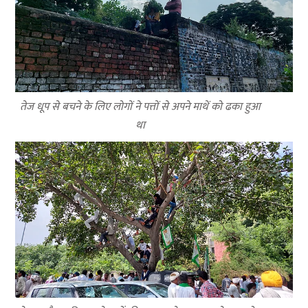
तेज धूप से बचने के लिए लोगों ने पत्तों से अपने माथें को ढका हुआ
था