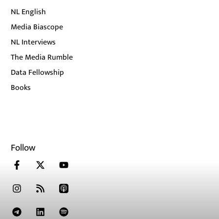
NL English
Media Biascope
NL Interviews
The Media Rumble
Data Fellowship
Books
Follow