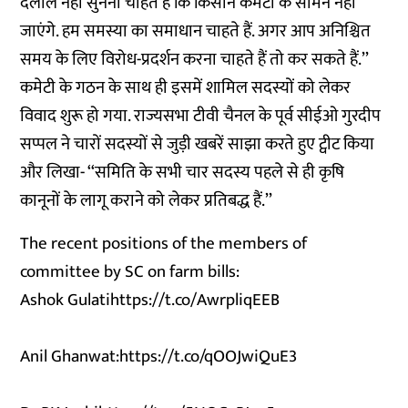
दलील नहीं सुनना चाहते हैं कि किसान कमेटी के सामने नहीं
जाएंगे. हम समस्या का समाधान चाहते हैं. अगर आप अनिश्चित
समय के लिए विरोध-प्रदर्शन करना चाहते हैं तो कर सकते हैं.’’
कमेटी के गठन के साथ ही इसमें शामिल सदस्यों को लेकर
विवाद शुरू हो गया. राज्यसभा टीवी चैनल के पूर्व सीईओ गुरदीप
सप्पल ने चारों सदस्यों से जुड़ी खबरें साझा करते हुए ट्वीट किया
और लिखा- ‘‘समिति के सभी चार सदस्य पहले से ही कृषि
कानूनों के लागू कराने को लेकर प्रतिबद्ध हैं.’’
The recent positions of the members of
committee by SC on farm bills:
Ashok Gulati
https://t.co/AwrpliqEEB
Anil Ghanwat:
https://t.co/qOOJwiQuE3