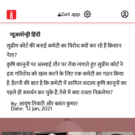
Get app
Subscribe
न्यूज़लॉन्ड्री हिंदी
सुप्रीम कोर्ट की बनाई कमेटी का विरोध क्यों कर रहे हैं किसान
नेता?
कृषि कानूनों पर अस्थाई तौर पर रोक लगाते हुए सुप्रीम कोर्ट ने
इस गतिरोध को खत्म करने के लिए एक कमेटी का गठन किया
है. हैरानी की बात है कि कमेटी में शामिल सदस्य कृषि कानूनों का
पहले ही समर्थन कर चुके हैं. ऐसे में क्या रास्ता निकलेगा?
By:
आयुष तिवारी और बसंत कुमार
Date:
12 Jan, 2021