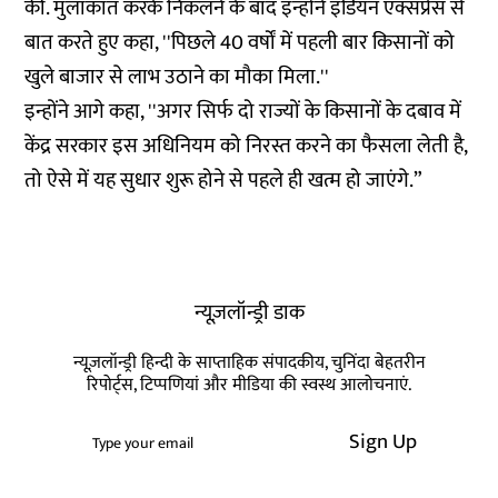
की. मुलाकात करके निकलने के बाद इन्होंने इंडियन एक्सप्रेस से
बात करते हुए
कहा
, ''पिछले 40 वर्षों में पहली बार किसानों को
खुले बाजार से लाभ उठाने का मौका मिला.''
इन्होंने आगे कहा, ''अगर सिर्फ दो राज्यों के किसानों के दबाव में
केंद्र सरकार इस अधिनियम को निरस्त करने का फैसला लेती है,
तो ऐसे में यह सुधार शुरू होने से पहले ही खत्म हो जाएंगे.”
न्यूज़लॉन्ड्री डाक
न्यूज़लॉन्ड्री हिन्दी के साप्ताहिक संपादकीय, चुनिंदा बेहतरीन
रिपोर्ट्स, टिप्पणियां और मीडिया की स्वस्थ आलोचनाएं.
Sign Up