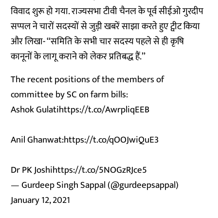
विवाद शुरू हो गया. राज्यसभा टीवी चैनल के पूर्व सीईओ गुरदीप
सप्पल ने चारों सदस्यों से जुड़ी खबरें साझा करते हुए ट्वीट किया
और लिखा- ‘‘समिति के सभी चार सदस्य पहले से ही कृषि
कानूनों के लागू कराने को लेकर प्रतिबद्ध हैं.’’
The recent positions of the members of
committee by SC on farm bills:
Ashok Gulati
https://t.co/AwrpliqEEB
Anil Ghanwat:
https://t.co/qOOJwiQuE3
Dr PK Joshi
https://t.co/5NOGzRJce5
— Gurdeep Singh Sappal (@gurdeepsappal)
January 12, 2021