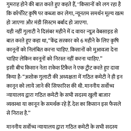
गुमराह होने की बात करते हुए कहते हैं, ''किसानों को लग रहा है
कि कॉर्पोरेट कृषि पर कब्जा कर लेगा, न्यूनतम समर्थन मूल्य खत्म
हो जाएगा और मंडी सिस्टम बर्बाद हो जाएगा.
यही नहीं गुलाटी ने दिसंबर महीने में
द वायर न्यूज़ वेबसाइड
से
बात करते हुए कहा था, ‘‘केंद्र सरकार को 6 महीने के लिए कृषि
कानूनों को निलंबित करना चाहिए. किसानों को मुआवजा देना
चाहिए लेकिन कानूनों को निरस्त नहीं करना चाहिए.’’
इसी बीच किसान नेता राकेश टिकैत ने एक ट्वीट करते हुए दावा
किया है- “अशोक गुलाटी की अध्यक्षता में गठित कमेटी ने ही इन
कानून को लाये जाने की सिफारिश की थी. माननीय सर्वोच्च
न्यायालय द्वारा गठित कमेटी के सभी सदस्य खुली बाजार
व्यवस्था या कानून के समर्थक रहे हैं. देश का किसान इस फैसले
से निराश है.’’
माननीय सर्वोच्च न्यायालय द्वारा गठित कमेटी के सभी सदस्य