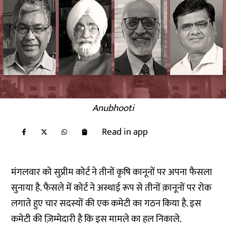
Anubhooti
Read in app
मंगलवार को सुप्रीम कोर्ट ने तीनों कृषि कानूनों पर अपना फैसला
सुनाया है. फैसले में कोर्ट ने अस्थाई रूप से तीनों क़ानूनों पर रोक
लगाते हुए चार सदस्यों की एक कमेटी का गठन किया है. इस
कमेटी की ज़िम्मेदारी है कि इस मामले का हल निकाले.