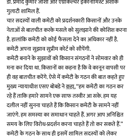
डॉ. प्रमोद कुमार जोशी और एग्रीकल्चर इकोनॉमिस्ट अशोक
गुलाटी शामिल हैं.
चार सदस्यों वाली कमेटी को प्रदर्शनकारी किसानों और उनके
नेताओं से बातचीत करके मसले को सुलझाने की कोशिश करना
है. हालांकि कमेटी को कोई फैसला देने का अधिकार नहीं है.
कमेटी अपना सुझाव सुप्रीम कोर्ट को सौपेंगी.
कमेटी बनाने के सुझावों को किसान संगठनों ने
सोमवार
को ही
मना कर दिया था. किसानों का कहना है कि वे कानून वापसी पर
ही वह बातचीत करेंगे. ऐसे में कमेटी के गठन की बात कहते हुए
मुख्य न्यायाधीश एसए बोबडे ने
कहा
, ‘‘हम कमेटी का गठन कर
रहे हैं ताकि हमारे सामने एक साफ तस्वीर आ सके. हम यह
दलील नहीं सुनना चाहते हैं कि किसान कमेटी के सामने नहीं
जाएंगे. हम समस्या का समाधान चाहते हैं. अगर आप अनिश्चित
समय के लिए विरोध-प्रदर्शन करना चाहते हैं तो कर सकते हैं.’’
कमेटी के गठन के साथ ही इसमें शामिल सदस्यों को लेकर