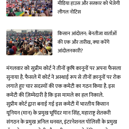
मीडिया हाउस और सरकार को भेजेगी
लीगल नोटिस
किसान आंदोलन: बेनतीजा वार्ताओं
की एक और तारीख, क्‍या करेंगे
आंदोलनकारी?
मंगलवार को सुप्रीम कोर्ट ने तीनों कृषि कानूनों पर अपना फैसला
सुनाया है. फैसले में कोर्ट ने अस्थाई रूप से तीनों क़ानूनों पर रोक
लगाते हुए चार सदस्यों की एक कमेटी का गठन किया है. इस
कमेटी की ज़िम्मेदारी है कि इस मामले का हल निकाले.
सुप्रीम कोर्ट द्वारा बनाई गई इस कमेटी में भारतीय किसान
यूनियन (मान) के प्रमुख भूपिंदर मान सिंह, महाराष्ट्र शेतकरी
संगठन के प्रमुख अनिल धनवत, इंटरनेशनल पॉलिसी के प्रमुख