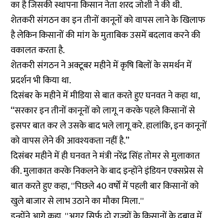
का है जिसकी स्थापना किसान नेता शरद जोशी ने की थी.
शेतकरी संगठन का इन तीनों कानूनों को वापस लाने के खिलाफ
है लेकिन किसानों की मांग के मुताबिक उसमें बदलाव करने की
वकालत करता है.
शेतकरी संगठन ने अक्टूबर महीने में कृषि बिलों के समर्थन में
प्रदर्शन
भी किया था.
दिसंबर के महीने में मीडिया से बात करते हुए घनवत ने
कहा
था,
‘‘सरकार इन तीनों कानूनों को लागू न करके पहले किसानों से
इसपर बात कर ले उसके बाद भले लागू करे. हालांकि, इन कानूनों
को वापस लेने की आवश्यकता नहीं है.’’
दिसंबर महीने में ही घनवत ने मंत्री नरेंद्र सिंह तोमर से मुलाकात
की. मुलाकात करके निकलने के बाद इन्होंने इंडियन एक्सप्रेस से
बात करते हुए
कहा
, ''पिछले 40 वर्षों में पहली बार किसानों को
खुले बाजार से लाभ उठाने का मौका मिला.''
इन्होंने आगे कहा, ''अगर सिर्फ दो राज्यों के किसानों के दबाव में