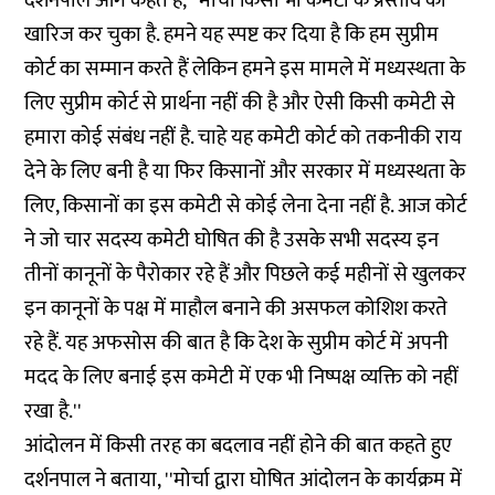
दर्शनपाल आगे कहते हैं, ''मोर्चा किसी भी कमेटी के प्रस्ताव को
खारिज कर चुका है. हमने यह स्पष्ट कर दिया है कि हम सुप्रीम
कोर्ट का सम्मान करते हैं लेकिन हमने इस मामले में मध्यस्थता के
लिए सुप्रीम कोर्ट से प्रार्थना नहीं की है और ऐसी किसी कमेटी से
हमारा कोई संबंध नहीं है. चाहे यह कमेटी कोर्ट को तकनीकी राय
देने के लिए बनी है या फिर किसानों और सरकार में मध्यस्थता के
लिए, किसानों का इस कमेटी से कोई लेना देना नहीं है. आज कोर्ट
ने जो चार सदस्य कमेटी घोषित की है उसके सभी सदस्य इन
तीनों कानूनों के पैरोकार रहे हैं और पिछले कई महीनों से खुलकर
इन कानूनों के पक्ष में माहौल बनाने की असफल कोशिश करते
रहे हैं. यह अफसोस की बात है कि देश के सुप्रीम कोर्ट में अपनी
मदद के लिए बनाई इस कमेटी में एक भी निष्पक्ष व्यक्ति को नहीं
रखा है.''
आंदोलन में किसी तरह का बदलाव नहीं होने की बात कहते हुए
दर्शनपाल ने बताया, ''मोर्चा द्वारा घोषित आंदोलन के कार्यक्रम में