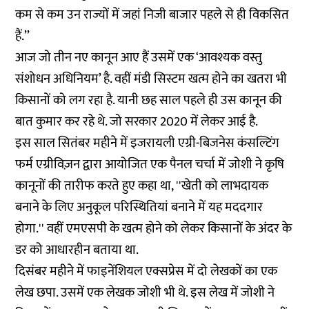
कम से कम उन राज्यों में जहां निजी बाजार पहले से ही विकसित
हैं.’’
आज जो तीन नए कानून आए हैं उसमें एक ‘आवश्यक वस्तु
संशोधन अधिनियम’ है. वहीं मंडी सिस्टम खत्म होने का खतरा भी
किसानों को लग रहा है. यानी छह साल पहले ही उस कानून की
बात कुमार कर रहे थे. जो सरकार 2020 में लेकर आई है.
इस साल सितंबर महीने में इजरायली एग्री-बिजनेस कंसल्टिंग
फर्म एग्रीविज़न द्वारा आयोजित एक पैनल चर्चा में जोशी ने कृषि
कानूनों की तारीफ करते हुए
कहा
था, ''खेती को लाभदायक
बनाने के लिए अनुकूल परिस्थितियां बनाने में यह मददगार
होगा.'' वहीं एमएसपी के खत्म होने को लेकर किसानों के अंदर के
डर को आधारहीन बताया था.
दिसंबर महीने में फाइनेंशियल एक्सप्रेस में दो लेखकों का एक
लेख छपा. उसमें एक लेखक जोशी भी थे. इस लेख में जोशी ने