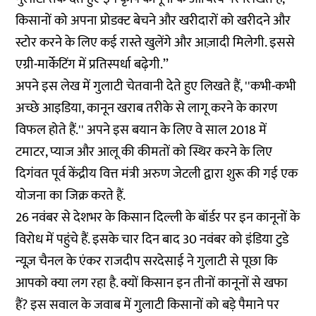
किसानों को अपना प्रोडक्ट बेचने और खरीदारों को खरीदने और
स्टोर करने के लिए कई रास्ते खुलेंगे और आज़ादी मिलेगी. इससे
एग्री-मार्केटिंग में प्रतिस्पर्धा बढ़ेगी.’’
अपने इस लेख में गुलाटी चेतवानी देते हुए लिखते हैं, ''कभी-कभी
अच्छे आइडिया, कानून खराब तरीके से लागू करने के कारण
विफल होते हैं.'' अपने इस बयान के लिए वे साल 2018 में
टमाटर, प्याज और आलू की कीमतों को स्थिर करने के लिए
दिगंवत पूर्व केंद्रीय वित्त मंत्री अरुण जेटली द्वारा शुरू की गई एक
योजना का जिक्र करते हैं.
26 नवंबर से देशभर के किसान दिल्ली के बॉर्डर पर इन कानूनों के
विरोध में पहुंचे हैं. इसके चार दिन बाद 30 नवंबर को
इंडिया टुडे
न्यूज़ चैनल
के एंकर राजदीप सरदेसाई ने गुलाटी से पूछा कि
आपको क्या लग रहा है. क्यों किसान इन तीनों कानूनों से खफा
हैं? इस सवाल के जवाब में गुलाटी किसानों को बड़े पैमाने पर