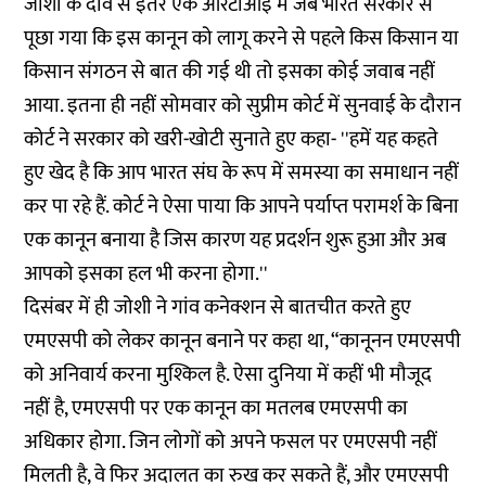
जोशी के दावे से इतर एक
आरटीआई
में जब भारत सरकार से
पूछा गया कि इस कानून को लागू करने से पहले किस किसान या
किसान संगठन से बात की गई थी तो इसका कोई जवाब नहीं
आया. इतना ही नहीं सोमवार को सुप्रीम कोर्ट में सुनवाई के दौरान
कोर्ट ने सरकार को खरी-खोटी सुनाते हुए कहा- ''हमें यह कहते
हुए खेद है कि आप भारत संघ के रूप में समस्या का समाधान नहीं
कर पा रहे हैं. कोर्ट ने ऐसा पाया कि आपने पर्याप्त परामर्श के बिना
एक कानून बनाया है जिस कारण यह प्रदर्शन शुरू हुआ और अब
आपको इसका हल भी करना होगा.''
दिसंबर में ही जोशी ने गांव कनेक्शन से
बातचीत
करते हुए
एमएसपी को लेकर कानून बनाने पर कहा था, “कानूनन एमएसपी
को अनिवार्य करना मुश्किल है. ऐसा दुनिया में कहीं भी मौजूद
नहीं है, एमएसपी पर एक कानून का मतलब एमएसपी का
अधिकार होगा. जिन लोगों को अपने फसल पर एमएसपी नहीं
मिलती है, वे फिर अदालत का रुख कर सकते हैं, और एमएसपी