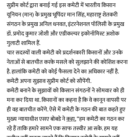
सुप्रीम कोर्ट द्वारा बनाई गई इस कमेटी में भारतीय किसान
यूनियन (मान) के प्रमुख भूपिंदर मान सिंह, महाराष्ट्र शेतकरी
संगठन के प्रमुख अनिल धनवत, इंटरनेशनल पॉलिसी के प्रमुख
डॉ. प्रमोद कुमार जोशी और एग्रीकल्चर इकोनॉमिस्ट अशोक
गुलाटी शामिल हैं.
चार सदस्यों वाली कमेटी को प्रदर्शनकारी किसानों और उनके
नेताओं से बातचीत करके मसले को सुलझाने की कोशिश करना
है. हालांकि कमेटी को कोई फैसला देने का अधिकार नहीं है.
कमेटी अपना सुझाव सुप्रीम कोर्ट को सौपेंगी.
कमेटी बनाने के सुझावों को किसान संगठनों ने
सोमवार
को ही
मना कर दिया था. किसानों का कहना है कि वे कानून वापसी पर
ही वह बातचीत करेंगे. ऐसे में कमेटी के गठन की बात कहते हुए
मुख्य न्यायाधीश एसए बोबडे ने
कहा
, ‘‘हम कमेटी का गठन कर
रहे हैं ताकि हमारे सामने एक साफ तस्वीर आ सके. हम यह