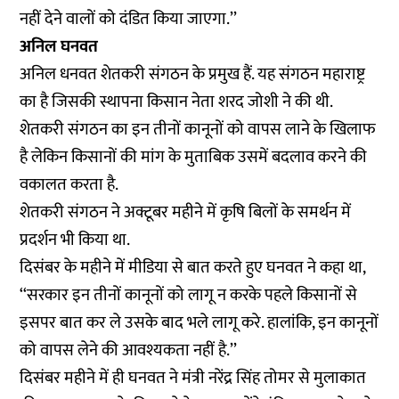
नहीं देने वालों को दंडित किया जाएगा.’’
अनिल घनवत
अनिल धनवत शेतकरी संगठन के प्रमुख हैं. यह संगठन महाराष्ट्र
का है जिसकी स्थापना किसान नेता शरद जोशी ने की थी.
शेतकरी संगठन का इन तीनों कानूनों को वापस लाने के खिलाफ
है लेकिन किसानों की मांग के मुताबिक उसमें बदलाव करने की
वकालत करता है.
शेतकरी संगठन ने अक्टूबर महीने में कृषि बिलों के समर्थन में
प्रदर्शन
भी किया था.
दिसंबर के महीने में मीडिया से बात करते हुए घनवत ने
कहा
था,
‘‘सरकार इन तीनों कानूनों को लागू न करके पहले किसानों से
इसपर बात कर ले उसके बाद भले लागू करे. हालांकि, इन कानूनों
को वापस लेने की आवश्यकता नहीं है.’’
दिसंबर महीने में ही घनवत ने मंत्री नरेंद्र सिंह तोमर से मुलाकात