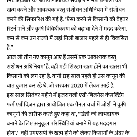
मिंट अख़बार को
बताया
- आर्थिक सर्वेक्षण में मंडी प्रणाली को
खत्म करने और आवश्यक वस्तु संशोधन अधिनियम में संशोधन
करने की सिफारिश की गई है. "ऐसा करने से किसानों को बेहतर
रिटर्न पाने और कृषि विविधीकरण को बढ़ावा देने में मदद करेगा.
कम से कम उन राज्यों में जहां निजी बाजार पहले से ही विकसित
हैं.’’
आज जो तीन नए कानून आए हैं उसमें एक ‘आवश्यक वस्तु
संशोधन अधिनियम’ है. वहीं मंडी सिस्टम खत्म होने का खतरा भी
किसानों को लग रहा है. यानी छह साल पहले ही उस कानून की
बात कुमार कर रहे थे. जो सरकार 2020 में लेकर आई है.
इस साल सितंबर महीने में इजरायली एग्री-बिजनेस कंसल्टिंग
फर्म एग्रीविज़न द्वारा आयोजित एक पैनल चर्चा में जोशी ने कृषि
कानूनों की तारीफ करते हुए
कहा
था, ''खेती को लाभदायक
बनाने के लिए अनुकूल परिस्थितियां बनाने में यह मददगार
होगा.'' वहीं एमएसपी के खत्म होने को लेकर किसानों के अंदर के