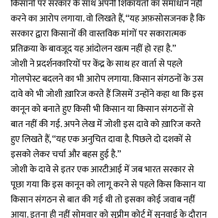
किसानों पर सरकार के साथ अपनी शिकायतों का समाधान नहीं
करने का आरोप लगाया. वो
लिखते
हैं, ‘‘यह अफ़सोसजनक है कि
सरकार द्वारा किसानों की वास्तविक मांगों पर सकारात्मक
प्रतिक्रया के बावजूद यह आंदोलन खत्म नहीं हो रहा है.’’
जोशी ने प्रदर्शनकारियों पर केंद्र के साथ हर वार्ता से पहले
गोलपोस्ट बदलने का भी आरोप लगाया. किसान संगठनों के उस
दावे को भी जोशी ख़ारिज करते हैं जिसमें उन्होंने कहा था कि इस
कानून को बनाते हुए किसी भी किसान या किसान संगठनों से
बात नहीं की गई. अपने लेख में जोशी इस दावे को ख़ारिज करते
हुए लिखते हैं, ‘‘यह एक अनुचित दावा है. पिछले दो दशकों से
इसको लेकर चर्चा और बहस हुई है.’’
जोशी के दावे से इतर एक
आरटीआई
में जब भारत सरकार से
पूछा गया कि इस कानून को लागू करने से पहले किस किसान या
किसान संगठन से बात की गई थी तो इसका कोई जवाब नहीं
आया. इतना ही नहीं सोमवार को सुप्रीम कोर्ट में सुनवाई के दौरान