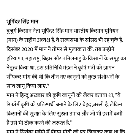
भूपिंदर सिंह मान
बुजुर्ग किसान नेता भूपिंदर सिंह मान भारतीय किसान यूनियन
(मान) के राष्ट्रीय अध्यक्ष हैं. वे राज्यसभा के सांसद भी रह चुके हैं.
दिसंबर 2020 में मान ने तोमर से मुलाकात की. तब उन्होंने
हरियाणा, महाराष्ट्र, बिहार और तमिलनाडु के किसानों के समूह का
नेतृत्व
किया था. इस प्रतिनिधि मंडल ने कृषि मंत्री को ज्ञापन
सौंपकर मांग की थी कि तीन नए कानूनों को कुछ संशोधनों के
साथ लागू किया जाए.’'
मान ने हिन्दू अख़बार को कृषि कानूनों को लेकर बताया था, ‘‘ये
रिफ़ॉर्म कृषि को प्रतिस्पर्धी बनाने के लिए बेहद ज़रूरी है. लेकिन
किसानों की सुरक्षा के लिए सुरक्षा उपाय और जो भी इसमें कमी
है उसे भी ठीक करने की ज़रूरत है.’’
मान ने सितंबर महीने में पीएम मोदी को पत्र
लिखकर
कहा था कि