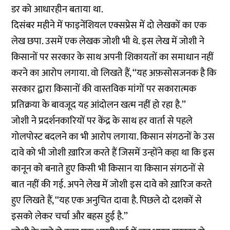
डर को आधारहीन बताया था.
दिसंबर महीने में फाइनेंशियल एक्सप्रेस में दो लेखकों का एक
लेख छपा. उसमें एक लेखक जोशी भी थे. इस लेख में जोशी ने
किसानों पर सरकार के साथ अपनी शिकायतों का समाधान नहीं
करने का आरोप लगाया. वो
लिखते
हैं, ‘‘यह अफ़सोसजनक है कि
सरकार द्वारा किसानों की वास्तविक मांगों पर सकारात्मक
प्रतिक्रया के बावजूद यह आंदोलन खत्म नहीं हो रहा है.’’
जोशी ने प्रदर्शनकारियों पर केंद्र के साथ हर वार्ता से पहले
गोलपोस्ट बदलने का भी आरोप लगाया. किसान संगठनों के उस
दावे को भी जोशी ख़ारिज करते हैं जिसमें उन्होंने कहा था कि इस
कानून को बनाते हुए किसी भी किसान या किसान संगठनों से
बात नहीं की गई. अपने लेख में जोशी इस दावे को ख़ारिज करते
हुए लिखते हैं, ‘‘यह एक अनुचित दावा है. पिछले दो दशकों से
इसको लेकर चर्चा और बहस हुई है.’’