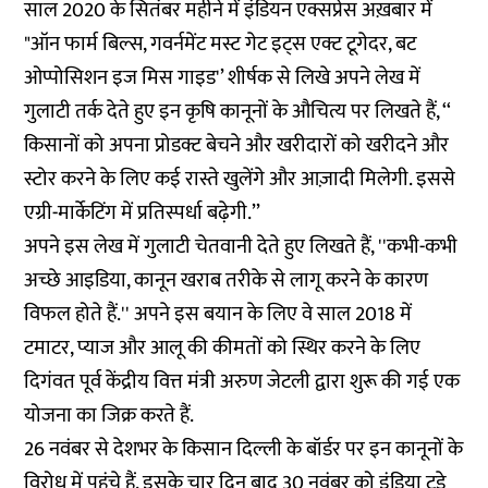
साल 2020 के सितंबर महीने में इंडियन एक्सप्रेस अख़बार में
"
ऑन फार्म बिल्स, गवर्नमेंट मस्ट गेट इट्स एक्ट टूगेदर, बट
ओप्पोसिशन इज मिस गाइड'’
शीर्षक से लिखे अपने लेख में
गुलाटी तर्क देते हुए इन कृषि कानूनों के औचित्य पर लिखते हैं, ‘‘
किसानों को अपना प्रोडक्ट बेचने और खरीदारों को खरीदने और
स्टोर करने के लिए कई रास्ते खुलेंगे और आज़ादी मिलेगी. इससे
एग्री-मार्केटिंग में प्रतिस्पर्धा बढ़ेगी.’’
अपने इस लेख में गुलाटी चेतवानी देते हुए लिखते हैं, ''कभी-कभी
अच्छे आइडिया, कानून खराब तरीके से लागू करने के कारण
विफल होते हैं.'' अपने इस बयान के लिए वे साल 2018 में
टमाटर, प्याज और आलू की कीमतों को स्थिर करने के लिए
दिगंवत पूर्व केंद्रीय वित्त मंत्री अरुण जेटली द्वारा शुरू की गई एक
योजना का जिक्र करते हैं.
26 नवंबर से देशभर के किसान दिल्ली के बॉर्डर पर इन कानूनों के
विरोध में पहुंचे हैं. इसके चार दिन बाद 30 नवंबर को
इंडिया टुडे