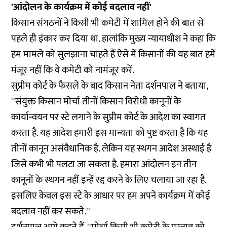
'आंदोलन के कार्यक्रम में कोई बदलाव नहीं'
किसान संगठनों ने किसी भी कमेटी में शामिल होने की बात से
पहले ही इंकार कर दिया था. हालांकि मुख्य न्यायाधीश ने कहा कि
हम मामले को सुलझाना चाहते हैं ऐसे में किसानों की यह बात हमें
मंजूर नहीं कि वे कमेटी को नामंजूर करें.
सुप्रीम कोर्ट के फैसले के बाद किसान नेता दर्शनपाल ने बताया,
''संयुक्त किसान मोर्चा तीनों किसान विरोधी कानूनों के
कार्यान्वयन पर स्टे लगाने के सुप्रीम कोर्ट के आदेश का स्वागत
करता है. यह आदेश हमारी इस मान्यता को पुष्ट करता है कि यह
तीनों कानून असंवैधानिक है. लेकिन यह स्थगन आदेश अस्थाई है
जिसे कभी भी पलटा जा सकता है. हमारा आंदोलन इन तीन
कानूनों के स्थगन नहीं इन्हें रद्द करने के लिए चलाया जा रहा है.
इसलिए केवल इस स्टे के आधार पर हम अपने कार्यक्रम में कोई
बदलाव नहीं कर सकते.''