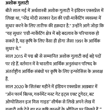
अशोक गुलाटी
बीते साल मई में अर्थशास्त्री अशोक गुलाटी ने
इंडियन एक्सप्रेस
में
लिखा था, "नरेंद्र मोदी सरकार देश की एग्री-मार्केटिंग व्यवस्था में
सुधार करने के लिए तारीफ की हक़दार है." उन्होंने आगे जोड़ा कि
"यह सुधार 'एग्री-मार्केटिंग क्षेत्र में बड़े बदलाव के परिचायक हो
सकते है, यह कृषि के लिए वैसा ही होगा जैसा 1991 के आर्थिक
सुधार थे.’’
साल 2015 में पद्म श्री से सम्मानित अशोक गुलाटी कई बड़े पदों
पर रहे हैं. वर्तमान में वे भारतीय आर्थिक अनुसंधान परिषद के
अंतर्राष्ट्रीय आर्थिक संबंधों पर कृषि के लिए इन्फोसिस के अध्यक्ष
हैं.
साल 2020 के सितंबर महीने में इंडियन एक्सप्रेस अख़बार में
"
ऑन फार्म बिल्स, गवर्नमेंट मस्ट गेट इट्स एक्ट टूगेदर, बट
ओप्पोसिशन इज मिस गाइड'’
शीर्षक से लिखे अपने लेख में
गुलाटी तर्क देते हुए इन कृषि कानूनों के औचित्य पर लिखते हैं, ‘‘