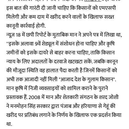
इस बात की गारंटी दी जानी चाहिए कि किसानों को एमएसपी
मिलेगी और कम दाम में खरीद करने वालों के खिलाफ सख्त
कानूनी कार्रवाई होगी.
न्यूज़ 18 में छपी रिपोर्ट के मुताबिक मान ने अपने पत्र में लिखा था,
''इसके अलावा 9वें शेड्यूल में संशोधन होना चाहिए और कृषि
जमीनों को इसके दायरे से बाहर करना चाहिए, ताकि किसान
न्याय के लिए अदालतों के दरवाजे खटखटा सकें. जबकि कानून
की मौजूदा स्थिति वह हालात पैदा करती है जिनमें किसानों को
अभी तक आजादी नहीं मिली "आजाद देश के गुलाम किसान".
मान कृषि में निजी व्यवसाइयों को शामिल कराने के पुराने
प्रस्तावक हैं. 2008 में मान और शेतकारी संगठन के शरद जोशी
ने मनमोहन सिंह सरकार द्वारा पंजाब और हरियाणा से गेहूं की
खरीद पर प्रतिबंध लगाने के निर्णय के खिलाफ एक प्रदर्शन किया
था.