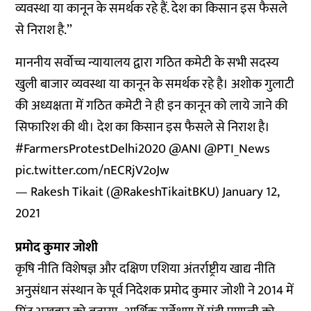
व्यवस्था या कानून के समर्थक रहे हैं. देश का किसान इस फैसले
से निराश है.’’
माननीय सर्वोच्च न्यायालय द्वारा गठित कमेटी के सभी सदस्य
खुली बाजार व्यवस्था या कानून के समर्थक रहे है। अशोक गुलाटी
की अध्यक्षता में गठित कमेटी ने ही इन कानून को लाये जाने की
सिफारिश की थी। देश का किसान इस फैसले से निराश है।
#FarmersProtestDelhi2020
@ANI
@PTI_News
pic.twitter.com/nECRjV2oJw
— Rakesh Tikait (@RakeshTikaitBKU)
January 12,
2021
प्रमोद कुमार जोशी
कृषि नीति विशेषज्ञ और दक्षिण एशिया अंतर्राष्ट्रीय खाद्य नीति
अनुसंधान संस्थान के पूर्व निदेशक प्रमोद कुमार जोशी ने 2014 में