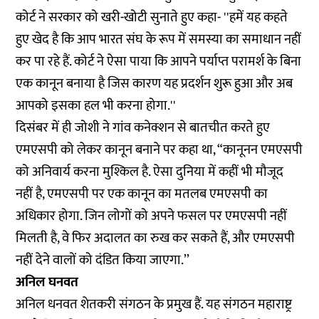
कोर्ट ने सरकार को खरी-खोटी सुनाते हुए कहा- ''हमें यह कहते
हुए खेद है कि आप भारत संघ के रूप में समस्या का समाधान नहीं
कर पा रहे हैं. कोर्ट ने ऐसा पाया कि आपने पर्याप्त परामर्श के बिना
एक कानून बनाया है जिस कारण यह प्रदर्शन शुरू हुआ और अब
आपको इसका हल भी करना होगा.''
दिसंबर में ही जोशी ने गांव कनेक्शन से
बातचीत
करते हुए
एमएसपी को लेकर कानून बनाने पर कहा था, “कानूनन एमएसपी
को अनिवार्य करना मुश्किल है. ऐसा दुनिया में कहीं भी मौजूद
नहीं है, एमएसपी पर एक कानून का मतलब एमएसपी का
अधिकार होगा. जिन लोगों को अपने फसल पर एमएसपी नहीं
मिलती है, वे फिर अदालत का रुख कर सकते हैं, और एमएसपी
नहीं देने वालों को दंडित किया जाएगा.’’
अनिल घनवत
अनिल धनवत शेतकरी संगठन के प्रमुख हैं. यह संगठन महाराष्ट्र