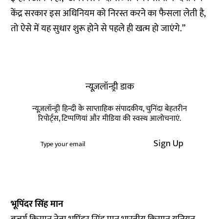
केंद्र सरकार इस अधिनियम को निरस्त करने का फैसला लेती है,
तो ऐसे में यह सुधार शुरू होने से पहले ही खत्म हो जाएंगे.”
न्यूज़लॉन्ड्री डाक
न्यूज़लॉन्ड्री हिन्दी के साप्ताहिक संपादकीय, चुनिंदा बेहतरीन
रिपोर्ट्स, टिप्पणियां और मीडिया की स्वस्थ आलोचनाएं.
Sign Up
भूपिंदर सिंह मान