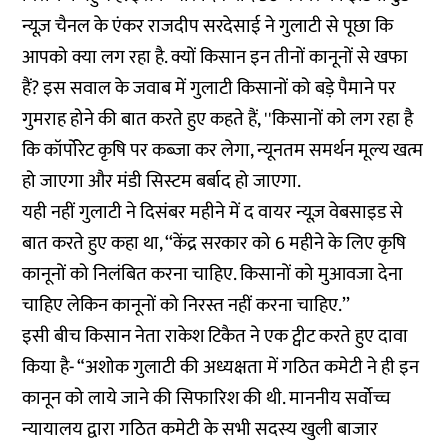
न्यूज़ चैनल
के एंकर राजदीप सरदेसाई ने गुलाटी से पूछा कि
आपको क्या लग रहा है. क्यों किसान इन तीनों कानूनों से खफा
हैं? इस सवाल के जवाब में गुलाटी किसानों को बड़े पैमाने पर
गुमराह होने की बात करते हुए कहते हैं, ''किसानों को लग रहा है
कि कॉर्पोरेट कृषि पर कब्जा कर लेगा, न्यूनतम समर्थन मूल्य खत्म
हो जाएगा और मंडी सिस्टम बर्बाद हो जाएगा.
यही नहीं गुलाटी ने दिसंबर महीने में
द वायर न्यूज़ वेबसाइड
से
बात करते हुए कहा था, ‘‘केंद्र सरकार को 6 महीने के लिए कृषि
कानूनों को निलंबित करना चाहिए. किसानों को मुआवजा देना
चाहिए लेकिन कानूनों को निरस्त नहीं करना चाहिए.’’
इसी बीच किसान नेता राकेश टिकैत ने एक ट्वीट करते हुए दावा
किया है- “अशोक गुलाटी की अध्यक्षता में गठित कमेटी ने ही इन
कानून को लाये जाने की सिफारिश की थी. माननीय सर्वोच्च
न्यायालय द्वारा गठित कमेटी के सभी सदस्य खुली बाजार