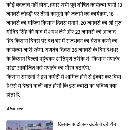
कोई बदलाव नहीं होगा. हमारे सभी पूर्व घोषित कार्यक्रम यानी 13
जनवरी लोहड़ी पर तीनों कानूनों को जलाने का कार्यक्रम, 18
जनवरी को महिला किसान दिवस मनाने, 20 जनवरी को श्री गुरु
गोविंद सिंह की याद में शपथ लेने और 23 जनवरी को आज़ाद
हिंद किसान दिवस पर देश भर में राजभवन का घेराव करने का
कार्यक्रम जारी रहेगा. गणतंत्र दिवस 26 जनवरी के दिन देशभर
के किसान दिल्ली पहुंचकर शांतिपूर्ण तरीके से "किसान गणतंत्र
परेड" आयोजित करे गणतंत्र का गौरव बढ़ाएंगे.''
किसान संगठनों ने इस कमेटी में शामिल होने से इंकार कर दिया
है ऐसे में देखने वाली बात होगी कि इस कमेटी का भविष्य क्या
होता है.
Also see
किसान आंदोलन: वकीलों की टीम