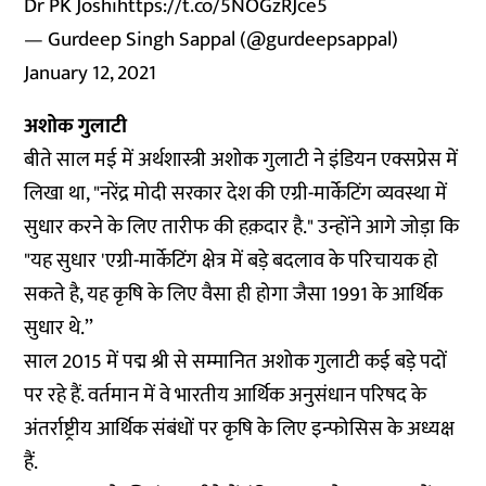
Dr PK Joshi
https://t.co/5NOGzRJce5
— Gurdeep Singh Sappal (@gurdeepsappal)
January 12, 2021
अशोक गुलाटी
बीते साल मई में अर्थशास्त्री अशोक गुलाटी ने
इंडियन एक्सप्रेस
में
लिखा था, "नरेंद्र मोदी सरकार देश की एग्री-मार्केटिंग व्यवस्था में
सुधार करने के लिए तारीफ की हक़दार है." उन्होंने आगे जोड़ा कि
"यह सुधार 'एग्री-मार्केटिंग क्षेत्र में बड़े बदलाव के परिचायक हो
सकते है, यह कृषि के लिए वैसा ही होगा जैसा 1991 के आर्थिक
सुधार थे.’’
साल 2015 में पद्म श्री से सम्मानित अशोक गुलाटी कई बड़े पदों
पर रहे हैं. वर्तमान में वे भारतीय आर्थिक अनुसंधान परिषद के
अंतर्राष्ट्रीय आर्थिक संबंधों पर कृषि के लिए इन्फोसिस के अध्यक्ष
हैं.