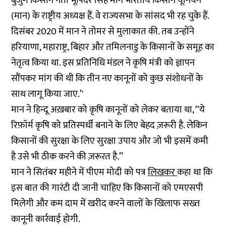
बुजुर्ग किसान नेता भूपिंदर सिंह मान भारतीय किसान यूनियन
(मान) के राष्ट्रीय अध्यक्ष हैं. वे राज्यसभा के सांसद भी रह चुके हैं.
दिसंबर 2020 में मान ने तोमर से मुलाकात की. तब उन्होंने
हरियाणा, महाराष्ट्र, बिहार और तमिलनाडु के किसानों के समूह का
नेतृत्व
किया था. इस प्रतिनिधि मंडल ने कृषि मंत्री को ज्ञापन
सौंपकर मांग की थी कि तीन नए कानूनों को कुछ संशोधनों के
साथ लागू किया जाए.’'
मान ने हिन्दू अख़बार को कृषि कानूनों को लेकर बताया था, ‘‘ये
रिफ़ॉर्म कृषि को प्रतिस्पर्धी बनाने के लिए बेहद ज़रूरी है. लेकिन
किसानों की सुरक्षा के लिए सुरक्षा उपाय और जो भी इसमें कमी
है उसे भी ठीक करने की ज़रूरत है.’’
मान ने सितंबर महीने में पीएम मोदी को पत्र
लिखकर
कहा था कि
इस बात की गारंटी दी जानी चाहिए कि किसानों को एमएसपी
मिलेगी और कम दाम में खरीद करने वालों के खिलाफ सख्त
कानूनी कार्रवाई होगी.