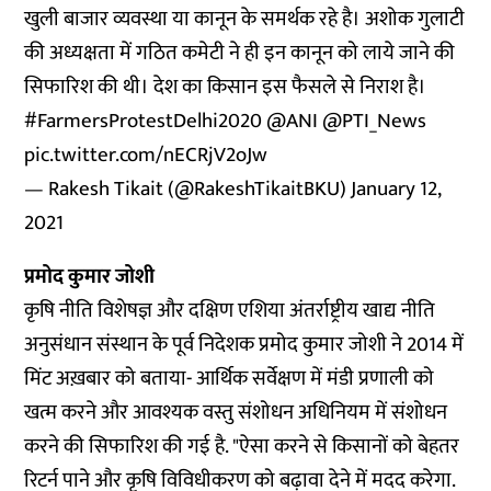
खुली बाजार व्यवस्था या कानून के समर्थक रहे है। अशोक गुलाटी
की अध्यक्षता में गठित कमेटी ने ही इन कानून को लाये जाने की
सिफारिश की थी। देश का किसान इस फैसले से निराश है।
#FarmersProtestDelhi2020
@ANI
@PTI_News
pic.twitter.com/nECRjV2oJw
— Rakesh Tikait (@RakeshTikaitBKU)
January 12,
2021
प्रमोद कुमार जोशी
कृषि नीति विशेषज्ञ और दक्षिण एशिया अंतर्राष्ट्रीय खाद्य नीति
अनुसंधान संस्थान के पूर्व निदेशक प्रमोद कुमार जोशी ने 2014 में
मिंट अख़बार को
बताया
- आर्थिक सर्वेक्षण में मंडी प्रणाली को
खत्म करने और आवश्यक वस्तु संशोधन अधिनियम में संशोधन
करने की सिफारिश की गई है. "ऐसा करने से किसानों को बेहतर
रिटर्न पाने और कृषि विविधीकरण को बढ़ावा देने में मदद करेगा.