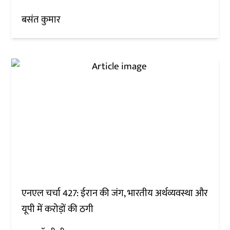
बसंत कुमार
एनएल चर्चा 427: ईरान की जंग, भारतीय अर्थव्यवस्था और
यूपी में करोड़ों की ठगी