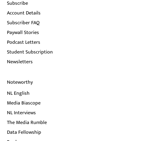
Subscribe
Account Details
Subscriber FAQ
Paywall Stories
Podcast Letters
Student Subscription
Newsletters
Noteworthy
NL English
Media Biascope
NL Interviews
The Media Rumble
Data Fellowship