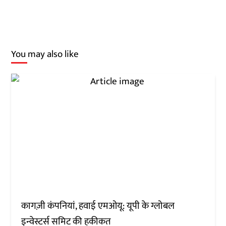
You may also like
कागज़ी कंपनियां, हवाई एमओयू: यूपी के ग्लोबल
इन्वेस्टर्स समिट की हकीकत