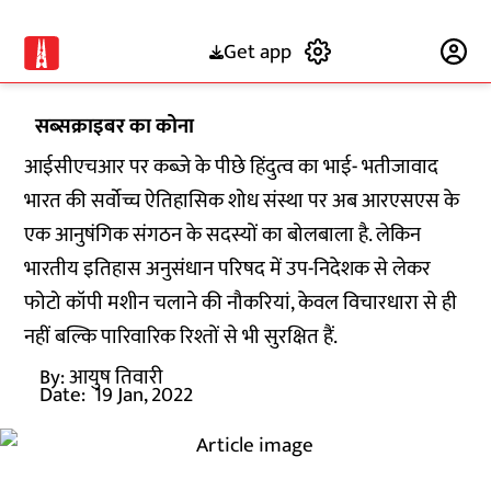
Get app
Subscribe
सब्सक्राइबर का कोना
आईसीएचआर पर कब्जे के पीछे हिंदुत्व का भाई- भतीजावाद
भारत की सर्वोच्च ऐतिहासिक शोध संस्था पर अब आरएसएस के
एक आनुषंगिक संगठन के सदस्यों का बोलबाला है. लेकिन
भारतीय इतिहास अनुसंधान परिषद में उप-निदेशक से लेकर
फोटो कॉपी मशीन चलाने की नौकरियां, केवल विचारधारा से ही
नहीं बल्कि पारिवारिक रिश्तों से भी सुरक्षित हैं.
By:
आयुष तिवारी
Date:
19 Jan, 2022