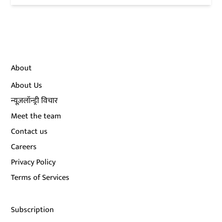
About
About Us
न्यूज़लॉन्ड्री विचार
Meet the team
Contact us
Careers
Privacy Policy
Terms of Services
Subscription