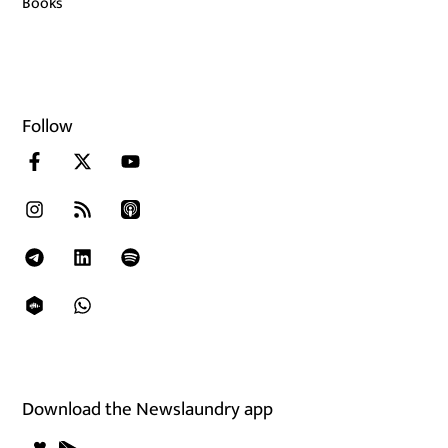
Books
Follow
Download the Newslaundry app