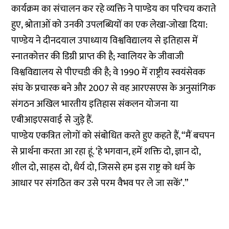
कार्यक्रम का संचालन कर रहे व्यक्ति ने पाण्डेय का परिचय कराते
हुए, श्रोताओं को उनकी उपलब्धियों का एक लेखा-जोखा दिया:
पाण्डेय ने दीनदयाल उपाध्याय विश्वविद्यालय से इतिहास में
स्नातकोत्तर की डिग्री प्राप्त की है; ग्वालियर के जीवाजी
विश्वविद्यालय से पीएचडी की है; वे 1990 में राष्ट्रीय स्वयंसेवक
संघ के प्रचारक बने और 2007 से वह आरएसएस के अनुसांगिक
संगठन अखिल भारतीय इतिहास संकलन योजना या
एबीआइएसवाई से जुड़े हैं.
पाण्डेय एकत्रित लोगों को संबोधित करते हुए कहते हैं, “मैं बचपन
से प्रार्थना करता आ रहा हूं. ‘हे भगवान, हमें शक्ति दो, ज्ञान दो,
शील दो, साहस दो, धैर्य दो, जिससे हम इस राष्ट्र को धर्म के
आधार पर संगठित कर उसे परम वैभव पर ले जा सकें’.”