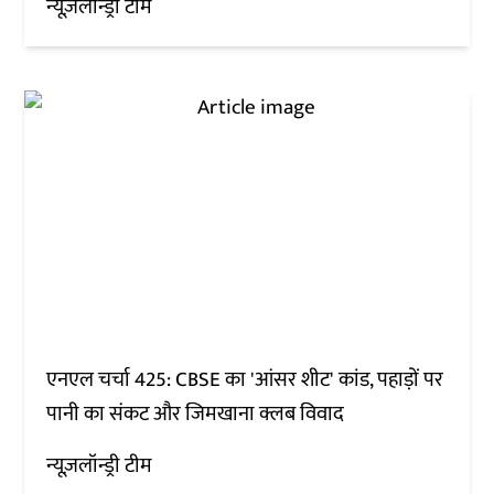
न्यूज़लॉन्ड्री टीम
एनएल चर्चा 425: CBSE का 'आंसर शीट' कांड, पहाड़ों पर
पानी का संकट और जिमखाना क्लब विवाद
न्यूज़लॉन्ड्री टीम