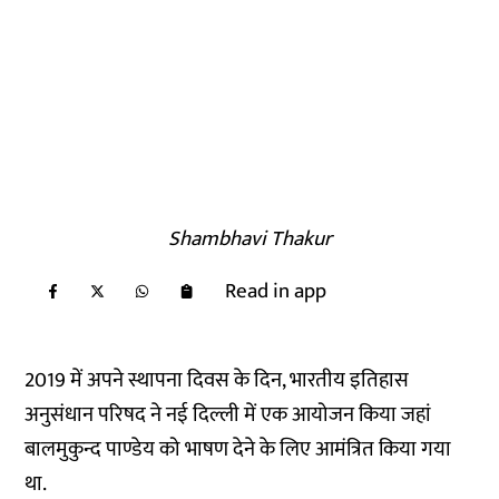
Shambhavi Thakur
Read in app
2019 में अपने स्थापना दिवस के दिन, भारतीय इतिहास
अनुसंधान परिषद ने नई दिल्ली में एक आयोजन किया जहां
बालमुकुन्द पाण्डेय को भाषण देने के लिए
आमंत्रित किया
गया
था.