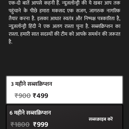
एक-दो बातें आपसे कहनी हैं. न्यूज़लॉन्ड्री की ये खबर आप तक
पहुंचाने के पीछे हमारा मकसद एक सजग, जागरुक नागरिक
तैयार करना है. इसका आधार स्वतंत्र और निष्पक्ष पत्रकारिता है,
न्यूज़लॉन्ड्री हिंदी ने एक अलग रास्ता चुना है. सब्सक्रिप्शन का
रास्ता. हमारी सात सदस्यों की टीम को आपके समर्थन की जरूरत
है.
3 महीने सब्सक्रिप्शन
सब्सक्राइब करें
₹900
₹499
6 महीने सब्सक्रिप्शन
सब्सक्राइब करें
₹1800
₹999