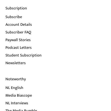
Subscription
Subscribe
Account Details
Subscriber FAQ
Paywall Stories
Podcast Letters
Student Subscription
Newsletters
Noteworthy
NL English
Media Biascope
NL Interviews
The Media Rumble