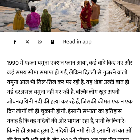
Read in app
1990 में पहला यमुना एक्शन प्लान आया, कई वादे किए गए और
कई समय सीमा समाप्त हो गईं, लेकिन दिल्ली से गुजरने वाली
यमुना आज भी तिल-तिल कर मर रही है. यह थोड़ा उल्टी बात हो
गई दरअसल यमुना नहीं मर रही है, बल्कि लोग खुद अपनी
जीवनदायिनी नदी की हत्या कर रहे हैं, जिसकी कीमत एक न एक
दिन लोगों को ही चुकानी होगी. इंसानी सभ्यता का इतिहास
गवाह है कि वह नदियों की ओर भागता रहा है, पानी के किनारे-
किनारे ही आबाद हुआ है. नदियों की नमी से ही इंसानी सभ्यताओं