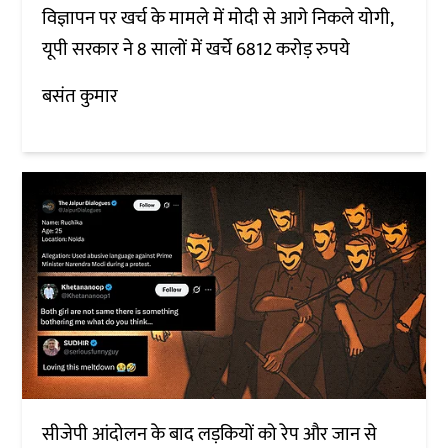
विज्ञापन पर खर्च के मामले में मोदी से आगे निकले योगी,
यूपी सरकार ने 8 सालों में खर्चे 6812 करोड़ रुपये
बसंत कुमार
सीजेपी आंदोलन के बाद लड़कियों को रेप और जान से