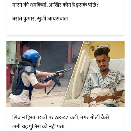
मारने की धमकियां, आखिर कौन है इसके पीछे?
बसंत कुमार
खुशी जायसवाल
सिवान हिंसा: छात्रों पर AK-47 चली, मगर गोली कैसे
लगी यह पुलिस को नहीं पता