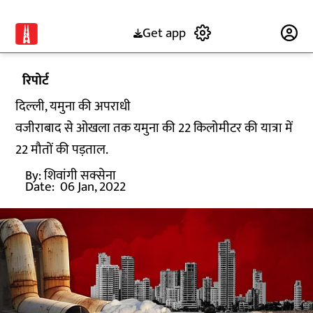
Get app
Subscribe
रिपोर्ट
दिल्ली, यमुना की अपराधी
वजीराबाद से ओखला तक यमुना की 22 किलोमीटर की यात्रा में
22 मौतों की पड़ताल.
By:
शिवांगी सक्सेना
Date:
06 Jan, 2022