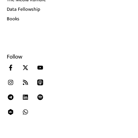
Data Fellowship
Books
Follow