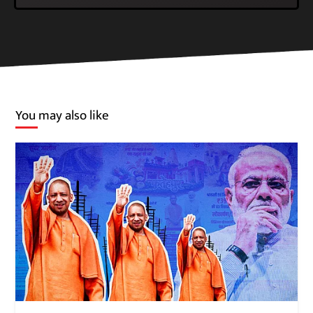
You may also like