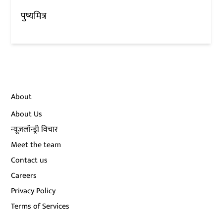
पुष्यमित्र
About
About Us
न्यूज़लॉन्ड्री विचार
Meet the team
Contact us
Careers
Privacy Policy
Terms of Services