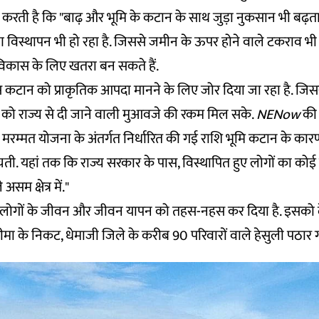
ित करती है कि "बाढ़ और भूमि के कटान के साथ जुड़ा नुकसान भी बढ़ता
 विस्थापन भी हो रहा है. जिससे जमीन के ऊपर होने वाले टकराव भी ब
िकास के लिए खतरा बन सकते हैं.
स कटान को प्राकृतिक आपदा मानने के लिए जोर दिया जा रहा है. जि
ा को राज्य से दी जाने वाली मुआवजे की रकम मिल सके.
NENow
की 
मरम्मत योजना के अंतर्गत निर्धारित की गई राशि भूमि कटान के कारण
ंचती. यहां तक कि राज्य सरकार के पास, विस्थापित हुए लोगों का कोई 
म क्षेत्र में."
 लोगों के जीवन और जीवन यापन को तहस-नहस कर दिया है. इसको द
मा के निकट, धेमाजी जिले के करीब 90 परिवारों वाले हेसुली पठार गा