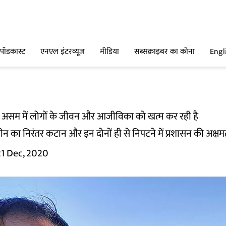
पॉडकास्ट
एनएल इंटरव्यूज
मीडिया
सब्सक्राइबर का कोना
Engl
क नदी असम में लोगों के जीवन और आजीविका को खत्म कर रही है
 का निरंतर कटान और इन दोनों ही से निपटने में प्रशासन की अक्षमता 
21 Dec, 2020