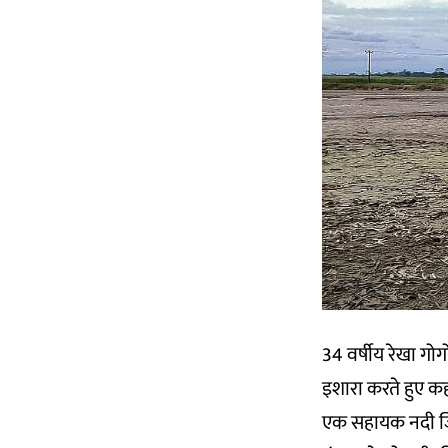
34 वर्षीय रेखा गो
इशारा करते हुए कहती
एक सहायक नदी जि