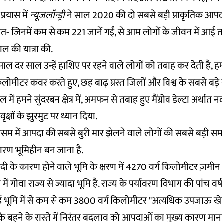
प्रयास में
न्यूजलॉन्ड्री
ने साल 2020 की दो सबसे बड़ी प्राकृतिक आपदाओं-
 जिनमें कम से कम 221 जानें गईं, से आम लोगों के जीवन में आई त
 की यात्रा की.
साल दर साल उन्हें हाशिए पर रहने वाले लोगों को तबाह कर देती है, हमने 
मीटर कवर करते हुए, छह बाढ़ ग्रस्त जिलों और विश्व के सबसे बड़े 
 में हमने सुंदरबन क्षेत्र में, अमफन से तबाह हुए मैंग्रोव डेल्टा अर्थात 
क्षों के झुरमुट पर ध्यान दिया.
ज्य असम में आपदा की सबसे बुरी मार झेलने वाले लोगों की सबसे बड़ी 
रण भूमिहीन बन जाना है.
ी के कारण होने वाले भूमि के क्षरण में 4270 वर्ग किलोमीटर ज़म
ल में गोवा राज्य से ज्यादा भूमि है. राज्य के पर्यावरण विभाग की पांच वर्ष प
ुई भूमि में से कम से कम 3800 वर्ग किलोमीटर "अत्यधिक उपजाऊ ख
ुत्र के बहने के रास्ते में निरंतर बदलाव को आपदाओं का मुख्य कारण मानत