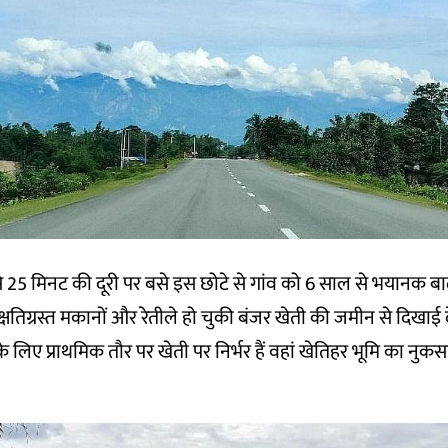
 25 मिनट की दूरी पर बसे इस छोटे से गांव को 6 साल से भयानक बाढ
्षतिग्रस्त मकानों और रेतीले हो चुकी बंजर खेती की जमीन से दिखाई द
िए प्राथमिक तौर पर खेती पर निर्भर हैं वहां खेतिहर भूमि का नुकस