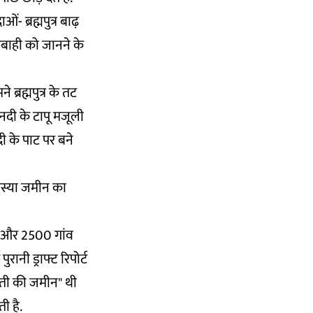
 ब्रह्मपुत्र बाढ़
बाही को जानने के
ब्रह्मपुत्र के तट
नदी के टापू मजूली
नदी के पाट पर बने
समस्या जमीन का
ीन और 2500 गांव
ुरानी ड्राफ्ट रिपोर्ट
ेती की जमीन" थी
ी है.