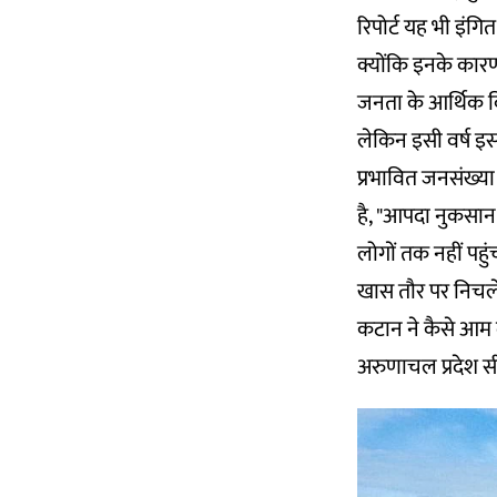
रिपोर्ट यह भी इंग
क्योंकि इनके कारण
जनता के आर्थिक व
लेकिन इसी वर्ष इ
प्रभावित जनसंख्य
है, "आपदा नुकसान 
लोगों तक नहीं पहु
खास तौर पर निचले अस
कटान ने कैसे आम
अरुणाचल प्रदेश सी