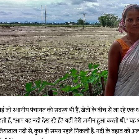
गोई जो स्थानीय पंचायत की सदस्य भी हैं, खेतों के बीच से जा रहे एक
 हैं, "आप यह नदी देख रहे हैं? यहीं मेरी ज़मीन हुआ करती थी." यह धारा
याढाल नदी से, कुछ ही समय पहले निकली है. नदी के बहाव को अल