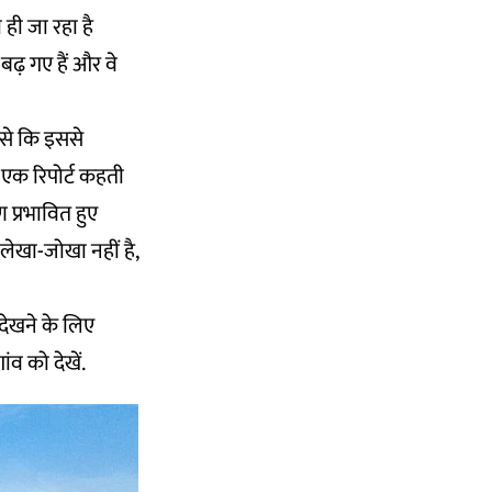
 ही जा रहा है
ढ़ गए हैं और वे
ससे कि इससे
एक रिपोर्ट कहती
 प्रभावित हुए
लेखा-जोखा नहीं है,
ेखने के लिए
ंव को देखें.