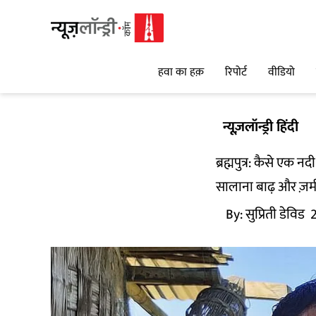
हवा का हक़
रिपोर्ट
वीडियो
न्यूज़लॉन्ड्री हिंदी
ब्रह्मपुत्र: कैसे ए
सालाना बाढ़ और ज़मीन
By:
सुप्रिती डेविड