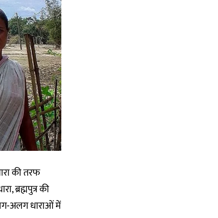
 धारा की तरफ
, ब्रह्मपुत्र की
ग-अलग धाराओं में