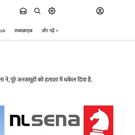
Subscribe
ish
सब्सक्राइब
और पढ़ें
ने, पूरे जनसमूहों को हताशा में धकेल दिया है.