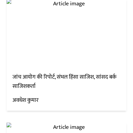
जांच आयोग की रिपोर्ट, संभल हिंसा साजिश, सांसद बर्क
साजिशकर्ता
अवधेश कुमार