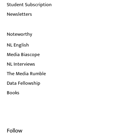
Student Subscription
Newsletters
Noteworthy
NL English
Media Biascope
NL Interviews
The Media Rumble
Data Fellowship
Books
Follow