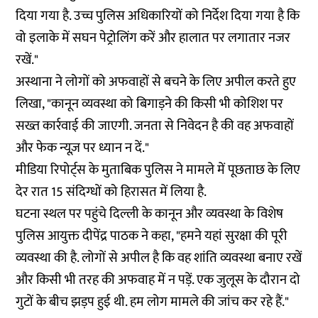
दिया गया है. उच्च पुलिस अधिकारियों को निर्देश दिया गया है कि
वो इलाके में सघन पेट्रोलिंग करें और हालात पर लगातार नजर
रखें."
अस्थाना ने लोगों को अफवाहों से बचने के लिए अपील करते हुए
लिखा, "कानून व्यवस्था को बिगाड़ने की किसी भी कोशिश पर
सख्त कार्रवाई की जाएगी. जनता से निवेदन है की वह अफवाहों
और फेक न्यूज़ पर ध्यान न दें."
मीडिया रिपोर्ट्स
के मुताबिक पुलिस ने मामले में पूछताछ के लिए
देर रात 15 संदिग्धों को हिरासत में लिया है.
घटना स्थल पर पहुंचे दिल्ली के कानून और व्यवस्था के विशेष
पुलिस आयुक्त दीपेंद्र पाठक ने कहा, "हमने यहां सुरक्षा की पूरी
व्यवस्था की है. लोगों से अपील है कि वह शांति व्यवस्था बनाए रखें
और किसी भी तरह की अफवाह में न पड़ें. एक जुलूस के दौरान दो
गुटों के बीच झड़प हुई थी. हम लोग मामले की जांच कर रहे हैं."