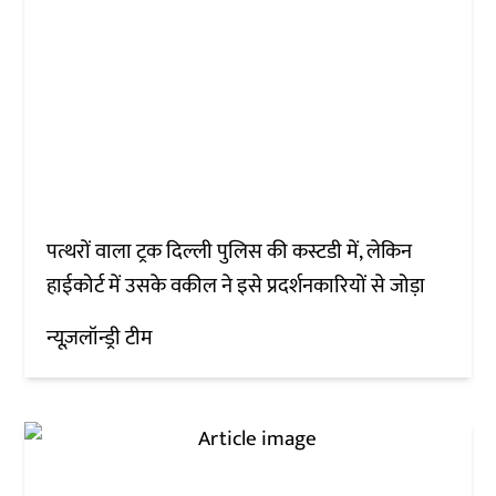
पत्थरों वाला ट्रक दिल्ली पुलिस की कस्टडी में, लेकिन
हाईकोर्ट में उसके वकील ने इसे प्रदर्शनकारियों से जोड़ा
न्यूज़लॉन्ड्री टीम