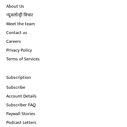
About Us
न्यूज़लॉन्ड्री विचार
Meet the team
Contact us
Careers
Privacy Policy
Terms of Services
Subscription
Subscribe
Account Details
Subscriber FAQ
Paywall Stories
Podcast Letters