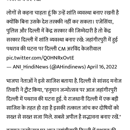
लोगों से कहना चाहता हूं कि उन्हें शांति व्यवस्था बनाए रखनी है
क्योंकि बिना उसके देश तरक्की नहीं कर सकता। एजेसिंया,
पुलिस और दिल्ली में केंद्र सरकार की जिम्मेदारी है तो केंद्र
सरकार दिल्ली में शांति व्यवस्था बनाए रखे: जहांगीरपुरी में हुई
पथराव की घटना पर दिल्ली CM अरविंद केजरीवाल
pic.twitter.com/Q0HNRxOvtE
— ANI_HindiNews (@AHindinews)
April 16, 2022
भाजपा नेताओं ने इसे साजिश बताया है. दिल्ली से सांसद मनोज
तिवारी ने ट्वीट किया, "हनुमान जन्मोत्सव पर आज जहांगीरपुरी
दिल्ली में पथराव की घटना हुई. ये राजधानी दिल्ली में एक बड़ी
साजिश के तहत हो रहा है इसकी तत्काल जांच कर दोषियों को
सख्त से सख्त सजा मिले. सबसे अपील है सद्भावना बनाए रखें."