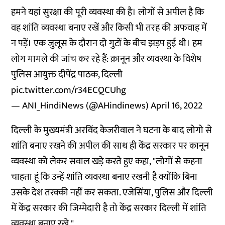
हमने यहां सुरक्षा की पूरी व्यवस्था की है। लोगों से अपील है कि
वह शांति व्यवस्था बनाए रखें और किसी भी तरह की अफवाह में
न पड़ें। एक जुलूस के दौरान दो गुटों के बीच झड़प हुई थी। हम
लोग मामले की जांच कर रहे हैं: क़ानून और व्यवस्था के विशेष
पुलिस आयुक्त दीपेंद्र पाठक, दिल्ली
pic.twitter.com/r34ECQCUhg
— ANI_HindiNews (@AHindinews)
April 16, 2022
दिल्ली के मुख्यमंत्री अरविंद केजरीवाल ने घटना के बाद लोगो से
शांति बनाए रखने की अपील की साथ ही केंद्र सरकार पर कानून
व्यवस्था को लेकर सवाल खड़े करते हुए कहा, "लोगों से कहना
चाहता हूं कि उन्हें शांति व्यवस्था बनाए रखनी है क्योंकि बिना
उसके देश तरक्की नहीं कर सकता. एजेसिंया, पुलिस और दिल्ली
में केंद्र सरकार की जिम्मेदारी है तो केंद्र सरकार दिल्ली में शांति
व्यवस्था बनाए रखे."