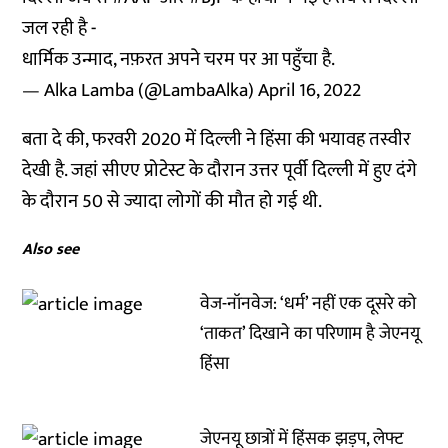
जल रही है -
धार्मिक उन्माद, नफ़रत अपने चरम पर आ पहुँचा है.
— Alka Lamba (@LambaAlka)
April 16, 2022
बता दे की, फरवरी 2020 में दिल्ली ने हिंसा की भयावह तस्वीर
देखी है. जहां सीएए प्रोटेस्ट के दौरान उत्तर पूर्वी दिल्ली में हुए दंगे
के दौरान 50 से ज्यादा लोगों की मौत हो गई थी.
Also see
वेज-नॉनवेज: ‘धर्म’ नहीं एक दूसरे को
‘ताकत’ दिखाने का परिणाम है जेएनयू
हिंसा
जेएनयू छात्रों में हिंसक झड़प, लेफ्ट