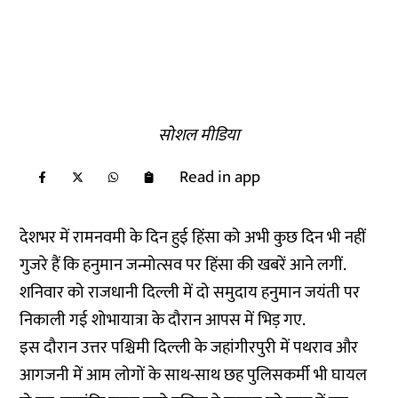
सोशल मीडिया
Read in app
देशभर में रामनवमी के दिन हुई हिंसा को अभी कुछ दिन भी नहीं
गुजरे हैं कि हनुमान जन्मोत्सव पर हिंसा की खबरें आने लगीं.
शनिवार को राजधानी दिल्ली में दो समुदाय हनुमान जयंती पर
निकाली गई शोभायात्रा के दौरान आपस में भिड़ गए.
इस दौरान उत्तर पश्चिमी दिल्ली के जहांगीरपुरी में पथराव और
आगजनी में आम लोगों के साथ-साथ छह पुलिसकर्मी भी घायल