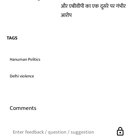
और एबीवीपी का एक दूसरे पर गंभीर
आरोप
TAGS
Hanuman Politics
Delhi violence
Comments
lock