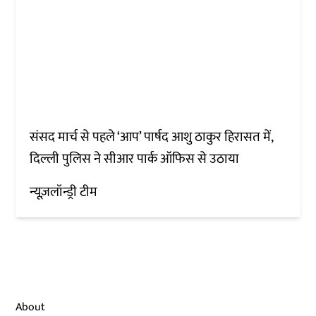
संसद मार्च से पहले ‘आप’ पार्षद आशु ठाकुर हिरासत में,
दिल्ली पुलिस ने सीआर पार्क ऑफिस से उठाया
न्यूज़लॉन्ड्री टीम
About