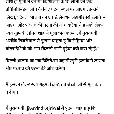
साथ ही गुप्ता ने बताया कि भाजपा के 10 लोगों का एक
प्रतिनिधिमंडल जांच के लिए घटना स्थल पर जाएगा. उन्होंने
लिखा, "दिल्ली भाजपा का एक डेलिगेशन जहांगीरपुरी इलाके में
जाएगा और पथराव की घटना की जांच करेगा. मैं इसको लेकर
स्वयं गृहमंत्री अमित शाह से मुलाकात करूंगा. मैं मुख्यमंत्री
अरविंद केजरीवाल से पूछना चाहता हूं कि रोहिंग्या और
बांग्लादेशियों को आप बिजली पानी मुहैया क्यों करा रहे हैं?"
दिल्ली भाजपा का एक डेलिगेशन जहांगीरपुरी इलाके में जाएगा
और पथराव की घटना की जांच करेगा।
मैं इसको लेकर स्वयं गृहमंत्री
@AmitShah
जी से मुलाकात
करूँगा।
मैं मुख्यमंत्री
@ArvindKejriwal
से पूछना चाहता हूं कि