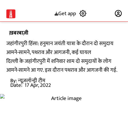
Get app
Subscribe
ख़बरबाज़ी
जहांगीरपुरी हिंसा: हनुमान जयंती यात्रा के दौरान दो समुदाय
आमने-सामने, पथराव और आगजनी, कई घायल
दिल्ली के जहांगीरपुरी में शनिवार शाम दो समुदायों के लोग
आमने-सामने आ गए. इस दौरान पथराव और आगजनी की गई.
By:
न्यूज़लॉन्ड्री टीम
Date:
17 Apr, 2022