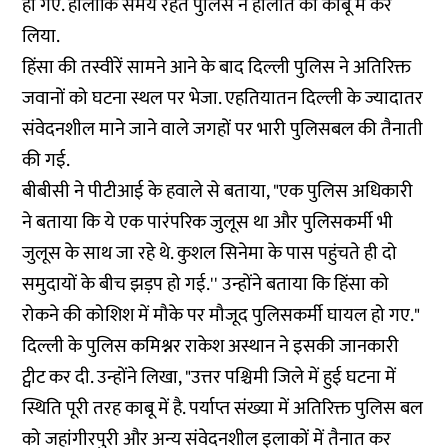
हो गए. हालांकि समय रहते पुलिस ने हालात को काबू में कर
लिया.
हिंसा की तस्वीरें सामने आने के बाद दिल्ली पुलिस ने अतिरिक्त
जवानों को घटना स्थल पर भेजा. एहतियातन दिल्ली के ज्यादातर
संवेदनशील माने जाने वाले जगहों पर भारी पुलिसबल की तैनाती
की गई.
बीबीसी ने पीटीआई के हवाले से बताया, "एक पुलिस अधिकारी
ने बताया कि ये एक पारंपरिक जुलूस था और पुलिसकर्मी भी
जुलूस के साथ जा रहे थे. कुशल सिनेमा के पास पहुंचते ही दो
समुदायों के बीच झड़प हो गई.'' उन्होंने बताया कि हिंसा को
रोकने की कोशिश में मौके पर मौजूद पुलिसकर्मी घायल हो गए."
दिल्ली के पुलिस कमिश्नर राकेश अस्थान ने इसकी जानकारी
ट्वीट कर दी. उन्होंने लिखा, "उत्तर पश्चिमी जिले में हुई घटना में
स्थिति पूरी तरह काबू में है. पर्याप्त संख्या में अतिरिक्त पुलिस बल
को जहांगीरपुरी और अन्य संवेदनशील इलाकों में तैनात कर