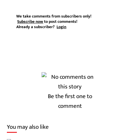
We take comments from subscribers only!
Subscribe now
to post comments!
Already a subscriber?
Login
Be the first one to
comment
You may also like