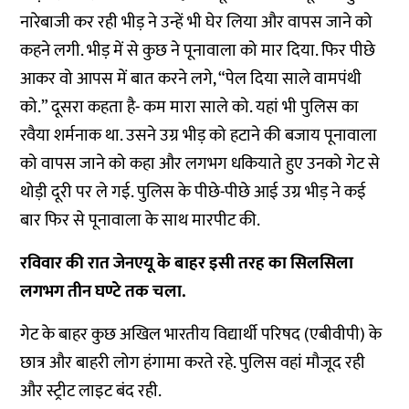
नारेबाजी कर रही भीड़ ने उन्हें भी घेर लिया और वापस जाने को
कहने लगी. भीड़ में से कुछ ने पूनावाला को मार दिया. फिर पीछे
आकर वो आपस में बात करने लगे, “पेल दिया साले वामपंथी
को.” दूसरा कहता है- कम मारा साले को. यहां भी पुलिस का
रवैया शर्मनाक था. उसने उग्र भीड़ को हटाने की बजाय पूनावाला
को वापस जाने को कहा और लगभग धकियाते हुए उनको गेट से
थोड़ी दूरी पर ले गई. पुलिस के पीछे-पीछे आई उग्र भीड़ ने कई
बार फिर से पूनावाला के साथ मारपीट की.
रविवार की रात जेनएयू के बाहर इसी तरह का सिलसिला
लगभग तीन घण्टे तक चला.
गेट के बाहर कुछ अखिल भारतीय विद्यार्थी परिषद (एबीवीपी) के
छात्र और बाहरी लोग हंगामा करते रहे. पुलिस वहां मौजूद रही
और स्ट्रीट लाइट बंद रही.