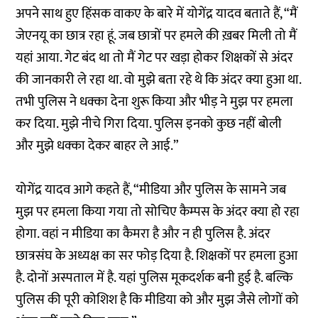
अपने साथ हुए हिंसक वाकए के बारे में योगेंद्र यादव बताते हैं, “मैं
जेएनयू का छात्र रहा हूं. जब छात्रों पर हमले की ख़बर मिली तो मैं
यहां आया. गेट बंद था तो मैं गेट पर खड़ा होकर शिक्षकों से अंदर
की जानकारी ले रहा था. वो मुझे बता रहे थे कि अंदर क्या हुआ था.
तभी पुलिस ने धक्का देना शुरू किया और भीड़ ने मुझ पर हमला
कर दिया. मुझे नीचे गिरा दिया. पुलिस इनको कुछ नहीं बोली
और मुझे धक्का देकर बाहर ले आई.”
योगेंद्र यादव आगे कहते हैं, “मीडिया और पुलिस के सामने जब
मुझ पर हमला किया गया तो सोचिए कैम्पस के अंदर क्या हो रहा
होगा. वहां न मीडिया का कैमरा है और न ही पुलिस है. अंदर
छात्रसंघ के अध्यक्ष का सर फोड़ दिया है. शिक्षकों पर हमला हुआ
है. दोनों अस्पताल में है. यहां पुलिस मूकदर्शक बनी हुई है. बल्कि
पुलिस की पूरी कोशिश है कि मीडिया को और मुझ जैसे लोगों को