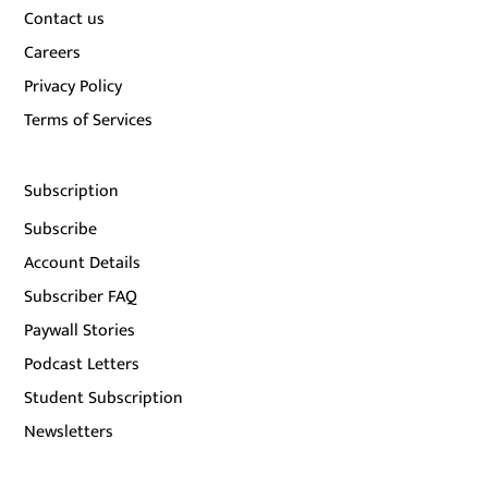
Contact us
Careers
Privacy Policy
Terms of Services
Subscription
Subscribe
Account Details
Subscriber FAQ
Paywall Stories
Podcast Letters
Student Subscription
Newsletters