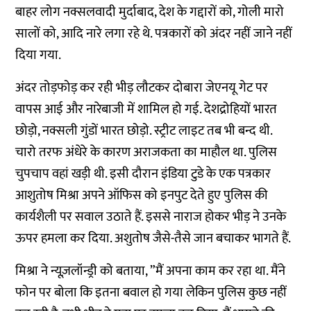
बाहर लोग नक्सलवादी मुर्दाबाद, देश के गद्दारों को, गोली मारो
सालों को, आदि नारे लगा रहे थे. पत्रकारों को अंदर नहीं जाने नहीं
दिया गया.
अंदर तोड़फोड़ कर रही भीड़ लौटकर दोबारा जेएनयू गेट पर
वापस आई और नारेबाजी में शामिल हो गई. देशद्रोहियों भारत
छोड़ो, नक्सली गुंडों भारत छोड़ो. स्ट्रीट लाइट तब भी बन्द थी.
चारो तरफ अंधेरे के कारण अराजकता का माहौल था. पुलिस
चुपचाप वहां खड़ी थी. इसी दौरान इंडिया टुडे के एक पत्रकार
आशुतोष मिश्रा अपने ऑफिस को इनपुट देते हुए पुलिस की
कार्यशैली पर सवाल उठाते हैं. इससे नाराज होकर भीड़ ने उनके
ऊपर हमला कर दिया. अशुतोष जैसे-तैसे जान बचाकर भागते हैं.
मिश्रा ने न्यूज़लॉन्ड्री को बताया, ”मैं अपना काम कर रहा था. मैंने
फोन पर बोला कि इतना बवाल हो गया लेकिन पुलिस कुछ नहीं