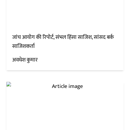
जांच आयोग की रिपोर्ट, संभल हिंसा साजिश, सांसद बर्क
साजिशकर्ता
अवधेश कुमार