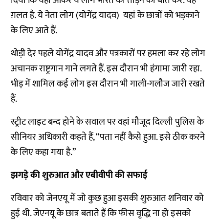
दिया कि यहां आकर ये लोग भारत को तोड़ने की बात करें. यह
ग़लत है. ये नेता लोग (योगेंद्र यादव) यहां के छात्रों को भड़काने
के लिए आते हैं.
थोड़ी देर पहले योगेंद्र यादव और पत्रकारों पर हमला कर रहे लोग
अचानक राष्ट्रगान गाने लगते हैं. इस दौरान भी हंगामा जारी रहा.
भीड़ में शामिल कई लोग इस दौरान भी गाली-गलौज जारी रखते
हैं.
स्ट्रीट लाइट बन्द होने के सवाल पर वहां मौजूद दिल्ली पुलिस के
सीनियर अधिकारी कहते हैं, “पता नहीं कैसे हुआ. इसे ठीक करने
के लिए कहा गया है.”
झगड़े की शुरुआत और एबीवीपी की सफाई
रविवार को जेनएयू में जो कुछ हुआ इसकी शुरुआत शनिवार को
हुई थी. जेएनयू के छात्र बताते हैं कि फीस वृद्धि ना हो इसको