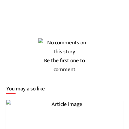
Be the first one to
comment
You may also like