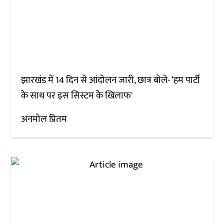
झारखंड में 14 दिन से आंदोलन जारी, छात्र बोले- ‘हम पार्टी
के साथ पर इस सिस्टम के खिलाफ'
अनमोल प्रितम