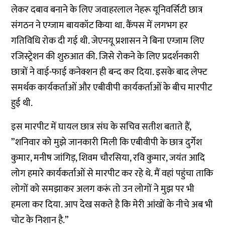
लेकर दबाव बनाने के लिए जवाहरलाल नेहरू यूनिवर्सिटी छात्र
संगठन ने एग्जाम बायकॉट किया था. कैंपस में लगभग हर
गतिविधि रोक दी गई थी. जेएनयू प्रशासन ने बिना एग्जाम लिए
रजिस्ट्रेशन की शुरुआत की. जिसे रोकने के लिए प्रदर्शनकारी
छात्रों ने वाई-फाई कनेक्शन ही बन्द कर दिया. इसके बाद लेफ्ट
समर्थक कार्यकर्ताओं और एबीवीपी कार्यकर्ताओं के बीच मारपीट
हुई थी.
इस मारपीट में घायल छात्र संघ के सचिव सतीश बताते हैं,
”शनिवार को मुझे जानकारी मिली कि एबीवीपी के छात्र दुर्गेश
कुमार, मनीष जांगिड़, शिवम चौरसिया, रवि कुमार, जयंत आदि
लोग हमारे कार्यकर्ताओं से मारपीट कर रहे थे. मैं वहां पहुंचा ताकि
लोगों को समझाकर अलग करूं तो उन लोगों ने मुझ पर भी
हमला कर दिया. आप देख सकते है कि मेरी आंखों के नीचे अब भी
चोट के निशान है.”