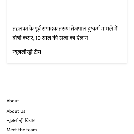
तहलका के पूर्व संपादक तरुण तेजपाल दुष्कर्म मामले में
दोषी करार, 10 साल की सजा का ऐलान
न्यूज़लॉन्ड्री टीम
About
About Us
न्यूज़लॉन्ड्री विचार
Meet the team