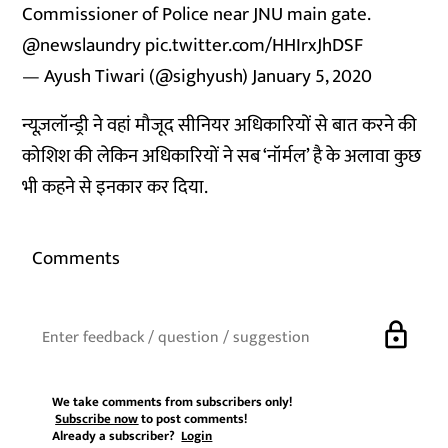
Commissioner of Police near JNU main gate.
@newslaundry
pic.twitter.com/HHIrxJhDSF
— Ayush Tiwari (@sighyush)
January 5, 2020
न्यूज़लॉन्ड्री ने वहां मौजूद सीनियर अधिकारियों से बात करने की
कोशिश की लेकिन अधिकारियों ने सब ‘नॉर्मल’ है के अलावा कुछ
भी कहने से इनकार कर दिया.
Comments
lock
We take comments from subscribers only!
Subscribe now
to post comments!
Already a subscriber?
Login