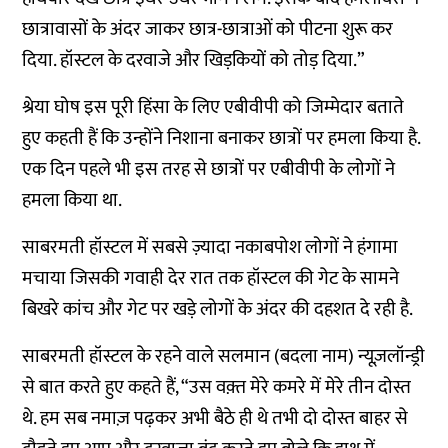
छात्रावासों के अंदर जाकर छात्र-छात्राओं को पीटना शुरू कर
दिया. हॉस्टल के दरवाजे और खिड़कियों को तोड़ दिया.”
श्रेया घोष इस पूरी हिंसा के लिए एबीवीपी को जिम्मेदार बताते
हुए कहती हैं कि उन्होंने निशाना बनाकर छात्रों पर हमला किया है.
एक दिन पहले भी इस तरह से छात्रों पर एबीवीपी के लोगों ने
हमला किया था.
साबरमती हॉस्टल में सबसे ज़्यादा नकाबपोश लोगों ने हंगामा
मचाया जिसकी गवाही देर रात तक हॉस्टल की गेट के सामने
बिखरे कांच और गेट पर खड़े लोगों के अंदर की दहशत दे रही है.
साबरमती हॉस्टल के रहने वाले सलमान (बदला नाम) न्यूज़लॉन्ड्री
से बात करते हुए कहते हैं, “उस वक़्त मेरे कमरे में मेरे तीन दोस्त
थे. हम सब नमाज़ पढ़कर अभी बैठे ही थे तभी दो दोस्त बाहर से