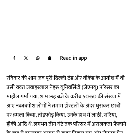
Read in app
रविवार की शाम जब पूरी दिल्ली ठंड और वीकेंड के आगोश में थी
उसी वक़्त जवाहरलाल नेहरू यूनिवर्सिटी (जेएनयू) परिसर का
माहौल गर्मा गया. शाम छह बजे के करीब 50-60 की संख्या में
आए नकाबपोश लोगों ने तमाम हॉस्टलों के अंदर घुसकर छात्रों
पर हमला किया, तोड़फोड़ किया. उनके हाथ में लाठी, सरिया,
हॉकी आदि थे. लगभग तीन घंटे तक परिसर में अराजकता फैलाने