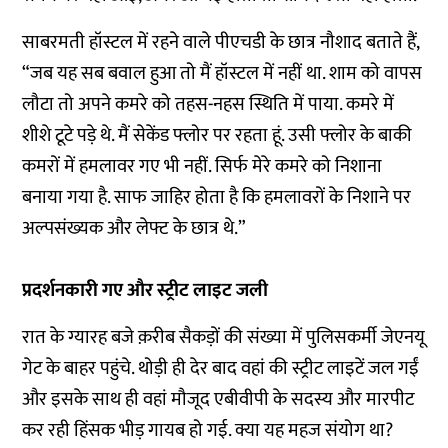
साबरमती हॉस्टल में रहने वाले पीएचडी के छात्र नौशाद बताते हैं,
“जब यह सब बवाल हुआ तो मैं हॉस्टल में नहीं था. शाम को वापस
लौटा तो अपने कमरे को तहस-नहस स्थिति में पाया. कमरे में
शीशे टूटे पड़े थे. मैं सेकेंड फ्लोर पर रहता हूं. उसी फ्लोर के बाकी
कमरों में हमलावर गए भी नहीं. सिर्फ मेरे कमरे को निशाना
बनाया गया है. साफ जाहिर होता है कि हमलावरों के निशाने पर
अल्पसंख्यक और लेफ्ट के छात्र थे.”
प्रदर्शनकारी गए और स्ट्रीट लाइट जली
रात के ग्यारह बजे क़रीब सैकड़ों की संख्या में पुलिसकर्मी जेएनयू
गेट के बाहर पहुंचे. थोड़ी ही देर बाद वहां की स्ट्रीट लाइटें जल गईं
और इसके साथ ही वहां मौजूद एबीवीपी के सदस्य और मारपीट
कर रही हिंसक भीड़ गायब हो गई. क्या यह महज संयोग था?