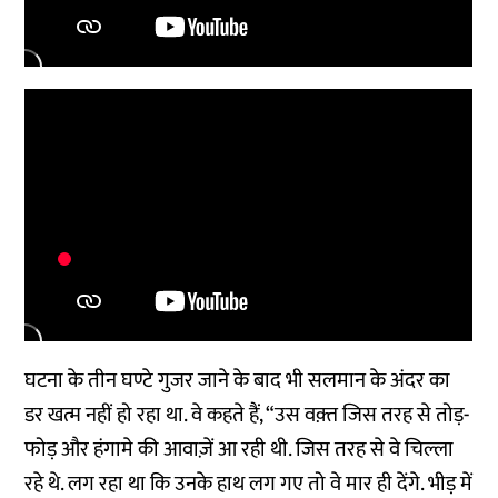
घटना के तीन घण्टे गुजर जाने के बाद भी सलमान के अंदर का
डर खत्म नहीं हो रहा था. वे कहते हैं, “उस वक़्त जिस तरह से तोड़-
फोड़ और हंगामे की आवाज़ें आ रही थी. जिस तरह से वे चिल्ला
रहे थे. लग रहा था कि उनके हाथ लग गए तो वे मार ही देंगे. भीड़ में