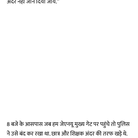
अंदर नहीं जाने दिया जाय.”
8 बजे के आसपास जब हम जेएनयू मुख्य गेट पर पहुंचे तो पुलिस
ने उसे बंद कर रखा था. छात्र और शिक्षक अंदर की तरफ खड़े थे.