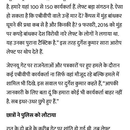
है. हमारे यहां 100 से 150 कार्यकर्ता हैं. लेफ्ट बड़ा संगठन है. ऐसा
हो सकता है कि एबीवीपी वाले उन्हें मार दें? कैंपस में मुंह बांधकर
घूमने की प्रथा कब से है और किनकी है? 9 फरवरी, 2016 को मुंह
पर कपड़े बांधकर देश विरोधी नारे लेफ्ट के लोगों ने लगाया था.
यह उनका पुराना टैक्टिक है.” इस तरह दुर्गेश कुमार सारा आरोप
लेफ्ट पर थोप देते हैं.
जेएनयू गेट पर राजनेताओं और पत्रकारों पर हुए हमले के दौरान
कई एबीवीपी कार्यकर्ता ना सिर्फ वहां मौजूद रहे बल्कि हमले में
शामिल भी दिखे. इस सवाल पर दुर्गेश कुमार कहते हैं, “आपकी
जानकारी के लिए बता दूं कि हमारा कोई भी कार्यकर्ता बाहर नहीं
है. सब इधर-उधर छुपे हुए हैं.”
छात्रों ने पुलिस को लौटाया
रात के दो बजे के करीब गेट पर शांति हो गई थी. तब लेफ्ट