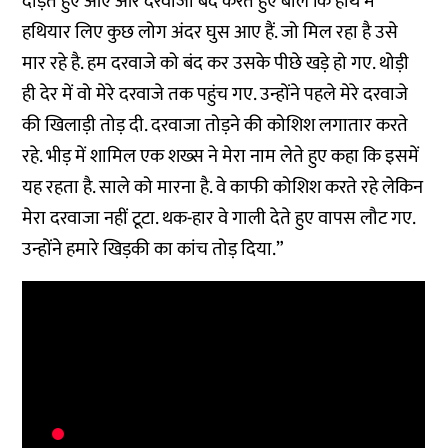
दौड़ते हुए आए और दरवाजा बंद करते हुए बोले कि हाथ में
हथियार लिए कुछ लोग अंदर घुस आए हैं. जो मिल रहा है उसे
मार रहे है. हम दरवाजे को बंद कर उसके पीछे खड़े हो गए. थोड़ी
ही देर में वो मेरे दरवाजे तक पहुंच गए. उन्होंने पहले मेरे दरवाजे
की खिलाड़ी तोड़ दी. दरवाजा तोड़ने की कोशिश लगातार करते
रहे. भीड़ में शामिल एक शख्स ने मेरा नाम लेते हुए कहा कि इसमें
यह रहता है. साले को मारना है. वे काफी कोशिश करते रहे लेकिन
मेरा दरवाजा नहीं टूटा. थक-हार वे गाली देते हुए वापस लौट गए.
उन्होंने हमारे खिड़की का कांच तोड़ दिया.”