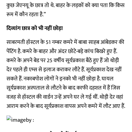
कुछ जेएनयू के छात्र तो थे. बाहर के लड़कों को क्या पता कि किस
रूम में कौन रहता है.”
दिव्यांग छात्र को भी नहीं छोड़ा
साबरमती हॉस्टल के 51 नम्बर कमरे में बाबा साहब आंबेडकर की
पेंटिंग है. कमरे के बाहर और अंदर छोटे-बड़े कांच बिखरे हुए हैं.
कमरे के अपने बेड पर 25 वर्षीय सूर्यप्रकाश बैठे हुए हैं जो थोड़ी
देर पहले ही एम्स से इलाज कराकर लौटे हैं. सूर्यप्रकाश देख नहीं
सकते हैं. नकाबपोश लोगों ने इनको भी नहीं छोड़ा है. घायल
सूर्यप्रकाश अस्पताल से लौटने के बाद काफी दहशत में हैं जिस
वजह से हॉस्टल की वार्डन उन्हें अपने घर ले गई थीं. थोड़ी देर वहां
आराम करने के बाद सूर्यप्रकाश वापस अपने कमरे में लौट आए हैं.