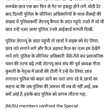
समर्थक छात्र एक बार फिर से गेट पर इकट्ठा होने लगे. थोड़ी देर
बाद दिल्ली पुलिस के सीनियर अधिकारियों के साथ सैकड़ों की
संख्या में पुलिसकर्मी जेएनयू कैंपस के अंदर पहुंचे. रास्ते में जो भी
छात्र उन्हें नज़र आया पुलिस उनसे आईकार्ड मांगती दिखी.
पुलिस जेएनयू के अंदर पहुंची तो छात्रों ने सड़क को घेर लिया.
छात्र नारे लगाने लगे और फ़ैज़ अहमद फ़ैज़ का नज़्म हम देखेंगे
गाने लगे. पुलिस के सीनियर अधिकारी जैसे-तैसे कर प्रशासनिक
भवन की तरफ बढ़े तभी जेएनयू छात्र संघ की पूर्व अध्यक्ष गीता
कुमारी के नेतृत्व में छात्रों की टोली ने उन्हें घेर लिया. छात्र
लगातार पुलिस को बाहर जाने का नारा लगा रहे थे. छात्रों का
कहना था कि जब पुलिस की ज़रूरत थी तब वो नहीं आई, अब
क्यों आई है. इसके बाद पुलिस को वापस लौटना पड़ा.
JNUSU members confront the Special