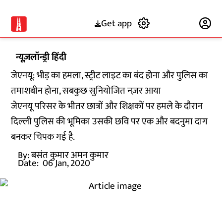
Get app
Subscribe
न्यूज़लॉन्ड्री हिंदी
जेएनयू: भीड़ का हमला, स्ट्रीट लाइट का बंद होना और पुलिस का
तमाशबीन होना, सबकुछ सुनियोजित नज़र आया
जेएनयू परिसर के भीतर छात्रों और शिक्षकों पर हमले के दौरान
दिल्ली पुलिस की भूमिका उसकी छवि पर एक और बदनुमा दाग
बनकर चिपक गई है.
By:
बसंत कुमार अमन कुमार
Date:
06 Jan, 2020