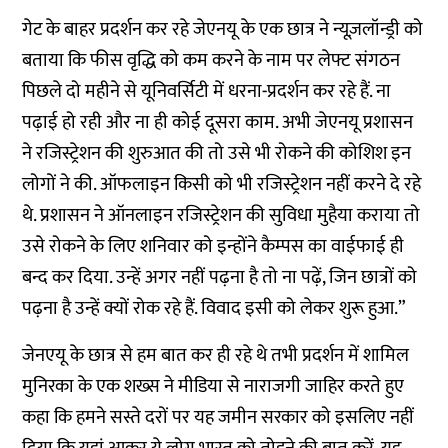
गेट के बाहर प्रदर्शन कर रहे जेएनयू के एक छात्र ने न्यूज़लॉन्ड्री को
बताया कि फीस वृद्धि को कम करने के नाम पर लेफ्ट संगठन
पिछले दो महीने से यूनिवर्सिटी में धरना-प्रदर्शन कर रहे हैं. ना
पढ़ाई हो रही और ना ही कोई दूसरा काम. अभी जेएनयू प्रशासन
ने रजिस्ट्रेशन की शुरुआत की तो उसे भी रोकने की कोशिश इन
लोगों ने की. ऑफलाइन किसी को भी रजिस्ट्रेशन नहीं करने दे रहे
थे. प्रशासन ने ऑनलाइन रजिस्ट्रेशन की सुविधा मुहैया कराया तो
उसे रोकने के लिए शनिवार को इन्होंने कैम्पस का वाईफाई ही
बन्द कर दिया. उन्हें अगर नहीं पढ़ना है तो ना पढ़ें, जिन छात्रों को
पढ़ना है उन्हें क्यों रोक रहे हैं. विवाद इसी को लेकर शुरू हुआ.”
जेनएयू के छात्र से हम बात कर ही रहे थे तभी प्रदर्शन में शामिल
मुनिरका के एक शख्स ने मीडिया से नाराजगी जाहिर करते हुए
कहा कि हमने सस्ते दरों पर यह जमीन सरकार को इसलिए नहीं