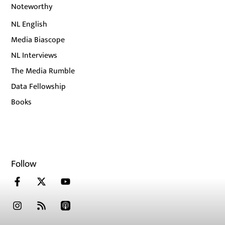
Noteworthy
NL English
Media Biascope
NL Interviews
The Media Rumble
Data Fellowship
Books
Follow