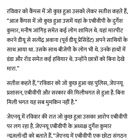
रविवार को कैंपस में जो कुछ हुआ उसको लेकर सतीश कहते हैं,
“आज कैंपस में जो कुछ हुआ उसमें यहां के एबीवीपी के दुर्गेश
कुमार, मनीष जांगिड़ समेत कई लोग शामिल थे. यहां मारपीट
करने डीयू से सत्येंद्र अवाना (पूर्व डीयू प्रेसिडेंट) अपने साथियों के
साथ आया था. उसके साथ बीजेपी के लोग भी थे. उनके हाथों में
डंडा और रॉड समेत कई हथियार थे. उन्होंने छात्रों को बिना देखे
मारा.”
सतीश कहते हैं, “रविवार को जो कुछ हुआ वह पुलिस, जेएनयू
प्रशासन, एबीवीपी और सरकार की मिलीभगत से हुआ है. बिना
मिली भगत यह सब मुमकिन नहीं है.”
जेएनयू में रविवार की रात जो कुछ हुआ उसका आरोप एबीवीपी
पर लग रहा है. जेएनयू एबीवीपी के अध्यक्ष दुर्गेश कुमार
न्यूज़लॉन्ड्री को बताते हैं, “जेएनयू में एबीवीपी एक छोटा संगठन