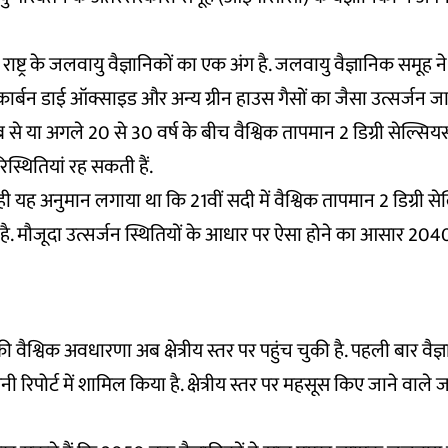
ाष्ट्र के जलवायु वैज्ञानिकों का एक अंग है. जलवायु वैज्ञानिक समूह ने
 कार्बन डाई ऑक्साइड और अन्य ग्रीन हाउस गैसों का जैसा उत्सर्जन जा
ब से या अगले 20 से 30 वर्ष के बीच वैश्विक तापमान 2 डिग्री सेल्स
स्थितियां रह सकती हैं.
े ही यह अनुमान लगाया था कि 21वीं सदी में वैश्विक तापमान 2 डिग्री 
ै. मौजूदा उत्सर्जन स्थितियों के आधार पर ऐसा होने का आसार 204
वैश्विक अवधारणा अब क्षेत्रीय स्तर पर पहुंच चुकी है. पहली बार वैज्ञानि
रिपोर्ट में शामिल किया है. क्षेत्रीय स्तर पर महसूस किए जाने वाले ज