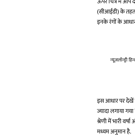
ऊपर चित्र में आप 
(सीआईडी) के तहत 
इनके रंगों के आधार
न्यूज़लॉन्ड्री 
इस आधार पर देखें 
ज्यादा लगाया गया 
श्रेणी में भारी व
मध्यम अनुमान है.