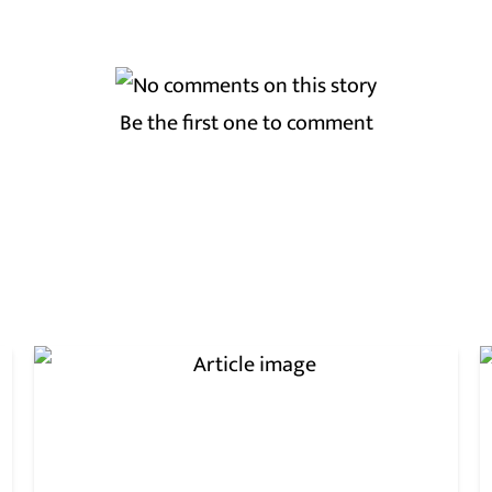
Be the first one to comment