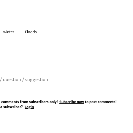
winter
Floods
 comments from subscribers only!
Subscribe now
to post comments!
 a subscriber?
Login