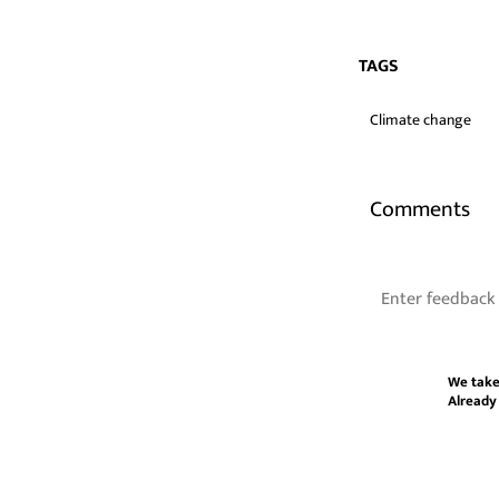
TAGS
Climate change
Comments
We take
Already