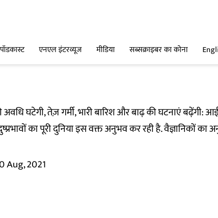
पॉडकास्ट
एनएल इंटरव्यूज
मीडिया
सब्सक्राइबर का कोना
Engl
अवधि घटेगी, तेज़ गर्मी, भारी बारिश और बाढ़ की घटनाएं बढ़ेंगी: आई
ष्प्रभावों का पूरी दुनिया इस वक्त अनुभव कर रही है. वैज्ञानिकों का 
0 Aug, 2021