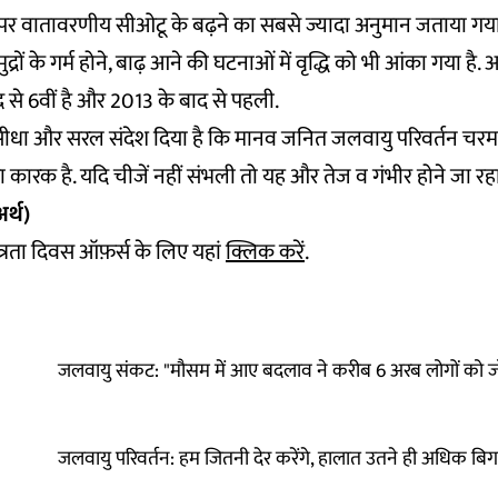
तह पर वातावरणीय सीओटू के बढ़ने का सबसे ज्यादा अनुमान जताया गय
ुद्रों के गर्म होने, बाढ़ आने की घटनाओं में वृद्धि को भी आंका गया 
द से 6वीं है और 2013 के बाद से पहली.
े सीधा और सरल संदेश दिया है कि मानव जनित जलवायु परिवर्तन चर
का कारक है. यदि चीजें नहीं संभली तो यह और तेज व गंभीर होने जा रहा
र्थ)
वतंत्रता दिवस ऑफ़र्स के लिए यहां
क्लिक करें
.
जलवायु संकट: "मौसम में आए बदलाव ने करीब 6 अरब लोगों को जो
जलवायु परिवर्तन: हम जितनी देर करेंगे, हालात उतने ही अधिक बिगड़न