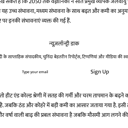
देख सकते हैं कि 2050 तक वैज्ञानिकों ने सात प्रमुख व्यापक जलवायु
यह उच्च संभावना, मध्यम संभावना के साथ बढ़त और कमी का अनुमान
 पर इनकी संभावनाएं व्यक्त की गई हैं.
न्यूज़लॉन्ड्री डाक
हिन्दी के साप्ताहिक संपादकीय, चुनिंदा बेहतरीन रिपोर्ट्स, टिप्पणियां और मीडिया की 
Sign Up
तो हीट एंड कोल्ड श्रेणी में सतह की गर्मी और चरम तापमान के बढ़ने
है. जबकि ठंड और कोहरे में बड़ी कमी का आसार जताया गया है. इसी तर
र्षा और वर्षा वाली बाढ़ की प्रबल संभावना है जबकि मौसमी आग लगने 