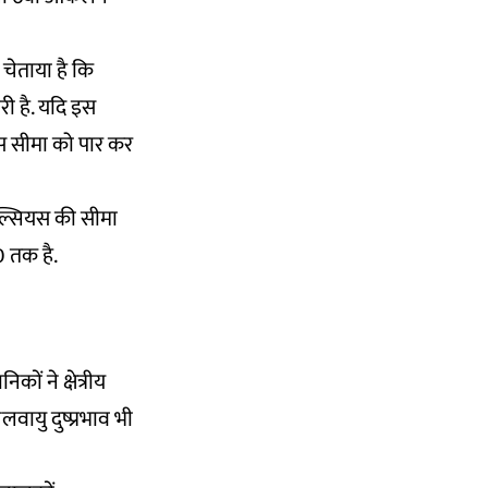
 चेताया है कि
री है. यदि इस
ियस सीमा को पार कर
सेल्सियस की सीमा
0 तक है.
कों ने क्षेत्रीय
लवायु दुष्प्रभाव भी