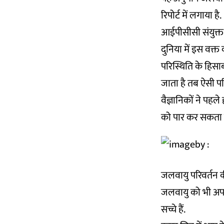
रिपोर्ट में लगाया है.
आईपीसीसी संयुक्त र
दुनिया में इस वक्त
परिस्थिति के हिसा
जाता है तब ऐसी परि
वैज्ञानिकों ने पहल
को पार कर सकता ह
जलवायु परिवर्तन की 
जलवायु को भी अपनी 
सच्चे हैं.