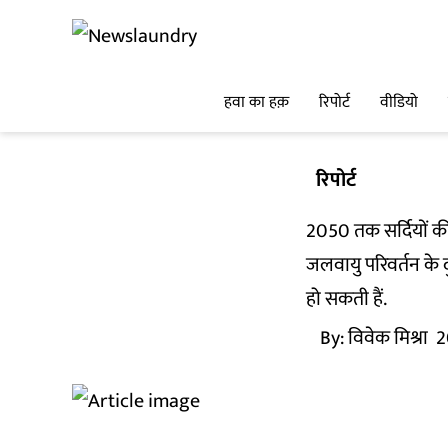
हवा का हक़
रिपोर्ट
वीडियो
रिपोर्ट
2050 तक सर्दियों की 
जलवायु परिवर्तन के दु
हो सकती हैं.
By:
विवेक मिश्रा
2