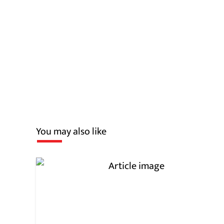
You may also like