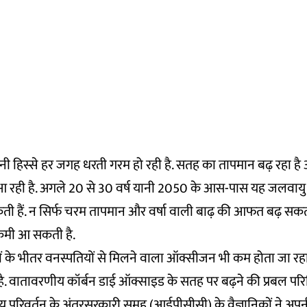
नी हिस्से हर जगह धरती गरम हो रही है. सतह का तापमान बढ़ रहा है
 रही है. अगले 20 से 30 वर्ष यानी 2050 के आस-पास यह जलवायु 
कती हैं. न सिर्फ चरम तापमान और वर्षा वाली बाढ़ की आफत बढ़ सकती
 कमी आ सकती है.
रों के भीतर वनस्पतियों से मिलने वाला ऑक्सीजन भी कम होता जा रहा ह
है. वातावरणीय कॉर्बन डाई ऑक्साइड के सतह पर बढ़ने की प्रबल परिस्थ
 परिवर्तन के अंतरसरकारी समूह (आईपीसीसी) के वैज्ञानिकों ने अ