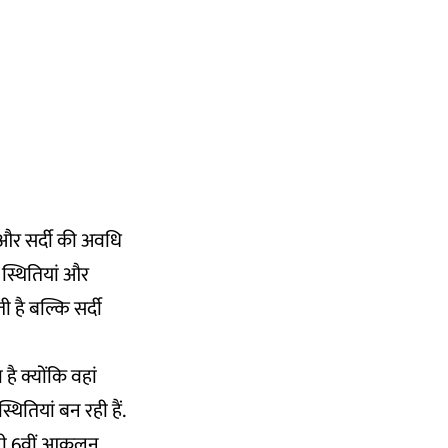
 और सर्दी की अवधि
स्थितियां और
 है बल्कि सर्दी
ै क्योंकि वहां
ितियां बन रही हैं.
पनी 6वीं आकलन