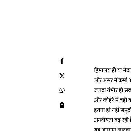
हिमालय हो या मैदा
और असर में कमी आ
ज्यादा गंभीर हो स
और कोहरे में बड़ी
इतना ही नहीं समुद्
अम्लीयता बढ़ रही 
यह अनुमान जलवायु