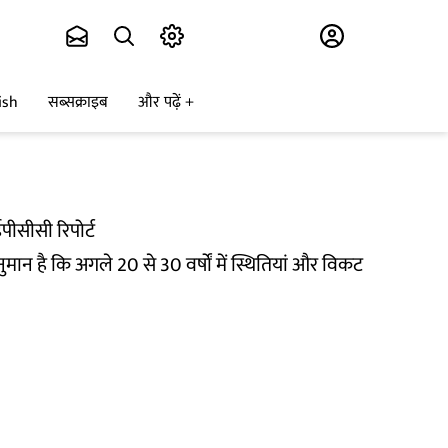
Subscribe
ish
सब्सक्राइब
और पढ़ें
पीसीसी रिपोर्ट
अनुमान है कि अगले 20 से 30 वर्षों में स्थितियां और विकट