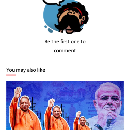
Be the first one to
comment
You may also like