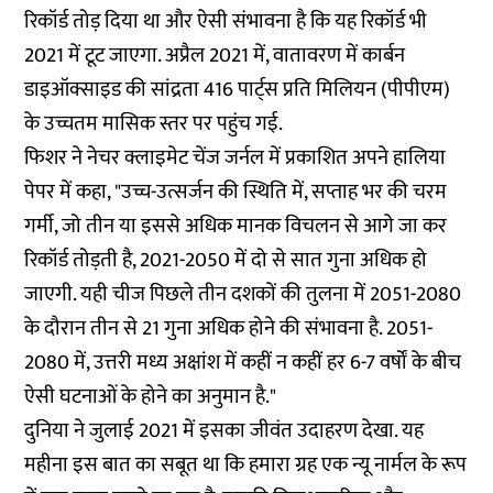
रिकॉर्ड तोड़ दिया था और ऐसी संभावना है कि यह रिकॉर्ड भी
2021 में टूट जाएगा. अप्रैल 2021 में, वातावरण में कार्बन
डाइऑक्साइड की सांद्रता 416 पार्ट्स प्रति मिलियन (पीपीएम)
के उच्चतम मासिक स्तर पर पहुंच गई.
फिशर ने नेचर क्लाइमेट चेंज जर्नल में प्रकाशित अपने हालिया
पेपर में कहा, "उच्च-उत्सर्जन की स्थिति में, सप्ताह भर की चरम
गर्मी, जो तीन या इससे अधिक मानक विचलन से आगे जा कर
रिकॉर्ड तोड़ती है, 2021-2050 में दो से सात गुना अधिक हो
जाएगी. यही चीज पिछले तीन दशकों की तुलना में 2051-2080
के दौरान तीन से 21 गुना अधिक होने की संभावना है. 2051-
2080 में, उत्तरी मध्य अक्षांश में कहीं न कहीं हर 6-7 वर्षों के बीच
ऐसी घटनाओं के होने का अनुमान है."
दुनिया ने जुलाई 2021 में इसका जीवंत उदाहरण देखा. यह
महीना इस बात का सबूत था कि हमारा ग्रह एक न्यू नार्मल के रूप