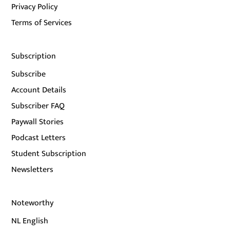
Privacy Policy
Terms of Services
Subscription
Subscribe
Account Details
Subscriber FAQ
Paywall Stories
Podcast Letters
Student Subscription
Newsletters
Noteworthy
NL English