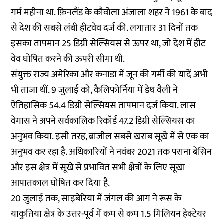
गर्म महीना था. फ़िनलैंड के कौवोला अंजाला शहर ने 1961 के बाद
से देश की सबसे लंबी हीटवेव दर्ज की. लगातार 31 दिनों तक
इसका तापमान 25 डिग्री सेल्सियस से ऊपर था, जो देश में हीट
वेव घोषित करने की ऊपरी सीमा थी.
संयुक्त राज्य अमेरिका और कनाडा में जून की गर्मी की यादें अभी
भी ताजा थीं. 9 जुलाई को, कैलिफोर्निया में डेथ वैली ने
ऐतिहासिक 54.4 डिग्री सेल्सियस तापमान दर्ज किया. लास
वेगास ने अपने सर्वकालिक रिकॉर्ड 47.2 डिग्री सेल्सियस का
अनुभव किया. इसी तरह, ब्राजील सबसे खराब सूखे में से एक का
अनुभव कर रहा है. अधिकारियों ने नवंबर 2021 तक पराना बेसिन
और इस क्षेत्र में सूखे से प्रभावित सभी क्षेत्रों के लिए सूखा
आपातकाल घोषित कर दिया है.
20 जुलाई तक, साइबेरिया में जंगल की आग ने रूस के
याकुतिया क्षेत्र के उत्तर-पूर्व में कम से कम 1.5 मिलियन हेक्टेयर