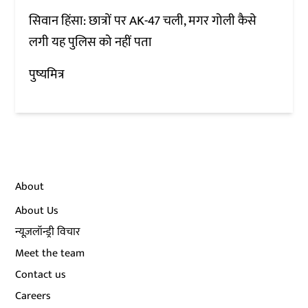
सिवान हिंसा: छात्रों पर AK-47 चली, मगर गोली कैसे
लगी यह पुलिस को नहीं पता
पुष्यमित्र
About
About Us
न्यूज़लॉन्ड्री विचार
Meet the team
Contact us
Careers