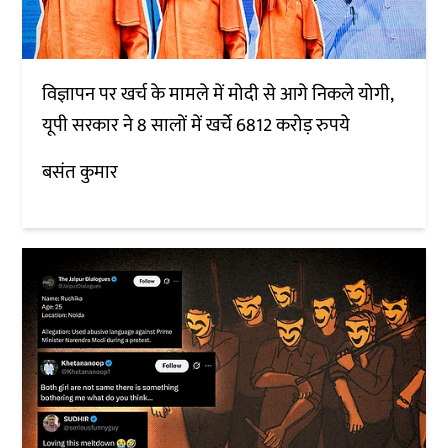
विज्ञापन पर खर्च के मामले में मोदी से आगे निकले योगी,
यूपी सरकार ने 8 सालों में खर्चे 6812 करोड़ रुपये
बसंत कुमार