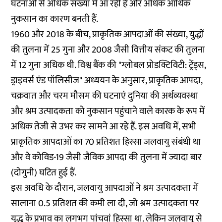
घटनाओं से अधिक संख्या में आ रही हैं और अधिक आर्थिक
नुकसान का कारण बनती हैं.
1960 और 2018 के बीच, प्राकृतिक आपदाओं की संख्या, युद्धों
की तुलना में 25 गुना और 2008 जैसी वित्तीय संकट की तुलना
में 12 गुना अधिक थी. विश्व बैंक की "ग्लोबल प्रोडक्टिविटी: ट्रेंड्स,
ड्राइवर्स एंड पॉलिसीज" अध्ययन के अनुसार, प्राकृतिक आपदा,
चक्रवात और चरम मौसम की घटनाएं दुनिया की अर्थव्यवस्था
और श्रम उत्पादकता को नुकसान पहुंचाने वाले कारक के रूप में
अधिक तेजी से उभर कर सामने आ रहे हैं. इस अवधि में, सभी
प्राकृतिक आपदाओं का 70 प्रतिशत हिस्सा जलवायु संबंधी था
और वे कोविड-19 जैसी जैविक आपदा की तुलना में ज्यादा बार
(दोगुनी) घटित हुई हैं.
इस अवधि के दौरान, जलवायु आपदाओं ने श्रम उत्पादकता में
सालाना 0.5 प्रतिशत की कमी ला दी, जो श्रम उत्पादकता पर
युद्ध के प्रभाव का लगभग पांचवां हिस्सा था. लेकिन जलवायु से