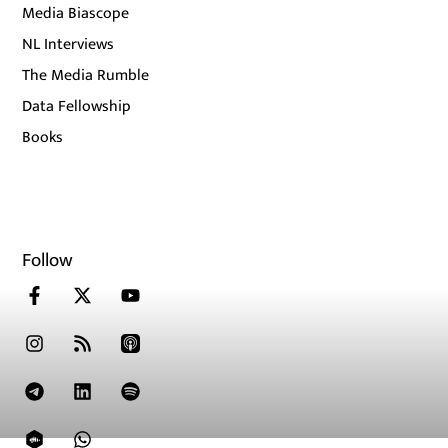
Media Biascope
NL Interviews
The Media Rumble
Data Fellowship
Books
Follow