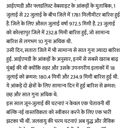
आईएमडी और फ्लडलिस्ट वेबसाइट के आंकड़ों के मुताबिक, 1
जुलाई से 22 जुलाई के बीच जिले में 1781 मिलीमीटर बारिश हुई
है. जिले के लिए औसत जुलाई वर्षा 972.5 मिमी है. 23 जुलाई
को कोल्हापुर जिले में 232.8 मिमी बारिश हुई, जो सामान्य
बारिश से लगभग 10 गुना अधिक थी.
उसी दिन, सतारा जिले में भी सामान्य से सात गुना ज्यादा बारिश
हुई. आईएमडी के आंकड़ों के अनुसार, इनमें से सबसे खराब बाढ़
मुंबई की थी क्योंकि शहर और उसके उपनगरीय इलाकों में 18
जुलाई को क्रमश: 180.4 मिमी और 234.9 मिमी बारिश हुई थी.
ये आंकड़े दो क्षेत्रों के लिए सामान्य दिन में हुई बारिश से क्रमश:
छह और सात गुना अधिक थे.
इस साल जून-जुलाई की घटनाएं न केवल एक चेतावनी थीं
बल्कि नई वास्तविकता को स्वीकार करने के लिए एक भारी
झटका भी थीं. जलवायु की चरम घटनाएं अब युद्ध और जैविक