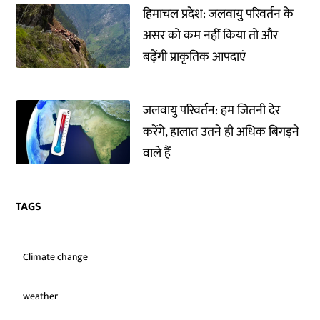
हिमाचल प्रदेश: जलवायु परिवर्तन के
असर को कम नहीं किया तो और
बढ़ेंगी प्राकृतिक आपदाएं
जलवायु परिवर्तन: हम जितनी देर
करेंगे, हालात उतने ही अधिक बिगड़ने
वाले हैं
TAGS
Climate change
weather