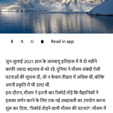
Read in app
जून-जुलाई 2021. हाल के जलवायु इतिहास में ये दो महीने
काफी ज्यादा बदलाव से भरे रहे. दुनिया ने मौसम संबंधी ऐसी
घटनाओं की सूचना दी, जो न केवल तीव्रता में अधिक थीं, बल्कि
अपनी प्रकृति में भी उलट थीं.
इस दौरान, मौसम ने इतनी बार रिकॉर्ड तोड़े कि वैज्ञानिकों ने
इसका वर्णन करने के लिए एक नई शब्दावली का उपयोग करना
शुरू कर दिया, "रिकॉर्ड तोड़ने वाली मौसम की घटनाएं". मौसम में