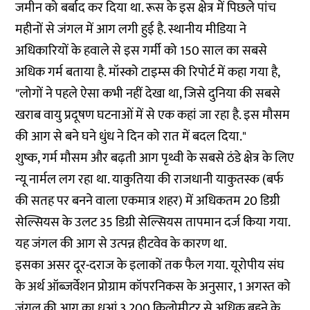
जमीन को बर्बाद कर दिया था. रूस के इस क्षेत्र में पिछले पांच
महीनों से जंगल में आग लगी हुई है. स्थानीय मीडिया ने
अधिकारियों के हवाले से इस गर्मी को 150 साल का सबसे
अधिक गर्म बताया है. मॉस्को टाइम्स की रिपोर्ट में कहा गया है,
"लोगों ने पहले ऐसा कभी नहीं देखा था, जिसे दुनिया की सबसे
खराब वायु प्रदूषण घटनाओं में से एक कहां जा रहा है. इस मौसम
की आग से बने घने धुंध ने दिन को रात में बदल दिया."
शुष्क, गर्म मौसम और बढ़ती आग पृथ्वी के सबसे ठंडे क्षेत्र के लिए
न्यू नार्मल लग रहा था. याकुतिया की राजधानी याकुतस्क (बर्फ
की सतह पर बनने वाला एकमात्र शहर) में अधिकतम 20 डिग्री
सेल्सियस के उलट 35 डिग्री सेल्सियस तापमान दर्ज किया गया.
यह जंगल की आग से उत्पन्न हीटवेव के कारण था.
इसका असर दूर-दराज के इलाकों तक फैल गया. यूरोपीय संघ
के अर्थ ऑब्जर्वेशन प्रोग्राम कॉपरनिकस के अनुसार, 1 अगस्त को
जंगल की आग का धुआं 3,200 किलोमीटर से अधिक बहने के