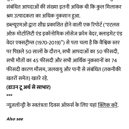
संबंधित आपदाओं की संख्या इतनी अधिक थी कि कुल मिलाकर
श्रम उत्पादकता का अधिक नुकसान हुआ.
डब्ल्यूएमओ द्वारा शीघ्र प्रकाशित होने वाली एक रिपोर्ट ("एटलस
ऑफ़ मोर्टालिटी एंड इकॉनोमिक लॉसेज फ्रॉम वेदर, क्लाइमेट एंड
वेदर एक्सट्रीम्स (1970-2019)”) से पता चला है कि वैश्विक स्तर
पर पिछले 50 सालों के दौरान, सभी आपदाओं का 50 फीसदी,
सभी मौतों का 45 फीसदी और सभी आर्थिक नुकसानों का 74
फीसदी कारण मौसम, जलवायु और पानी से संबंधित (तकनीकी
खतरों समेत) खतरे रहे.
(डाउन टू अर्थ से साभार)
***
न्यूज़लॉन्ड्री के स्वतंत्रता दिवस ऑफ़र्स के लिए यहां
क्लिक करें
.
Also see