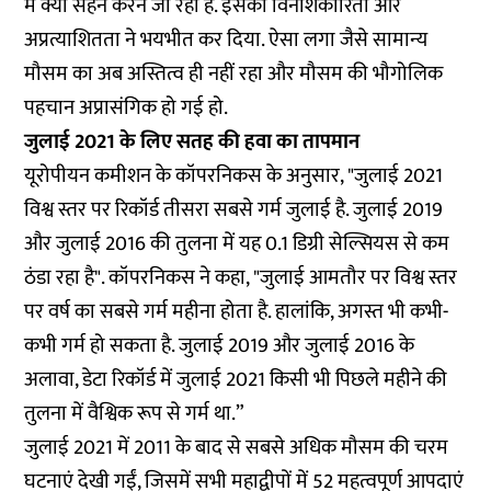
में क्या सहन करने जा रहा है. इसकी विनाशकारिता और
अप्रत्याशितता ने भयभीत कर दिया. ऐसा लगा जैसे सामान्य
मौसम का अब अस्तित्व ही नहीं रहा और मौसम की भौगोलिक
पहचान अप्रासंगिक हो गई हो.
जुलाई 2021 के लिए सतह की हवा का तापमान
यूरोपीयन कमीशन के कॉपरनिकस के अनुसार, "जुलाई 2021
विश्व स्तर पर रिकॉर्ड तीसरा सबसे गर्म जुलाई है. जुलाई 2019
और जुलाई 2016 की तुलना में यह 0.1 डिग्री सेल्सियस से कम
ठंडा रहा है". कॉपरनिकस ने कहा, "जुलाई आमतौर पर विश्व स्तर
पर वर्ष का सबसे गर्म महीना होता है. हालांकि, अगस्त भी कभी-
कभी गर्म हो सकता है. जुलाई 2019 और जुलाई 2016 के
अलावा, डेटा रिकॉर्ड में जुलाई 2021 किसी भी पिछले महीने की
तुलना में वैश्विक रूप से गर्म था.”
जुलाई 2021 में 2011 के बाद से सबसे अधिक मौसम की चरम
घटनाएं देखी गईं, जिसमें सभी महाद्वीपों में 52 महत्वपूर्ण आपदाएं