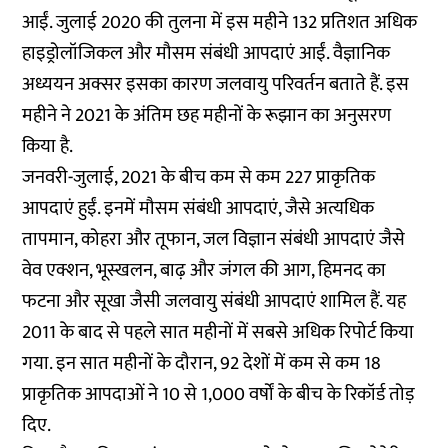
आईं. जुलाई 2020 की तुलना में इस महीने 132 प्रतिशत अधिक
हाइड्रोलॉजिकल और मौसम संबंधी आपदाएं आईं. वैज्ञानिक
अध्ययन अक्सर इसका कारण जलवायु परिवर्तन बताते हैं. इस
महीने ने 2021 के अंतिम छह महीनों के रूझान का अनुसरण
किया है.
जनवरी-जुलाई, 2021 के बीच कम से कम 227 प्राकृतिक
आपदाएं हुईं. इनमें मौसम संबंधी आपदाएं, जैसे अत्यधिक
तापमान, कोहरा और तूफान, जल विज्ञान संबंधी आपदाएं जैसे
वेव एक्शन, भूस्खलन, बाढ़ और जंगल की आग, हिमनद का
फटना और सूखा जैसी जलवायु संबंधी आपदाएं शामिल हैं. यह
2011 के बाद से पहले सात महीनों में सबसे अधिक रिपोर्ट किया
गया. इन सात महीनों के दौरान, 92 देशों में कम से कम 18
प्राकृतिक आपदाओं ने 10 से 1,000 वर्षों के बीच के रिकॉर्ड तोड़
दिए.