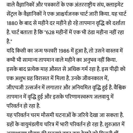
वाले वैज्ञानिकों और पत्रकारों के एक अंतरराष्ट्रीय संघ, क्लाइमेट
सेंट्रल के वैज्ञानिकों ने एक आश्चर्यजनक चार्ट जारी किया. यह चार्ट
1880 के बाद से महीने दर महीने हो रहे तापमान वृद्धि को दर्शाता
है. चार्ट बताता है कि "628 महीनों में एक भी ठंडा महीना नहीं रहा
है."
यदि किसी का जन्म फरवरी 1986 में हुआ है, तो उसने वास्तव में
कभी भी सामान्य तापमान वाले महीने का अनुभव नहीं किया.
इसके बाद प्रत्येक माह औसत से अधिक गर्म रहा है. इस पीढ़ी को
एक अशुभ ग्रह विरासत में मिला है. उनके जीवनकाल में,
जीएचजी उत्सर्जन में लगातार और अनियमित वृद्धि हुई है. वैश्विक
तापमान में वृद्धि हुई और इसके परिणामस्वरूप जलवायु में
परिवर्तन हो रहा है.
यह परिवर्तन चरम मौसमी घटनाओं के जरिये देखा जा सकता है.
ग्रहों के वायुमंडलीय चरित्र में भारी परिवर्तन हो रहा है. शुरुआत में