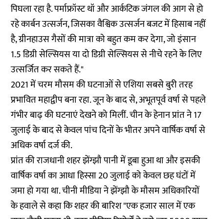
पिघला रहा है. पर्माफ्रॉस्ट थॉ और आर्कटिक जंगल की आग से हो
रहे कार्बन उत्सर्जन, जिसका वैश्विक उत्सर्जन बजट में हिसाब नहीं
है, ग्रीनहाउस गैसों की मात्रा को बहुत कम कर देगा, जो इंसान
1.5 डिग्री सेल्सियस या दो डिग्री सेल्सियस से नीचे रहने के लिए
उत्सर्जित कर सकते हैं."
2021 में चरम मौसम की घटनाओं से एशिया सबसे बुरी तरह
प्रभावित महाद्वीप बना रहा. जून के बाद से, अभूतपूर्व वर्षा से पहले
गंभीर बाढ़ की घटनाएं देखने को मिलीं. चीन के हेनान प्रांत ने 17
जुलाई के बाद से केवल पांच दिनों के भीतर अपने वार्षिक वर्षा से
अधिक वर्षा दर्ज की.
प्रांत की राजधानी शहर झेंग्झौ पानी में डूबा हुआ था और इसकी
वार्षिक वर्षा का आधा हिस्सा 20 जुलाई को केवल छह घंटों में
जमा हो गया था. चीनी मीडिया ने झेंग्झौ के मौसम अधिकारियों
के हवाले से कहा कि शहर की बारिश "एक हजार साल में एक