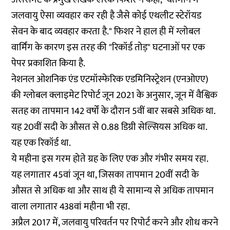
जलवायु ऐसा व्यवहार कर रही है जैसे कोई एथलीट स्टेरॉयड
सेवन के बाद व्यवहार करता है." फिशर ने हाल ही में ग्लोबल
वार्मिंग के कारण इस तरह की "रिकॉर्ड तोड़" घटनाओं पर एक
पेपर प्रकाशित किया है.
नेशनल ओशनिक एंड एटमॉस्फेरिक एडमिनिस्ट्रेशन (एनओएए)
की ग्लोबल क्लाइमेट रिपोर्ट जून 2021 के अनुसार, जून में वैश्विक
सतह का तापमान 142 वर्षों के दौरान 5वीं बार सबसे अधिक था.
यह 20वीं सदी के औसत से 0.88 डिग्री सेल्सियस अधिक था.
यह एक रिकॉर्ड था.
ये महीना इस गरम होते ग्रह के लिए एक और गंभीर समय रहा.
यह लगातार 45वां जून था, जिसका तापमान 20वीं सदी के
औसत से अधिक था और साथ ही ये सामान्य से अधिक तापमान
वाला लगातार 438वां महीना भी रहा.
अप्रैल 2017 में, जलवायु परिवर्तन पर रिपोर्ट करने और शोध करने