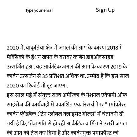
Sign Up
2020 में, याकूतिया क्षेत्र में जंगल की आग के कारण 2018 में
मेक्सिको के ईंधन खपत के बराबर कार्बन डाइऑक्साइड
उत्सर्जित हुआ. यह आर्कटिक जंगल की आग के कारण 2019 के
कार्बन उत्सर्जन से 35 प्रतिशत अधिक था. उम्मीद है कि इस साल
2020 का रिकॉर्ड भी टूट जाएगा.
इस साल मई में संयुक्त राज्य अमेरिका के नेशनल एकेडमी ऑफ
साइंसेज की कार्यवाही में प्रकाशित एक रिसर्च पेपर “पर्माफ्रोस्ट
कार्बन फीडबैक थ्रेटेन ग्लोबल क्लाइमेट गोल्स” में चेतावनी दी
गयी है कि, "तेज गति से हो रही आर्कटिक वार्मिंग ने उत्तरी जंगल
की आग को तेज कर दिया है और कार्बनयुक्त पर्माफ्रॉस्ट को