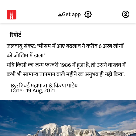
Get app
Subscribe
रिपोर्ट
जलवायु संकट: "मौसम में आए बदलाव ने करीब 6 अरब लोगों
को जोखिम में डाला"
यदि किसी का जन्म फरवरी 1986 में हुआ है, तो उसने वास्तव में
कभी भी सामान्य तापमान वाले महीने का अनुभव ही नहीं किया.
By:
रिचर्ड महापात्रा
& किरण पांडेय
Date:
19 Aug, 2021