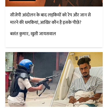
सीजेपी आंदोलन के बाद लड़कियों को रेप और जान से
मारने की धमकियां, आखिर कौन है इसके पीछे?
बसंत कुमार
खुशी जायसवाल