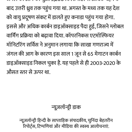
बाद उत्तरी ध्रुव तक पहुंच गया था. अगस्त के मध्य तक यह देश
को वायु प्रदूषण संकट में डालते हुए कनाडा पहुंच गया होगा.
इससे और अधिक कार्बन डाइऑक्साइड पैदा हुई, जिसने ग्लोबल
वार्मिंग प्रक्रिया को बढ़ावा दिया. कॉपरनिकस एटमॉस्फियर
मॉनिटरिंग सर्विस ने अनुमान लगाया कि साखा गणराज्य में
जंगल की आग के कारण इस साल 1 जून से 65 मेगाटन कार्बन
डाइऑक्साइड निकल चुका है. यह पहले से ही 2003-2020 के
औसत स्तर से ऊपर था.
न्यूज़लॉन्ड्री डाक
न्यूज़लॉन्ड्री हिन्दी के साप्ताहिक संपादकीय, चुनिंदा बेहतरीन
रिपोर्ट्स, टिप्पणियां और मीडिया की स्वस्थ आलोचनाएं.