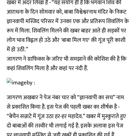
खबर में अंदर लिखा है - “यह संयोग ही है कि भगवान शिव की
आराधना के दिन सोमवार को, बाबा विश्वेश्वरनाथ मंदिर के निकट
ज्ञानवापी मस्जिद परिसर में उनका एक और प्रतिरूप शिवलिंग के
रूप में मिला. शिवलिंग मिलने की खबर बाहर आते ही सड़कों पर
लोग भाव विह्वल हो उठे और 'बाबा मिल गए' की गूंज पूरी काशी
में हो उठी.”
जागरण ने ग्राफिक्स के जरिए भी समझाने की कोशिश की है कि
कहां शिवलिंग मिला है और कहां पर नंदी हैं.
जागरण अखबार ने पेज नंबर चार को “ज्ञानवापी का सच” नाम
से प्रकाशित किया है. इस पेज की पहली खबर का शीर्षक है -
“बेचैन सन्नाटे में गूंज उठा हर-हर महादेव.” खबर में मुस्कुराते हुए
दो बाबाओं की तस्वीर भी लगाई गई है. इसके अलावा इस पेज
पर ज्ञानवापी मस्जिद से जुड़ी खबरें ही प्रकाशित की गई हैं.