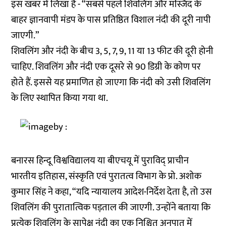
इस खबर में लिखा है - “सबसे पहले शिवलिंग और मस्जिद के
बाहर ज्ञानवापी मंडप के पास प्रतिष्ठित विशाल नंदी की दूरी नापी
जाएगी.”
शिवलिंग और नंदी के बीच 3, 5, 7, 9, 11 या 13 फीट की दूरी होनी
चाहिए. शिवलिंग और नंदी एक दूसरे से 90 डिग्री के कोण पर
होते हैं. इससे यह प्रमाणित हो जाएगा कि नंदी को उसी शिवलिंग
के लिए स्थापित किया गया था.
बनारस हिन्दू विश्वविद्यालय या बीएचयू में पुराविद् प्राचीन
भारतीय इतिहास, संस्कृति एवं पुरातत्व विभाग के प्रो. अशोक
कुमार सिंह ने कहा, “यदि न्यायालय आदेश-निर्देश देता है, तो उस
शिवलिंग की पुरातात्विक पड़ताल की जाएगी. उन्होंने बताया कि
प्रत्येक शिवलिंग के सापेक्ष नंदी का एक निश्चित अनुपात में