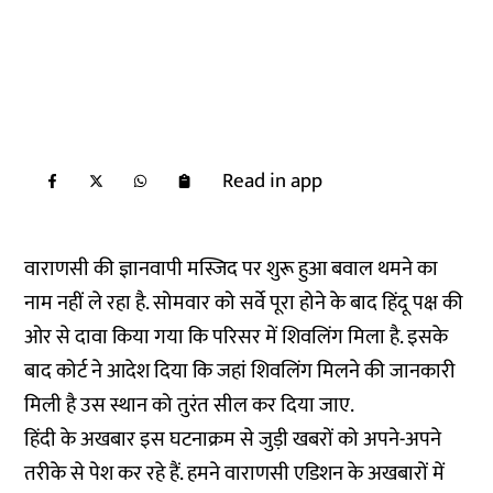
Read in app
वाराणसी की ज्ञानवापी मस्जिद पर शुरू हुआ बवाल थमने का
नाम नहीं ले रहा है. सोमवार को सर्वे पूरा होने के बाद हिंदू पक्ष की
ओर से दावा किया गया कि परिसर में शिवलिंग मिला है. इसके
बाद कोर्ट ने आदेश दिया कि जहां शिवलिंग मिलने की जानकारी
मिली है उस स्थान को तुरंत सील कर दिया जाए.
हिंदी के अखबार इस घटनाक्रम से जुड़ी खबरों को अपने-अपने
तरीके से पेश कर रहे हैं. हमने वाराणसी एडिशन के अखबारों में