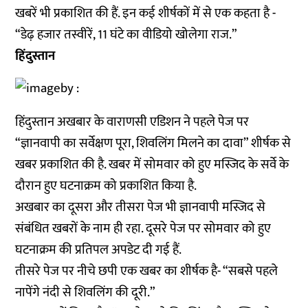
खबरें भी प्रकाशित की हैं. इन कई शीर्षकों में से एक कहता है -
“डेढ़ हजार तस्वीरें, 11 घंटे का वीडियो खोलेगा राज.”
हिंदुस्तान
हिंदुस्तान अखबार के वाराणसी एडिशन ने पहले पेज पर
“ज्ञानवापी का सर्वेक्षण पूरा, शिवलिंग मिलने का दावा” शीर्षक से
खबर प्रकाशित की है. खबर में सोमवार को हुए मस्जिद के सर्वे के
दौरान हुए घटनाक्रम को प्रकाशित किया है.
अखबार का दूसरा और तीसरा पेज भी ज्ञानवापी मस्जिद से
संबंधित खबरों के नाम ही रहा. दूसरे पेज पर सोमवार को हुए
घटनाक्रम की प्रतिपल अपडेट दी गई हैं.
तीसरे पेज पर नीचे छपी एक खबर का शीर्षक है- “सबसे पहले
नापेंगे नंदी से शिवलिंग की दूरी.”