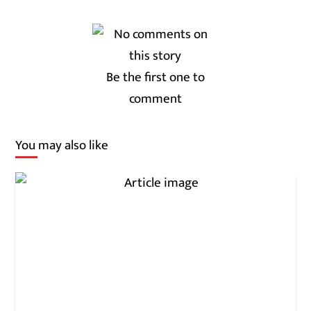
Be the first one to
comment
You may also like