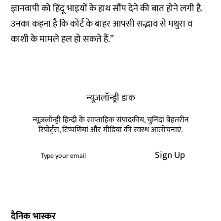
ज्ञानवापी को हिंदू भाइयों के हाथ सौंप देने की बात होने लगी है.
उनका कहना है कि कोर्ट के बाहर आपसी सद्भाव से मथुरा व
काशी के मामले हल हो सकते हैं.”
न्यूज़लॉन्ड्री डाक
न्यूज़लॉन्ड्री हिन्दी के साप्ताहिक संपादकीय, चुनिंदा बेहतरीन
रिपोर्ट्स, टिप्पणियां और मीडिया की स्वस्थ आलोचनाएं.
Sign Up
दैनिक भास्कर