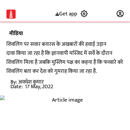
Get app
Subscribe
मीडिया
शिवलिंग पर सवार बनारस के अखबारों की हवाई उड़ान
दावा किया जा रहा है कि ज्ञानवापी मस्जिद में सर्वे के दौरान
शिवलिंग मिला है जबकि मुस्लिम पक्ष का कहना है कि फव्वारे को
शिवलिंग बता कर देश को गुमराह किया जा रहा है.
By:
अवधेश कुमार
Date:
17 May, 2022