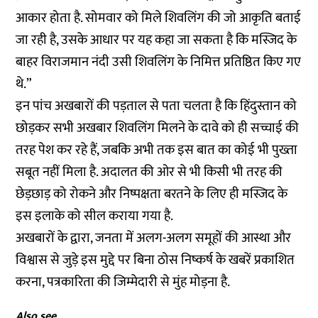
आकार होता है. सोमवार को मिले शिवलिंग की जो आकृति बताई
जा रही है, उसके आधार पर यह कहा जा सकता है कि मस्जिद के
बाहर विराजमान नंदी उसी शिवलिंग के निमित्त प्रतिष्ठित किए गए
थे.”
इन पांच अखबारों की पड़ताल से पता चलता है कि हिंदुस्तान को
छोड़कर सभी अखबार शिवलिंग मिलने के दावे को ही सच्चाई की
तरह पेश कर रहे हैं, जबकि अभी तक इस बात का कोई भी पुख्ता
सबूत नहीं मिला है. अदालत की ओर से भी किसी भी तरह की
छेड़छाड़ को रोकने और निष्पक्षता बरतने के लिए ही मस्जिद के
इस इलाके को सील कराया गया है.
अखबारों के द्वारा, जनता में अलग-अलग समूहों की आस्था और
विश्वास से जुड़े इस मुद्दे पर बिना ठोस निष्कर्ष के खबरें प्रकाशित
करना, पत्रकारिता की जिम्मेदारी से मुंह मोड़ना है.
Also see