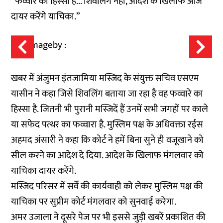
“फव्वारे का हिस्सा है... शिवलिंग नहीं, आदेश के खिलाफ आज
दायर करेंगे याचिका.”
खबर में अंजुमन इंतजामिया मस्जिद के संयुक्त सचिव एसएम
यासीन ने कहा जिसे शिवलिंग बताया जा रहा है वह फव्वारे का
हिस्सा है. जितनी भी पुरानी मस्जिदें हैं उनमें सभी जगहों पर काले
या सफेद पत्थर का फव्वारा है. मुस्लिम पक्ष के अधिवक्ता रईस
अहमद अंसारी ने कहा कि कोर्ट ने हमें बिना सुने ही वजूखाने को
सील करने का आदेश दे दिया. आदेश के खिलाफ मंगलवार को
याचिका दायर करेंगे.
मस्जिद परिसर में सर्वे की कार्यवाही को लेकर मुस्लिम पक्ष की
याचिका पर सुप्रीम कोर्ट मंगलवार को सुनवाई करेगा.
अमर उजाला ने दूसरे पेज पर भी इससे जुड़ी खबरें प्रकाशित की