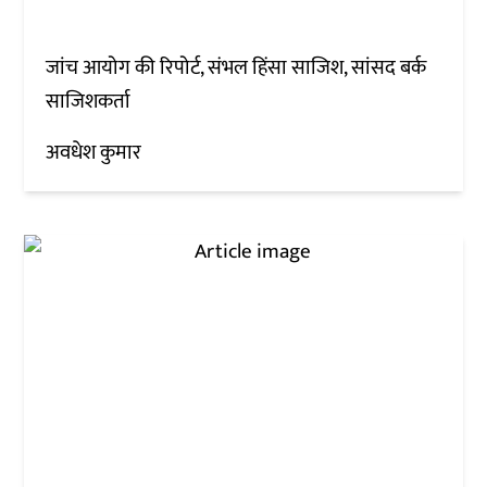
जांच आयोग की रिपोर्ट, संभल हिंसा साजिश, सांसद बर्क
साजिशकर्ता
अवधेश कुमार