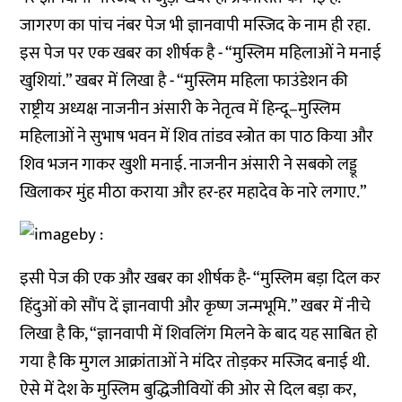
जागरण का पांच नंबर पेज भी ज्ञानवापी मस्जिद के नाम ही रहा.
इस पेज पर एक खबर का शीर्षक है - “मुस्लिम महिलाओं ने मनाई
खुशियां.” खबर में लिखा है - “मुस्लिम महिला फाउंडेशन की
राष्ट्रीय अध्यक्ष नाजनीन अंसारी के नेतृत्व में हिन्दू–मुस्लिम
महिलाओं ने सुभाष भवन में शिव तांडव स्त्रोत का पाठ किया और
शिव भजन गाकर खुशी मनाई. नाजनीन अंसारी ने सबको लड्डू
खिलाकर मुंह मीठा कराया और हर-हर महादेव के नारे लगाए.”
इसी पेज की एक और खबर का शीर्षक है- “मुस्लिम बड़ा दिल कर
हिंदुओं को सौंप दें ज्ञानवापी और कृष्ण जन्मभूमि.” खबर में नीचे
लिखा है कि, “ज्ञानवापी में शिवलिंग मिलने के बाद यह साबित हो
गया है कि मुगल आक्रांताओं ने मंदिर तोड़कर मस्जिद बनाई थी.
ऐसे में देश के मुस्लिम बुद्धिजीवियों की ओर से दिल बड़ा कर,