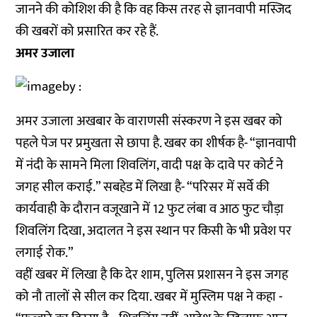
जानने की कोशिश की है कि वह किस तरह से ज्ञानवापी मस्जिद
की खबरों को प्रसारित कर रहे हैं.
अमर उजाला
अमर उजाला अखबार के वाराणसी संस्करण ने इस खबर को
पहले पेज पर प्रमुखता से छापा है. खबर का शीर्षक है- “ज्ञानवापी
में नंदी के सामने मिला शिवलिंग, वादी पक्ष के दावे पर कोर्ट ने
जगह सील कराई.” सबहेड में लिखा है- “परिसर में सर्वे की
कार्यवाही के दौरान वजूखाने में 12 फुट लंबा व आठ फुट चौड़ा
शिवलिंग दिखा, अदालत ने इस स्थान पर किसी के भी प्रवेश पर
लगाई रोक.”
वहीं खबर में लिखा है कि देर शाम, पुलिस प्रशासन ने इस जगह
को नौ तालों से सील कर दिया. खबर में मुस्लिम पक्ष ने कहा -