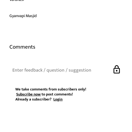
Gyanvapi Masjid
Comments
lock
We take comments from subscribers only!
Subscribe now
to post comments!
Already a subscriber?
Login