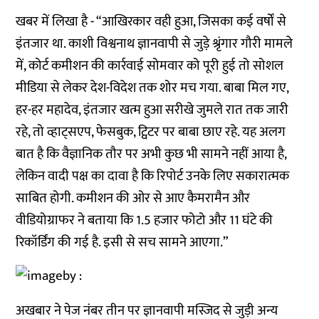
खबर में लिखा है - “आखिरकार वही हुआ, जिसका कई वर्षों से
इंतजार था. काशी विश्वनाथ ज्ञानवापी से जुड़े श्रृंगार गौरी मामले
में, कोर्ट कमीशन की कार्रवाई सोमवार को पूरी हुई तो सोशल
मीडिया से लेकर देश-विदेश तक शोर मच गया. बाबा मिल गए,
हर-हर महादेव, इंतजार खत्म हुआ सरीखे जुमले रात तक जारी
रहे, तो व्हाट्सएप, फेसबुक, ट्विटर पर बाबा छाए रहे. यह अलग
बात है कि वैज्ञानिक तौर पर अभी कुछ भी सामने नहीं आया है,
लेकिन वादी पक्ष का दावा है कि रिपोर्ट उनके लिए सकारात्मक
साबित होगी. कमीशन की ओर से आए कैमरामैन और
वीडियोग्राफर ने बताया कि 1.5 हजार फोटो और 11 घंटे की
रिकॉर्डिंग की गई है. इसी से सच सामने आएगा.”
अखबार ने पेज नंबर तीन पर ज्ञानवापी मस्जिद से जुड़ी अन्य