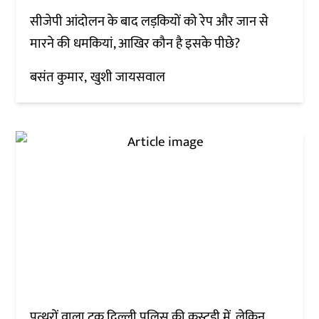
सीजेपी आंदोलन के बाद लड़कियों को रेप और जान से
मारने की धमकियां, आखिर कौन है इसके पीछे?
बसंत कुमार
खुशी जायसवाल
पत्थरों वाला ट्रक दिल्ली पुलिस की कस्टडी में, लेकिन