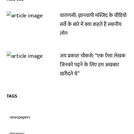
वाराणसी: ज्ञानवापी मस्जिद के वीडियो
सर्वे के बारे में क्या कहते हैं स्थानीय
लोग
जय प्रकाश चौकसे: “एक ऐसा लेखक
जिनको पढ़ने के लिए हम अखबार
खरीदते थे”
TAGS
newspapers
Varanasi