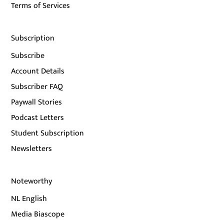
Terms of Services
Subscription
Subscribe
Account Details
Subscriber FAQ
Paywall Stories
Podcast Letters
Student Subscription
Newsletters
Noteworthy
NL English
Media Biascope