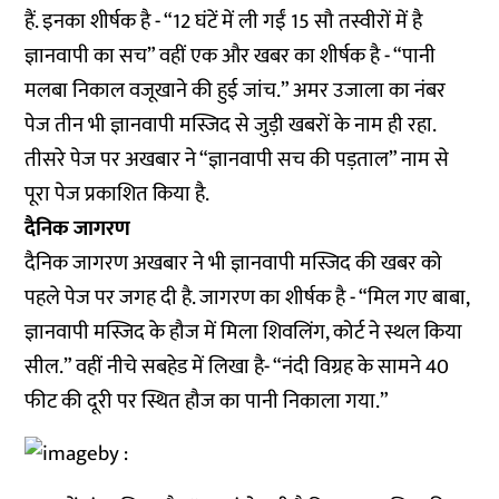
हैं. इनका शीर्षक है - “12 घंटें में ली गईं 15 सौ तस्वीरों में है
ज्ञानवापी का सच” वहीं एक और खबर का शीर्षक है - “पानी
मलबा निकाल वजूखाने की हुई जांच.” अमर उजाला का नंबर
पेज तीन भी ज्ञानवापी मस्जिद से जुड़ी खबरों के नाम ही रहा.
तीसरे पेज पर अखबार ने “ज्ञानवापी सच की पड़ताल” नाम से
पूरा पेज प्रकाशित किया है.
दैनिक जागरण
दैनिक जागरण अखबार ने भी ज्ञानवापी मस्जिद की खबर को
पहले पेज पर जगह दी है. जागरण का शीर्षक है - “मिल गए बाबा,
ज्ञानवापी मस्जिद के हौज में मिला शिवलिंग, कोर्ट ने स्थल किया
सील.” वहीं नीचे सबहेड में लिखा है- “नंदी विग्रह के सामने 40
फीट की दूरी पर स्थित हौज का पानी निकाला गया.”