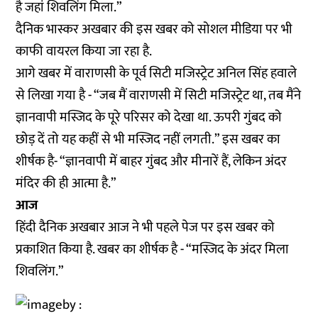
है जहां शिवलिंग मिला.”
दैनिक भास्कर अखबार की इस खबर को सोशल मीडिया पर भी
काफी वायरल किया जा रहा है.
आगे खबर में वाराणसी के पूर्व सिटी मजिस्ट्रेट अनिल सिंह हवाले
से लिखा गया है - “जब मैं वाराणसी में सिटी मजिस्ट्रेट था, तब मैंने
ज्ञानवापी मस्जिद के पूरे परिसर को देखा था. ऊपरी गुंबद को
छोड़ दें तो यह कहीं से भी मस्जिद नहीं लगती.” इस खबर का
शीर्षक है- “ज्ञानवापी में बाहर गुंबद और मीनारें हैं, लेकिन अंदर
मंदिर की ही आत्मा है.”
आज
हिंदी दैनिक अखबार आज ने भी पहले पेज पर इस खबर को
प्रकाशित किया है. खबर का शीर्षक है - “मस्जिद के अंदर मिला
शिवलिंग.”