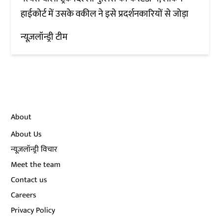
हाईकोर्ट में उसके वकील ने इसे प्रदर्शनकारियों से जोड़ा
न्यूज़लॉन्ड्री टीम
About
About Us
न्यूज़लॉन्ड्री विचार
Meet the team
Contact us
Careers
Privacy Policy