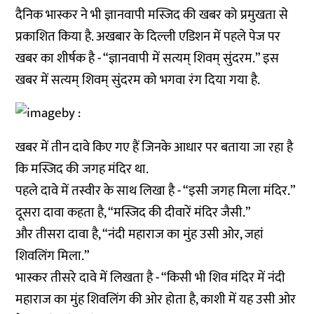
दैनिक भास्कर ने भी ज्ञानवापी मस्जिद की खबर को प्रमुखता से
प्रकाशित किया है. अखबार के दिल्ली एडिशन में पहले पेज पर
खबर का शीर्षक है - “ज्ञानवापी में सत्यम् शिवम् सुंदरम.” इस
खबर में सत्यम् शिवम् सुंदरम को भगवा रंग दिया गया है.
खबर में तीन दावे किए गए हैं जिनके आधार पर बताया जा रहा है
कि मस्जिद की जगह मंदिर था.
पहले दावे में तस्वीर के साथ लिखा है - “इसी जगह मिला मंदिर.”
दूसरा दावा कहता है, “मस्जिद की दीवारें मंदिर जैसी.”
और तीसरा दावा है, “नंदी महाराज का मुंह उसी ओर, जहां
शिवलिंग मिला.”
भास्कर तीसरे दावे में लिखता है - “किसी भी शिव मंदिर में नंदी
महाराज का मुंह शिवलिंग की ओर होता है, काशी में यह उसी ओर