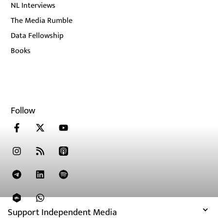
NL Interviews
The Media Rumble
Data Fellowship
Books
Follow
Support Independent Media