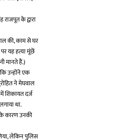
ह राजपूत के द्वारा
ेघवाल की, काम से घर
 यह हत्या मूंछें
मानते हैं.)
ि उन्होंने एक
ुरोहित ने मेघवाल
ें शिकायत दर्ज
 लगाया था.
ं के कारण उनकी
िया, लेकिन पुलिस