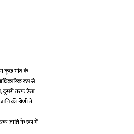
ने कुछ गांव के
जो आधिकारिक रूप से
 थे, दूसरी तरफ ऐसा
ि की श्रेणी में
च्च जाति के रूप में