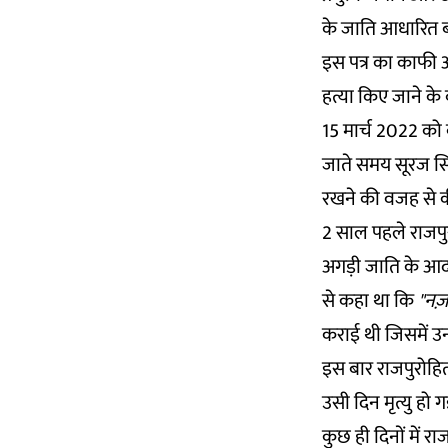
के जाति आधारित बोर
इस पत्र का काफी अ
हत्या
किए जाने के 
15 मार्च 2022 को बा
जाते समय सूरज सिंह
रखने की वजह से क
2 साल पहले राजपु
अगड़ी जाति के आदम
से कहा था कि
"नज़
कराई थी जिसमें उ
इस बार राजपुरोहित
उसी दिन मृत्यु हो ग
कुछ ही दिनों में
राज