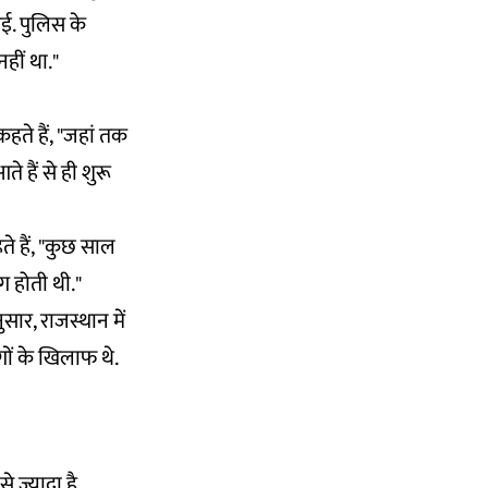
ई. पुलिस के
नहीं था."
ते हैं, "जहां तक
 हैं से ही शुरू
े हैं, "कुछ साल
 होती थी."
सार, राजस्थान में
गों के खिलाफ थे.
ज्यादा है.