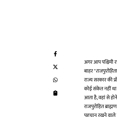
अगर आप पश्चिमी रा
बाहर "
राजपुरोहित
राज्य सरकार की प्रॉ
कोई संकेत नहीं थ
आता है, वहां से हो
राजपुरोहित ब्राह्म
पहचान रखने वाले स्