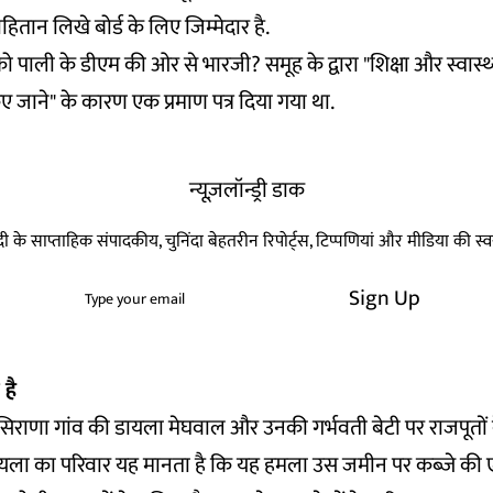
ितान लिखे बोर्ड के लिए जिम्मेदार है.
ह को पाली के डीएम की ओर से भारजी? समूह के द्वारा "शिक्षा और स्वास्
जाने" के कारण एक प्रमाण पत्र दिया गया था.
न्यूज़लॉन्ड्री डाक
हिन्दी के साप्ताहिक संपादकीय, चुनिंदा बेहतरीन रिपोर्ट्स, टिप्पणियां और मीडिया की 
Sign Up
 है
सिराणा गांव की डायला मेघवाल और उनकी गर्भवती बेटी पर राजपूतों
यला का परिवार यह मानता है कि यह हमला उस जमीन पर कब्जे की 