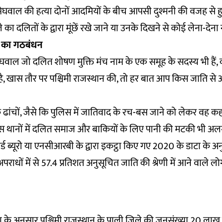
ेघवाल की हत्या दोनों आदमियों के बीच आपसी दुश्मनी की वजह से हु
का दलितों के द्वारा मूंछें रखे जाने या उनके दिखने से कोई लेना-देना 
व का गठबंधन
ाल जो दलित शोषण मुक्ति मंच नाम के एक समूह के सदस्य भी हैं, कह
ै, खास तौर पर पश्चिमी राजस्थान की, तो हर बात आप किस जाति से आते
क ढांचों, जैसे कि पुलिस में जातिवाद के रच-बस जाने को लेकर वह कहत
 थानों में दलित समाज और बाकियों के लिए पानी की मटकी भी अलग
कॉर्ड ब्यूरो या एनसीआरबी के द्वारा इकट्ठा किए गए 2020
के डाटा के अनु
राधों में से 57.4 प्रतिशत अनुसूचित जाति की श्रेणी में आने वाले लो
े अनुसार पश्चिमी राजस्थान के पाली जिले की जनसंख्या 20 लाख से 