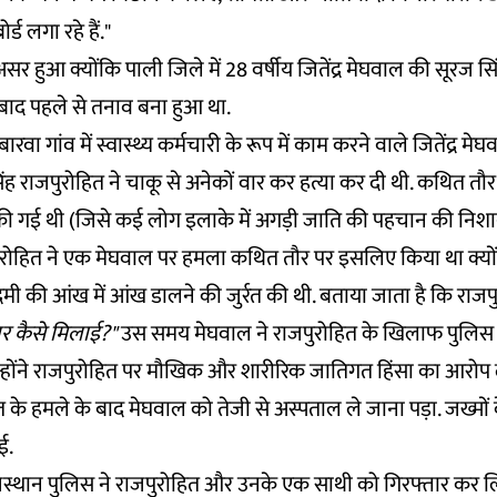
्ड लगा रहे हैं."
सर हुआ क्योंकि पाली जिले में
28 वर्षीय जितेंद्र मेघवाल की सूरज सिं
बाद पहले से तनाव बना हुआ था.
रवा गांव में स्वास्थ्य कर्मचारी के रूप में काम करने वाले जितेंद्र म
 राजपुरोहित ने चाकू से अनेकों वार कर हत्या कर दी थी. कथित तौर पर
ी गई थी (जिसे कई लोग इलाके में अगड़ी जाति की पहचान की निशानी 
रोहित ने एक मेघवाल पर हमला कथित तौर पर इसलिए किया था क्योंक
ी की आंख में आंख डालने की जुर्रत की थी. बताया जाता है कि राजप
र कैसे मिलाई?"
उस समय मेघवाल ने राजपुरोहित के खिलाफ पुलिस म
न्होंने राजपुरोहित पर मौखिक और शारीरिक जातिगत हिंसा का आरोप
 के हमले के बाद मेघवाल को तेजी से अस्पताल ले जाना पड़ा. जख्मो
ई.
स्थान पुलिस
ने राजपुरोहित और उनके एक साथी को गिरफ्तार कर ल