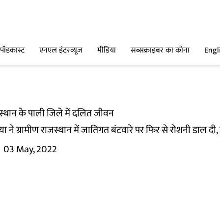
पॉडकास्ट
एनएल इंटरव्यूज
मीडिया
सब्सक्राइबर का कोना
Engl
जस्थान के पाली जिले में दलित जीवन
त्या ने ग्रामीण राजस्थान में जातिगत बंटवारे पर फिर से रोशनी डाल 
03 May, 2022