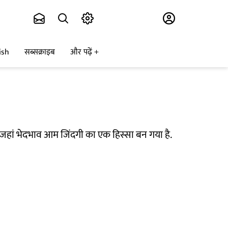
Subscribe
ish
सब्सक्राइब
और पढ़ें
दी, जहां भेदभाव आम जिंदगी का एक हिस्सा बन गया है.