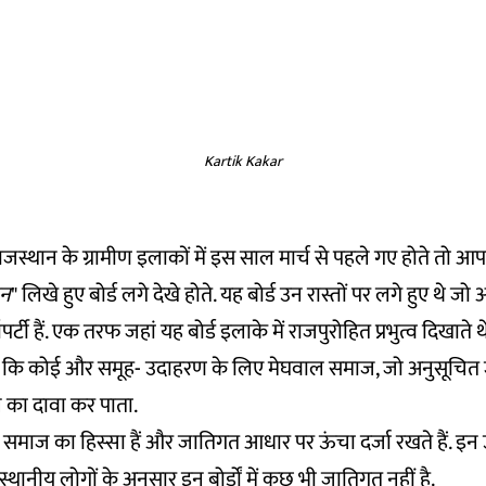
Kartik Kakar
जस्थान के ग्रामीण इलाकों में इस साल मार्च से पहले गए होते तो आप
ान
" लिखे हुए बोर्ड लगे देखे होते. यह बोर्ड उन रास्तों पर लगे हुए थे 
पर्टी हैं. एक तरफ जहां यह बोर्ड इलाके में राजपुरोहित प्रभुत्व दिखाते
ा कि कोई और समूह- उदाहरण के लिए मेघवाल समाज, जो अनुसूचित जात
ने का दावा कर पाता.
ण समाज का हिस्सा हैं और जातिगत आधार पर ऊंचा दर्जा रखते हैं. इन उ
थानीय लोगों के अनुसार इन बोर्डों में कुछ भी जातिगत नहीं है.