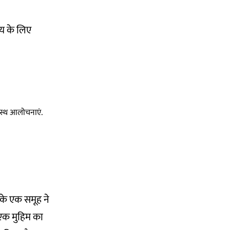
थ्य के लिए
स्वस्थ आलोचनाएं.
 के एक समूह ने
एक मुहिम का