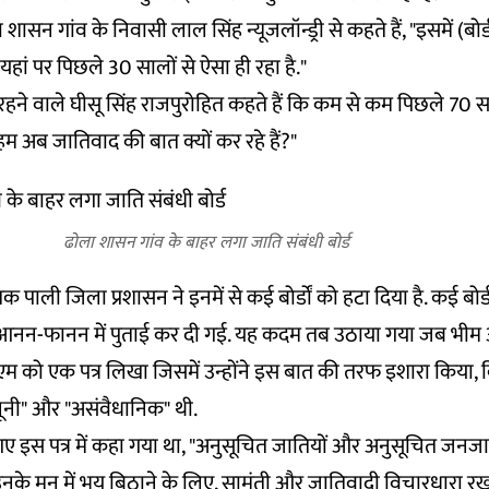
शासन गांव के निवासी लाल सिंह न्यूजलॉन्ड्री से कहते हैं, "इसमें (बो
. यहां पर पिछले 30 सालों से ऐसा ही रहा है."
हने वाले घीसू सिंह राजपुरोहित कहते हैं कि कम से कम पिछले 70 सा
ं, "हम अब जातिवाद की बात क्यों कर रहे हैं?"
ढोला शासन गांव के बाहर लगा जाति संबंधी बोर्ड
 तक पाली जिला प्रशासन ने इनमें से कई बोर्डों को हटा दिया है. कई बोर
नन-फानन में पुताई कर दी गई. यह कदम तब उठाया गया जब भीम आ
म को एक पत्र लिखा जिसमें उन्होंने इस बात की तरफ इशारा किया, 
नूनी" और "असंवैधानिक" थी.
गए इस पत्र में कहा गया था, "अनुसूचित जातियों और अनुसूचित जनज
 उनके मन में भय बिठाने के लिए, सामंती और जातिवादी विचारधारा र