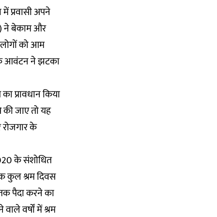
में प्रवासी अपने
गा) ने बेकाम और
. लोगों को आम
 के आवंटन ने झटका
े का प्रावधान किया
से की जाए तो यह
 रोजगार के
-2020 के संशोधित
तक कुल श्रम दिवस
 तक पैदा करने का
े वर्षों में श्रम