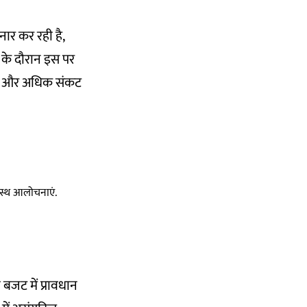
ार कर रही है,
ी के दौरान इस पर
 को और अधिक संकट
स्वस्थ आलोचनाएं.
बजट में प्रावधान