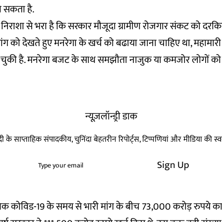
ो सकता है.
 निराशा से भरा है कि सरकार मौजूदा ग्रामीण रोजगार संकट को दरकिन
 मांग को देखते हुए मनरेगा के खर्च को बढाया जाना चाहिए था, महामार
भी हो चुकी है. मनरेगा बजट के साथ समझौता नाजुक या कमजोर लोगों
न्यूज़लॉन्ड्री डाक
हिन्दी के साप्ताहिक संपादकीय, चुनिंदा बेहतरीन रिपोर्ट्स, टिप्पणियां और मीडिया की 
Sign Up
िक कोविड-19 के समय से भारी मांग के बीच 73,000 करोड़ रुपये का 