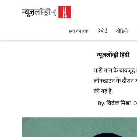
हवा का हक़
रिपोर्ट
वीडियो
न्यूज़लॉन्ड्री हिंदी
भारी मांग के बावजूद
लॉकडाउन के दौरान गा
की गई है.
By:
विवेक मिश्रा
0