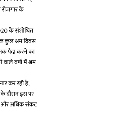
 रोजगार के
-2020 के संशोधित
तक कुल श्रम दिवस
 तक पैदा करने का
े वर्षों में श्रम
ार कर रही है,
ी के दौरान इस पर
 को और अधिक संकट