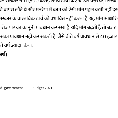
र्ष सरकार ने 111,500 करोड़ रुपये खर्च किए थे. उस वक्त बड़ी संख्य
ो वापस लौटे थे और मनरेगा में काम की ऐसी मांग पहले कभी नहीं दे
रकार के वास्तविक खर्च को प्रभावित नहीं करता है. यह मांग आधार
रोजगार का कानूनी प्रावधान कर रखा है. यदि मांग बढ़ती है तो बजट मे
का प्रावधान नहीं कर सकती है. जैसे बीते वर्ष प्रावधान से 40 हजार
े वर्ष ज्यादा किया.
र्थ)
di government
Budget 2021