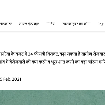
पॉडकास्ट
एनएल इंटरव्यूज
मीडिया
सब्सक्राइबर का कोना
Engl
 मनरेगा के बजट में 34 फीसदी गिरावट, बढ़ा सकता है ग्रामीण रोजग
ंव में बेरोजगारी को कम करने व भूख शांत करने का बड़ा जरिया मनर
5 Feb, 2021