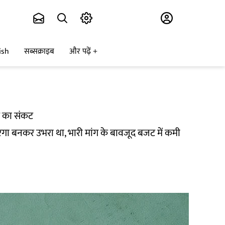
Subscribe
ish
सब्सक्राइब
और पढ़ें
ार का संकट
ेगा बनकर उभरा था, भारी मांग के बावजूद बजट में कमी