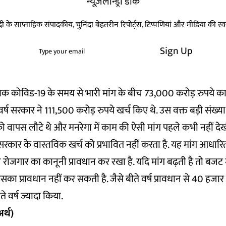
न्यूज़लॉन्ड्री डाक
हिन्दी के साप्ताहिक संपादकीय, चुनिंदा बेहतरीन रिपोर्ट्स, टिप्पणियां और मीडिया की 
Sign Up
िक कोविड-19 के समय से भारी मांग के बीच 73,000 करोड़ रुपये का 
र्ष सरकार ने 111,500 करोड़ रुपये खर्च किए थे. उस वक्त बड़ी संख्य
ो वापस लौटे थे और मनरेगा में काम की ऐसी मांग पहले कभी नहीं दे
रकार के वास्तविक खर्च को प्रभावित नहीं करता है. यह मांग आधार
रोजगार का कानूनी प्रावधान कर रखा है. यदि मांग बढ़ती है तो बजट मे
का प्रावधान नहीं कर सकती है. जैसे बीते वर्ष प्रावधान से 40 हजार
े वर्ष ज्यादा किया.
र्थ)