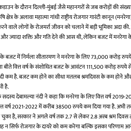
ाउन के दौरान दिल्ली-मुंबई जैसे महानगरों से जब करोड़ों की संख्या 
ृषि क्षेत्र के अलावा महात्मा गांधी राष्ट्रीय रोजगार गारंटी कानून (मनरे
 वाले लोगों के रोजमर्रा जीवन को चलाने में बड़ी भूमिका अदा की
ो और ज्यादा शक्ति और गति देने की आस थी, लेकिन बजट में मनरेगा
2 के बजट में निर्मला सीतारमण ने मनरेगा के लिए 73,000 करोड़ रुपय
ा बीते वित्त वर्ष के संशोधित बजट के आवंटन 111,500 करोड़ रुपये 
ी कम है. बजट कम होने का सीधा मतलब श्रमदिवस के कम होने और
ी है.
ा के सदस्य देबामल्या नंदी ने कहा कि मनरेगा के लिए वित्त वर्ष 2019
्त वर्ष 2021-2022 में करीब 38500 रुपये कम दिया गया है. अभी 
चुका है, सरकार ने अगले वर्ष तक 2.7 से लेकर 2.8 अरब श्रम दिवस
 यह न सिर्फ रोजगार के दायरे को कम करेगा बल्कि इसका परिणाम आने वाल