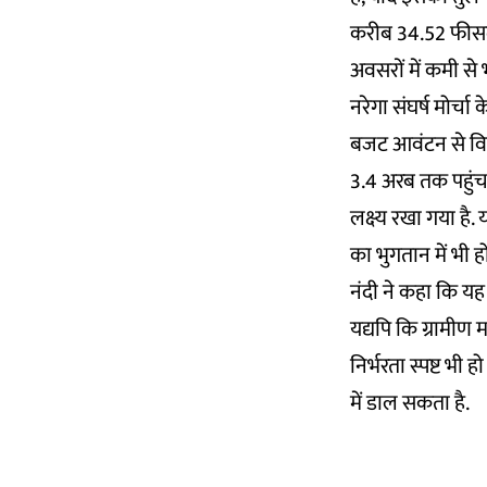
करीब 34.52 फीसद
अवसरों में कमी से भ
नरेगा संघर्ष मोर्च
बजट आवंटन से वित
3.4 अरब तक पहुंच 
लक्ष्य रखा गया है.
का भुगतान में भी ह
नंदी ने कहा कि यह
यद्यपि कि ग्रामीण
निर्भरता स्पष्ट 
में डाल सकता है.