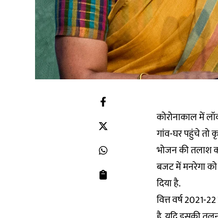
कोरोनाकाल में लॉकड
गांव-घर पहुंचे तो क
भोजन की तलाश करने
बजट में मनरेगा क
दिया है.
वित्त वर्ष 2021-2
है, यदि इसकी तुलन