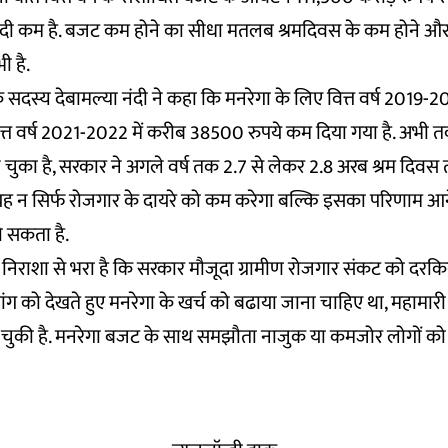
ी कम है. बजट कम होने का सीधा मतलब श्रमदिवस के कम होने और
ी है.
ा के सदस्य देबामल्या नंदी ने कहा कि मनरेगा के लिए वित्त वर्ष 2019
्त वर्ष 2021-2022 में करीब 38500 रुपये कम दिया गया है. अभी 
चुका है, सरकार ने अगले वर्ष तक 2.7 से लेकर 2.8 अरब श्रम दिवस
 यह न सिर्फ रोजगार के दायरे को कम करेगा बल्कि इसका परिणाम आने वाल
ो सकता है.
 निराशा से भरा है कि सरकार मौजूदा ग्रामीण रोजगार संकट को दरकिन
 मांग को देखते हुए मनरेगा के खर्च को बढाया जाना चाहिए था, महामार
भी हो चुकी है. मनरेगा बजट के साथ समझौता नाजुक या कमजोर लोगों