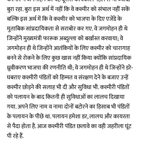
बुरा रहा. बुरा इस अर्थ में नहीं कि वे कश्मीर को संभाल नहीं सकें
बल्कि इस अर्थ में कि वे कश्मीर को भाजपा के दिए एजेंडे के
मुताबिक सांप्रदायिकता से सराबोर कर गए. वे जगमोहन ही थे
जिन्होंने मुख्यमंत्री फारूक अब्दुल्ला को बर्खास्त करवाया; वे
जगमोहन ही थे जिन्होंने आतंकियों के लिए कश्मीर को चारागाह
बनने से रोकने के लिए कुछ खास नहीं किया क्योंकि सांप्रदायिक
ध्रुवीकरण भाजपा की रणनीति थी; वे जगमोहन ही थे जिन्होंने डरे-
घबराए कश्मीरी पंडितों को हिम्मत व संरक्षण देने के बजाए उन्हें
कश्मीर छोड़ने की सलाह भी दी और सुविधा भी. कश्मीरी पंडितों
को पलायन के बाद कितनी ही सुविधाओं का लालच दिखाया
गया. अपने लिए नाम व नामा दोनों बटोरने का हिसाब भी पंडितों
के पलायन के पीछे था. पलायन हमेशा डर, लालच और कायरता
से पैदा होता है. आज कश्मीरी पंडित छलावे का वही जहरीला घूंट
पी रहे हैं.