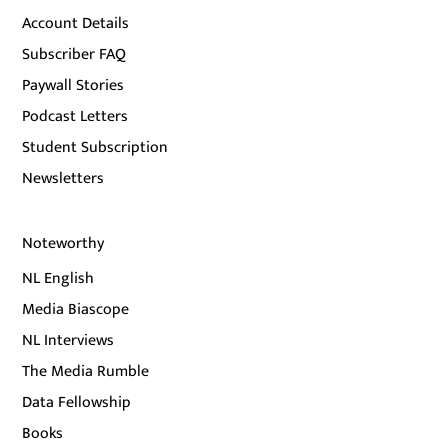
Account Details
Subscriber FAQ
Paywall Stories
Podcast Letters
Student Subscription
Newsletters
Noteworthy
NL English
Media Biascope
NL Interviews
The Media Rumble
Data Fellowship
Books