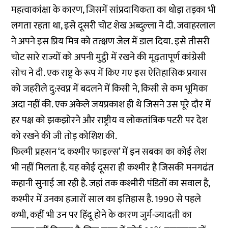
महत्वाकांक्षा के कारण, जिसमें सांप्रदायिकता का थोड़ा तड़का भी
लगता रहता था, इसे दूसरी चोट शेख अब्दुल्ला ने दी. जवाहरलाल
ने अपने इस प्रिय मित्र को तत्क्षण जेल में डाल दिया. इसे तीसरी
चोट सारे राज्यों को अपनी मुट्ठी में रखने की मूढ़तापूर्ण कांग्रेसी
सोच ने दी. एक राष्ट्र के रूप में किए गए इस ऐतिहासिक प्रयास
को जहरीले दु:स्वप्न में बदलने में किसी ने, किसी से कम भूमिका
अदा नहीं की. एक अकेले जयप्रकाश ही थे जिसने उस पूरे दौर में
हर पक्ष को झकझोरने और राष्ट्रीय व लोकतांत्रिक पटरी पर देश
को रखने की जी तोड़ कोशिश की.
फिल्मी प्रहसन ‘द कश्मीर फाइल्स’ में इन सबका का कोई लेश
भी नहीं मिलता है. यह कोई दूसरा ही कश्मीर है जिसकी मनगढंत
कहानी सुनाई जा रही है. जहां तक कश्मीरी पंडितों का सवाल है,
कश्मीर में उनका हजारों साल का इतिहास है. 1990 से पहले
कभी, कहीं भी उन पर हिंदू होने के कारण जुर्म-ज्यादती का