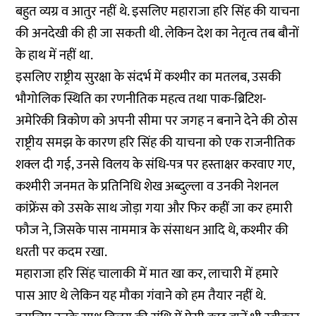
बहुत व्यग्र व आतुर नहीं थे. इसलिए महाराजा हरि सिंह की याचना
की अनदेखी की ही जा सकती थी. लेकिन देश का नेतृत्व तब बौनों
के हाथ में नहीं था.
इसलिए राष्ट्रीय सुरक्षा के संदर्भ में कश्मीर का मतलब, उसकी
भौगोलिक स्थिति का रणनीतिक महत्व तथा पाक-ब्रिटिश-
अमेरिकी त्रिकोण को अपनी सीमा पर जगह न बनाने देने की ठोस
राष्ट्रीय समझ के कारण हरि सिंह की याचना को एक राजनीतिक
शक्ल दी गई, उनसे विलय के संधि-पत्र पर हस्ताक्षर करवाए गए,
कश्मीरी जनमत के प्रतिनिधि शेख अब्दुल्ला व उनकी नेशनल
कांफ्रेंस को उसके साथ जोड़ा गया और फिर कहीं जा कर हमारी
फौज ने, जिसके पास नाममात्र के संसाधन आदि थे, कश्मीर की
धरती पर कदम रखा.
महाराजा हरि सिंह चालाकी में मात खा कर, लाचारी में हमारे
पास आए थे लेकिन यह मौका गंवाने को हम तैयार नहीं थे.