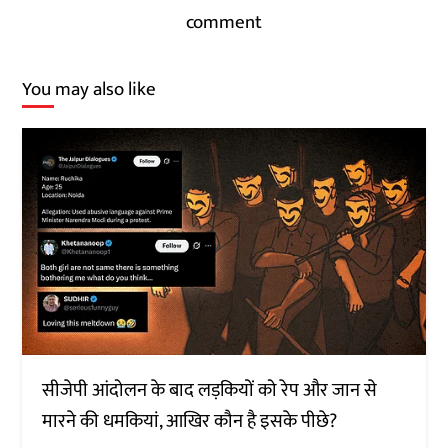
comment
You may also like
सीजेपी आंदोलन के बाद लड़कियों को रेप और जान से
मारने की धमकियां, आखिर कौन है इसके पीछे?