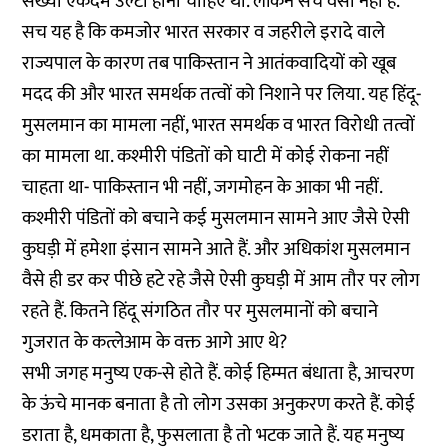
संख्या एकदम उल्टी होनी चाहिए थी. लेकिन सच वैसा नहीं है.
सच यह है कि कमजोर भारत सरकार व जहरीले इरादे वाले
राज्यपाल के कारण तब पाकिस्तान ने आतंकवादियों को खूब
मदद की और भारत समर्थक तत्वों को निशाने पर लिया. यह हिंदू-
मुसलमान का मामला नहीं, भारत समर्थक व भारत विरोधी तत्वों
का मामला था. कश्मीरी पंडितों को घाटी में कोई रोकना नहीं
चाहता था- पाकिस्तान भी नहीं, जगमोहन के आका भी नहीं.
कश्मीरी पंडितों को बचाने कई मुसलमान सामने आए जैसे ऐसी
कुघड़ी में हमेशा इंसान सामने आते हैं. और अधिकांश मुसलमान
वैसे ही डर कर पीछे हटे रहे जैसे ऐसी कुघड़ी में आम तौर पर लोग
रहते हैं. कितने हिंदू संगठित तौर पर मुसलमानों को बचाने
गुजरात के कत्लेआम के वक्त आगे आए थे?
सभी जगह मनुष्य एक-से होते हैं. कोई हिम्मत बंधाता है, आचरण
के ऊंचे मानक बनाता है तो लोग उसका अनुकरण करते हैं. कोई
डराता है, धमकाता है, फुसलाता है तो भटक जाते हैं. यह मनुष्य