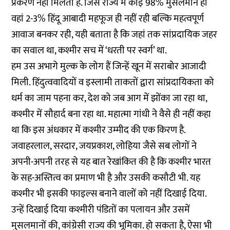
प्रकरण नहीं मिलता है. जिस राज्य में कोई 98% मुसलमान हों
वहां 2-3% हिंदू आबादी महफूज ही नहीं रही बल्कि महत्वपूर्ण
आवाज बनकर रही, यही बताता है कि जहां तक सांप्रदायिक जहर
का सवाल था, कश्मीर सच में ‘धरती पर स्वर्ग’ था.
हम उस अभागे मुल्क के लोग हैं जिन्हें खून में सराबोर आजादी
मिली. हिंदुत्ववादियों व इस्लामी ताकतों द्वारा सांप्रदायिकता को
धर्म का जाम पहना कर, देश को जब आग में झोंका जा रहा था,
कश्मीर में सौहार्द बना रहा था. महात्मा गांधी ने वैसे ही नहीं कहा
था कि इस अंधकार में कश्मीर उम्मीद की एक किरण है.
जवाहरलाल, सरदार, जयप्रकाश, लोहिया जैसे सब लोगों ने
अपनी-अपनी तरह से यह बात रेखांकित की है कि कश्मीर भारत
के सह-अस्तित्व का प्रमाण भी है और उसकी कसौटी भी. यह
कश्मीर भी इसकी फाइल्स बनाने वालों को नहीं दिखाई दिया.
उन्हें दिखाई दिया कश्मीरी पंडितों का पलायन और उसमें
मुसलमानों की, कांग्रेसी राज्य की भूमिका. हो सकता है, ऐसा भी