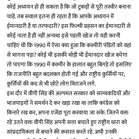
कोई अध्ययन हो ही सकता है कि जो टुकड़ों से पूरी तस्वीर बनाना
चाहे. तब सवाल इतना ही रहता है कि आपके अध्ययन में
ईमानदारी है या तरफदारी? इस फिल्मी प्रहसन का ईमानदारी से
कोई नाता है ही नहीं अन्यथा इसे पहली खोज तो यही करनी
चाहिए थी कि 1990 में ऐसा क्या हुआ कि कश्मीरी पंडितों को वहां
से भागना पड़ा? कोई भी इसकी थोड़ी भी ईमानदार खोज करेगा
तो पाएगा कि 1990 में कश्मीर के हालात बहुत बिगड़े तो इसलिए
कि राजनीति बहुत बदशक्ल होती गई और राष्ट्रीय कुर्सियों पर,
कुर्सियों की कद से भी छोटे लोग विराजने लगे.
इस दौर में वीपी सिंह की अल्पमत सरकार को साम्यवादियों और
भाजपाइयों ने समर्थन दे कर खड़ा रखा था ताकि कांग्रेस को
किनारे रख कर, अपना एजेंडा पूरा करवाया जा सके. जितने वक्त
रहे उतने वक्त वीपी सिंह अपनी सत्ता बचाते हुए राष्ट्रीय धारा को
सांप्रदायिकता से बचाने की कसरत करते रहे. अभी उनकी