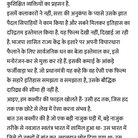
कुशिक्षित व्यक्तियों का प्रहसन है.
इसमें कलाकारों ने नहीं, सत्ता की अनुकंपा के प्यासे उसके ज्ञात
पैदल सिपाहियों ने काम किया है और सबने मिलकर इतिहास का
दरिद्रतम इस्तेमाल किया है. यह फिल्म देखी नहीं, दिखाई जा रही
है. भाजपा शासित राज्य केंद्र के इशारे पर अपनी विचारधारा
फैलाने के लिए सार्वजनिक धन का बेजा इस्तेमाल कर, इसे
मनोरंजन-कर से मुक्त कर रहे हैं. इसकी कमाई के आंकड़े
फर्जीवाड़ा भर हैं. जो प्रधानमंत्री यह कहे कि वह ऐसी एक फिल्म
के सहारे इतिहास समझता व समझाता है, उसके बौद्धिक
दारिद्र्य की सीमा ही नहीं है.
आइए, हम कश्मीर की फाइल खोलते हैं- उसी हद तक, जिस हद
तक एक छोटे से लेख में ऐसा करना संभव है.
बात उस कश्मीर की है जो एक बड़ी नाजुक घड़ी में, बड़े नाजुक
तरीके से नवजात स्वतंत्र भारत में शामिल हुआ था- उस भारत में
जिसे दो टुकड़ों में बांट कर, लहूलुहान छोड़ दिया गया था; उस