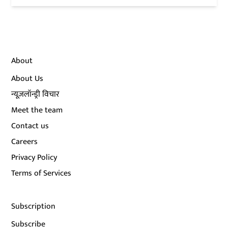
About
About Us
न्यूज़लॉन्ड्री विचार
Meet the team
Contact us
Careers
Privacy Policy
Terms of Services
Subscription
Subscribe