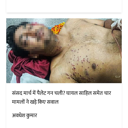
संसद मार्च में पैलेट गन चली? घायल साहिल समेत चार
मामलों ने खड़े किए सवाल
अवधेश कुमार