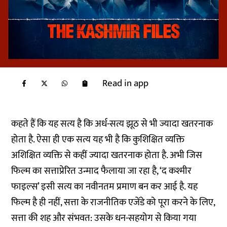
Read in app
कहते हैं कि यह सत्य है कि अर्ध-सत्य झूठ से भी ज्यादा खतरनाक
होता है. ऐसा ही एक सत्य यह भी है कि कुशिक्षित व्यक्ति
अशिक्षित व्यक्ति से कहीं ज्यादा खतरनाक होता है. अभी जिस
फिल्म का सत्ताप्रेरित उन्माद फैलाया जा रहा है, ‘द कश्मीर
फाइल्स’ इसी सत्य का नवीनतम प्रमाण बन कर आई है. यह
फिल्म है ही नहीं, सत्ता के राजनीतिक एजेंडे को पूरा करने के लिए,
सत्ता की शह और संभवत: उसके धन-सहयोग से किया गया