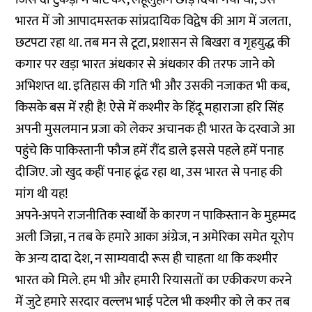
भारत में जो आपादमस्तक सांप्रदायिक विद्वेष की आग में जलता,
छटपटा रहा था. तब मन से टूटा, प्रशासन से बिखरा व गृहयुद्ध की
कगार पर खड़ा भारत अंधकार से अंधकार की तरफ जाने को
अभिशप्त था. इतिहास की गति भी और उसकी नजाकत भी कब,
किसके बस में रही है! ऐसे में कश्मीर के हिंदू महाराजा हरि सिंह
अपनी मुसलमान प्रजा को लेकर अचानक ही भारत के दरवाजे आ
पहुंचे कि पाकिस्तानी फौज हमें रौंद डाले इससे पहले हमें पनाह
दीजिए. जो खुद कहीं पनाह ढूंढ रहा था, उस भारत से पनाह की
मांग थी यह!
अपने-अपने राजनीतिक स्वार्थों के कारण न पाकिस्तान के मुहम्मद
अली जिन्ना, न तब के हमारे आका अंग्रेज, न अमेरिका समेत यूरोप
के अन्य दादा देश, न साम्यवादी रूस ही चाहता था कि कश्मीर
भारत को मिले. हम भी और हमारी रियासतों का एकीकरण करने
में जुटे हमारे सरदार वल्लभ भाई पटेल भी कश्मीर को ले कर तब