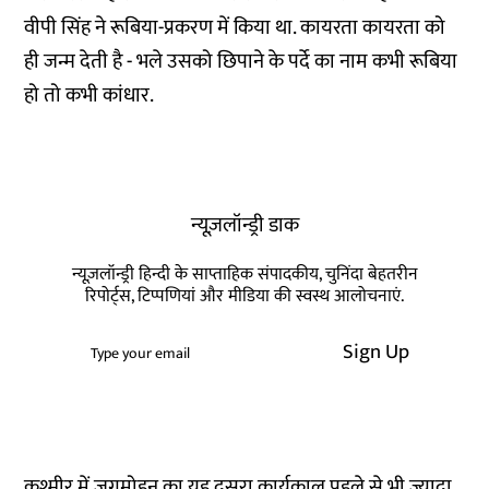
वीपी सिंह ने रूबिया-प्रकरण में किया था. कायरता कायरता को
ही जन्म देती है - भले उसको छिपाने के पर्दे का नाम कभी रूबिया
हो तो कभी कांधार.
न्यूज़लॉन्ड्री डाक
न्यूज़लॉन्ड्री हिन्दी के साप्ताहिक संपादकीय, चुनिंदा बेहतरीन
रिपोर्ट्स, टिप्पणियां और मीडिया की स्वस्थ आलोचनाएं.
Sign Up
कश्मीर में जगमोहन का यह दूसरा कार्यकाल पहले से भी ज्यादा