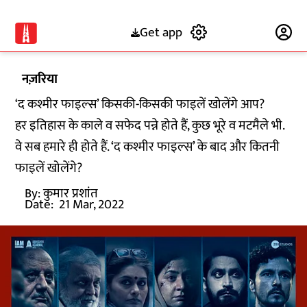
Get app
Subscribe
नज़रिया
‘द कश्मीर फाइल्स’ किसकी-किसकी फाइलें खोलेंगे आप?
हर इतिहास के काले व सफेद पन्ने होते हैं, कुछ भूरे व मटमैले भी.
वे सब हमारे ही होते हैं. ‘द कश्मीर फाइल्स’ के बाद और कितनी
फाइलें खोलेंगे?
By:
कुमार प्रशांत
Date:
21 Mar, 2022