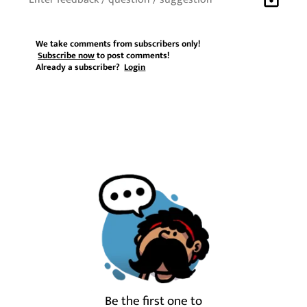
We take comments from subscribers only!
Subscribe now
to post comments!
Already a subscriber?
Login
Be the first one to