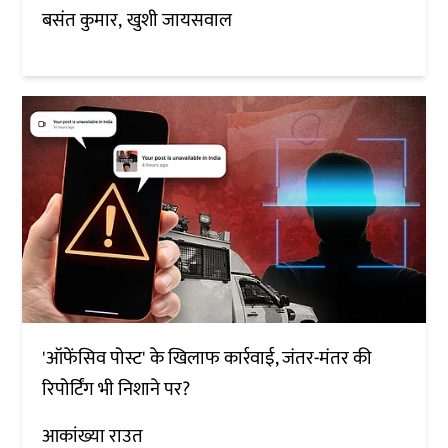
बसंत कुमार
खुशी जायसवाल
'ऑफेंसिव पोस्ट' के खिलाफ कार्रवाई, जंतर-मंतर की
रिपोर्टिंग भी निशाने पर?
आकांख्या राउत