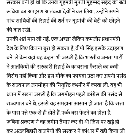
सरकार बनी ही थी कि उनके गृहमंत्री मुफ्ती मुहम्मद सईद की बेटी
रूबिया का अपहरण आतंकवादियों ने कर लिया. उन्होंने अपने
पांच साथियों की रिहाई की शर्त पर गृहमंत्री की बेटी को छोड़ने
की बात रखी.
उनकी शर्त मान ली गई. एक अच्छा लेकिन कमजोर प्रधानमंत्री
देश के लिए कितना बुरा हो सकता है, वीपी सिंह इसके उदाहरण
बने. लेकिन यहां यह कहना भी जरूरी है कि भारतीय जनता पार्टी
ने आतंकियों की सरकारी रिहाई के कायराना फैसले का कभी
विरोध नहीं किया और इस मौके का फायदा उठा कर अपनी पसंद
के राज्यपाल जगमोहन की नियुक्ति कश्मीर में करवा ली. यह भी
ध्यान में रखना जरूरी है कि जगमोहन पहले कांग्रेस की पसंद से
राज्यपाल बने थे. इससे यह समझना आसान हो जाता है कि सत्ता
के पास पत्ते एक-से ही होते हैं. फर्क बस फेंटने का होता है.
रूबिया-प्रकरण ने वह जमीन तैयार कर दी थी जिस पर खड़े हो
कर अटलबिहारी वाजपेयी की सरकार ने कांधार में वही किया जो