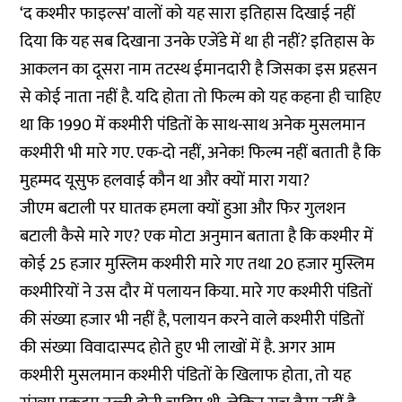
‘द कश्मीर फाइल्स’ वालों को यह सारा इतिहास दिखाई नहीं
दिया कि यह सब दिखाना उनके एजेंडे में था ही नहीं? इतिहास के
आकलन का दूसरा नाम तटस्थ ईमानदारी है जिसका इस प्रहसन
से कोई नाता नहीं है. यदि होता तो फिल्म को यह कहना ही चाहिए
था कि 1990 में कश्मीरी पंडितों के साथ-साथ अनेक मुसलमान
कश्मीरी भी मारे गए. एक-दो नहीं, अनेक! फिल्म नहीं बताती है कि
मुहम्मद यूसुफ हलवाई कौन था और क्यों मारा गया?
जीएम बटाली पर घातक हमला क्यों हुआ और फिर गुलशन
बटाली कैसे मारे गए? एक मोटा अनुमान बताता है कि कश्मीर में
कोई 25 हजार मुस्लिम कश्मीरी मारे गए तथा 20 हजार मुस्लिम
कश्मीरियों ने उस दौर में पलायन किया. मारे गए कश्मीरी पंडितों
की संख्या हजार भी नहीं है, पलायन करने वाले कश्मीरी पंडितों
की संख्या विवादास्पद होते हुए भी लाखों में है. अगर आम
कश्मीरी मुसलमान कश्मीरी पंडितों के खिलाफ होता, तो यह