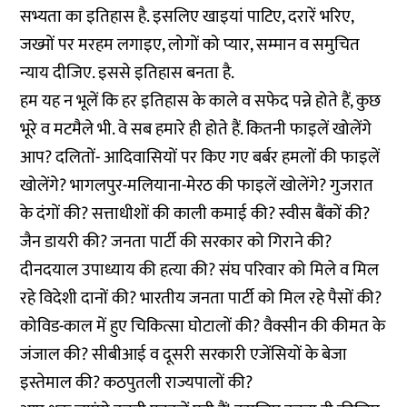
सभ्यता का इतिहास है. इसलिए खाइयां पाटिए, दरारें भरिए,
जख्मों पर मरहम लगाइए, लोगों को प्यार, सम्मान व समुचित
न्याय दीजिए. इससे इतिहास बनता है.
हम यह न भूलें कि हर इतिहास के काले व सफेद पन्ने होते हैं, कुछ
भूरे व मटमैले भी. वे सब हमारे ही होते हैं. कितनी फाइलें खोलेंगे
आप? दलितों- आदिवासियों पर किए गए बर्बर हमलों की फाइलें
खोलेंगे? भागलपुर-मलियाना-मेरठ की फाइलें खोलेंगे? गुजरात
के दंगों की? सत्ताधीशों की काली कमाई की? स्वीस बैंकों की?
जैन डायरी की? जनता पार्टी की सरकार को गिराने की?
दीनदयाल उपाध्याय की हत्या की? संघ परिवार को मिले व मिल
रहे विदेशी दानों की? भारतीय जनता पार्टी को मिल रहे पैसों की?
कोविड-काल में हुए चिकित्सा घोटालों की? वैक्सीन की कीमत के
जंजाल की? सीबीआई व दूसरी सरकारी एजेंसियों के बेजा
इस्तेमाल की? कठपुतली राज्यपालों की?