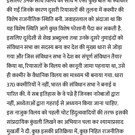
इसलिए उनके साथ विलय की संधि में ऐसी कुछ बातें भी स्वीकार
की गईं जिनके कारण दूसरी रियासतों की तुलना में कश्मीर की
विशेष राजनीतिक स्थिति बनी. जवाहरलाल को अंदाजा था कि
यह विशेष स्थिति आगे कुछ विशेष परेशानी पैदा कर सकती है.
इसलिए दूरंदेशी से शेख अब्दुल्ला तथा उनके दूसरे नुमाइंदों को
संविधान सभा का सदस्य बना कर देश की मुख्य धारा से जोड़ा
गया और जिस संविधान सभा ने देश का संपूर्ण संविधान तैयार
किया था, रियासतों के विलय को कानूनी जामा पहनाया था, उसे
ही कश्मीर के वैधानिक विलय का माध्यम भी बनाया गया. धारा
370 कश्मीरियों ने नहीं, भारत की संविधान सभा ने बनाई व
पारित की. ये सब इतिहास के वे पन्ने हैं जिनका नारेबाजों द्वारा
नहीं, अध्येताओं द्वारा गहराई से अध्ययन किया जाना चाहिए.
इस नाजुक विलय को पहली चोट हिंदुत्ववादियों की तरफ इसकी
सांप्रदायिक कुंडली लिखने का अभियान चला कर श्यामाप्रसाद
मुखर्जी ने दी. कुछ इसकी प्रतिक्रिया में, कुछ निहित राजनीतिक