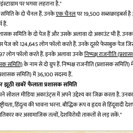
इंस्टाग्राम पर भगवा लहराना है."
 समिति के दो चैनल हैं. उनके
एक चैनल
पर 19,500 सब्सक्राइबर्स ह
हैं.
्रशासक समिति के दो पेज हैं और उसके अलावा दो अकाउंट भी हैं. उन
 इस पेज को 124,645 लोग फॉलो करते हैं. उनके दूसरे फेसबुक पेज 
97 लोग फॉलो करते हैं. इनके अलावा उनके
निष्पक्ष राजनीति (प्रश
शासक समिति)
के नाम से दो ग्रुप हैं. निष्पक्ष राजनीति (प्रशासक समिति) 
्रशासक समिति) में 36,100 सदस्य हैं.
झूठी खबरें फैलाता प्रशासक समिति
 सोशल मीडिया अकाउंट्स में अपने उद्देश्य का जिक्र करता है. उनका उद्
ष्ट्रीयता, हिंदुत्व की भावना भरना. बौद्धिक रूप व हृदय से हिंदूवादी द
्रतिकार कर असामाजिक तत्वों, देशविरोधी ताकतों से लड़ सकें."