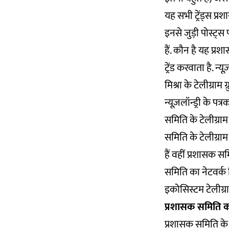
यह सभी ट्रेंड्स प्
इनसे जुड़ी पोस्ट्स
हैं. कौन है यह प्
ट्रेंड करवाता है.
मिश्रा के टेलीग्राम
न्यूज़लॉन्ड्री के पत
समिति के टेलीग्राम 
समिति के टेलीग्राम ग
हैं वहीं प्रशासक स
समिति का नेटवर्क ह
इकोसिस्टम टेलीग्राम
प्रशासक समिति क
प्रशासक समिति के 2