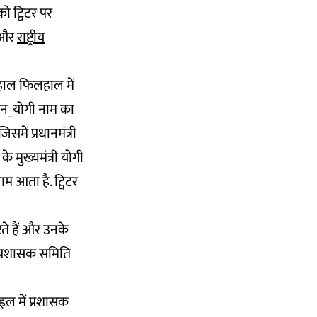
 ट्विटर पर
और
राष्ट्रीय
 हाल फिलहाल में
धड़कन_योगी नाम का
समें प्रधानमंत्री
के मुख्यमंत्री योगी
नाम आता है. ट्विटर
े हैं और उनके
प्रशासक समिति
इल में प्रशासक