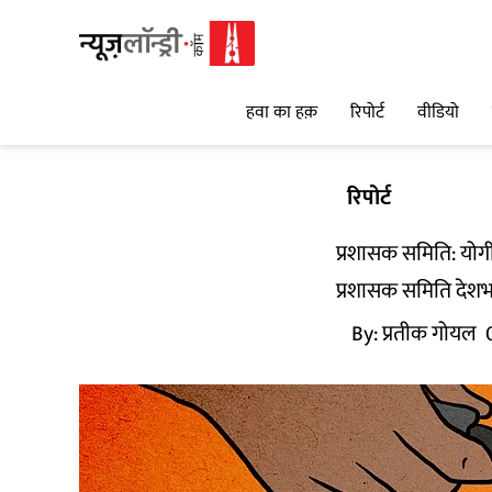
हवा का हक़
रिपोर्ट
वीडियो
रिपोर्ट
प्रशासक समिति: योग
प्रशासक समिति देशभर
By:
प्रतीक गोयल