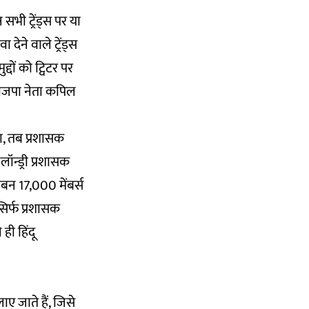
भी ट्रेंड्स पर या
ने वाले ट्रेंड्स
दों को ट्विटर पर
 भाजपा नेता कपिल
 था, तब प्रशासक
लॉन्ड्री प्रशासक
करीबन 17,000 मेंबर्स
सिर्फ प्रशासक
ही हिंदू
ए जाते हैं, जिसे