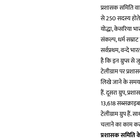
प्रशासक समिति वाले
से 250 सदस्य होते 
योद्धा, केसरिया भा
संकल्प, धर्म सम्राट ह
सर्वप्रथम, वन्दे भार
है कि इन ग्रुप्स से
टेलीग्राम पर प्रशास
लिखे जाने के समय 
हैं. दूसरा ग्रुप, 
13,618 सब्सक्राइब
टेलीग्राम ग्रुप हैं.
चलाने का काम करत
प्रशासक समिति 