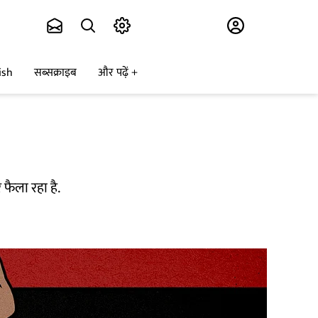
Subscribe
ish
सब्सक्राइब
और पढ़ें
फैला रहा है.