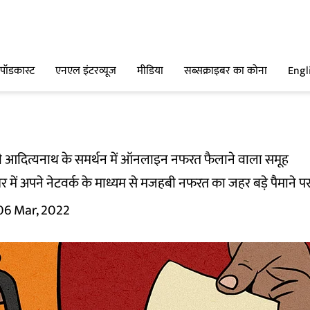
पॉडकास्ट
एनएल इंटरव्यूज
मीडिया
सब्सक्राइबर का कोना
Engl
ी आदित्यनाथ के समर्थन में ऑनलाइन नफरत फैलाने वाला समूह
 में अपने नेटवर्क के माध्यम से मजहबी नफरत का जहर बड़े पैमाने पर 
06 Mar, 2022