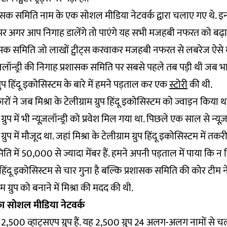
रशासक समिति नाम के एक सोशल मीडिया नेटवर्क द्वारा चलाए गए थे. इन स
 पर अगर आप निगाह डालेंगे तो पाएंगे यह सभी मजहबी नफरत को बढ़ावा दे
रशासक समिति जो लाखों ट्वीट्स करवाकर मजहबी नफरत से लबरेज ऐसे मुद्
 न्यूज़लॉन्ड्री की निगाह प्रशासक समिति पर सबसे पहले तब पड़ी थी जब
 ग्रुप हिंदू इकोसिस्टम के बारे में हमने पड़ताल कर एक
स्टोरी
की थी.
्रकारों ने जब मिश्रा के टेलीग्राम ग्रुप हिंदू इकोसिस्टम को ज्वाइन किया
ग्रुप में भी न्यूज़लॉन्ड्री को प्रवेश मिल गया था. पिछले एक साल से न्यूज़
्रुप में मौजूद था. जहां मिश्रा के टेलीग्राम ग्रुप हिंदू इकोसिस्टम में त
मिति में 50,000 से ज्यादा मेंबर हैं. हमने अपनी पड़ताल में पाया कि न 
िंदू इकोसिस्टम से चार गुना है बल्कि प्रशासक समिति की कोर टीम ने 
 ग्रुप को बनाने में मिश्रा की मदद की थी.
ा सोशल मीडिया नेटवर्क
,500 व्हाट्सएप ग्रुप हैं. यह 2,500 ग्रुप 24 अलग-अलग नामों से चला