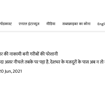
पॉडकास्ट
एनएल इंटरव्यूज
मीडिया
सब्सक्राइबर का कोना
Engl
ार की नाकामी बनी गरीबों की परेशानी
ा असर नीचले तबके पर पड़ा है. देशभर के मजदूरों के पास अब न तो काम
20 Jun, 2021