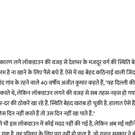
ारण लगे लॉकडाउन की वजह से देशभर के मजदूर वर्ग की स्थिति बेह
 है ना खाने के लिए पैसे बचे हैं. ऐसे में वह बेहद कठिनाई वाली जिंदगी
द गांव के रहने वाले 40 वर्षीय अजीत कुमार कहते हैं, "वह दिल्ली की फै
 करते थे, लेकिन लॉकडाउन लगने की वजह से सब तहस-नहस हो गय
र की ठोकरें खा रहे हैं. स्थिति बेहद खराब हो चुकी है. हालात ऐसे ह
जिस दिन नहीं करते हैं तो उस दिन नहीं खा पाते हैं."
 भी इस लॉकडाउन में कोई मदद नहीं की गई है, लेकिन अब मई महीने
या है. वह परिवार के लिए पूरा नहीं हो पाता है. जो राशन सरकार ने ब