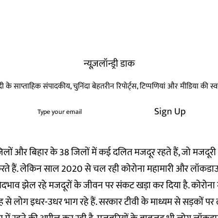
न्यूज़लॉन्ड्री डाक
हिन्दी के साप्ताहिक संपादकीय, चुनिंदा बेहतरीन रिपोर्ट्स, टिप्पणियां और मीडिया की 
Sign Up
 जिलों और बिहार के 38 जिलों में कई दलित मजदूर रहते हैं, जो मजदूर
ते हैं. लेकिन साल 2020 से चल रही कोरोना महामारी और लॉकडा
भेदभाव झेल रहे मजदूरों के जीवन पर संकट खड़ा कर दिया है. कोरोन
े लोग इधर-उधर भाग रहे हैं. सरकार टीवी के माध्यम से सड़कों पर