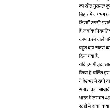
का स्रोत मुख्यतः क
बिहार में लगभग 6 
जिसमें एससी-एसटी
हैं. जबकि नियमतिक 
काम करने वाले परि
बहुत बड़ा खतरा का
दिया गया है.
यदि हम मौजूदा साल
किया है, बल्कि हर
ने देशभर में रहन
समाज कुल आबादी का
भारत में लगभग 49.8
स्टडी में दावा किया