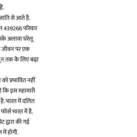
ं.
ाति से आते है.
बन 439266 परिवार
इसके अलावा घरेलू
 के जीवन पर एक
जून तक के लिए बढ़ा
को प्रभावित नहीं
 है कि इस महामारी
ै. भारत में दलित
र्स भारत में है.
ट द्वारा की गई
 में होगी.