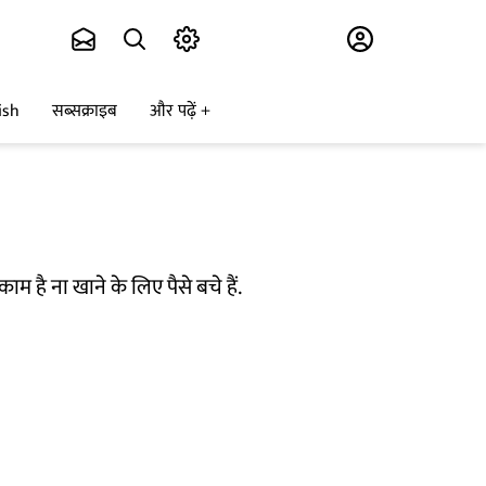
Subscribe
ish
सब्सक्राइब
और पढ़ें
 है ना खाने के लिए पैसे बचे हैं.