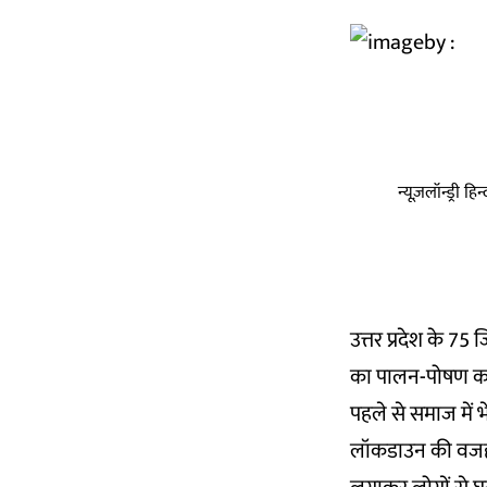
न्यूज़लॉन्ड्री 
उत्तर प्रदेश के 75
का पालन-पोषण कर
पहले से समाज में 
लॉकडाउन की वजह स