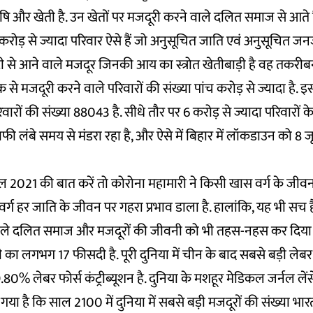
ृषि और खेती है. उन खेतों पर मजदूरी करने वाले दलित समाज से आते है
करोड़ से ज्यादा परिवार ऐसे हैं जो अनुसूचित जाति एवं अनुसूचित जनज
 से आने वाले मजदूर जिनकी आय का स्त्रोत खेतीबाड़ी है वह तकरी
से मजदूरी करने वाले परिवारों की संख्या पांच करोड़ से ज्यादा है. 
वारों की संख्या 88043 है. सीधे तौर पर 6 करोड़ से ज्यादा परिवारों
फी लंबे समय से मंडरा रहा है, और ऐसे में बिहार में लॉकडाउन को 8 
 2021 की बात करें तो कोरोना महामारी ने किसी खास वर्ग के जीवन 
 वर्ग हर जाति के जीवन पर गहरा प्रभाव डाला है. हालांकि, यह भी सच
े वाले दलित समाज और मजदूरों की जीवनी को भी तहस-नहस कर दिया ह
 लगभग 17 फीसदी है. पूरी दुनिया में चीन के बाद सबसे बड़ी लेबर फो
0% लेबर फोर्स कंट्रीब्यूशन है. दुनिया के मशहूर मेडिकल जर्नल लेंसे
 गया है कि साल 2100 में दुनिया में सबसे बड़ी मजदूरों की संख्या भारत