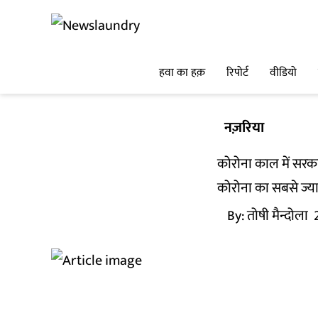
हवा का हक़
रिपोर्ट
वीडियो
नज़रिया
कोरोना काल में सरक
कोरोना का सबसे ज्याद
By:
तोषी मैन्दोला