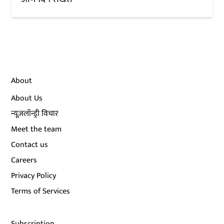
About
About Us
न्यूज़लॉन्ड्री विचार
Meet the team
Contact us
Careers
Privacy Policy
Terms of Services
Subscription