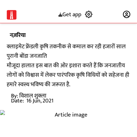
Get app
Subscribe
नज़रिया
क्लाइमेट फ्रेंडली कृषि तकनीक से कमाल कर रही हजारों साल
पुरानी बोंडा जनजाति
मौजूदा हालात इस बात की ओर इशारा करते हैं कि जनजातीय
लोगों को विश्वास में लेकर पारंपरिक कृषि विधियों को सहेजना ही
हमारे स्वस्थ भविष्य की जरूरत है.
By:
विशाल शुक्ला
Date:
16 Jun, 2021