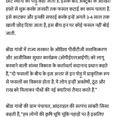
छोटे स्थानों को पोड़ू कहा जाता है. इसके बाद अक्टूबर के आखिरी
हफ़्ते से शुरू करके जनवरी तक फसल कटाई का काम चलता है.
इसे काटकर और इनकी सफाई करके इन्हें अगले 3-4 साल तक
खाली छोड़ दिया जाता है, इस बीच इन पर कोई फसल नहीं बोई
जाती.
बोंडा गांवों में राज्य सरकार के ओडिशा पीवीटीजी सशक्तिकरण
और आजीविका सुधार कार्यक्रम (ओपीईएलआईपी) को लागू
करवाने वाली संस्था विकास के कर्ताधर्ता सदानन्द प्रधान कहते
हैं, “दो फसलों के बीच के इस अन्तर से इन पोड़ू में प्राकृतिक रूप
से फसलों का विकास होता है. ये लोग इन्हीं अवशेषों, ठूंठ और
राख को मिलाकर पौधों की नई क्यारियां तैयार करते हैं.”
बोंडा गांवों की ग्राम पंचायत, आंदराहल की सरपंच सांबरी सिसा
कहती हैं, “हम लोगों की कृषि भूमि चूंकि पहाड़ों पर है इसलिए