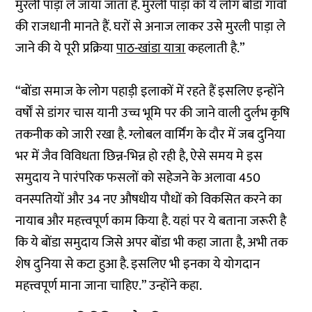
मुरली पाड़ा ले जाया जाता है. मुरली पाड़ा को ये लोग बोंडा गांवों
की राजधानी मानते हैं. घरों से अनाज लाकर उसे मुरली पाड़ा ले
जाने की ये पूरी प्रक्रिया
पाठ-खांडा यात्रा
कहलाती है.”
“बोंडा समाज के लोग पहाड़ी इलाकों में रहते हैं इसलिए इन्होंने
वर्षों से डांगर चास यानी उच्च भूमि पर की जाने वाली दुर्लभ कृषि
तकनीक को जारी रखा है. ग्लोबल वार्मिंग के दौर में जब दुनिया
भर में जैव विविधता छिन्न-भिन्न हो रही है, ऐसे समय मे इस
समुदाय ने पारंपरिक फसलों को सहेजने के अलावा 450
वनस्पतियों और 34 नए औषधीय पौधों को विकसित करने का
नायाब और महत्त्वपूर्ण काम किया है. यहां पर ये बताना जरूरी है
कि ये बोंडा समुदाय जिसे अपर बोंडा भी कहा जाता है, अभी तक
शेष दुनिया से कटा हुआ है. इसलिए भी इनका ये योगदान
महत्त्वपूर्ण माना जाना चाहिए.” उन्होंने कहा.