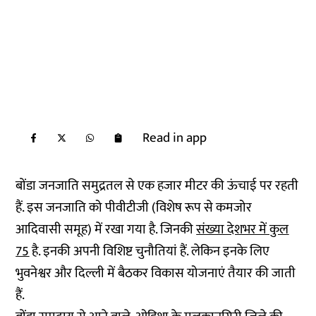
Read in app
बोंडा जनजाति समुद्रतल से एक हजार मीटर की ऊंचाई पर रहती
हैं. इस जनजाति को पीवीटीजी (विशेष रूप से कमजोर
आदिवासी समूह) में रखा गया है. जिनकी
संख्या देशभर में कुल
75
है. इनकी अपनी विशिष्ट चुनौतियां हैं. लेकिन इनके लिए
भुवनेश्वर और दिल्ली में बैठकर विकास योजनाएं तैयार की जाती
हैं.