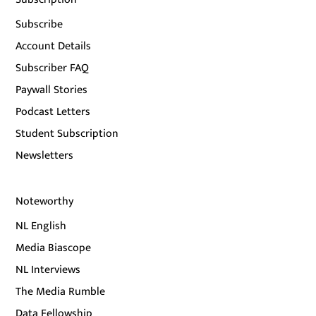
Subscribe
Account Details
Subscriber FAQ
Paywall Stories
Podcast Letters
Student Subscription
Newsletters
Noteworthy
NL English
Media Biascope
NL Interviews
The Media Rumble
Data Fellowship