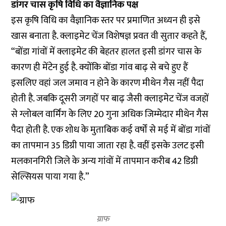
डांगर चास कृषि विधि का वैज्ञानिक पक्ष
इस कृषि विधि का वैज्ञानिक स्तर पर प्रमाणित अध्यन ही इसे
खास बनाता है. क्लाइमेट चेंज विशेषज्ञ प्रवत वी सुतार कहते हैं,
“बोंडा गांवों में क्लाइमेट की बेहतर हालत इसी
डांगर चास
के
कारण ही मेंटेन हुई है. क्योंकि बोंडा गांव बाढ़ से बचे हुए हैं
इसलिए वहां जल जमाव न होने के कारण मीथेन गैस नहीं पैदा
होती है. जबकि दूसरी जगहों पर बाढ़ जैसी क्लाइमेट चेंज वजहों
से ग्लोबल वार्मिंग के लिए 20 गुना अधिक जिम्मेदार मीथेन गैस
पैदा होती है. एक शोध के मुताबिक कई वर्षों से मई में बोंडा गांवों
का तापमान 35 डिग्री पाया जाता रहा है. वहीं इसके उलट इसी
मलकानगिरी जिले के अन्य गांवों में तापमान करीब 42 डिग्री
सेल्सियस पाया गया है.”
ग्राफ