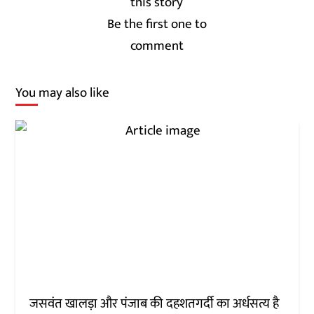
Be the first one to
comment
You may also like
जसवंत खालड़ा और पंजाब की दहशतगर्दी का अर्धसत्य है