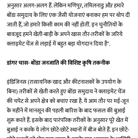
अनुसार अलग-अलग हैं. लेकिन मणिपुर, तमिलनाडु औऱ हमारे
बोंडा समुदाय के लिए एक जैसी योजनाएं बनाकर हम पर थोप दी
जाती हैं, जो हमारे किसी काम की नहीं होतीं. इन चुनौतियों के
बावजूद हमने खेती-बाड़ी के अपने खास तौर-तरीकों के जरिये
क्लाइमेट चेंज से लड़ाई में बहुत बड़ा योगदान दिया है".
डांगर चास- बोंडा जनजाति की विशिष्ट कृषि तकनीक
इंडिजिनस (रासायनिक खाद और कीटनाशकों के उपयोग के
बिना) तरीकों से खेती करते हुए बोंडा समुदाय ने क्लाइमेट चेंज
की चपेट से अपने क्षेत्र को बचाए रखा है. ये आम तौर पर मई-जून
के महीने में मानसून की पहली बारिश के बाद फसल की बुआई
शुरू करते हैं. इसके बाद पारंपरिक तरीकों के अनुसार पूरे खेत में
बुआई न करके ये लोग छोटे-छोटे स्थानों में बीज बोते हैं. इन छोटे-