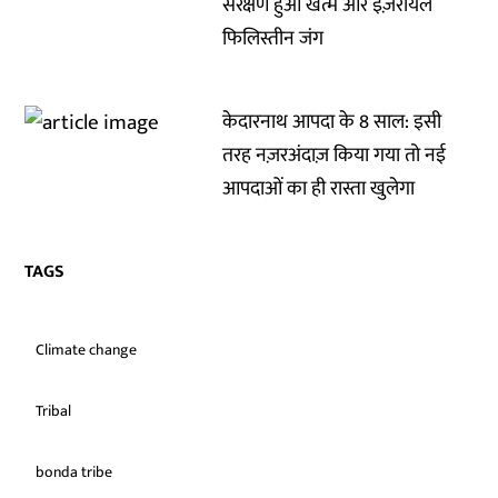
संरक्षण हुआ खत्म और इज़रायल
फिलिस्तीन जंग
केदारनाथ आपदा के 8 साल: इसी
तरह नज़रअंदाज़ किया गया तो नई
आपदाओं का ही रास्ता खुलेगा
TAGS
Climate change
Tribal
bonda tribe