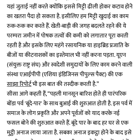
यहां जुताई नहीं करते क्योंकि इससे मिट्टी ढीली होकर कटाव होने
का खतरा पैदा हो सकता है. इसीलिए हम मिट्टी खुदाई का काम
रुक-रुक कर करते हैं. खेती-बाड़ी की जगह बदलते रहने की ये
परम्परा जमीन में पोषक तत्वों की कमी को लगातार पूरा करती
रहती है और इसके लिए महंगे रसायनिक या हाइब्रिड प्रजाति के
बीजों या कीटनाशकों का इस्तेमाल भी नहीं करना पड़ता. यूएन
(संयुक्त राष्ट्र संघ) और स्वदेशी समुदायों के लिए काम करने वाली
संस्था एआईपीपी (एशिया इंडिजिनस पीपुल्स पैक्ट) की एक
साझा रिपोर्ट
भी इस बात की तस्दीक करती है.”
सीसा आगे कहती हैं, “पहली मानसून बारिश होते ही पारंपरिक
बोंडा पर्व 'बूंदे-पार' के साथ बुआई की शुरुआत होती है. इस पर्व में
समाज के लोग प्रकृति और अपने पूर्वजों को याद करके नई
फसल बोने की शुरुआत करते हैं. बूंदे पार के बाद हर घर से एक
मुट्ठी अनाज लाया जाता है. सबका अनाज इकट्ठा होने के बाद इसे