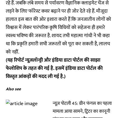
रहे हैं. जबकि लंबे समय से पर्यावरण वैज्ञानिक क्लाइमेट चेंज से
लड़ने के लिए फॉरेस्ट कवर बढ़ाने पर ही जोर देते रहे हैं. मौजूदा
हालात इस बात की ओर इशारा करते हैं कि जनजातीय लोगों को
विश्वास में लेकर पारंपरिक कृषि विधियों को सहेजना ही हमारे
स्वस्थ भविष्य की जरूरत है. शायद तभी महात्मा गांधी ने भी कहा
था कि प्रकृति हमारी सभी जरूरतों को पूरा कर सकती है, लालच
को नहीं.
(यह रिपोर्ट न्यूज़लॉन्ड्री और इंडिया डाटा पोर्टल की साझा
फेलोशिप के तहत की गई है. इसमें इंडिया डाटा पोर्टल की
विस्तृत आंकड़ों की मदद ली गई है.)
Also see
न्यूज़ पोटली 45: ग्रीन फंगस का पहला
मामला आया सामने, ट्विटर का कानूनी