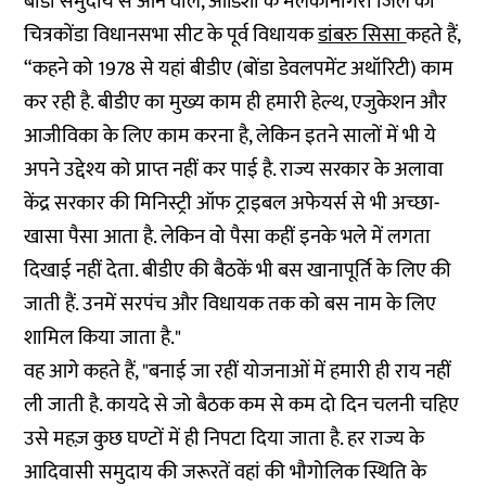
बोंडा समुदाय से आने वाले, ओडिशा के मलकानगिरी जिले की
चित्रकोंडा विधानसभा सीट के पूर्व विधायक
डांबरु सिसा
कहते हैं,
“कहने को 1978 से यहां बीडीए (बोंडा डेवलपमेंट अथॉरिटी) काम
कर रही है. बीडीए का मुख्य काम ही हमारी हेल्थ, एजुकेशन और
आजीविका के लिए काम करना है, लेकिन इतने सालों में भी ये
अपने उद्देश्य को प्राप्त नहीं कर पाई है. राज्य सरकार के अलावा
केंद्र सरकार की मिनिस्ट्री ऑफ ट्राइबल अफेयर्स से भी अच्छा-
खासा पैसा आता है. लेकिन वो पैसा कहीं इनके भले में लगता
दिखाई नहीं देता. बीडीए की बैठकें भी बस खानापूर्ति के लिए की
जाती हैं. उनमें सरपंच और विधायक तक को बस नाम के लिए
शामिल किया जाता है."
वह आगे कहते हैं, "बनाई जा रहीं योजनाओं में हमारी ही राय नहीं
ली जाती है. कायदे से जो बैठक कम से कम दो दिन चलनी चहिए
उसे महज़ कुछ घण्टों में ही निपटा दिया जाता है. हर राज्य के
आदिवासी समुदाय की जरूरतें वहां की भौगोलिक स्थिति के