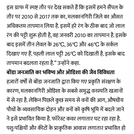
इस ग्राफ में स्पष्ट तौर पर देख सकते हैं कि इसमें हमने सैंपल के
तौर पर 2010 से 2017 तक का, मलकानगिरी जिले का औसत
अधिकतम तापमान लिया है. इसमें हरे रंग के ठीक बाद जो लाल
रंग की पट्टी शुरू होती है, वह जनवरी 2010 का तापमान है. इसके
बाद इसमें तीन लेवल के 26℃, 36℃ और 46℃ के सर्कल
दिखाए गए हैं. पहली लाल पट्टी 26℃ को दिखाती है. इसके बाद
तापमान बदलता रहता है.” उन्होंने कहा.
बोंडा जनजाति का भविष्य और ओडिशा की जैव विविधता
हजारों वर्षों से बोंडा जनजाति द्वारा किए गए प्रकृति संरक्षण के
कारण, मलकानगिरी ओडिशा के सबसे समृद्ध वनस्पति खजानों
में से रहा है. लेकिन पिछले कुछ समय से वनों की आग, औषधीय
पौधों के व्यवसायिक दोहन और वनों को कृषि भूमि में बदले जाने
ने इसे प्रभावित किया है. फॉरेस्ट कवर लगातार घट रहा रहा है.
पशु-पक्षियों और कीटों के प्राकृतिक आवास लगातार प्रभावित हो