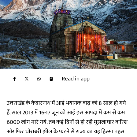
Read in app
उत्तराखंड के केदारनाथ में आई भयानक बाढ़ को 8 साल हो गये
हैं. साल 2013 में 16-17 जून को आई इस आपदा में कम से कम
6000 लोग मारे गये. तब कई दिनों से हो रही मूसलाधार बारिश
और फिर चौराबरी झील के फटने से राज्य का यह हिस्सा तहस