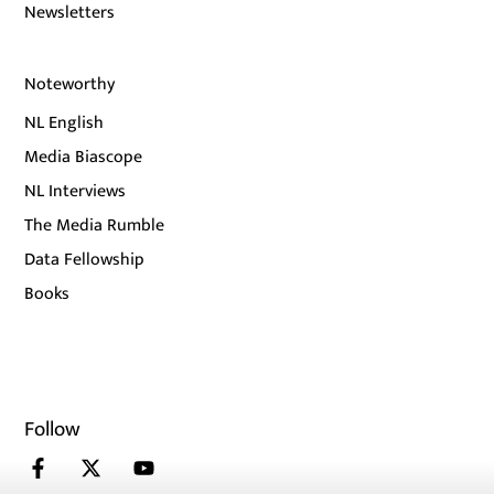
Newsletters
Noteworthy
NL English
Media Biascope
NL Interviews
The Media Rumble
Data Fellowship
Books
Follow