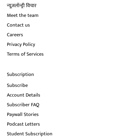
न्यूज़लॉन्ड्री विचार
Meet the team
Contact us
Careers
Privacy Policy
Terms of Services
Subscription
Subscribe
Account Details
Subscriber FAQ
Paywall Stories
Podcast Letters
Student Subscription