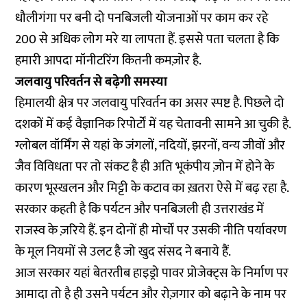
धौलीगंगा पर बनी दो पनबिजली योजनाओं पर काम कर रहे
200 से अधिक लोग मरे या लापता हैं. इससे पता चलता है कि
हमारी आपदा मॉनीटरिंग कितनी कमज़ोर है.
जलवायु परिवर्तन से बढ़ेगी समस्या
हिमालयी क्षेत्र पर जलवायु परिवर्तन का असर स्पष्ट है. पिछले दो
दशकों में कई वैज्ञानिक रिपोर्टों में यह चेतावनी सामने आ चुकी है.
ग्लोबल वॉर्मिंग से यहां के जंगलों, नदियों, झरनों, वन्य जीवों और
जैव विविधता पर तो संकट है ही अति भूकंपीय ज़ोन में होने के
कारण भूस्खलन और मिट्टी के कटाव का ख़तरा ऐसे में बढ़ रहा है.
सरकार कहती है कि पर्यटन और पनबिजली ही उत्तराखंड में
राजस्व के ज़रिये हैं. इन दोनों ही मोर्चों पर उसकी नीति पर्यावरण
के मूल नियमों से उलट है जो खुद संसद ने बनाये हैं.
आज सरकार यहां बेतरतीब हाइड्रो पावर प्रोजेक्ट्स के निर्माण पर
आमादा तो है ही उसने पर्यटन और रोज़गार को बढ़ाने के नाम पर