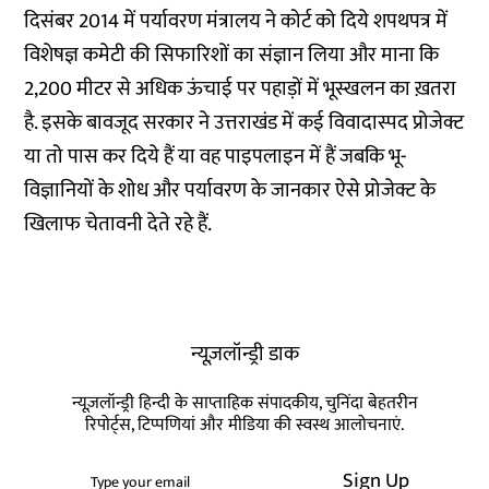
दिसंबर 2014 में पर्यावरण मंत्रालय ने कोर्ट को दिये शपथपत्र में
विशेषज्ञ कमेटी की सिफारिशों का संज्ञान लिया और माना कि
2,200 मीटर से अधिक ऊंचाई पर पहाड़ों में भूस्खलन का ख़तरा
है. इसके बावजूद सरकार ने उत्तराखंड में कई विवादास्पद प्रोजेक्ट
या तो पास कर दिये हैं या वह पाइपलाइन में हैं जबकि भू-
विज्ञानियों के शोध और पर्यावरण के जानकार ऐसे प्रोजेक्ट के
खिलाफ चेतावनी देते रहे हैं.
न्यूज़लॉन्ड्री डाक
न्यूज़लॉन्ड्री हिन्दी के साप्ताहिक संपादकीय, चुनिंदा बेहतरीन
रिपोर्ट्स, टिप्पणियां और मीडिया की स्वस्थ आलोचनाएं.
Sign Up