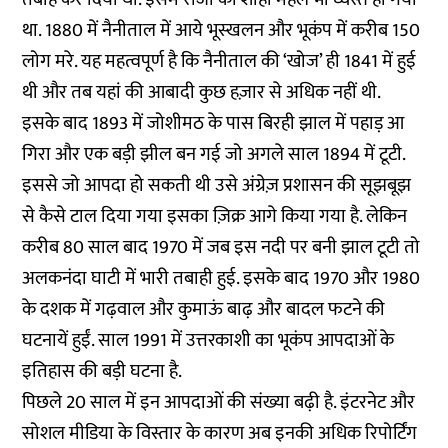
था. 1880 में नैनीताल में आये भूस्खलन और भूकंप में करीब 150
लोग मरे. यह महत्वपूर्ण है कि नैनीताल की ‘खोज’ ही 1841 में हुई
थी और तब यहां की आबादी कुछ हज़ार से अधिक नहीं थी.
इसके बाद 1893 में जोशीमठ के पास बिरही झाल में पहाड़ आ
गिरा और एक बड़ी झील बन गई जो अगले साल 1894 में टूटी.
इससे जो आपदा हो सकती थी उसे अंग्रेज़ प्रशासन की सूझबूझ
से कैसे टाल दिया गया इसका ज़िक्र आगे किया गया है. लेकिन
करीब 80 साल बाद 1970 में जब इस नदी पर बनी झाल टूटी तो
अलकनंदा घाटी में भारी तबाही हुई. इसके बाद 1970 और 1980
के दशक में गढ़वाल और कुमाऊं बाढ़ और बादल फटने की
घटनायें हुईं. साल 1991 में उत्तरकाशी का भूकंप आपदाओं के
इतिहास की बड़ी घटना है.
पिछले 20 साल में इन आपदाओं की संख्या बढ़ी है. इंटरनेट और
सोशल मीडिया के विस्तार के कारण अब इनकी अधिक रिपोर्टिंग