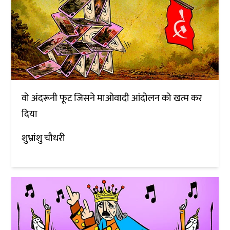
वो अंदरूनी फूट जिसने माओवादी आंदोलन को खत्म कर
दिया
शुभ्रांशु चौधरी