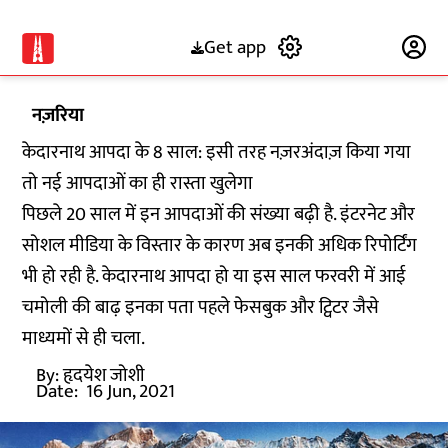
Get app
Subscribe
नज़रिया
केदारनाथ आपदा के 8 साल: इसी तरह नज़रअंदाज़ किया गया
तो नई आपदाओं का ही रास्ता खुलेगा
पिछले 20 साल में इन आपदाओं की संख्या बढ़ी है. इंटरनेट और
सोशल मीडिया के विस्तार के कारण अब इनकी अधिक रिपोर्टिंग
भी हो रही है. केदारनाथ आपदा हो या इस साल फरवरी में आई
चमोली की बाढ़ इनका पता पहले फेसबुक और ट्विटर जैसे
माध्यमों से ही चला.
By:
हृदयेश जोशी
Date:
16 Jun, 2021