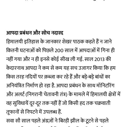
आपदा प्रबंधन और सोच नदारद
हिमालयी इतिहास के जानकार शेखर पाठक कहते हैं न जाने
कितनी घटनाओं को पिछले 200 साल में आपदाओं में गिना ही
नहीं गया और न ही इनसे कोई सीख ली गई. साल 2013 की
केदारनाथ आपदा ने कम से कम यह सच उजागर किया कि हम
किस तरह नदियों पर क़ब्ज़ा कर रहे हैं और बड़े-बड़े बांधों का
अनियंत्रित निर्माण हो रहा है. आपदा प्रबंधन के साथ मॉनिटरिंग
और अलर्ट (निगरानी चेतावनी तंत्र) के मामले में हिमालयी क्षेत्रों में
वह सुविधायें दूर-दूर तक नहीं हैं जो किसी हद तक चक्रवाती
तूफानों से निपटने में उपलब्ध हैं.
सवा सौ साल पहले अंग्रज़ों ने बिरही झील के टूटने से पहले