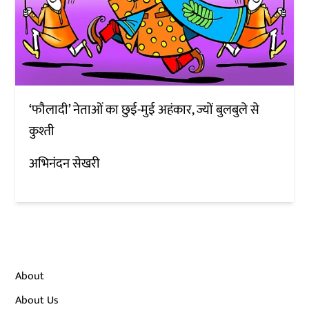
‘फौलादी’ नेताओं का छुई-मुई अहंकार, ज्यों बुलबुले से
कुश्ती
अभिनंदन सेखरी
About
About Us