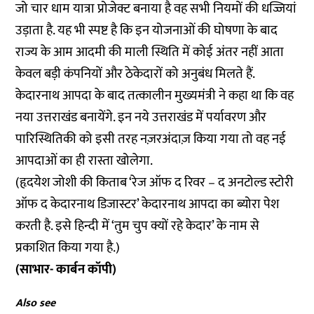
जो चार धाम यात्रा प्रोजेक्ट बनाया है वह सभी नियमों की धज्जियां
उड़ाता है. यह भी स्पष्ट है कि इन योजनाओं की घोषणा के बाद
राज्य के आम आदमी की माली स्थिति में कोई अंतर नहीं आता
केवल बड़ी कंपनियों और ठेकेदारों को अनुबंध मिलते हैं.
केदारनाथ आपदा के बाद तत्कालीन मुख्यमंत्री ने कहा था कि वह
नया उत्तराखंड बनायेंगे. इन नये उत्तराखंड में पर्यावरण और
पारिस्थितिकी को इसी तरह नज़रअंदाज़ किया गया तो वह नई
आपदाओं का ही रास्ता खोलेगा.
(हृदयेश जोशी की किताब ‘रेज ऑफ द रिवर – द अनटोल्ड स्टोरी
ऑफ द केदारनाथ डिजास्टर’ केदारनाथ आपदा का ब्योरा पेश
करती है. इसे हिन्दी में ‘तुम चुप क्यों रहे केदार’ के नाम से
प्रकाशित किया गया है.)
(साभार- कार्बन कॉपी)
Also see