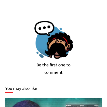
Be the first one to
comment
You may also like