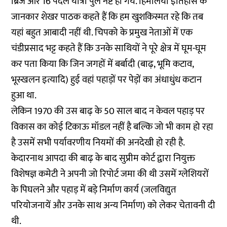
ब्रिज और 16 पैदल यात्री पुल नष्ट हो गये. हिमालयी इतिहास के
जानकार शेखर पाठक कहते हैं कि हम खुशकिस्मत रहे कि तब
यहां बहुत आबादी नहीं थी. चिपको के प्रमुख नेताओं में एक
चंडीप्रसाद भट्ट कहते हैं कि उनके साथियों ने पूरे क्षेत्र में घूम-घूम
कर पता किया कि जिन जगहों में बर्बादी (बाढ़, भूमि कटाव,
भूस्खलन इत्यादि) हुई वहां पहाड़ों पर पेड़ों का अंधाधुंध कटान
हुआ था.
लेकिन 1970 की उस बाढ़ के 50 साल बाद न केवल पहाड़ पर
विकास का कोई टिकाऊ मॉडल नहीं है बल्कि जो भी काम हो रहा
है उसमें सभी पर्यावरणीय नियमों की अनदेखी हो रही है.
केदारनाथ आपदा की बाढ़ के बाद सुप्रीम कोर्ट द्वारा नियुक्त
विशेषज्ञ कमेटी ने अपनी जो रिपोर्ट जमा की थी उसमें ग्लेशियरों
के पिघलने और पहाड़ में बड़े निर्माण कार्य (जलविद्युत
परियोजनायें और उनके साथ अन्य निर्माण) को लेकर चेतावनी दी
थी.