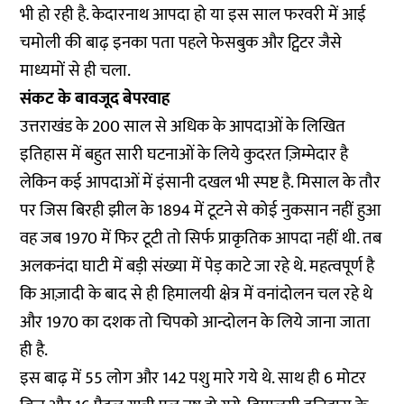
भी हो रही है. केदारनाथ आपदा हो या इस साल फरवरी में आई
चमोली की बाढ़ इनका पता पहले फेसबुक और ट्विटर जैसे
माध्यमों से ही चला.
संकट के बावजूद बेपरवाह
उत्तराखंड के 200 साल से अधिक के आपदाओं के लिखित
इतिहास में बहुत सारी घटनाओं के लिये कुदरत ज़िम्मेदार है
लेकिन कई आपदाओं में इंसानी दखल भी स्पष्ट है. मिसाल के तौर
पर जिस बिरही झील के 1894 में टूटने से कोई नुकसान नहीं हुआ
वह जब 1970 में फिर टूटी तो सिर्फ प्राकृतिक आपदा नहीं थी. तब
अलकनंदा घाटी में बड़ी संख्या में पेड़ काटे जा रहे थे. महत्वपूर्ण है
कि आज़ादी के बाद से ही हिमालयी क्षेत्र में वनांदोलन चल रहे थे
और 1970 का दशक तो चिपको आन्दोलन के लिये जाना जाता
ही है.
इस बाढ़ में 55 लोग और 142 पशु मारे गये थे. साथ ही 6 मोटर