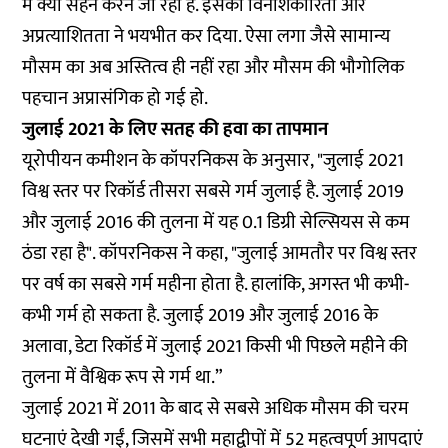
में क्या सहन करने जा रहा है. इसकी विनाशकारिता और
अप्रत्याशितता ने भयभीत कर दिया. ऐसा लगा जैसे सामान्य
मौसम का अब अस्तित्व ही नहीं रहा और मौसम की भौगोलिक
पहचान अप्रासंगिक हो गई हो.
जुलाई 2021 के लिए सतह की हवा का तापमान
यूरोपीयन कमीशन के कॉपरनिकस के अनुसार, "जुलाई 2021
विश्व स्तर पर रिकॉर्ड तीसरा सबसे गर्म जुलाई है. जुलाई 2019
और जुलाई 2016 की तुलना में यह 0.1 डिग्री सेल्सियस से कम
ठंडा रहा है". कॉपरनिकस ने कहा, "जुलाई आमतौर पर विश्व स्तर
पर वर्ष का सबसे गर्म महीना होता है. हालांकि, अगस्त भी कभी-
कभी गर्म हो सकता है. जुलाई 2019 और जुलाई 2016 के
अलावा, डेटा रिकॉर्ड में जुलाई 2021 किसी भी पिछले महीने की
तुलना में वैश्विक रूप से गर्म था.”
जुलाई 2021 में 2011 के बाद से सबसे अधिक मौसम की चरम
घटनाएं देखी गईं, जिसमें सभी महाद्वीपों में 52 महत्वपूर्ण आपदाएं