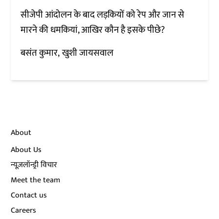
सीजेपी आंदोलन के बाद लड़कियों को रेप और जान से
मारने की धमकियां, आखिर कौन है इसके पीछे?
बसंत कुमार
खुशी जायसवाल
About
About Us
न्यूज़लॉन्ड्री विचार
Meet the team
Contact us
Careers