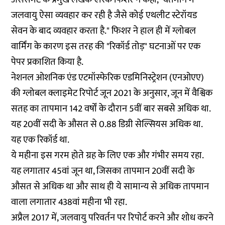
जलवायु ऐसा व्यवहार कर रही है जैसे कोई एथलीट स्टेरॉयड
सेवन के बाद व्यवहार करता है." फिशर ने हाल ही में ग्लोबल
वार्मिंग के कारण इस तरह की "रिकॉर्ड तोड़" घटनाओं पर एक
पेपर प्रकाशित किया है.
नेशनल ओशनिक एंड एटमॉस्फेरिक एडमिनिस्ट्रेशन (एनओएए)
की ग्लोबल क्लाइमेट रिपोर्ट जून 2021 के अनुसार, जून में वैश्विक
सतह का तापमान 142 वर्षों के दौरान 5वीं बार सबसे अधिक था.
यह 20वीं सदी के औसत से 0.88 डिग्री सेल्सियस अधिक था.
यह एक रिकॉर्ड था.
ये महीना इस गरम होते ग्रह के लिए एक और गंभीर समय रहा.
यह लगातार 45वां जून था, जिसका तापमान 20वीं सदी के
औसत से अधिक था और साथ ही ये सामान्य से अधिक तापमान
वाला लगातार 438वां महीना भी रहा.
अप्रैल 2017 में, जलवायु परिवर्तन पर रिपोर्ट करने और शोध करने