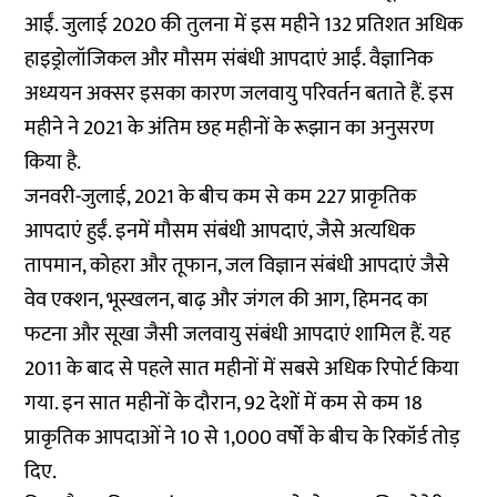
आईं. जुलाई 2020 की तुलना में इस महीने 132 प्रतिशत अधिक
हाइड्रोलॉजिकल और मौसम संबंधी आपदाएं आईं. वैज्ञानिक
अध्ययन अक्सर इसका कारण जलवायु परिवर्तन बताते हैं. इस
महीने ने 2021 के अंतिम छह महीनों के रूझान का अनुसरण
किया है.
जनवरी-जुलाई, 2021 के बीच कम से कम 227 प्राकृतिक
आपदाएं हुईं. इनमें मौसम संबंधी आपदाएं, जैसे अत्यधिक
तापमान, कोहरा और तूफान, जल विज्ञान संबंधी आपदाएं जैसे
वेव एक्शन, भूस्खलन, बाढ़ और जंगल की आग, हिमनद का
फटना और सूखा जैसी जलवायु संबंधी आपदाएं शामिल हैं. यह
2011 के बाद से पहले सात महीनों में सबसे अधिक रिपोर्ट किया
गया. इन सात महीनों के दौरान, 92 देशों में कम से कम 18
प्राकृतिक आपदाओं ने 10 से 1,000 वर्षों के बीच के रिकॉर्ड तोड़
दिए.