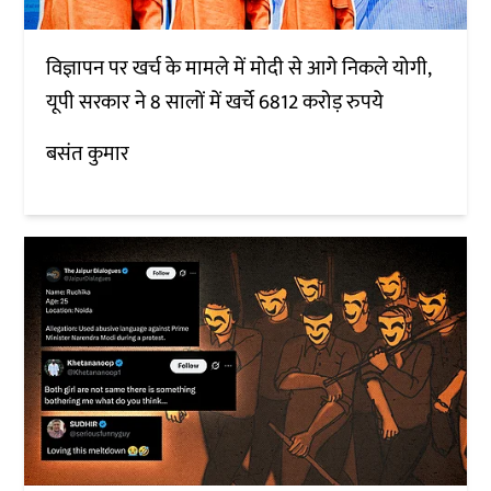
विज्ञापन पर खर्च के मामले में मोदी से आगे निकले योगी,
यूपी सरकार ने 8 सालों में खर्चे 6812 करोड़ रुपये
बसंत कुमार