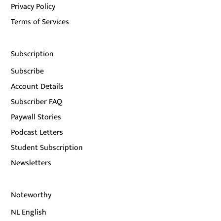
Privacy Policy
Terms of Services
Subscription
Subscribe
Account Details
Subscriber FAQ
Paywall Stories
Podcast Letters
Student Subscription
Newsletters
Noteworthy
NL English