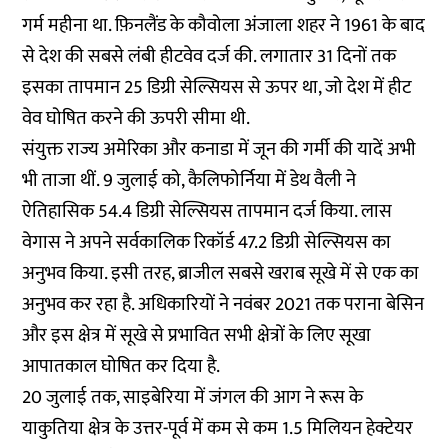
गर्म महीना था. फ़िनलैंड के कौवोला अंजाला शहर ने 1961 के बाद
से देश की सबसे लंबी हीटवेव दर्ज की. लगातार 31 दिनों तक
इसका तापमान 25 डिग्री सेल्सियस से ऊपर था, जो देश में हीट
वेव घोषित करने की ऊपरी सीमा थी.
संयुक्त राज्य अमेरिका और कनाडा में जून की गर्मी की यादें अभी
भी ताजा थीं. 9 जुलाई को, कैलिफोर्निया में डेथ वैली ने
ऐतिहासिक 54.4 डिग्री सेल्सियस तापमान दर्ज किया. लास
वेगास ने अपने सर्वकालिक रिकॉर्ड 47.2 डिग्री सेल्सियस का
अनुभव किया. इसी तरह, ब्राजील सबसे खराब सूखे में से एक का
अनुभव कर रहा है. अधिकारियों ने नवंबर 2021 तक पराना बेसिन
और इस क्षेत्र में सूखे से प्रभावित सभी क्षेत्रों के लिए सूखा
आपातकाल घोषित कर दिया है.
20 जुलाई तक, साइबेरिया में जंगल की आग ने रूस के
याकुतिया क्षेत्र के उत्तर-पूर्व में कम से कम 1.5 मिलियन हेक्टेयर