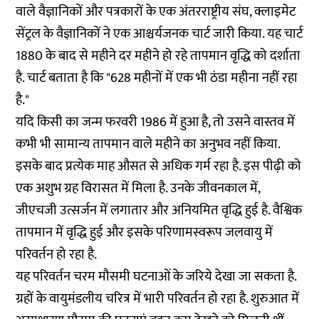
वाले वैज्ञानिकों और पत्रकारों के एक अंतरराष्ट्रीय संघ, क्लाइमेट
सेंट्रल के वैज्ञानिकों ने एक आश्चर्यजनक चार्ट जारी किया. यह चार्ट
1880 के बाद से महीने दर महीने हो रहे तापमान वृद्धि को दर्शाता
है. चार्ट बताता है कि "628 महीनों में एक भी ठंडा महीना नहीं रहा
है."
यदि किसी का जन्म फरवरी 1986 में हुआ है, तो उसने वास्तव में
कभी भी सामान्य तापमान वाले महीने का अनुभव नहीं किया.
इसके बाद प्रत्येक माह औसत से अधिक गर्म रहा है. इस पीढ़ी को
एक अशुभ ग्रह विरासत में मिला है. उनके जीवनकाल में,
जीएचजी उत्सर्जन में लगातार और अनियमित वृद्धि हुई है. वैश्विक
तापमान में वृद्धि हुई और इसके परिणामस्वरूप जलवायु में
परिवर्तन हो रहा है.
यह परिवर्तन चरम मौसमी घटनाओं के जरिये देखा जा सकता है.
ग्रहों के वायुमंडलीय चरित्र में भारी परिवर्तन हो रहा है. शुरुआत में