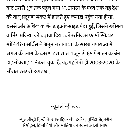
बाद उत्तरी ध्रुव तक पहुंच गया था. अगस्त के मध्य तक यह देश
को वायु प्रदूषण संकट में डालते हुए कनाडा पहुंच गया होगा.
इससे और अधिक कार्बन डाइऑक्साइड पैदा हुई, जिसने ग्लोबल
वार्मिंग प्रक्रिया को बढ़ावा दिया. कॉपरनिकस एटमॉस्फियर
मॉनिटरिंग सर्विस ने अनुमान लगाया कि साखा गणराज्य में
जंगल की आग के कारण इस साल 1 जून से 65 मेगाटन कार्बन
डाइऑक्साइड निकल चुका है. यह पहले से ही 2003-2020 के
औसत स्तर से ऊपर था.
न्यूज़लॉन्ड्री डाक
न्यूज़लॉन्ड्री हिन्दी के साप्ताहिक संपादकीय, चुनिंदा बेहतरीन
रिपोर्ट्स, टिप्पणियां और मीडिया की स्वस्थ आलोचनाएं.