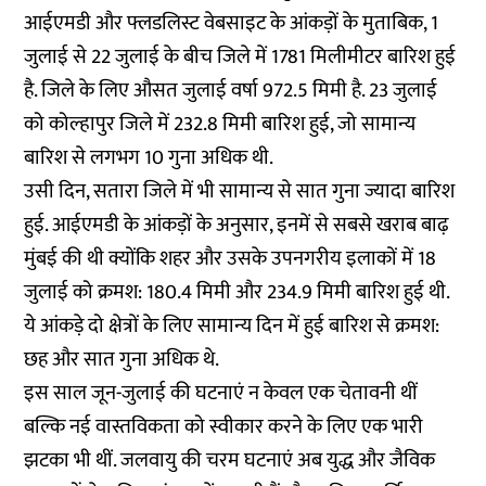
आईएमडी और फ्लडलिस्ट वेबसाइट के आंकड़ों के मुताबिक, 1
जुलाई से 22 जुलाई के बीच जिले में 1781 मिलीमीटर बारिश हुई
है. जिले के लिए औसत जुलाई वर्षा 972.5 मिमी है. 23 जुलाई
को कोल्हापुर जिले में 232.8 मिमी बारिश हुई, जो सामान्य
बारिश से लगभग 10 गुना अधिक थी.
उसी दिन, सतारा जिले में भी सामान्य से सात गुना ज्यादा बारिश
हुई. आईएमडी के आंकड़ों के अनुसार, इनमें से सबसे खराब बाढ़
मुंबई की थी क्योंकि शहर और उसके उपनगरीय इलाकों में 18
जुलाई को क्रमश: 180.4 मिमी और 234.9 मिमी बारिश हुई थी.
ये आंकड़े दो क्षेत्रों के लिए सामान्य दिन में हुई बारिश से क्रमश:
छह और सात गुना अधिक थे.
इस साल जून-जुलाई की घटनाएं न केवल एक चेतावनी थीं
बल्कि नई वास्तविकता को स्वीकार करने के लिए एक भारी
झटका भी थीं. जलवायु की चरम घटनाएं अब युद्ध और जैविक