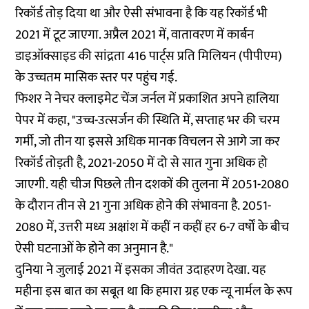
रिकॉर्ड तोड़ दिया था और ऐसी संभावना है कि यह रिकॉर्ड भी
2021 में टूट जाएगा. अप्रैल 2021 में, वातावरण में कार्बन
डाइऑक्साइड की सांद्रता 416 पार्ट्स प्रति मिलियन (पीपीएम)
के उच्चतम मासिक स्तर पर पहुंच गई.
फिशर ने नेचर क्लाइमेट चेंज जर्नल में प्रकाशित अपने हालिया
पेपर में कहा, "उच्च-उत्सर्जन की स्थिति में, सप्ताह भर की चरम
गर्मी, जो तीन या इससे अधिक मानक विचलन से आगे जा कर
रिकॉर्ड तोड़ती है, 2021-2050 में दो से सात गुना अधिक हो
जाएगी. यही चीज पिछले तीन दशकों की तुलना में 2051-2080
के दौरान तीन से 21 गुना अधिक होने की संभावना है. 2051-
2080 में, उत्तरी मध्य अक्षांश में कहीं न कहीं हर 6-7 वर्षों के बीच
ऐसी घटनाओं के होने का अनुमान है."
दुनिया ने जुलाई 2021 में इसका जीवंत उदाहरण देखा. यह
महीना इस बात का सबूत था कि हमारा ग्रह एक न्यू नार्मल के रूप