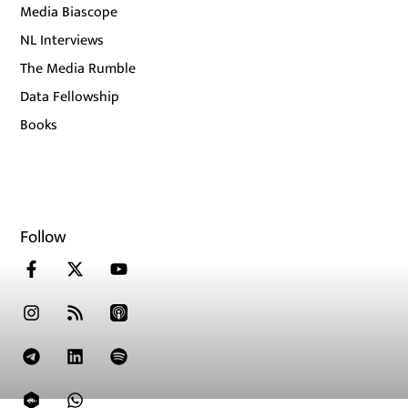
Media Biascope
NL Interviews
The Media Rumble
Data Fellowship
Books
Follow