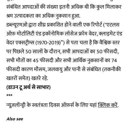
संबंधित आपदाओं की संख्या इतनी अधिक थी कि कुल मिलाकर
श्रम उत्पादकता का अधिक नुकसान हुआ.
डब्ल्यूएमओ द्वारा शीघ्र प्रकाशित होने वाली एक रिपोर्ट ("एटलस
ऑफ़ मोर्टालिटी एंड इकॉनोमिक लॉसेज फ्रॉम वेदर, क्लाइमेट एंड
वेदर एक्सट्रीम्स (1970-2019)”) से पता चला है कि वैश्विक स्तर
पर पिछले 50 सालों के दौरान, सभी आपदाओं का 50 फीसदी,
सभी मौतों का 45 फीसदी और सभी आर्थिक नुकसानों का 74
फीसदी कारण मौसम, जलवायु और पानी से संबंधित (तकनीकी
खतरों समेत) खतरे रहे.
(डाउन टू अर्थ से साभार)
***
न्यूज़लॉन्ड्री के स्वतंत्रता दिवस ऑफ़र्स के लिए यहां
क्लिक करें
.
Also see