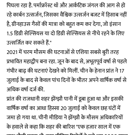
पिघला रहा है. पर्माफ्रॉस्ट थॉ और आर्कटिक जंगल की आग से हो
रहे कार्बन उत्सर्जन, जिसका वैश्विक उत्सर्जन बजट में हिसाब नहीं
है, ग्रीनहाउस गैसों की मात्रा को बहुत कम कर देगा, जो इंसान
1.5 डिग्री सेल्सियस या दो डिग्री सेल्सियस से नीचे रहने के लिए
उत्सर्जित कर सकते हैं."
2021 में चरम मौसम की घटनाओं से एशिया सबसे बुरी तरह
प्रभावित महाद्वीप बना रहा. जून के बाद से, अभूतपूर्व वर्षा से पहले
गंभीर बाढ़ की घटनाएं देखने को मिलीं. चीन के हेनान प्रांत ने 17
जुलाई के बाद से केवल पांच दिनों के भीतर अपने वार्षिक वर्षा से
अधिक वर्षा दर्ज की.
प्रांत की राजधानी शहर झेंग्झौ पानी में डूबा हुआ था और इसकी
वार्षिक वर्षा का आधा हिस्सा 20 जुलाई को केवल छह घंटों में
जमा हो गया था. चीनी मीडिया ने झेंग्झौ के मौसम अधिकारियों
के हवाले से कहा कि शहर की बारिश "एक हजार साल में एक