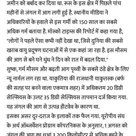
जमीन को बर्बाद कर दिया था. रूस के इस क्षेत्र में पिछले पांच
महीनों से जंगल में आग लगी हुई है. स्थानीय मीडिया ने
अधिकारियों के हवाले से इस गर्मी को 150 साल का सबसे
अधिक गर्म बताया है. मॉस्को टाइम्स की रिपोर्ट में कहा गया है,
"लोगों ने पहले ऐसा कभी नहीं देखा था, जिसे दुनिया की सबसे
खराब वायु प्रदूषण घटनाओं में से एक कहां जा रहा है. इस मौसम
की आग से बने घने धुंध ने दिन को रात में बदल दिया."
शुष्क, गर्म मौसम और बढ़ती आग पृथ्वी के सबसे ठंडे क्षेत्र के लिए
न्यू नार्मल लग रहा था. याकुतिया की राजधानी याकुतस्क (बर्फ
की सतह पर बनने वाला एकमात्र शहर) में अधिकतम 20 डिग्री
सेल्सियस के उलट 35 डिग्री सेल्सियस तापमान दर्ज किया गया.
यह जंगल की आग से उत्पन्न हीटवेव के कारण था.
इसका असर दूर-दराज के इलाकों तक फैल गया. यूरोपीय संघ
के अर्थ ऑब्जर्वेशन प्रोग्राम कॉपरनिकस के अनुसार, 1 अगस्त को
जंगल की आग का धुआं 3,200 किलोमीटर से अधिक बहने के