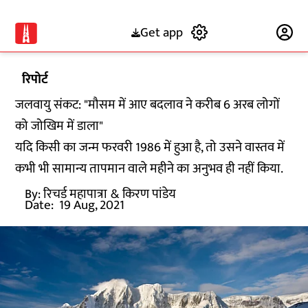
Get app
Subscribe
रिपोर्ट
जलवायु संकट: "मौसम में आए बदलाव ने करीब 6 अरब लोगों
को जोखिम में डाला"
यदि किसी का जन्म फरवरी 1986 में हुआ है, तो उसने वास्तव में
कभी भी सामान्य तापमान वाले महीने का अनुभव ही नहीं किया.
By:
रिचर्ड महापात्रा
& किरण पांडेय
Date:
19 Aug, 2021