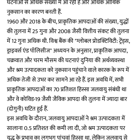
घटनाओं से अधिक संख्या में आ रही हैं और अधिक आर्थिक
नुकसान का कारण बनती हैं.
1960 और 2018 के बीच, प्राकृतिक आपदाओं की संख्या, युद्धों
की तुलना में 25 गुना और 2008 जैसी वित्तीय संकट की तुलना
में 12 गुना अधिक थी. विश्व बैंक की "ग्लोबल प्रोडक्टिविटी: ट्रेंड्स,
ड्राइवर्स एंड पॉलिसीज" अध्ययन के अनुसार, प्राकृतिक आपदा,
चक्रवात और चरम मौसम की घटनाएं दुनिया की अर्थव्यवस्था
और श्रम उत्पादकता को नुकसान पहुंचाने वाले कारक के रूप में
अधिक तेजी से उभर कर सामने आ रहे हैं. इस अवधि में, सभी
प्राकृतिक आपदाओं का 70 प्रतिशत हिस्सा जलवायु संबंधी था
और वे कोविड-19 जैसी जैविक आपदा की तुलना में ज्यादा बार
(दोगुनी) घटित हुई हैं.
इस अवधि के दौरान, जलवायु आपदाओं ने श्रम उत्पादकता में
सालाना 0.5 प्रतिशत की कमी ला दी, जो श्रम उत्पादकता पर
युद्ध के प्रभाव का लगभग पांचवां हिस्सा था. लेकिन जलवायु से