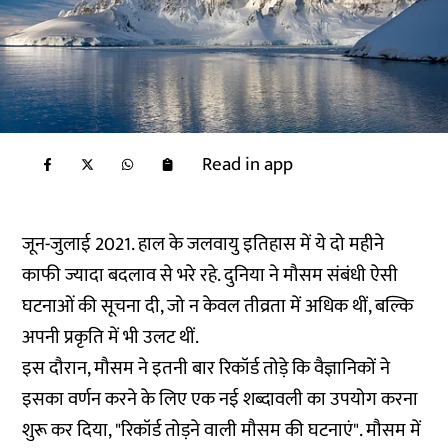
Read in app
जून-जुलाई 2021. हाल के जलवायु इतिहास में ये दो महीने
काफी ज्यादा बदलाव से भरे रहे. दुनिया ने मौसम संबंधी ऐसी
घटनाओं की सूचना दी, जो न केवल तीव्रता में अधिक थीं, बल्कि
अपनी प्रकृति में भी उलट थीं.
इस दौरान, मौसम ने इतनी बार रिकॉर्ड तोड़े कि वैज्ञानिकों ने
इसका वर्णन करने के लिए एक नई शब्दावली का उपयोग करना
शुरू कर दिया, "रिकॉर्ड तोड़ने वाली मौसम की घटनाएं". मौसम में