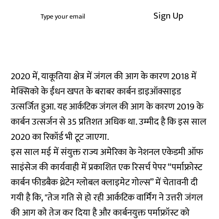
Sign Up
2020 में, याकूतिया क्षेत्र में जंगल की आग के कारण 2018 में
मेक्सिको के ईंधन खपत के बराबर कार्बन डाइऑक्साइड
उत्सर्जित हुआ. यह आर्कटिक जंगल की आग के कारण 2019 के
कार्बन उत्सर्जन से 35 प्रतिशत अधिक था. उम्मीद है कि इस साल
2020 का रिकॉर्ड भी टूट जाएगा.
इस साल मई में संयुक्त राज्य अमेरिका के नेशनल एकेडमी ऑफ
साइंसेज की कार्यवाही में प्रकाशित एक रिसर्च पेपर “पर्माफ्रोस्ट
कार्बन फीडबैक थ्रेटेन ग्लोबल क्लाइमेट गोल्स” में चेतावनी दी
गयी है कि, "तेज गति से हो रही आर्कटिक वार्मिंग ने उत्तरी जंगल
की आग को तेज कर दिया है और कार्बनयुक्त पर्माफ्रॉस्ट को