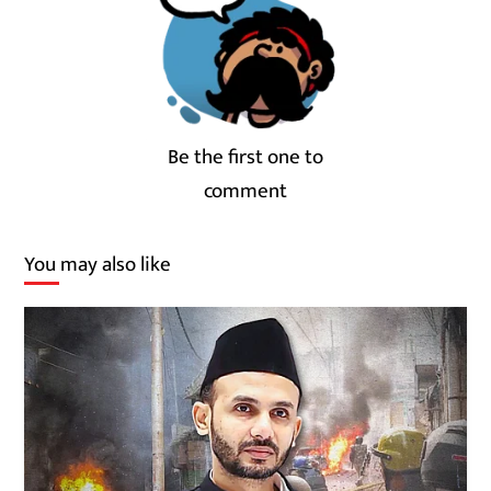
Be the first one to
comment
You may also like