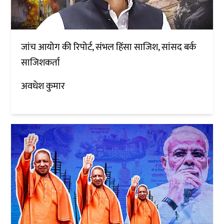
जांच आयोग की रिपोर्ट, संभल हिंसा साजिश, सांसद बर्क
साजिशकर्ता
अवधेश कुमार