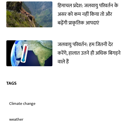
हिमाचल प्रदेश: जलवायु परिवर्तन के
असर को कम नहीं किया तो और
बढ़ेंगी प्राकृतिक आपदाएं
जलवायु परिवर्तन: हम जितनी देर
करेंगे, हालात उतने ही अधिक बिगड़ने
वाले हैं
TAGS
Climate change
weather