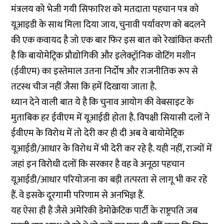
मंत्रलय को भेजी गयी सिफारिश को मतदाता पहचान पत्र को
यूआइडी के साथ मिला दिया जाय, चुनावी पर्यावरण को बदलने
की एक कवायद है जो एक बार फिर इस बात को रेखांकित करती
है कि बायोमेट्रिक प्रौद्योगिकी और इलेक्ट्रॉनिक वोटिंग मशीन
(ईवीएम) का इस्तेमाल उतना निर्दोष और राजनीतिक रूप से
तटस्थ चीज नहीं जैसा कि हमें दिखाया जाता है.
ध्यान देने वाली बात ये है कि चुनाव आयोग की वेबसाइट के
मुताबिक हर ईवीएम में यूआईडी होता है. विपक्षी सियासी दलों ने
ईवीएम के विरोध में तो देरी कर ही दी अब वे बायोमेट्रिक
यूआईडी/आधार के विरोध में भी देरी कर रहे है. यही नहीं, राज्यों में
जहां इन विरोधी दलों कि सरकार है वह वे अनूठा पहचान
यूआईडी/आधार परियोजना का बड़ी तत्परता से लागू भी कर रहे
हैं. वे इसके दूरगामी परिणाम से अनभिज्ञ हैं.
यह ऐसा ही है जैसे अमेरिकी डेमोक्रेटिक पार्टी के राष्ट्रपति जब