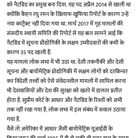
को नैटग्रिड का प्रमुख बना दिया. यह पद अप्रैल 2014 से खाली था
क्योंकि कैप्टन रघु रमन के खिलाफ खुफिया रिपोर्ट के कारण उन्हे
नया कांट्रैक्ट नहीं दिया गया था. मार्च 2017 में गृह मामलों की
संसदीय स्थायी समिति की रिपोर्ट से यह बात सामने आई कि
नैटग्रिड में सूचना प्रौद्योगिकी के सक्षम उम्मीदवारों की कमी के
कारण 35 पद खाली हैं.
यह मामला लोक सभा में भी उठा था. देशी तकनीकी और देशी
सूचना और बायोमेट्रिक प्रोद्योगिकी में सक्षम लोगों को दरकिनार
कर विदेशी तत्त्वों को ऐसे संवेदनशील मामलों में शामिल करना
भी देशवासियों और देश की सुरक्षा को खतरे में डालता प्रतीत
होता है. सुप्रीम कोर्ट के आधार और नैटग्रिड के रिश्तों को अभी
तक नहीं रखा गया है. लोक सभा में इस संबंध में सवाल उठाया
गया है.
वैसे तो अमेरिका में आधार जैसी बायोमेट्रिक यूआईडी के