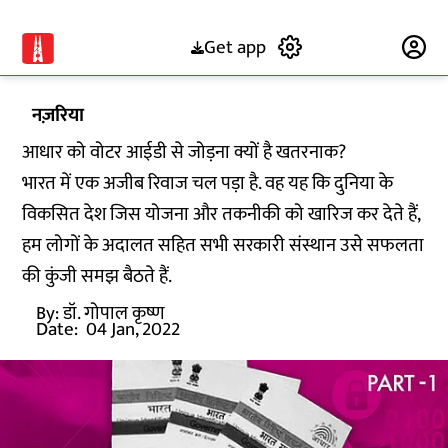
Get app
Subscribe
नज़रिया
आधार को वोटर आईडी से जोड़ना क्यों है खतरनाक?
भारत में एक अजीब रिवाज चल पड़ा है. वह यह कि दुनिया के
विकसित देश जिस योजना और तकनीकी को खारिज कर देते हैं,
हम लोगों के अदालत सहित सभी सरकारी संस्थान उसे सफलता
की कुंजी समझ बैठते हैं.
By:
डॉ. गोपाल कृष्ण
Date:
04 Jan, 2022