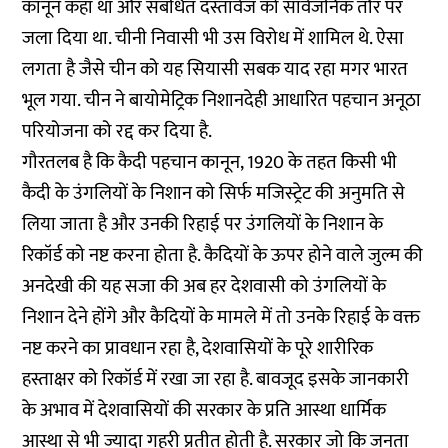
कानून कहा था और सबंधित दस्तावेज को सार्वजनिक तौर पर
जला दिया था. चीनी निवासी भी उस विरोध में शामिल थे. ऐसा
लगता है जैसे चीन को यह सियासी सबक याद रहा मगर भारत
भूल गया. चीन ने बायोमेट्रिक निशानदेही आधारित पहचान अनूठा
परियोजना को रद्द कर दिया है.
गौरतलब है कि कैदी पहचान कानून, 1920 के तहत किसी भी
कैदी के उंगलियों के निशान को सिर्फ मजिस्‍ट्रेट की अनुमति से
लिया जाता है और उनकी रिहाई पर उंगलियों के निशान के
रिकॉर्ड को नष्ट करना होता है. कैदियों के ऊपर होने वाले जुल्म की
अनदेखी की यह सजा की अब हर देशवासी को उंगलियों के
निशान देने होंगे और कैदियों के मामले में तो उनके रिहाई के वक्त
नष्ट करने का प्रावधान रहा है, देशवासियों के पूरे शारीरिक
हस्ताक्षर को रिकॉर्ड में रखा जा रहा है. बावजूद इसके जानकारी
के अभाव में देशवासियों की सरकार के प्रति आस्था धार्मिक
आस्था से भी ज्यादा गहरी प्रतीत होती है. सरकार जो कि जनता