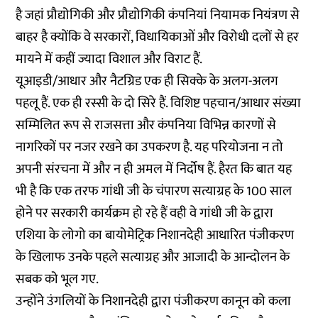
है जहां प्रौद्योगिकी और प्रौद्योगिकी कंपनियां नियामक नियंत्रण से
बाहर है क्योंकि वे सरकारों, विधायिकाओं और विरोधी दलों से हर
मायने में कहीं ज्यादा विशाल और विराट हैं.
यूआइडी/आधार और नैटग्रिड एक ही सिक्के के अलग-अलग
पहलू हैं. एक ही रस्सी के दो सिरे हैं. विशिष्ट पहचान/आधार संख्या
सम्मिलित रूप से राजसत्ता और कंपनिया विभिन्न कारणों से
नागरिकों पर नजर रखने का उपकरण है. यह परियोजना न तो
अपनी संरचना में और न ही अमल में निर्दोष हैं. हैरत कि बात यह
भी है कि एक तरफ गांधी जी के चंपारण सत्याग्रह के 100 साल
होने पर सरकारी कार्यक्रम हो रहे हैं वही वे गांधी जी के द्वारा
एशिया के लोगो का बायोमेट्रिक निशानदेही आधारित पंजीकरण
के खिलाफ उनके पहले सत्याग्रह और आजादी के आन्दोलन के
सबक को भूल गए.
उन्होंने उंगलियों के निशानदेही द्वारा पंजीकरण कानून को कला