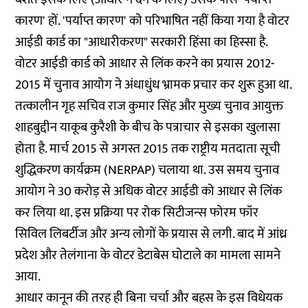
कारण' हों. 'पर्याप्त कारण' को परिभाषित नहीं किया गया है वोटर
आईडी कार्ड का "आधारीकरण" सरकारी हिंसा का हिस्सा है.
वोटर आईडी कार्ड को आधार से लिंक करने का प्रयास 2012-
2015 में चुनाव आयोग ने अंधाधुंध भ्रामक प्रचार कर शुरू हुआ था.
तत्कालीन गृह सचिव राज कुमार सिंह और मुख्य चुनाव आयुक्त
शाहबुद्दीन याकूब कुरैशी के बीच के पत्राचार से इसका खुलासा
होता है. मार्च 2015 से अगस्त 2015 तक राष्ट्रीय मतदाता सूची
शुद्धिकरण कार्यक्रम (NERPAP) चलाया था. उस समय चुनाव
आयोग ने 30 करोड़ से अधिक वोटर आईडी को आधार से लिंक
कर लिया था. इस प्रक्रिया पर रोक सिटीजन्‍स फोरम फॉर
सिविल लिबर्टीज और अन्य लोगों के प्रयास से लगी. बाद में आंध्र
प्रदेश और तेलंगाना के वोटर डेटाबेस घोटाले का मामला सामने
आया.
आधार कानून की तरह ही बिना चर्चा और बहस के इस विधेयक