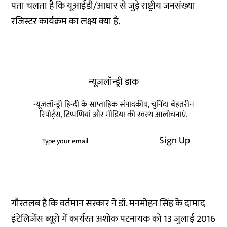
पता चलता है कि यूआईडी/आधार से जुड़े राष्ट्रीय जनसंख्या
रजिस्टर कार्यक्रम का लक्ष्य क्या है.
न्यूज़लॉन्ड्री डाक
न्यूज़लॉन्ड्री हिन्दी के साप्ताहिक संपादकीय, चुनिंदा बेहतरीन
रिपोर्ट्स, टिप्पणियां और मीडिया की स्वस्थ आलोचनाएं.
Sign Up
गौरतलब है कि वर्तमान सरकार ने डॉ. मनमोहन सिंह के दामाद
इंटेलिजेंस ब्यूरो में कार्यरत अशोक पटनायक को 13 जुलाई 2016