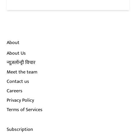
About
About Us
न्यूज़लॉन्ड्री विचार
Meet the team
Contact us
Careers
Privacy Policy
Terms of Services
Subscription