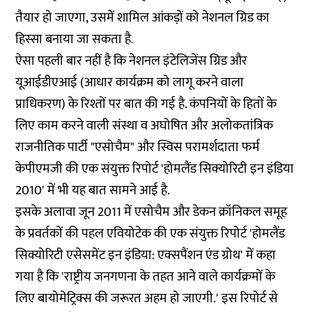
तैयार हो जाएगा, उसमें शामिल आंकड़ों को नेशनल ग्रिड का
हिस्सा बनाया जा सकता है.
ऐसा पहली बार नहीं है कि नेशनल इंटेलिजेंस ग्रिड और
यूआईडीएआई (आधार कार्यक्रम को लागू करने वाला
प्राधिकरण) के रिश्तों पर बात की गई है. कंपनियों के हितों के
लिए काम करने वाली संस्था व अघोषित और अलोकतांत्रिक
राजनीतिक पार्टी "एसोचैम" और स्विस परामर्शदाता फर्म
केपीएमजी की एक संयुक्त रिपोर्ट 'होमलैंड सिक्योरिटी इन इंडिया
2010' में भी यह बात सामने आई है.
इसके अलावा जून 2011 में एसोचैम और डेकन क्रॉनिकल समूह
के प्रवर्तकों की पहल एवियोटेक की एक संयुक्त रिपोर्ट 'होमलैंड
सिक्योरिटी एसेसमेंट इन इंडिया: एक्सपैंशन एंड ग्रोथ' में कहा
गया है कि 'राष्ट्रीय जनगणना के तहत आने वाले कार्यक्रमों के
लिए बायोमेट्रिक्स की जरूरत अहम हो जाएगी.' इस रिपोर्ट से