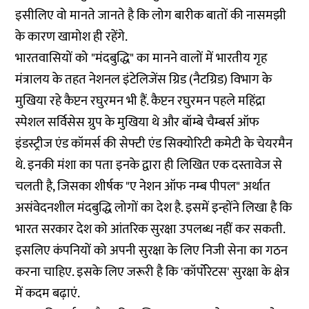
इसीलिए वो मानते जानते है कि लोग बारीक बातों की नासमझी
के कारण खामोश ही रहेंगे.
भारतवासियों को "मंदबुद्धि" का मानने वालों में भारतीय गृह
मंत्रालय के तहत नेशनल इंटेलिजेंस ग्रिड (नैटग्रिड) विभाग के
मुखिया रहे कैप्टन रघुरमन भी हैं. कैप्टन रघुरमन पहले महिंद्रा
स्पेशल सर्विसेस ग्रुप के मुखिया थे और बॉम्बे चैम्बर्स ऑफ
इंडस्ट्रीज एंड कॉमर्स की सेफ्टी एंड सिक्योरिटी कमेटी के चेयरमैन
थे. इनकी मंशा का पता इनके द्वारा ही लिखित एक दस्तावेज से
चलती है, जिसका शीर्षक "ए नेशन ऑफ नम्ब पीपल" अर्थात
असंवेदनशील मंदबुद्धि लोगों का देश है. इसमें इन्होंने लिखा है कि
भारत सरकार देश को आंतरिक सुरक्षा उपलब्ध नहीं कर सकती.
इसलिए कंपनियों को अपनी सुरक्षा के लिए निजी सेना का गठन
करना चाहिए. इसके लिए जरूरी है कि 'कॉर्पोरेटस' सुरक्षा के क्षेत्र
में कदम बढ़ाएं.