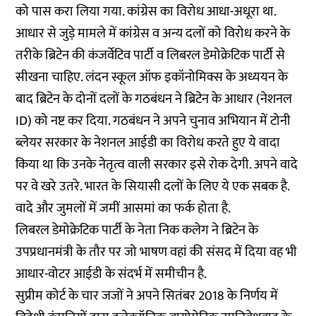
को पास करा लिया गया. कांग्रेस का विरोध आधा-अधूरा था.
आधार से जुड़े मामले में कांग्रेस व अन्य दलों को विरोध करने के
तरीके ब्रिटेन की कंजर्वेटिव पार्टी व लिबरल डेमोक्रेटिक पार्टी से
सीखना चाहिए. लंदन स्कूल ऑफ इकॉनोमिक्स के अध्ययन के
बाद ब्रिटेन के दोनों दलों के गठबंधन ने ब्रिटेन के आधार (नेशनल
ID) को नष्ट कर दिया. गठबंधन ने अपने चुनाव अभियान में टोनी
ब्लेयर सरकार के नेशनल आईडी का विरोध करते हुए ये वादा
किया था कि उनके नेतृत्व वाली सरकार इसे रोक देगी. अपने वादे
पर वे खरे उतरे. भारत के सियासी दलों के लिए ये एक सबक है.
वादे और जुमलों में जमीं आसमां का फर्क होता है.
लिबरल डेमोक्रेटिक पार्टी के नेता निक कलेग ने ब्रिटेन के
उपप्रधानमंत्री के तौर पर जो भाषण वहां की संसद में दिया वह भी
आधार-वोटर आईडी के संदर्भ में समीचीन है.
सुप्रीम कोर्ट के चार जजों ने अपने सितंबर 2018 के निर्णय में