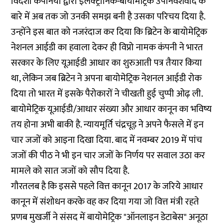
विदेशी कंपनियों द्वारा इलेक्‍ट्रॉनिक-बायोमेट्रिक उपनिवेशवाद के
बारे में अब तक जो उनकी समझ बनी है उसका परिचय दिया है.
उन्होंने इस बात को नजरंदाज कर दिया कि ब्रिटेन के बायोमेट्रिक
नेशनल आईडी का हवाला देकर ही विप्रो नामक कंपनी ने भारत
सरकार के लिए यूआईडी आधार का शुरुआती पत्र तैयार किया
था, लेकिन जब ब्रिटेन ने अपना बायोमेट्रिक नेशनल आईडी रोक
दिया तो भारत में इसके पैरोकारों ने चीखती हुई चुप्पी ओढ़ ली.
बायोमेट्रिक यूआईडी/आधार संख्या और आधार कानून का भविष्य
तय होना अभी बाकी है. न्यायमूर्ति चंद्रचूड़ ने अपने फैसले में इन
चार जजों को आइना दिखा दिया. बाद में नवम्बर 2019 में पांच
जजों की पीठ ने भी इन चार जजों के निर्णय पर सवाल उठा कर
मामले को सात जजों को सौप दिया है.
गौरतलब है कि इससे पहले वित्त कानून 2017 के जरिये आधार
कानून में संशोधन करके वह कर दिया गया जो वित्त मंत्री रहते
प्रणब मुखर्जी ने संसद में बायोमेट्रिक "ऑनलाइन डेटाबेस" अनूठा