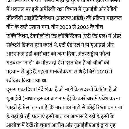
क्रियान्वयन की चर्चा 1995 में ही हो चुकी थी मगर हाल के समय
में धरातल पर इसे अमेरिकी रक्षा विभाग में यूआईडी और रेडियो
फ्रीक्वेंसी आइडेंटिफिकेशन (आरएफआईडी) की प्रक्रिया माइकल
वीन के रहते उतारा गया. वीन 2003 से 2005 के बीच
एक्विजिशन, टेक्नोलॉजी एंड लॉजिस्टिक्स (एटी ऐंड एल) में अंडर
सेक्रेटरी डिफेंस हुआ करते थे. एटी ऐंड एल ने ही यूआईडी और
आरएफआईडी कारोबार को जन्म दिया. अंतरराष्ट्रीय फौजी
गठबंधन "नाटो" के भीतर दो ऐसे दस्तावेज हैं जो चीजों की
पहचान से जुड़े हैं. पहला मानकीकरण संधि है जिसे 2010 में
स्वीकार किया गया था.
दूसरा एक दिशा निर्देशिका है जो नाटो के सदस्यों के लिए है जो
यूआईडी (आधार इसका ब्रांड नाम है) के कारोबार में प्रवेश करना
चाहते हैं. ऐसा लगता है कि भारत का नाटो से कोई रिश्ता बन गया
है. यहां हो रही घटनाएं इसी बात का आभास दे रही हैं. इसी के
आलोक में देखें तो चुनाव आयोग और यूआईडीएआई द्वारा गृह