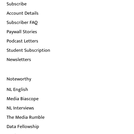
Subscribe
Account Details
Subscriber FAQ
Paywall Stories
Podcast Letters
Student Subscription
Newsletters
Noteworthy
NL English
Media Biascope
NL Interviews
The Media Rumble
Data Fellowship