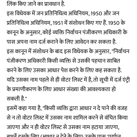
लिंक किए जाने का प्रावधान है.
इस विधेयक में जन प्रतिनिधित्व अधिनियम, 1950 और जन
प्रतिनिधित्व अधिनियम, 1951 में संशोधन किए गए हैं. 1950 के
कानून के अनुसार, कोई व्यक्ति निर्वाचन पंजीकरण अधिकारी के
पास अपना नाम दर्ज कराने के लिए आवेदन कर सकता है.
इस कानून में संशोधन के बाद इस विधेयक के अनुसार, "निर्वाचन
पंजीकरण अधिकारी किसी व्यक्ति से उसकी पहचान साबित
करने के लिए उसका आधार पेश करने के लिए कह सकता है.
यदि उसका नाम पहले से ही वोटर लिस्ट में है, तो सूची में दर्ज एंट्री
के प्रमाणीकरण के लिए आधार संख्या की आवश्यकता हो
सकती है."
इसमें कहा गया है, "किसी व्यक्ति द्वारा आधार न दे पाने की वजह
से न तो वोटर लिस्ट में उसका नाम शामिल करने से वंचित किया
जाएगा और न ही वोटर लिस्ट से उसका नाम हटाया जाएगा,
बशर्ते इसके लिए (आधार न देने के लिए) उसके पास 'पर्याप्त