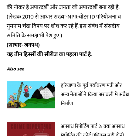
की नौकर है अपारदर्शी और जनता को अपारदर्शी बना रही है.
(लेखक 2010 से आधार संख्या-NPR-वोटर ID परियोजना व
गुमनाम चंदा विषय पर शोध कर रहे हैं. इस संबंध में संसदीय
समिति के समक्ष भी पेश हुए.)
(साभार- जनपथ)
यह तीन हिस्सों की सीरीज का पहला पार्ट है.
Also see
हरियाणा के पूर्व पर्यावरण मंत्री और
अन्य नेताओं ने किया अरावली में अवैध
निर्माण
अपराध रिपोर्टिंग पार्ट 2: क्या अपराध
रिपोर्टिंग की कोई एथिक्स नहीं होनी