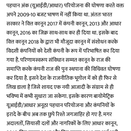
पहचान अंक (यूआईडी/आधार) परियोजना की घोषणा करते वक्त
अपने 2009-10 बजट भाषण में नहीं किया था. अंततः भारत
सरकार ने वित्त कानून 2017 में कंपनी कानून, 2013 और आधार
कानून, 2016 का जिक्र साथ-साथ कर ही दिया था. इसके बाद
वित्त कानून 2018 के द्वारा भी मौजूदा कानून में संशोधन करके
विदशी कंपनियों को देशी कंपनी के रूप में परिभाषित कर दिया
गया है. परिणामस्वरूप संविधान सम्मत कानून के राज की
समाप्ति करके कंपनी राज की पुनः स्थपाना की विधिवत घोषणा
कर दिया है. इसने देश के राजनीतिक भूगोल में को ही फिर से
लिख डाला है जिसे शायद एक नयी आजादी के संग्राम से ही
भविष्य में कभी सुधारा जा सकेगा. इसके कारण बायोमेट्रिक
यूआईडी/आधार अनूठा पहचान परियोजना और कंपनियों के
इरादे के बीच अब तक छुपे रिश्ते जगजाहिर हो गए है. मगर
अदालतों, सियासी दलों और नागरिकों के लिए आधार कानून,