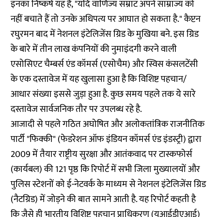
इनका निष्कर्ष यह है, "यदि वाणिज्य सम्राट अपने साम्राज्य को
नहीं बचाते हैं तो उनके अधिपत्य पर आघात हो सकता है." कैप्टन
रघुरमन बाद में नेशनल इंटेलिजेंस ग्रिड के मुखिया बने. इस ग्रिड
के बारे में तीन लाख कंपनियों की नुमाइंदगी करने वाली
एसोसिएट चैम्बर्स एंड कॉमर्स (एसोचैम) और स्विस कंसलटेंसी
के एक दस्तावेज में यह खुलासा हुआ है कि विशिष्ट पहचान/
आधार संख्या इससे जुड़ा हुआ है. कुछ समय पहले तक ये सारे
दस्तावेज सार्वजनिक तौर पर उपलब्ध रहे है.
आजादी से पहले गठित अघोषित और अलोकतांत्रिक राजनीतिक
पार्टी "फिक्की" (फेडरेशन ऑफ इंडियन कॉमर्स एंड इंडस्ट्री) द्वारा
2009 में तैयार राष्ट्रीय सुरक्षा और आतंकवाद पर टास्कफोर्स
(कार्यबल) की 121 पृष्ठ कि रिपोर्ट में सभी जिला मुख्यालयों और
पुलिस स्टेशनों को ई-नेटवर्क के माध्यम से नेशनल इंटेलिजेंस ग्रिड
(नैटग्रिड) में जोड़ने की बात सामने आती है. यह रिपोर्ट कहती है
कि जैसे ही भारतीय विशिष्ट पहचान प्राधिकरण (यूआईडीएआई)