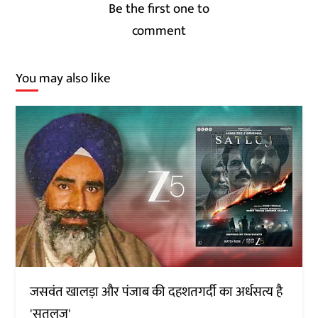
Be the first one to
comment
You may also like
जसवंत खालड़ा और पंजाब की दहशतगर्दी का अर्धसत्य है
'सतलुज'