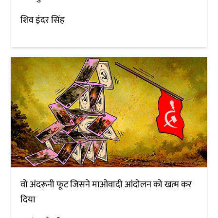
शिव इंदर सिंह
वो अंदरूनी फूट जिसने माओवादी आंदोलन को खत्म कर
दिया