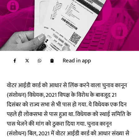
Read in app
वोटर आईडी कार्ड को आधार से लिंक करने वाला चुनाव कानून
(संशोधन) विधेयक, 2021 विपक्ष के विरोध के बावजूद 21
दिसंबर को राज्य सभा से भी पास हो गया. ये विधेयक एक दिन
पहले ही लोकसभा से पास हुआ था. विधेयक को स्थाई समिति के
पास भेजने की मांग को ठुकरा दिया गया. चुनाव कानून
(संशोधन) बिल, 2021 में वोटर आईडी कार्ड को आधार संख्या से