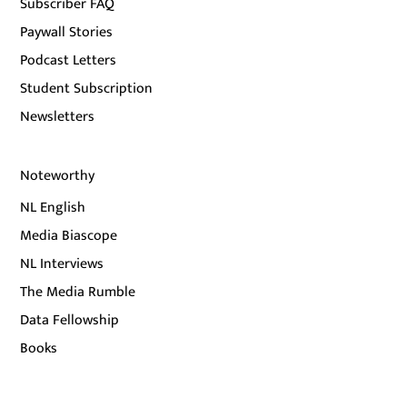
Subscriber FAQ
Paywall Stories
Podcast Letters
Student Subscription
Newsletters
Noteworthy
NL English
Media Biascope
NL Interviews
The Media Rumble
Data Fellowship
Books