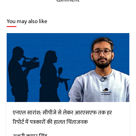
You may also like
एनएल सारांश: सीपीजे से लेकर आरएसएफ तक हर
रिपोर्ट में पत्रकारों की हालत चिंताजनक