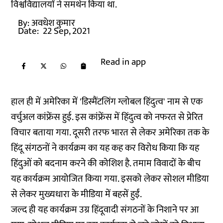
विश्वविद्यालयों ने समर्थन किया था.
By:
अवधेश कुमार
Date:
22 Sep, 2021
Read in app
हाल ही में अमेरिका में 'डिस्मैंटलिंग ग्लोबल हिंदुत्व' नाम से एक
वर्चुअल कांफ्रेंस हुई. इस कांफ्रेंस में हिंदुत्व को नफरत से प्रेरित
विचार बताया गया. दूसरी तरफ भारत से लेकर अमेरिका तक के
हिंदू संगठनों ने कार्यक्रम का यह कह कर विरोध किया कि यह
हिंदुओं को बदनाम करने की कोशिश है. तमाम विवादों के बीच
यह कार्यक्रम आयोजित किया गया. इसको लेकर सोशल मीडिया
से लेकर मुख्यधारा के मीडिया में बहसें हुईं.
जल्द ही यह कार्यक्रम उग्र हिंदूवादी संगठनों के निशाने पर आ