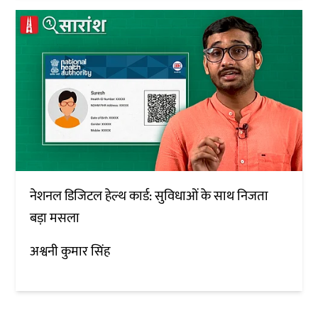
नेशनल डिजिटल हेल्थ कार्ड: सुविधाओं के साथ निजता
बड़ा मसला
अश्वनी कुमार सिंह