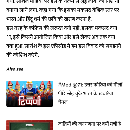
गया. सोशल मीडिया पर इस कार्यक्रम से जुड़े लोगों को निशाना
बनाया जाने लगा. कहा गया कि इसका मकसद वैश्विक स्तर पर
भारत और हिंदू धर्म की छवि को खराब करना है.
इस तरह के कांफ्रेंस की जरूरत क्यों पड़ी, इसका मकसद क्या
था, इसे किसने आयोजित किया और इसे लेकर अब तक क्या
क्या हुआ. सारांश के इस एपिसोड में हम इस विवाद को समझाने
की कोशिश करेंगे.
Also see
#Modi@71: उत्तर कोरिया को मीलों
पीछे छोड़ चुके भारत के खबरिया
चैनल
जातियों की जनगणना पर क्यों मची है