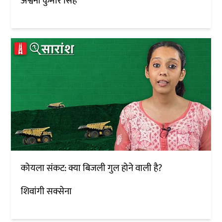
अश्वनी कुमार सिंह
कोयला संकट: क्या बिजली गुल होने वाली है?
शिवांगी सक्सेना