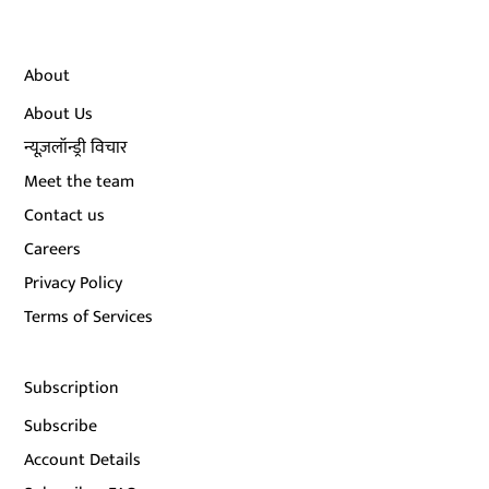
About
About Us
न्यूज़लॉन्ड्री विचार
Meet the team
Contact us
Careers
Privacy Policy
Terms of Services
Subscription
Subscribe
Account Details