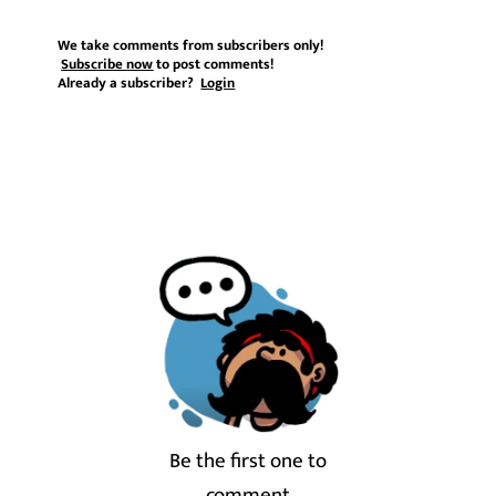
We take comments from subscribers only!
Subscribe now
to post comments!
Already a subscriber?
Login
Be the first one to
comment