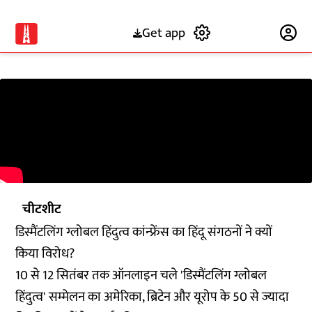
Get app
Subscribe
चीटशीट
डिस्मैंटलिंग ग्लोबल हिंदुत्व कांन्फ्रेंस का हिंदू संगठनों ने क्यों
किया विरोध?
10 से 12 सितंबर तक ऑनलाइन चले 'डिस्मैंटलिंग ग्लोबल
हिंदुत्व' सम्मेलन का अमेरिका, ब्रिटेन और यूरोप के 50 से ज्यादा