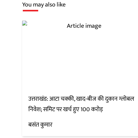
You may also like
उत्तराखंड: आटा चक्की, खाद-बीज की दुकान ग्लोबल
निवेश; समिट पर खर्च हुए 100 करोड़
बसंत कुमार