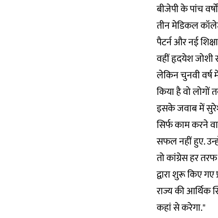
बीजेपी के पांच वर्षो
तीन मेडिकल कॉलेज 
पैटर्न और नई शिक्ष
वहीं हृदयेश जोशी सव
लेकिन चुनवी वर्ष म
किया है वो लोगों तक
इसके जवाब में सुर
सिर्फ काम करने वाल
सफल नहीं हुए. उन्ह
तो कांग्रेस हर तरफ
द्वारा शुरू किए गए 
राज्य की आर्थिक स
कहां से करेगा."