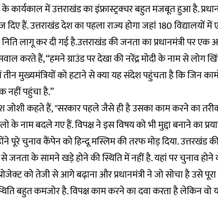
ं के कार्यकाल में उत्तराखंड का इंफ्रास्ट्रक्चर बहुत मजबूत हुआ है. प्रधान
दिए हैं. उत्तराखंड देश का पहला राज्य होगा जहां 180 विद्यालयों 
ा निति लागू कर दी गई है.उत्तराखंड की जनता का प्रधानमंत्री पर एक अट
ाल करते हैं, “हमने ग्राउंड पर देखा की नरेंद्र मोदी के नाम से लोग खिं
ें तीन मुख्यमंत्रियों को हटाने से क्या यह संदेश पहुंचता है कि जिन का
 नहीं पहुंचा है.”
ेश जोशी कहते हैं, "सरकार पहले जैसे ही है उसका काम करने का तरीक
ो के नाम बदले गए हैं. विपक्ष ने इस विषय को भी मुद्दा बनाने का प्र
ोंने पूरे चुनाव कैंपेन को हिन्दू मस्लिम की तरफ मोड़ दिया. उत्तरखंड क
 से जनता के सामने खड़े होने की स्थिति में नहीं है. यहां पर चुनाव होन
प्रोजेक्ट को तेजी से आगे बढ़ाना और प्रधानमंत्री ने जो सोचा है उसे पू
्थिति बहुत कमजोर है. विपक्ष काम करने का दवा करता है लेकिन वो 