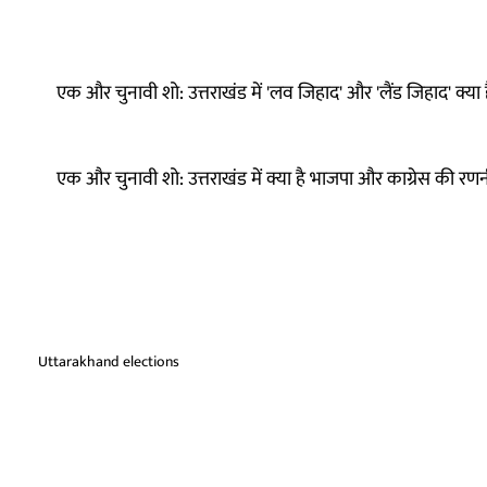
एक और चुनावी शो: उत्तराखंड में 'लव जिहाद' और 'लैंड जिहाद' क्या 
एक और चुनावी शो: उत्तराखंड में क्या है भाजपा और काग्रेस की रण
Uttarakhand elections