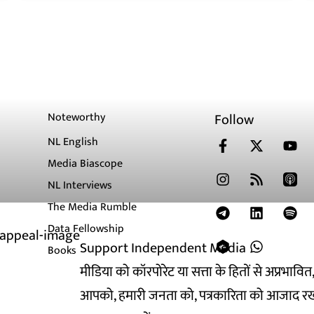
Noteworthy
Follow
NL English
Media Biascope
NL Interviews
The Media Rumble
Data Fellowship
Support Independent Media
Books
मीडिया को कॉरपोरेट या सत्ता के हितों से अप्रभाव
आपको, हमारी जनता को, पत्रकारिता को आजाद रख