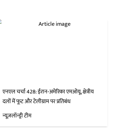
एनएल चर्चा 428: ईरान-अमेरिका एमओयू, क्षेत्रीय
दलों में फूट और टेलीग्राम पर प्रतिबंध
न्यूज़लॉन्ड्री टीम