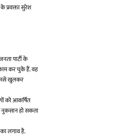
े प्रवक्ता सुरेश
जनता पार्टी के
काम कर चुके हैं. वह
र हमसे खुलकर
ोगों को आकर्षित
से नुकसान हो सकता
ी का लगाव है.