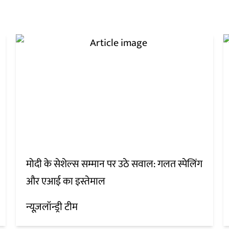
मोदी के सेशेल्स सम्मान पर उठे सवाल: गलत स्पेलिंग
और एआई का इस्तेमाल
न्यूज़लॉन्ड्री टीम