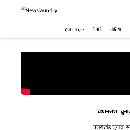
हवा का हक़
रिपोर्ट
वीडियो
विधानसभा चुना
उत्तराखंड चुनाव: स