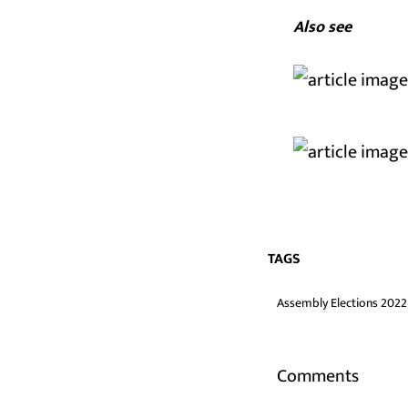
Also see
TAGS
Assembly Elections 2022
Comments