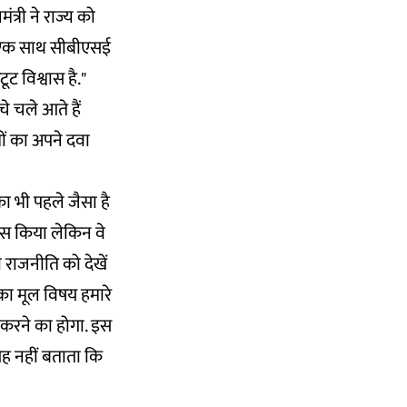
मंत्री ने राज्य को
में एक साथ सीबीएसई
ूट विश्वास है."
चे चले आते हैं
मों का अपने दवा
ा भी पहले जैसा है
यास किया लेकिन वे
ी राजनीति को देखें
े का मूल विषय हमारे
रा करने का होगा. इस
यह नहीं बताता कि