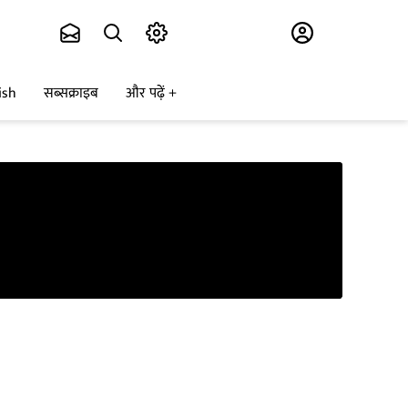
Subscribe
ish
सब्सक्राइब
और पढ़ें