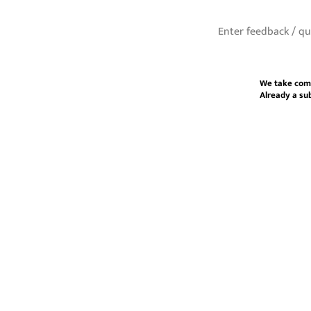
We take com
Already a su