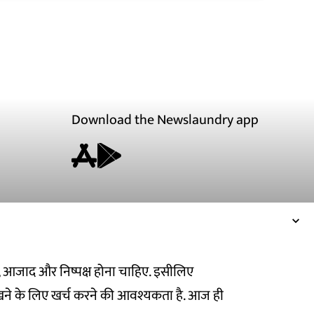
Download the Newslaundry app
ित, आजाद और निष्पक्ष होना चाहिए. इसीलिए
ने के लिए खर्च करने की आवश्यकता है. आज ही