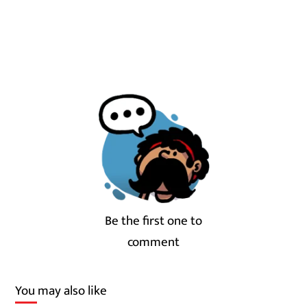
Be the first one to
comment
You may also like