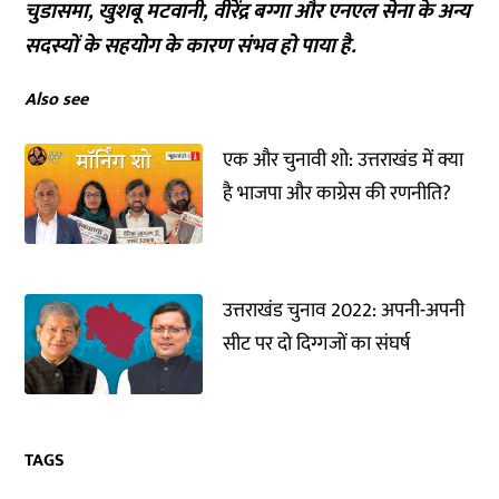
चुडासमा, खुशबू मटवानी, वीरेंद्र बग्गा और एनएल सेना के अन्य
सदस्यों के सहयोग के कारण संभव हो पाया है.
Also see
एक और चुनावी शो: उत्तराखंड में क्या
है भाजपा और काग्रेस की रणनीति?
उत्तराखंड चुनाव 2022: अपनी-अपनी
सीट पर दो दिग्गजों का संघर्ष
TAGS