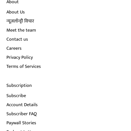
About
About Us
न्यूज़लॉन्ड्री विचार
Meet the team
Contact us
Careers
Privacy Policy
Terms of Services
Subscription
Subscribe
Account Details
Subscriber FAQ
Paywall Stories