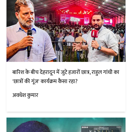
बारिश के बीच देहरादून में जुटे हजारों छात्र, राहुल गांधी का
'छात्रों की गूंज' कार्यक्रम कैसा रहा?
अवधेश कुमार