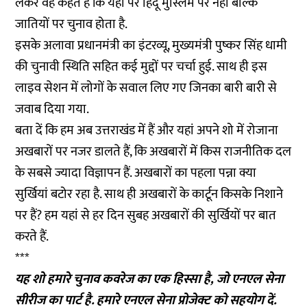
लेकर वह कहते हैं कि यहां पर हिंदू मुस्लिम पर नहीं बल्कि
जातियों पर चुनाव होता है.
इसके अलावा प्रधानमंत्री का इंटरव्यू, मुख्यमंत्री पुष्कर सिंह धामी
की चुनावी स्थिति सहित कई मुद्दों पर चर्चा हुई. साथ ही इस
लाइव सेशन में लोगों के सवाल लिए गए जिनका बारी बारी से
जवाब दिया गया.
बता दें कि हम अब उत्तराखंड में हैं और यहां अपने शो में रोजाना
अखबारों पर नजर डालते हैं, कि अखबारों में किस राजनीतिक दल
के सबसे ज्यादा विज्ञापन हैं. अखबारों का पहला पन्ना क्या
सुर्खियां बटोर रहा है. साथ ही अखबारों के कार्टून किसके निशाने
पर हैं? हम यहां से हर दिन सुबह अखबारों की सुर्खियों पर बात
करते हैं.
***
यह शो हमारे चुनाव कवरेज का एक हिस्सा है, जो एनएल सेना
सीरीज का पार्ट है. हमारे एनएल सेना प्रोजेक्ट को
सहयोग
दें.