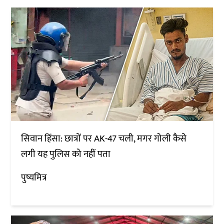
सिवान हिंसा: छात्रों पर AK-47 चली, मगर गोली कैसे
लगी यह पुलिस को नहीं पता
पुष्यमित्र