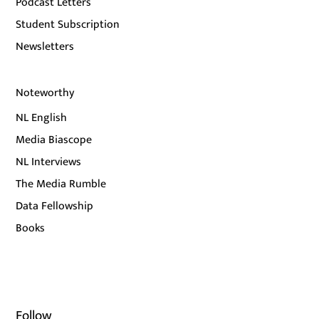
Podcast Letters
Student Subscription
Newsletters
Noteworthy
NL English
Media Biascope
NL Interviews
The Media Rumble
Data Fellowship
Books
Follow