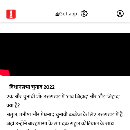
Get app
Subscribe
विधानसभा चुनाव 2022
एक और चुनावी शो: उत्तराखंड में 'लव जिहाद' और 'लैंड जिहाद'
क्या है?
अतुल, मनीषा और मेघनाद चुनावी कवरेज के लिए उत्तराखंड में हैं.
जहां उन्होंने बारहमासा के संपादक राहुल कोटियाल के साथ