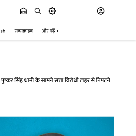
Subscribe
ish
सब्सक्राइब
और पढ़ें
ार पुष्कर सिंह धामी के सामने सत्ता विरोधी लहर से निपटने