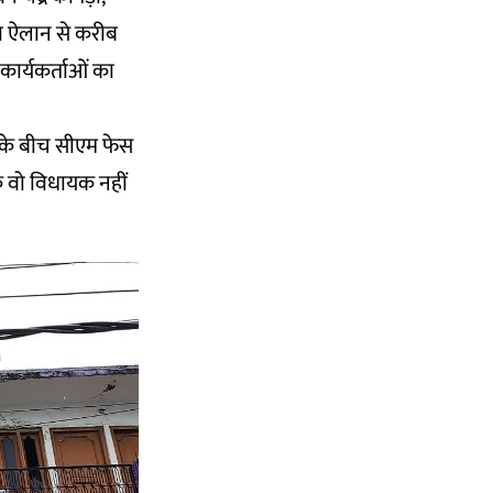
ाव ऐलान से करीब
 कार्यकर्ताओं का
ता के बीच सीएम फेस
कि वो विधायक नहीं