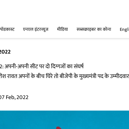
पॉडकास्ट
एनएल इंटरव्यूज
मीडिया
सब्सक्राइबर का कोना
Engl
 2022
2: अपनी-अपनी सीट पर दो दिग्गजों का संघर्ष
स हरीश रावत अपनों के बीच घिरे तो बीजेपी के मुख्यमंत्री पद के उम्मीदव
07 Feb, 2022