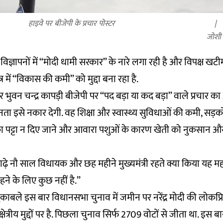
हाइवे पर बीजेपी के प्रचार पोस्टर
जोशी
 विज्ञापनों में “मोदी धामी सरकार” के नारे लगा रही है और विपक्ष खटीम
ेत्र में “विकास की कमी” को मुद्दा बना रहा है.
वार भुवन चन्द्र कापड़ी बीजेपी पर “पद बड़ा या कद बड़ा” वाले प्रचार का
ता इसे नकार देगी. वह शिक्षा और स्वास्थ्य सुविधाओं की कमी, सड़को
ा पट्टा न दिए जाने और आवारा पशुओं के कारण खेती को नुकसान और
साढ़े नौ साल विधायक और छह महीने मुख्यमंत्री रहते क्या किया यह महत
ने के लिए कुछ नहीं है.”
मुकाबले इस बार विधानसभा चुनाव में जमीन पर नरेंद्र मोदी की लोकप्
ेत्रीय मुद्दों पर है. पिछला चुनाव सिर्फ 2709 वोटों से जीता था. इस