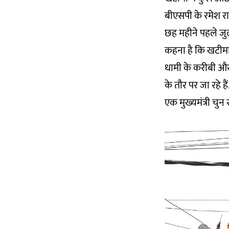
बीएसपी के रमेश र
छह महीने पहले जुला
कहना है कि खटीमा 
धामी के करीबी और 
के तौर पर जा रहे ह
एक मुख्यमंत्री चुन रह