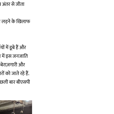
म अंतर से जीता
नाव लड़ने के खिलाफ
में डूबे हैं और
ा में इस जनजाति
च बेराज़गारी और
 को जाते रहे हैं.
पिछली बार बीएसपी