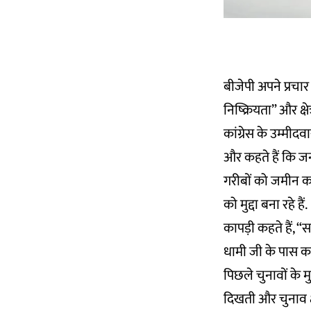
बीजेपी अपने प्रचार
निष्क्रियता” और क्ष
कांग्रेस के उम्मीद
और कहते हैं कि जन
गरीबों को जमीन क
को मुद्दा बना रहे हैं.
कापड़ी कहते हैं, “
धामी जी के पास कह
पिछले चुनावों के 
दिखती और चुनाव क्ष