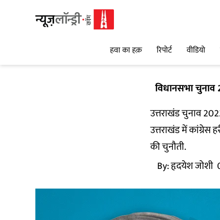
हवा का हक़
रिपोर्ट
वीडियो
विधानसभा चुनाव
उत्तराखंड चुनाव 202
उत्तराखंड में कांग्रे
की चुनौती.
By:
हृदयेश जोशी