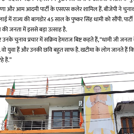
ाणा और आम आदमी पार्टी के एसएस कलेर शामिल हैं. बीजेपी ने चुन
ई में राज्य की बागडोर 45 साल के पुष्कर सिंह धामी को सौंपी. पार्टी
की जनता में इससे बड़ा उत्साह है.
उनके चुनाव प्रचार में सक्रिय हेमराज बिष्ट कहते हैं, “धामी जी जन
ैं. वो युवा हैं और उनकी छवि बहुत साफ है. खटीमा के लोग जानते हैं 
े हैं.”