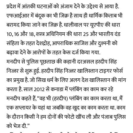
प्रदेश में आंतकी घटनाओं को अंजाम देने के उद्देश्य से आया है.
एफआईआर में बंदूक का भी जिक्र है साथ ही धार्मिक किताब भी
बरामद किया जाने का जिक्र है. धालीवाल पर यूएपीए की धारा
10, 16 और 18, शस्त्र अधिनियम की धारा 25 और भारतीय दंड
संहिता के तहत देशद्रोह, आपराधिक साजिश और दुश्मनी को
बढ़ावा देने के आरोपों के तहत केस दर्ज किया गया.
मनदीप से पुलिस पूछताछ की कहानी दरअसल हरदीप सिंह
निज्जर से शुरू हुई. हरदीप सिंह निज्जर खालिस्तान टाइगर फोर्स
का प्रमुख है. जो सिख धर्म के लिए अलग देश खालिस्तान की मांग
करता है. साल 2012 से कनाडा में प्लंबिंग का काम कर रहे
मनदीप कहते हैं, “वह भी (हरदीप) प्लंबिंग का काम करता था, मैं
एक सप्लायर के यहां था जबकि वह खुद का काम करता था. काम
के दौरान किसी ने हम दोनों की फोटो खींच ली और पंजाब पुलिस
को भेज दी.”