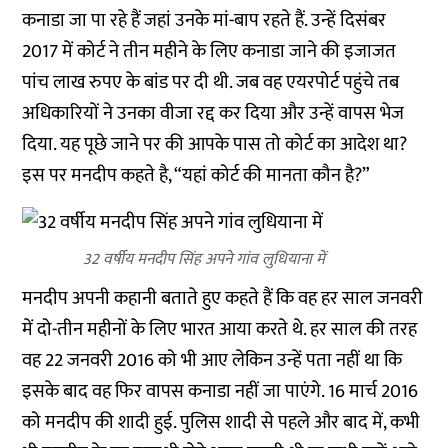
कनाडा जा पा रहे हैं जहां उनके मां-बाप रहते हैं. उन्हें दिसंबर
2017 में कोर्ट ने तीन महीने के लिए कनाडा जाने की इजाजत
पांच लाख रुपए के बांड पर दी थी. जब वह एयरपोर्ट पहुंचे तब
अधिकारियों ने उनका वीजा रद्द कर दिया और उन्हें वापस भेज
दिया. यह पूछे जाने पर की आपके पास तो कोर्ट का आदेश था?
इस पर मनदीप कहते है, “यहां कोर्ट की मानता कौन है?”
32 वर्षीय मनदीप सिंह अपने गांव लुधियाना में
मनदीप अपनी कहानी बताते हुए कहते हैं कि वह हर साल जनवरी
में दो-तीन महीनों के लिए भारत आया करते थे. हर साल की तरह
वह 22 जनवरी 2016 को भी आए लेकिन उन्हें पता नहीं था कि
इसके बाद वह फिर वापस कनाडा नहीं जा पाएंगे. 16 मार्च 2016
को मनदीप की शादी हुई. पुलिस शादी से पहले और बाद में, कभी