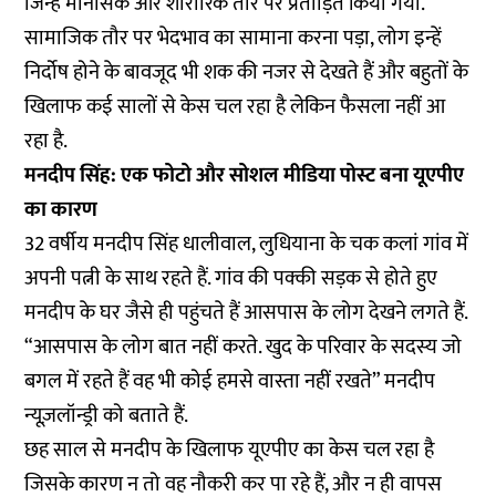
जिन्हें मानसिक और शारीरिक तौर पर प्रताड़ित किया गया.
सामाजिक तौर पर भेदभाव का सामाना करना पड़ा, लोग इन्हें
निर्दोष होने के बावजूद भी शक की नजर से देखते हैं और बहुतों के
खिलाफ कई सालों से केस चल रहा है लेकिन फैसला नहीं आ
रहा है.
मनदीप सिंह: एक फोटो और सोशल मीडिया पोस्ट बना यूएपीए
का कारण
32 वर्षीय मनदीप सिंह धालीवाल, लुधियाना के चक कलां गांव में
अपनी पत्नी के साथ रहते हैं. गांव की पक्की सड़क से होते हुए
मनदीप के घर जैसे ही पहुंचते हैं आसपास के लोग देखने लगते हैं.
“आसपास के लोग बात नहीं करते. खुद के परिवार के सदस्य जो
बगल में रहते हैं वह भी कोई हमसे वास्ता नहीं रखते” मनदीप
न्यूज़लॉन्ड्री को बताते हैं.
छह साल से मनदीप के खिलाफ यूएपीए का केस चल रहा है
जिसके कारण न तो वह नौकरी कर पा रहे हैं, और न ही वापस