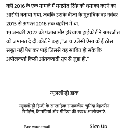
वहीं 2016 के एक मामले में मनप्रीत सिंह को धमाका करने का
आरोपी बताया गया. जबकि उसके वीजा के मुताबिक वह नवंबर
2015 से अगस्त 2016 तक बहरीन में था.
19 जनवरी 2022 को पंजाब और हरियाणा हाईकोर्ट ने अमरजीत
को जमानत दे दी. कोर्ट ने कहा, “जांच एजेंसी ऐसा कोई ठोस
सबूत नहीं पेश कर पाई जिससे यह साबित हो सके कि
अपीलकर्ता किसी आंतकवादी ग्रुप से जुड़ा हो.”
न्यूज़लॉन्ड्री डाक
न्यूज़लॉन्ड्री हिन्दी के साप्ताहिक संपादकीय, चुनिंदा बेहतरीन
रिपोर्ट्स, टिप्पणियां और मीडिया की स्वस्थ आलोचनाएं.
Sign Up