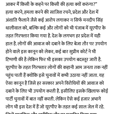
आकर मैं किसी के कहने पर किसी की हत्या क्यों करुंगा?”
हत्या करने, हमला करने की साजिश रचने, प्रदेश और देश में
अंशाति फैलाने जैसे कई आरोप लगाकर न सिर्फ मनदीप सिंह
धालीवाल को, बल्कि कई और लोगों को भी पंजाब में यूएपीए के
तहत गिरफ्तार किया गया है. देश के लगभग हर प्रदेश में यही
हाल है. लोगों की आवाज को दबाने के लिए बेजा तौर पर उपयोग
होने वाले इस कानून को लेकर, कई बार सुप्रीम कोर्ट ने भी
टिप्पणी की है लेकिन फिर भी इसका उपयोग बदस्तूर जारी है.
यूएपीए के तहत गिरफ्तार लोगों की कहानी आम जनता तक नहीं
पहुंच पाती हैं क्योंकि इसे चुनावों में कभी उठाया नहीं जाता. यह
ऐसा कानून है जिसे हर सरकार अपने विरोधियों की आवाज को
दबाने के लिए भी उपयोग करती है. इसीलिए इसके खिलाफ कोई
पार्टी चुनावों में बात नहीं करती. लेकिन ऐसे कई हजार अभागे
लोग भी इस देश में हैं जो यूएपीए के तहत कई साल जेल में रहे.