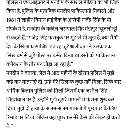
पुलिस ने एफआईआर में मनदीप के सोशल मीडिया का भी जिक्र
किया है. पुलिस के मुताबिक मनदीप पाकिस्तानी निवासी और
1981 में लाहौर विमान हाईजैक के आरोपी गजेंद्र सिंह के भी
संपर्क में है. मनदीप के वकील जसपाल सिंह मंझपुर न्यूज़लॉन्ड्री
से कहते हैं, “गजेंद्र सिंह फेसबुक पर मुझसे भी जुड़ा है, क्या मैं भी
देश के खिलाफ साजिश रच रहा हूं? धालीवाल ने उसके एक
सिख धर्म से जुड़े पोस्ट पर कमेंट किया था उसी को पाकिस्तान
कनेक्शन के तौर पर जोड़ा जा रहा है.”
मनदीप ने बताया, जेल में आठ महीनों के दौरान पुलिस ने मुझे
कई बार यातनाएं दीं. उन्हें मेरे खिलाफ कुछ नहीं मिला. सिर्फ चार
धार्मिक किताब पुलिस को मिलीं जिसमें एक जरनैल सिंह
भिंडरांवाले पर है. उन्होंने मुझे दूसरे मामलों में फंसना शुरू कर
दिया. मुझे दो हत्या के अलग-अलग मामलों में पूछताछ के लिए
रिमांड पर लिया, लेकिन वहां पूछताछ मेरे केस को लेकर ही करते
थे.”