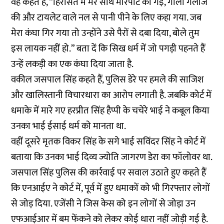
वह कहते हैं, “हिरासत में मेरे साथ मारपीट की गई, गाली गलौज
की और टायलेट वाले नल से पानी पीने के लिए कहा गया. जब
मेरा कंघा गिर गया तो उन्होंने उसे पैरों से दबा दिया, बोले तुम
इस लायक नहीं हो.” बता दें कि सिख धर्म में जो पगड़ी पहनते हैं
उन्हें लकड़ी का एक कंघा दिया जाता है.
वकील जसपाल सिंह कहते हैं, पुलिस डेरे पर हमले की साजिश
और खालिस्तानी विचारधारा का आरोप लगाती है. जबकि कोर्ट में
धमाके में मारे गए हरप्रीत सिंह हैप्पी के चचेरे भाई ने कबूल किया
उनका भाई ईसाई धर्म को मानता था.
वहीं दूसरे मृतक विकर सिंह के सगे भाई सविंदर सिंह ने कोर्ट में
बताया कि उनका भाई दिव्य ज्योति जागरण डेरा का फॉलोवर था.
जसपाल सिंह पुलिस की कार्रवाई पर सवाल उठाते हुए कहते हैं
कि एनआईए ने कोर्ट में, पूर्व में हुए धमाकों को भी गिरफ्तार लोगों
से जोड़ दिया. एजेंसी ने जिस केस को इन लोगों से जोड़ा उन
एफआईआर में बम फेंकने को लेकर कोई धारा नहीं जोड़ी गई है.