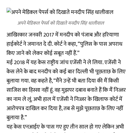
अपने मेडिकल पेपर्स को दिखाते मनदीप सिंह धालीवाल
आखिरकार जनवरी 2017 में मनदीप को पंजाब और हरियाणा
हाईकोर्ट ने जमानत दे दी. कोर्ट ने कहा, “पुलिस के पास अपराध
किए जाने को लेकर कोई सबूत नहीं हैं.”
मई 2018 में यह केस राष्ट्रीय जांच एजेंसी ने ले लिया. एजेंसी ने
केस लेने के बाद मनदीप को कई बार दिल्ली भी पूछताछ के लिए
बुलाया गया. वह कहते है, “मैंने उन्हें भी बता दिया की मैं किसी
साजिश का हिस्सा नहीं हूं. वह मुझपर दबाव बनाते हैं कि मैं निज्जर
का नाम ले लूं. अभी हाल में एजेंसी ने निज्जर के खिलाफ कोर्ट में
आरोपपत्र दाखिल कर दिया है, तब से मुझे पूछताछ के लिए नहीं
बुलाया है.”
यह केस एनआईए के पास गए हुए तीन साल हो गए लेकिन अभी