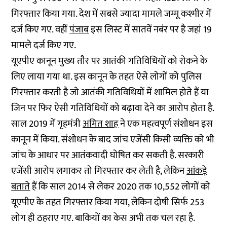
गिरफ्तार किया गया. देश में सबसे ज्यादा मामले जम्मू कश्मीर में
दर्ज किए गए. वहीं
पंजाब
इस लिस्ट में सातवें नबंर पर है जहां 19
मामले दर्ज किए गए.
यूएपीए कानून मुख्य तौर पर आतंकी गतिविधियों को रोकने के
लिए लाया गया था. इस कानून के तहत ऐसे लोगों को पुलिस
गिरफ्तार करती है जो आतंकी ग​तिविधियों में शामिल होते हैं या
जिन पर फिर ऐसी गतिविधियों को बढ़ावा देने का आरोप होता है.
साल 2019 में गृहमंत्री
अमित शाह
ने एक महत्वपूर्ण संशोधन इस
कानून में किया. संशोधन के बाद जांच एजेंसी किसी व्यक्ति को भी
जांच के आधार पर आतंकवादी घोषित कर सकती है. सरकारी
एजेंसी आरोप लगाकर तो गिरफ्तार कर लेती है, लेकिन
आंकड़े
बताते
हैं कि साल 2014 से लेकर 2020 तक 10,552 लोगों को
यूएपीए के तहत गिरफ्तार किया गया, लेकिन दोषी सिर्फ 253
लोग ही ठहराए गए. बाकियों का केस अभी तक चल रहा है.