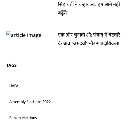
सिंह चन्नी ने कहा- 'अब हम आगे नहीं
बढ़ेंगे'
एक और चुनावी शो: पंजाब में बंटवारे
के घाव, 'बेअदबी' और सांप्रदायिकता
TAGS
UAPA
Assembly Elections 2022
Punjab elections