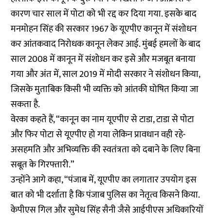
कारण चार साल में पोटा को भी रद्द कर दिया गया. इसके बाद
मनमोहन सिंह की सरकार 1967 के यूएपीए कानून में संशोधन
कर आंतकवाद निरोधक कानून लेकर आई. मुंबई हमलों के बाद
साल 2008 में कानून में संशोधन कर इसे और मजबूत बनाया
गया और अंत में, साल 2019 में मोदी सरकार ने संशोधन किया,
जिसके मुताबिक किसी भी व्यक्ति को आंतकी घोषित किया जा
सकता है.
वेरका कहते हैं, “कानून का नाम यूएपीए से टाडा, टाडा से पोटा
और फिर पोटा से यूएपीए हो गया लेकिन प्रावधान वही रहे-
असहमति और अभिव्यक्ति की स्वतंत्रता को दबाने के लिए बिना
सबूत के गिरफ्तारी.”
उन्होंने आगे कहा, “पंजाब में, यूएपीए का लगातार उपयोग इस
बात को भी दर्शाता है कि पंजाब पुलिस का नेतृत्व किसने किया.
केपीएस गिल और सुमेध सिंह सैनी जैसे आईपीएस अधिकारियों