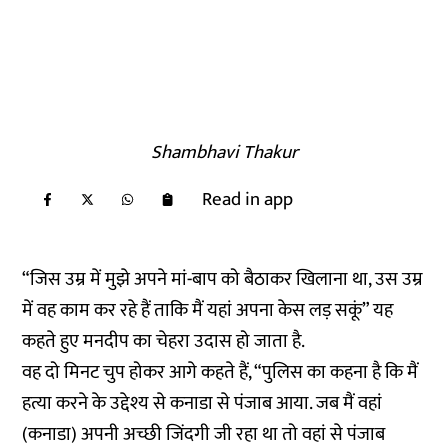
Shambhavi Thakur
Read in app
“जिस उम्र में मुझे अपने मां-बाप को बैठाकर खिलाना था, उस उम्र
में वह काम कर रहे हैं ताकि मैं यहां अपना केस लड़ सकूं” यह
कहते हुए मनदीप का चेहरा उदास हो जाता है.
वह दो मिनट चुप होकर आगे कहते हैं, “पुलिस का कहना है कि मैं
हत्या करने के उद्देश्य से कनाडा से पंजाब आया. जब मैं वहां
(कनाडा) अपनी अच्छी जिंदगी जी रहा था तो वहां से पंजाब