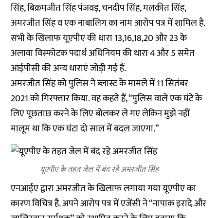
सिंह, बिक्रमजीत सिंह पंजवड़, चनदीप सिंह, मलकीत सिंह,
अमरजीत सिंह व एक नाबालिग का नाम आरोप पत्र में शामिल है.
सभी के खिलाफ यूएपीए की धारा 13,16,18,20 और 23 के
अलावा विस्फोटक पदार्थ अधिनियम की धारा 4 और 5 समेत
आईपीसी की अन्य धाराएं जोड़ी गई हैं.
अमरजीत सिंह को पुलिस ने ब्लास्ट के मामले में 11 सितंबर
2021 को गिरफ्तार किया. वह कहते हैं, “पुलिस वाले एक घंटे के
लिए पूछताछ करने के लिए बोलकर ले गए लेकिन मुझे नहीं
मालूम था कि एक घंटा दो साल में बदल जाएगा.”
यूएपीए के तहत जेल में बंद रहे अमरजीत सिंह
एनआईए द्वारा अमरजीत के खिलाफ लगाया गया यूएपीए का
कारण विचित्र है. अपने आरोप पत्र में एजेंसी ने “नापाक इरादे और