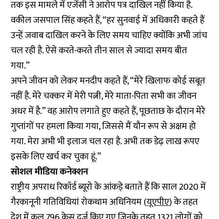
तक इस मामले में एजेंसी ने आरोप पत्र दाखिल नहीं किया है.
वकील जसपाल सिंह कहते हैं, “हर सुनवाई में अधिकारी कहते हैं
उन्हें जवाब दाखिल करने के लिए समय चाहिए क्योंकि अभी जांच
चल रही है. ऐसे करते-करते तीन साल से ज्यादा समय बीत
गया.”
अपने जीवन को लेकर मनदीप कहते हैं, “मेरे खिलाफ कोई सबूत
नहीं है. मेरे चक्कर में मेरी पत्नी, मेरे माता-पिता सभी का जीवन
अधर में है.” वह आरोप लगाते हुए कहते हैं, पूछताछ के दौरान मेरे
गुप्तांगों पर हमला किया गया, जिससे मैं यौन रूप से अक्षम हो
गया. मेरा अभी भी इलाज चल रहा है. अभी तक डेढ़ लाख रूपए
इसके लिए खर्च कर चुका हूं.”
सोशल मीडिया कनेक्शन
राष्ट्रीय अपराध रिकॉर्ड ब्यूरो के आंकड़े बताते हैं कि साल 2020 में
गैरकानूनी गतिविधियां रोकथाम अधिनियम (
यूएपीए
) के तहत
देश में कुल 796 केस दर्ज किए गए जिनके तहत 1321 लोगों को