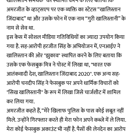
खालिस्तान सर्मथक” को स्थापित करने के लिए बताया कि
अमरजीत के व्हाट्सएप पर एक व्यक्ति का स्टेटस “खालिस्तान
जिंदाबाद” था और उसके फोन में एक नाम “गुरी खालिस्तानी” के
नाम से सेव था.
इस केस में सोशल मीडिया गतिविधियों का ज्यादा उपयोग किया
गया है. सह-आरोपी हरजीत सिंह के अभियोजन में, एनआईए ने
खालिस्तान की ओर "झुकाव" स्थापित करने के लिए बताया कि
उसके एक फेसबुक मित्र ने पोस्ट में लिखा था, "भारत एक
आतंकवादी देश, खालिस्तान जिंदाबाद 2020". एक अन्य सह-
आरोपी चनदीप सिंह ने फेसबुक पर अपने धार्मिक विचारों को
"सिख खालिस्तानी" के रूप में लिखा जिसे चार्जशीट में शामिल
कर लिया गया.
अमरजीत कहते हैं, “मेरे खिलाफ पुलिस के पास कोई सबूत नहीं
मिले. उन्होंने गिरफ्तार करते ही मेरा फोन अपने कब्जे में ले लिया.
मेरा कोई फेसबुक अकाउंट भी नहीं है. पैसों की लेनदेन का आरोप