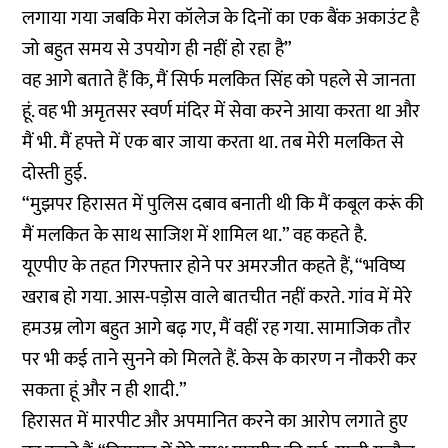
लगाया गया जबकि मेरा कॉलेज के दिनों का एक बैंक अकाउंट है
जो बहुत समय से उपयोग ही नहीं हो रहा है”
वह आगे बताते हैं कि, मैं सिर्फ मलकित सिंह को पहले से जानता
हूं. वह भी अमृतसर स्वर्ण मंदिर में सेवा करने आया करता था और
मैं भी. मैं हफ्ते में एक बार जाया करता था. तब मेरी मलकित से
दोस्ती हुई.
“मुझपर हिरासत में पुलिस दबाव बनाती थी कि मैं कबूल करूं की
मैं मलकित के साथ साजिश में शामिल था.” वह कहते है.
यूएपीए के तहत गिरफ्तार होने पर अमरजीत कहते हैं, “भविष्य
खराब हो गया. आस-पड़ोस वाले बातचीत नहीं करते. गांव में मेरे
हमउम्र लोग बहुत आगे बढ़ गए, मैं वहीं रह गया. सामाजिक तौर
पर भी कई ताने सुनने को मिलते हैं. केस के कारण न नौकरी कर
सकता हूं और न ही शादी.”
हिरासत में मारपीट और अपमानित करने का आरोप लगाते हुए