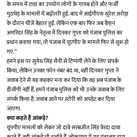
के समय में टाडा का उपयोग लोगों के गायब होने और फर्जी
मुठभेड़ के मामलों में बढ़ोतरी हुई. बाद में आईपीएस सुरेश अरोड़ा
के दौरान चीजें बेहतर हुईं. लेकिन एक बार फिर जब कैप्टन
अमरिंदर सिंह के नेतृत्व में दिनकर गुप्ता को पंजाब पुलिस का
प्रधान बनाया गया, तो पंजाब में यूएपीए के मामले फिर से शुरू हो
गए.”
हमने इस पर सुमेध सिंह सैनी से टिप्पणी लेने के लिए संपर्क
किया, लेकिन उनका फोन नंबर बंद था, वहीं दिनकर गुप्ता ने
जवाब देने से यह कहकर मना कर दिया कि वह अब पंजाब के
डीजीपी नहीं हैं. हमने पंजाब पुलिस को भी उनके जवाब के लिए
संपर्क किया है. जवाब आने पर स्टोरी को अपडेट कर दिया
जाएगा.
क्या कहते हैं आंकड़े?
यूपपीए मामलों को लेकर जो दावे सरबजीत सिंह वेरदा दावा