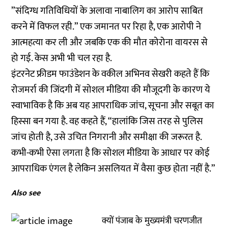
”संदिग्ध गतिविधियों के अलावा नाबालिग का आरोप साबित
करने में विफल रही.” एक जमानत पर रिहा है, एक आरोपी ने
आत्महत्या कर ली और जबकि एक की मौत कोरोना वायरस से
हो गई. केस अभी भी चल रहा है.
इंटरनेट फ्रीडम फाउंडेशन के वकील अभिनव सेखरी कहते हैं कि
रोजमर्रा की जिंदगी में सोशल मीडिया की मौजूदगी के कारण ये
स्वाभाविक है कि अब यह आपराधिक जांच, सूचना और सबूत का
हिस्सा बन गया है. वह कहते हैं, “हालांकि जिस तरह से पुलिस
जांच होती है, उसे उचित निगरानी और समीक्षा की जरूरत है.
कभी-कभी ऐसा लगता है कि सोशल मीडिया के आधार पर कोई
आपराधिक एंगल है लेकिन असलियत में वैसा कुछ होता नहीं है.”
Also see
क्यों पंजाब के मुख्यमंत्री चरणजीत