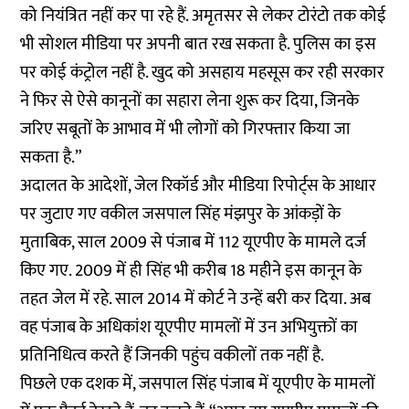
को नियंत्रित नहीं कर पा रहे हैं. अमृतसर से लेकर टोरंटो तक कोई
भी सोशल मीडिया पर अपनी बात रख सकता है. पुलिस का इस
पर कोई कंट्रोल नहीं है. खुद को असहाय महसूस कर रही सरकार
ने फिर से ऐसे कानूनों का सहारा लेना शुरू कर दिया, जिनके
जरिए सबूतों के आभाव में भी लोगों को गिरफ्तार किया जा
सकता है.”
अदालत के आदेशों, जेल रिकॉर्ड और मीडिया रिपोर्ट्स के आधार
पर जुटाए गए वकील जसपाल सिंह मंझपुर के आंकड़ों के
मुताबिक, साल 2009 से पंजाब में 112 यूएपीए के मामले दर्ज
किए गए. 2009 में ही सिंह भी करीब 18 महीने इस कानून के
तहत जेल में रहे. साल 2014 में कोर्ट ने उन्हें बरी कर दिया. अब
वह पंजाब के अधिकांश यूएपीए मामलों में उन अभियुक्तों का
प्रतिनिधित्व करते हैं जिनकी पहुंच वकीलों तक नहीं है.
पिछले एक दशक में, जसपाल सिंह पंजाब में यूएपीए के मामलों