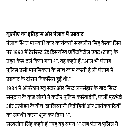
यूएपीए का इतिहास और पंजाब में उग्रवाद
पंजाब स्थित मानवाधिकार कार्यकर्ता सरबजीत सिंह वेरका जिन
पर 1992 में टेररिस्ट एंड डिसरप्टिव एक्टिविटीज एक्ट (टाडा) के
तहत केस दर्ज किया गया था. वह कहते हैं, “आज भी पंजाब
पुलिस उसी मानसिकता के साथ काम करती है जो पंजाब में
उग्रवाद के दौरान विकसित हुई थी.”
1984 में ऑपरेशन ब्लू स्टार और सिख जनसंहार के बाद सिख
समुदाय के कुछ लोगों ने कठोर पुलिस कार्रवाईयों, फर्जी मुठभेड़ों
और उत्पीड़न के बीच, खालिस्तानी विद्रोहियों और आतंकवादियों
का समर्थन करना शुरू कर दिया था.
सरबजीत सिंह कहते हैं, “यह वह समय था जब पंजाब पुलिस ने