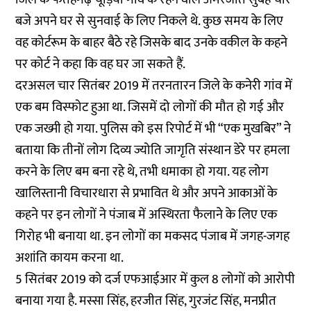
बजे अपने घर से सुनवाई के लिए निकले थे. कुछ समय के लिए
वह कोर्टरूम के बाहर बैठे रहे जिसके बाद उनके वकील के कहने
पर कोर्ट ने कहा कि वह घर जा सकते हैं.
दरअसल चार सितंबर 2019 में तरनतारन जिले के कनेरी गांव में
एक बम विस्फोट हुआ था. जिसमें दो लोगों की मौत हो गई और
एक जख्मी हो गया. पुलिस को इस रिपोर्ट में भी “एक मुखबिर” ने
बताया कि तीनों लोग दिव्य ज्योति जागृति संस्थान डेरे पर हमला
करने के लिए बम बना रहे थे, तभी धमाका हो गया. यह लोग
खालिस्तानी विचारधारा से प्रभावित थे और अपने आकाओं के
कहने पर इन लोगों ने पंजाब में अस्थिरता फैलाने के लिए एक
गिरोह भी बनाया था. इन लोगों का मकसद पंजाब में जगह-जगह
अशांति कायम करना था.
5 सितंबर 2019 को दर्ज एफआईआर में कुल 8 लोगों को आरोपी
बनाया गया है. मस्सा सिंह, हरजीत सिंह, गुरजंट सिंह, मनप्रीत