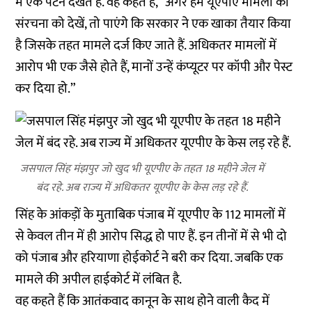
में एक पैटर्न देखते हैं. वह कहते हैं, “अगर हम यूएपीए मामलों की
संरचना को देखें, तो पाएंगे कि सरकार ने एक खाका तैयार किया
है जिसके तहत मामले दर्ज किए जाते हैं. अधिकतर मामलों में
आरोप भी एक जैसे होते हैं, मानों उन्हें कंप्यूटर पर कॉपी और पेस्ट
कर दिया हो.”
जसपाल सिंह मंझपुर जो खुद भी यूएपीए के तहत 18 महीने जेल में
बंद रहे. अब राज्य में अधिकतर यूएपीए के केस लड़ रहे हैं.
सिंह के आंकड़ों के मुताबिक पंजाब में यूएपीए के 112 मामलों में
से केवल तीन में ही आरोप सिद्ध हो पाए हैं. इन तीनों में से भी दो
को पंजाब और हरियाणा होईकोर्ट ने बरी कर दिया. जबकि एक
मामले की अपील हाईकोर्ट में लंबित है.
वह कहते हैं कि आतंकवाद कानून के साथ होने वाली कैद में