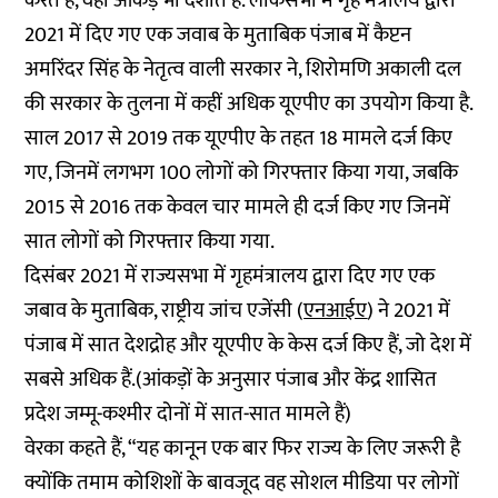
करते हैं, वही आंकड़े भी दर्शाते हैं. लोकसभा में गृह मंत्रालय द्वारा
2021 में दिए गए एक जवाब के मुताबिक पंजाब में कैप्टन
अमरिंदर सिंह के नेतृत्व वाली सरकार ने, शिरोमणि अकाली दल
की सरकार के तुलना में कहीं अधिक यूएपीए का उपयोग किया है.
साल 2017 से 2019 तक यूएपीए के तहत 18 मामले दर्ज किए
गए, जिनमें लगभग 100 लोगों को गिरफ्तार किया गया, जबकि
2015 से 2016 तक केवल चार मामले ही दर्ज किए गए जिनमें
सात लोगों को गिरफ्तार किया गया.
दिसंबर 2021 में राज्यसभा में गृहमंत्रालय द्वारा दिए गए एक
जबाव के मुताबिक, राष्ट्रीय जांच एजेंसी (
एनआईए
) ने 2021 में
पंजाब में सात देशद्रोह और यूएपीए के केस दर्ज किए हैं, जो देश में
सबसे अधिक हैं.(आंकड़ों के अनुसार पंजाब और केंद्र शासित
प्रदेश जम्मू-कश्मीर दोनों में सात-सात मामले हैं)
वेरका कहते हैं, “यह कानून एक बार फिर राज्य के लिए जरूरी है
क्योंकि तमाम कोशिशों के बावजूद वह सोशल मीडिया पर लोगों