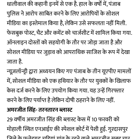
धालीवाल की कहानी इनमें से एक है. हाल के वर्षों में, पंजाब
पुलिस ने आरोप साबित करने के लिए आरोपियों के सोशल
मीडिया का इस्तेमाल किया है, लेकिन उसे सफलता नहीं मिली.
फेसबुक पोस्ट, चैट और कमेंट को चार्जशीट में शामिल किया गया.
ऑनलाइन दोस्तों को सहयोगी के तौर पर जोड़ा जाता है और
सोशल मीडिया पर जुड़ाव को आपराधिक साजिश के रूप में देखा
जाता है.
न्यूज़लॉन्ड्री द्वारा अध्ययन किए गए पंजाब के तीन यूएपीए मामलों
में, सोशल मीडिया को एक हथियार के तौर पर युवकों के खिलाफ
केस दर्ज करने के लिए उपयोग किया गया. यह उन्हें गिरफ्तार
करने के लिए पर्याप्त है लेकिन दोषी ठहराने के लिए नहीं.
अमरजीत सिंह- तरनतारन ब्लास्ट
29 वर्षीय अमरजीत सिंह की ब्लास्ट केस में 10 फरवरी को
मोहाली स्थित एनआईए की स्पेशल कोर्ट में पेशी हुई. गुरदासपुर
जिले के फतेहगढ़ चूड़ियां गांव के रहने वाले अमरजीत सुबह चार