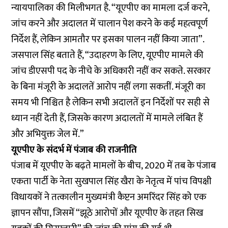
न्यायपालिका की मिलीभगत है. “यूएपीए का मामला दर्ज करने,
जांच करने और अदालत में चालान पेश करने के कई महत्वपूर्ण
निर्देश हैं, लेकिन आमतौर पर इसका पालन नहीं किया जाता”.
जसपाल सिंह बताते हैं, “उदाहरण के लिए, यूएपीए मामले की
जांच डीएसपी पद के नीचे के अधिकारी नहीं कर सकते. सरकार
के बिना मंजूरी के अदालतें आरोप नहीं लगा सकतीं. मंजूरी का
समय भी निश्चित है लेकिन सभी अदालतें इन निर्देशों पर सही से
ध्यान नहीं देती हैं, जिसके कारण अदालतों में मामले लंबित हैं
और अभियुक्त जेल में.”
यूएपीए के संदर्भ में पंजाब की राजनीति
पंजाब में यूएपीए के बढ़ते मामलों के बीच, 2020 में तब के पंजाब
एकता पार्टी के नेता सुखपाल सिंह खैरा के नेतृत्व में पांच विपक्षी
विधायकों ने तत्कालीन मुख्यमंत्री कैप्टन अमरिंदर सिंह को एक
ज्ञापन सौंपा, जिसमें “झूठे आरोपों और यूएपीए के तहत सिख