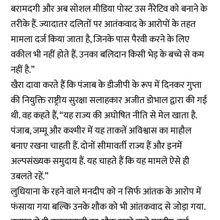
बरामदगी और अब सोशल मीडिया पोस्ट उस नैरेटिव को बनाने के
तरीके हैं. ज्यादातर दलितों पर आतंकवाद के आरोपों के तहत
मामला दर्ज किया जाता है, जिनके पास पैरवी करने के लिए
वकील भी नहीं होते हैं. उनका बलिदान किसी भेड़ के बच्चे से कम
नहीं है.”
खैरा दावा करते हैं कि पंजाब के डीजीपी के रूप में दिनकर गुप्ता
की नियुक्ति राष्ट्रीय सुरक्षा सलाहकार अजीत डोभाल द्वारा की गई
थी. वह कहते हैं, “यह राज्य की अघोषित नीति से मेल खाता है.
पंजाब, जम्मू और कश्मीर में यह ताकतें अविश्वास का माहौल
बनाए रखना चाहती हैं. दोनों सीमावर्ती राज्य हैं और इनमें
अल्पसंख्यक समुदाय हैं. यह चाहते हैं कि यह मामले ऐसे ही
उबलते रहें.”
लुधियाना के रहने वाले मनदीप को न सिर्फ आंतक के आरोप में
फंसाया गया बल्कि उनके शौक को भी आंतकवाद से जोड़ा गया.