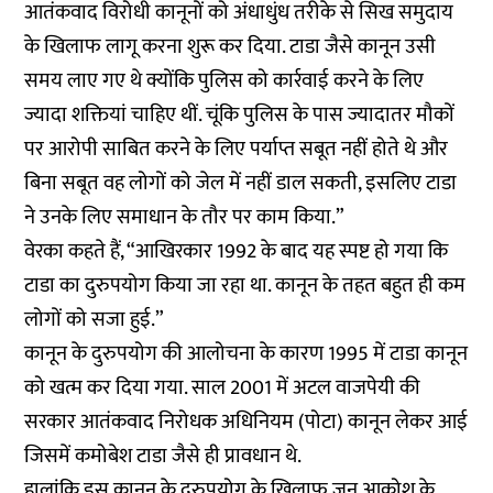
आतंकवाद विरोधी कानूनों को अंधाधुंध तरीके से सिख समुदाय
के खिलाफ लागू करना शुरू कर दिया. टाडा जैसे कानून उसी
समय लाए गए थे क्योंकि पुलिस को कार्रवाई करने के लिए
ज्यादा शक्तियां चाहिए थीं. चूंकि पुलिस के पास ज्यादातर मौकों
पर आरोपी साबित करने के लिए पर्याप्त सबूत नहीं होते थे और
बिना सबूत वह लोगों को जेल में नहीं डाल सकती, इसलिए टाडा
ने उनके लिए समाधान के तौर पर काम किया.”
वेरका कहते हैं, “आखिरकार 1992 के बाद यह स्पष्ट हो गया कि
टाडा का दुरुपयोग किया जा रहा था. कानून के तहत बहुत ही कम
लोगों को सजा हुई.”
कानून के दुरुपयोग की आलोचना के कारण 1995 में टाडा कानून
को खत्म कर दिया गया. साल 2001 में अटल वाजपेयी की
सरकार आतंकवाद निरोधक अधिनियम (पोटा) कानून लेकर आई
जिसमें कमोबेश टाडा जैसे ही प्रावधान थे.
हालांकि इस कानून के दुरुपयोग के खिलाफ जन आक्रोश के