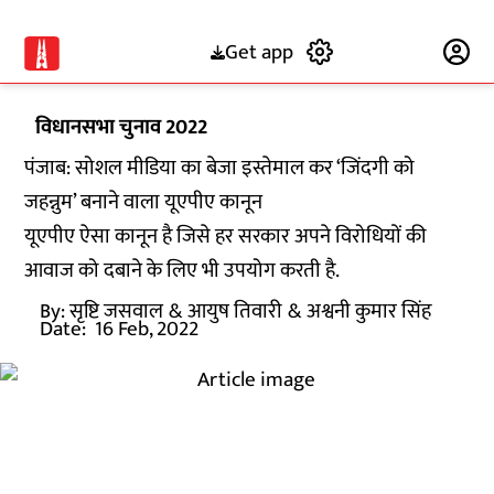
Get app
Subscribe
विधानसभा चुनाव 2022
पंजाब: सोशल मीडिया का बेजा इस्तेमाल कर ‘जिंदगी को
जहन्नुम’ बनाने वाला यूएपीए कानून
यूएपीए ऐसा कानून है जिसे हर सरकार अपने विरोधियों की
आवाज को दबाने के लिए भी उपयोग करती है.
By:
सृष्टि जसवाल
& आयुष तिवारी
& अश्वनी कुमार सिंह
Date:
16 Feb, 2022