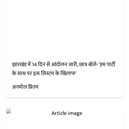
झारखंड में 14 दिन से आंदोलन जारी, छात्र बोले- ‘हम पार्टी
के साथ पर इस सिस्टम के खिलाफ'
अनमोल प्रितम