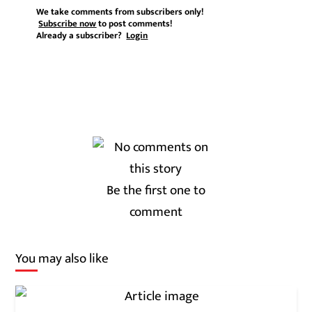
We take comments from subscribers only!
Subscribe now
to post comments!
Already a subscriber?
Login
Be the first one to
comment
You may also like