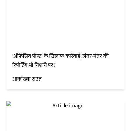
'ऑफेंसिव पोस्ट' के खिलाफ कार्रवाई, जंतर-मंतर की
रिपोर्टिंग भी निशाने पर?
आकांख्या राउत