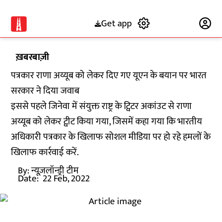
Get app
Subscribe
ख़बरबाज़ी
पत्रकार राणा अय्यूब को लेकर दिए गए यूएन के बयान पर भारत
सरकार ने दिया जवाब
इससे पहले जिनेवा में संयुक्त राष्ट्र के ट्विटर अकांउट से राणा
अय्यूब को लेकर ट्वीट किया गया, जिसमें कहा गया कि भारतीय
अधिकारी पत्रकार के खिलाफ सोशल मीडिया पर हो रहे हमलों के
खिलाफ कार्रवाई करें.
By:
न्यूज़लॉन्ड्री टीम
Date:
22 Feb, 2022