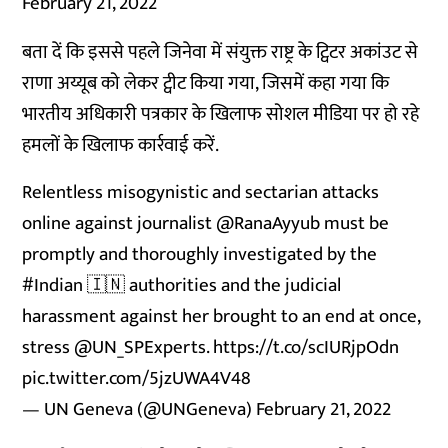
February 21, 2022
बता दें कि इससे पहले जिनेवा में संयुक्त राष्ट्र के ट्विटर अकांउट से
राणा अय्यूब को लेकर ट्वीट किया गया, जिसमें कहा गया कि
भारतीय अधिकारी पत्रकार के खिलाफ सोशल मीडिया पर हो रहे
हमलों के खिलाफ कार्रवाई करें.
Relentless misogynistic and sectarian attacks
online against journalist
@RanaAyyub
must be
promptly and thoroughly investigated by the
#Indian
🇮🇳 authorities and the judicial
harassment against her brought to an end at once,
stress
@UN_SPExperts
.
https://t.co/scIURjpOdn
pic.twitter.com/5jzUWA4V48
— UN Geneva (@UNGeneva)
February 21, 2022