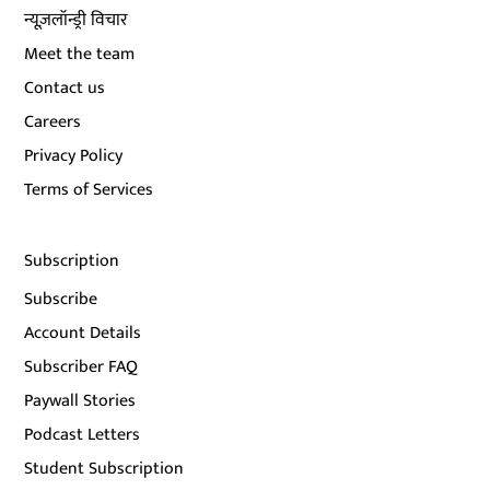
न्यूज़लॉन्ड्री विचार
Meet the team
Contact us
Careers
Privacy Policy
Terms of Services
Subscription
Subscribe
Account Details
Subscriber FAQ
Paywall Stories
Podcast Letters
Student Subscription