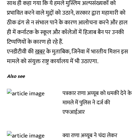
साथ ही कहा गया कि ये हमले मुस्लिम अल्पसंख्यकों को
प्रभावित करने वाले मुद्दों को उठाने, सरकार द्वारा महामारी को
ठीक ढंग से न संभाल पाने के कारण आलोचना करने और हाल
ही में कर्नाटक के स्कूल और कॉलेजों में हिजाब बैन पर उनकी
टिप्पणियों के कारण हो रहे हैं.
एनडीटीवी की
खबर
के मुताबिक, जिनेवा में भारतीय मिशन इस
मामले को संयुक्त राष्ट्र कार्यालय में भी उठाएगा.
Also see
पत्रकार राणा अय्यूब को धमकी देने के
मामले में पुलिस ने दर्ज की
एफआईआर
क्या राणा अय्यूब ने चंदा लेकर