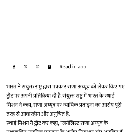
Read in app
भारत ने संयुक्त राष्ट्र द्वारा पत्रकार राणा अय्यूब को लेकर किए गए
ट्वीट पर अपनी प्रतिक्रिया दी है. संयुक्त राष्ट्र में भारत के स्थाई
मिशन ने कहा, राणा अय्यूब पर न्यायिक प्रताड़ना का आरोप पूरी
तरह से आधारहीन और अनुचित है.
स्थाई मिशन ने ट्वीट कर कहा, “जर्नलिस्‍ट राणा अय्यूब के