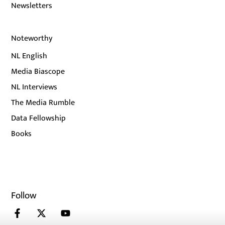
Newsletters
Noteworthy
NL English
Media Biascope
NL Interviews
The Media Rumble
Data Fellowship
Books
Follow