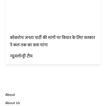
कॉकरोच जनता पार्टी की मांगों पर विचार के लिए सरकार
ने कल तक का वक्त मांगा
न्यूज़लॉन्ड्री टीम
About
About Us