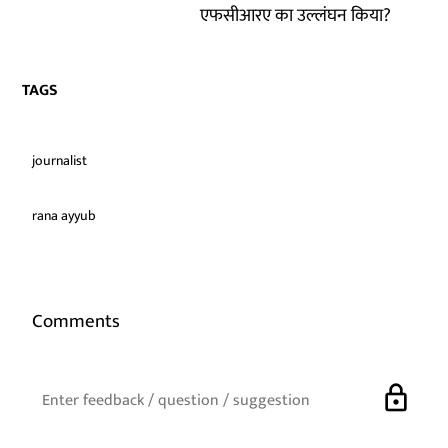
एफसीआरए का उल्लंघन किया?
TAGS
journalist
rana ayyub
Comments
lock