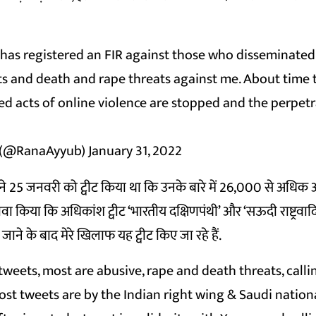
has registered an FIR against those who disseminated
 and death and rape threats against me. About time 
ed acts of online violence are stopped and the perpet
 (@RanaAyyub)
January 31, 2022
 ने 25 जनवरी को ट्वीट किया था कि उनके बारे में 26,000 से अधि
वा किया कि अधिकांश ट्वीट ‘भारतीय दक्षिणपंथी’ और ‘सऊदी राष्ट्रवादिय
ए जाने के बाद मेरे खिलाफ यह ट्वीट किए जा रहे हैं.
weets, most are abusive, rape and death threats, calli
st tweets are by the Indian right wing & Saudi nation