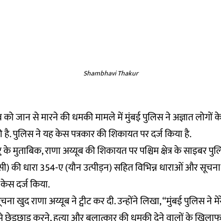
Shambhavi Thakur
ूब को जान से मारने की धमकी मामले में मुंबई पुलिस ने अज्ञात लोगों
ै. पुलिस ने यह केस पत्रकार की शिकायत पर दर्ज किया है.
र
के मुताबिक, राणा अय्यूब की शिकायत पर पश्चिम क्षेत्र के साइबर पुल
ी) की धारा 354-ए (यौन उत्पीड़न) सहित विभिन्न धाराओं और सूचना प्
ेस दर्ज किया.
चना खुद राणा अय्यूब ने ट्वीट कर दी. उन्होंने लिखा, “मुंबई पुलिस ने 
ट से छेड़छाड़ करने, हत्या और बलात्कार की धमकी देने वालों के खिलाफ