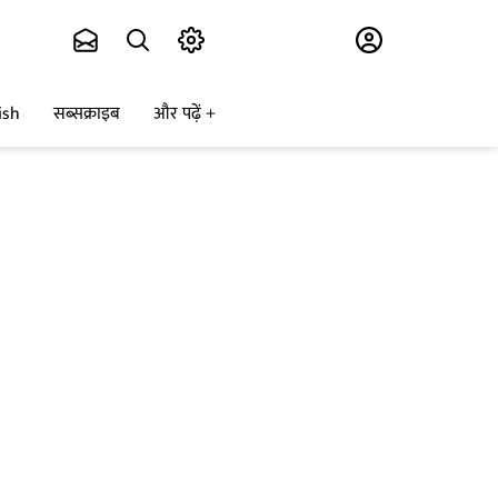
Subscribe
ish
सब्सक्राइब
और पढ़ें