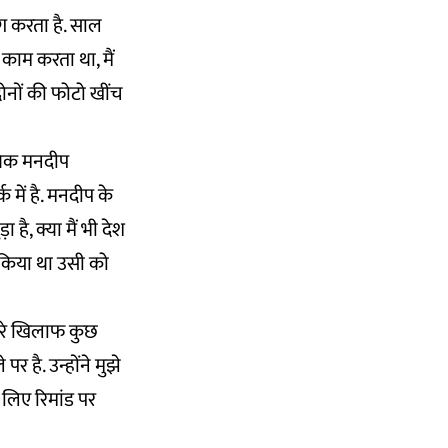
ंग करता है. साल
 काम करता था, मैं
ोनों की फोटो खींच
ाबिक मनदीप
 में है. मनदीप के
 है, क्या मैं भी देश
 किया था उसी को
 मेरे खिलाफ कुछ
 है. उन्होंने मुझे
 लिए रिमांड पर