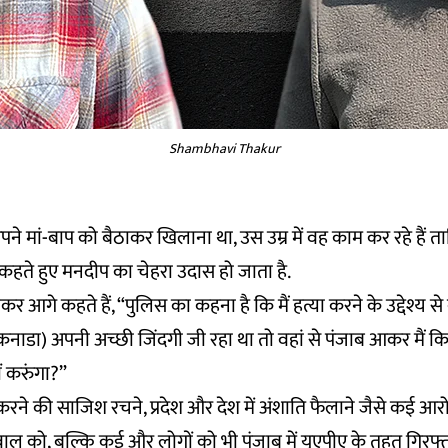
Shambhavi Thakur
 अपने मां-बाप को बैठाकर खिलाना था, उस उम्र में वह काम कर रहे हैं ता
कहते हुए मनदीप का चेहरा उदास हो जाता है.
र आगे कहते हैं, “पुलिस का कहना है कि मैं हत्या करने के उद्देश्य स
(कनाडा) अपनी अच्छी जिंदगी जी रहा था तो वहां से पंजाब आकर मैं क
ं करुंगा?”
करने की साजिश रचने, प्रदेश और देश में अंशाति फैलाने जैसे कई आ
ल को, बल्कि कई और लोगों को भी पंजाब में यूएपीए के तहत गिरफ्त