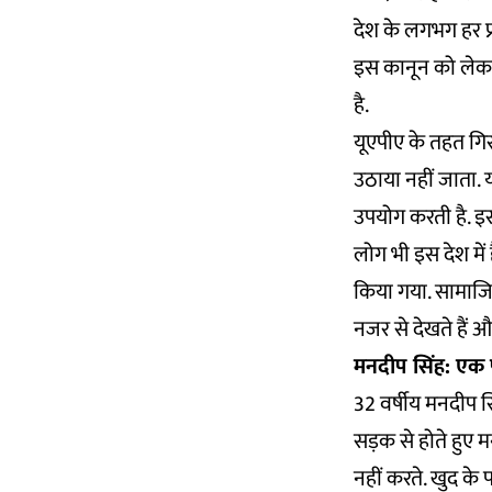
देश के लगभग हर प्
इस कानून को लेकर,
है.
यूएपीए के तहत गिर
उठाया नहीं जाता.
उपयोग करती है. इस
लोग भी इस देश में 
किया गया. सामाजिक
नजर से देखते हैं 
मनदीप सिंह: एक
32 वर्षीय मनदीप सि
सड़क से होते हुए 
नहीं करते. खुद के 