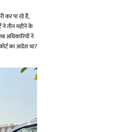
र पा रहे हैं,
्ट ने तीन महीने के
तब अधिकारियों ने
 कोर्ट का आदेश था?