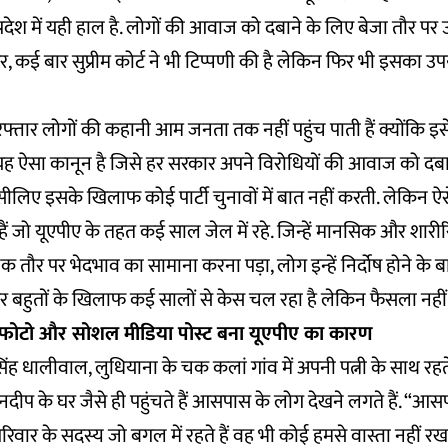
रदेश में यही हाल है. लोगों की आवाज को दबाने के लिए बेजा तौर पर 
 कई बार सुप्रीम कोर्ट ने भी टिप्पणी की है लेकिन फिर भी इसका उप
फ्तार लोगों की कहानी आम जनता तक नहीं पहुंच पाती हैं क्योंकि इसे 
 यह ऐसा कानून है जिसे हर सरकार अपने विरोधियों की आवाज को दबा
ीलिए इसके खिलाफ कोई पार्टी चुनावों में बात नहीं करती. लेकिन 
हैं जो यूएपीए के तहत कई साल जेल में रहे. जिन्हें मानसिक और शारीर
 तौर पर भेदभाव का सामाना करना पड़ा, लोग इन्हें निर्दोष होने के
और बहुतों के खिलाफ कई सालों से केस चल रहा है लेकिन फैसला नहीं
 फोटो और सोशल मीडिया पोस्ट बना यूएपीए का कारण
ंह धालीवाल, लुधियाना के चक कलां गांव में अपनी पत्नी के साथ रहते 
मनदीप के घर जैसे ही पहुंचते हैं आसपास के लोग देखने लगते हैं. “आ
परिवार के सदस्य जो बगल में रहते हैं वह भी कोई हमसे वास्ता नहीं र