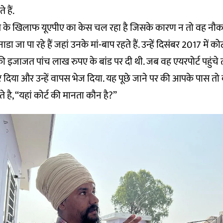
े हैं.
के खिलाफ यूएपीए का केस चल रहा है जिसके कारण न तो वह नौकरी क
जा पा रहे हैं जहां उनके मां-बाप रहते हैं. उन्हें दिसंबर 2017 में कोर
 इजाजत पांच लाख रुपए के बांड पर दी थी. जब वह एयरपोर्ट पहुंचे 
 दिया और उन्हें वापस भेज दिया. यह पूछे जाने पर की आपके पास तो
है, “यहां कोर्ट की मानता कौन है?”