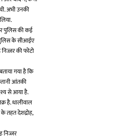
 थी. अभी उनकी
 लिया.
ाहर पुलिस की कई
ाब पुलिस के सीआईए
ंह निज्जर की फोटो
 बताया गया है कि
स्तानी आंतकी
श्य से आया है.
क्र है. धालीवाल
के तहत देशद्रोह,
ह निज्जर