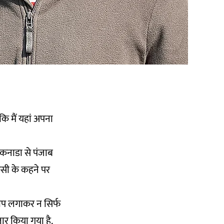
कि मैं यहां अपना
े कनाडा से पंजाब
िसी के कहने पर
रोप लगाकर न सिर्फ
ार किया गया है.