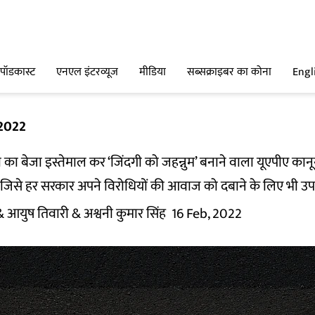
पॉडकास्ट
एनएल इंटरव्यूज
मीडिया
सब्सक्राइबर का कोना
Engl
 2022
का बेजा इस्तेमाल कर ‘जिंदगी को जहन्नुम’ बनाने वाला यूएपीए कान
ै जिसे हर सरकार अपने विरोधियों की आवाज को दबाने के लिए भी उप
& आयुष तिवारी
& अश्वनी कुमार सिंह
16 Feb, 2022