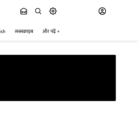
Subscribe
ish
सब्सक्राइब
और पढ़ें