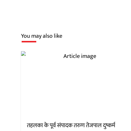
You may also like
तहलका के पूर्व संपादक तरुण तेजपाल दुष्कर्म