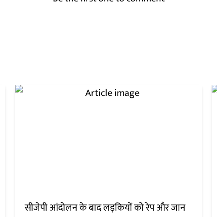
सीजेपी आंदोलन के बाद लड़कियों को रेप और जान