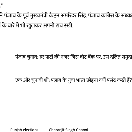
."
 पंजाब के पूर्व मुख्यमंत्री कैप्टन अमरिंदर सिंह, पंजाब कांग्रेस के अध्
तों के बारे में भी खुलकर अपनी राय रखी.
पंजाब चुनाव: हर पार्टी की नजर जिस वोट बैंक पर, उस दलित समुदाय
एक और चुनावी शो: पंजाब के युवा भारत छोड़ना क्यों पसंद करते हैं?
Punjab elections
Charanjit Singh Channi