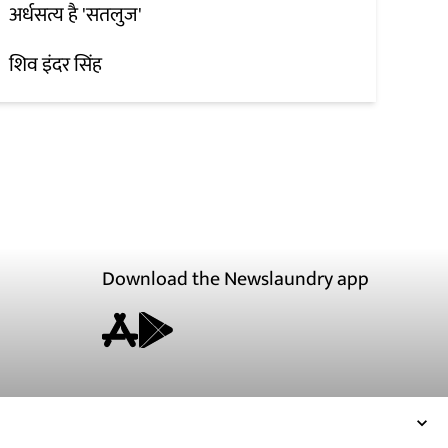
अर्धसत्य है 'सतलुज'
शिव इंदर सिंह
Download the Newslaundry app