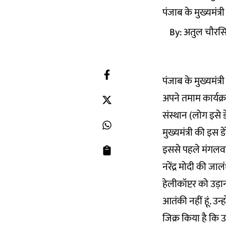
पंजाब के मुख्यमंत्
By:
अतुल चौरस
पंजाब के मुख्यमंत्
अपने तमाम कार्यक्
संस्थान (लोग इसे डे
मुख्यमंत्री की इस
इससे पहले मंगलवार
नरेंद्र मोदी की ज
हेलीकॉप्टर को उड़ा
आतंकी नहीं हूं. उन्
जिक्र किया है कि 