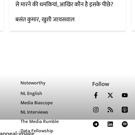
से मारने की धमकियां, आखिर कौन है इसके पीछे?
बसंत कुमार
खुशी जायसवाल
Noteworthy
Follow
NL English
Media Biascope
NL Interviews
The Media Rumble
Data Fellowship