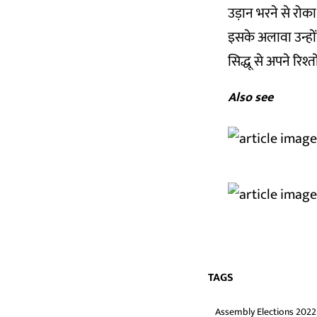
उड़ान भरने से रोका
इसके अलावा उन्होंने
सिद्धू से अपने रिश्
Also see
TAGS
Assembly Elections 2022