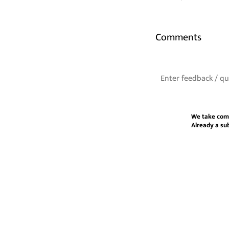
Comments
We take com
Already a su