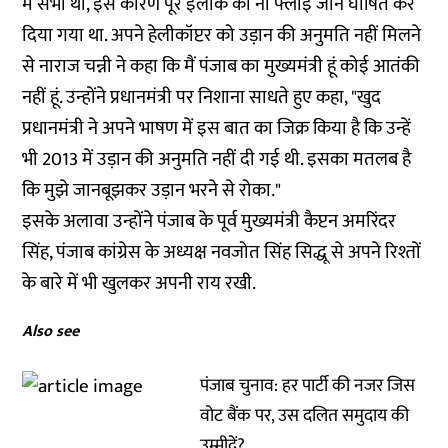
में सभा थी, इस कारण पूरे इलाके को नो फ्लाई जोन घोषित कर
दिया गया था. अपने हेलीकॉप्टर को उड़ान की अनुमति नहीं मिलने
से नाराज चन्नी ने कहा कि मैं पंजाब का मुख्यमंत्री हूं कोई आतंकी
नहीं हूं. उन्होंने प्रधानमंत्री पर निशाना साधते हुए कहा, "खुद
प्रधानमंत्री ने अपने भाषण में इस बात का जिक्र किया है कि उन्हें
भी 2013 में उड़ान की अनुमति नहीं दी गई थी. इसका मतलब है
कि मुझे जानबूझकर उड़ान भरने से रोका."
इसके अलावा उन्होंने पंजाब के पूर्व मुख्यमंत्री कैप्टन अमरिंदर
सिंह, पंजाब कांग्रेस के अध्यक्ष नवजोत सिंह सिद्धू से अपने रिश्तों
के बारे में भी खुलकर अपनी राय रखी.
Also see
पंजाब चुनाव: हर पार्टी की नजर जिस
वोट बैंक पर, उस दलित समुदाय की
उम्मीदें?