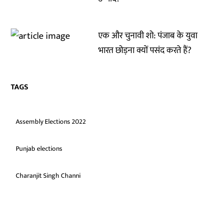
एक और चुनावी शो: पंजाब के युवा
भारत छोड़ना क्यों पसंद करते हैं?
TAGS
Assembly Elections 2022
Punjab elections
Charanjit Singh Channi