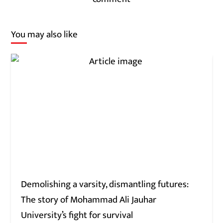
You may also like
Demolishing a varsity, dismantling futures:
The story of Mohammad Ali Jauhar
University’s fight for survival