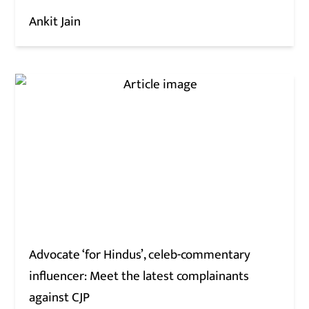
Ankit Jain
Advocate ‘for Hindus’, celeb-commentary
influencer: Meet the latest complainants
against CJP