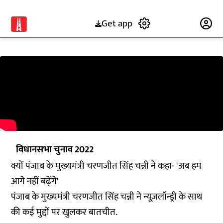
Get app
Subscribe
विधानसभा चुनाव 2022
क्यों पंजाब के मुख्यमंत्री चरणजीत सिंह चन्नी ने कहा- 'अब हम
आगे नहीं बढ़ेंगे'
पंजाब के मुख्यमंत्री चरणजीत सिंह चन्नी ने न्यूज़लॉन्ड्री के साथ
की कई मुद्दों पर खुलकर बातचीत.