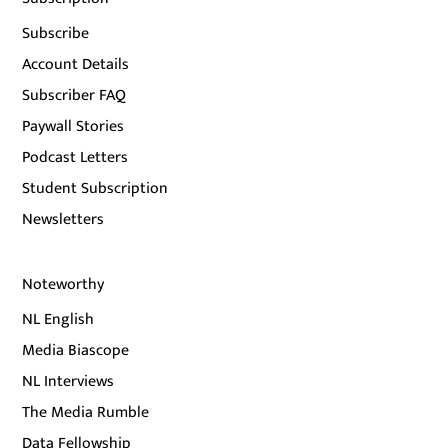
Subscribe
Account Details
Subscriber FAQ
Paywall Stories
Podcast Letters
Student Subscription
Newsletters
Noteworthy
NL English
Media Biascope
NL Interviews
The Media Rumble
Data Fellowship