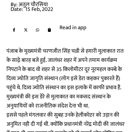
By:
अतुल चौरसिया
Date:
15 Feb, 2022
Read in app
पंजाब के मुख्यमंत्री चरणजीत सिंह चन्नी से हमारी मुलाकात रात
के साढ़े बारह बजे हुई. जालंधर शहर में अपने तमाम कार्यक्रम
निपटाने के बाद वो शहर से 35 किलोमीटर दूर नूरमहल कस्बे के
दिव्य ज्योति जागृति संस्थान (लोग इसे डेरा कहकर पुकारते हैं)
पहुंचे थे. दिव्य ज्योति संस्थान का इस इलाके में काफी प्रभाव है.
मुख्यमंत्री की इस डेरे से मुलाकात का मकसद संस्थान के
अनुयायियों को राजनीतिक संदेश देना भी था.
इससे पहले मंगलवार की सुबह उनके हेलीकॉप्टर को उड़ान की
अनुमित नही दी गई थी. क्योंकि प्रधानमंत्री नरेंद्र मोदी की जालंधर