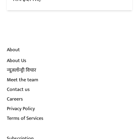
About
About Us
न्यूज़लॉन्ड्री विचार
Meet the team
Contact us
Careers
Privacy Policy
Terms of Services
Subscription