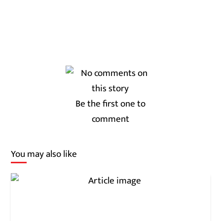
Be the first one to
comment
You may also like