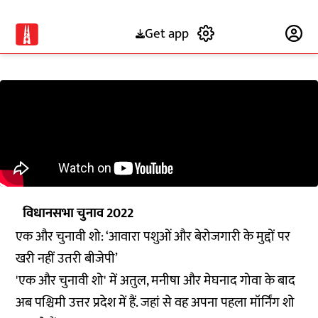
Get app
Subscribe
विधानसभा चुनाव 2022
एक और चुनावी शो: ‘आवारा पशुओं और बेरोजगारी के मुद्दों पर
खरी नहीं उतरी बीजेपी’
'एक और चुनावी शो' में अतुल, मनीषा और मेघनाद गोवा के बाद
अब पश्चिमी उत्तर प्रदेश में हैं. जहां से वह अपना पहला मॉर्निंग शो