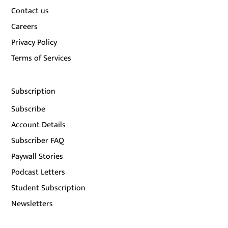
Contact us
Careers
Privacy Policy
Terms of Services
Subscription
Subscribe
Account Details
Subscriber FAQ
Paywall Stories
Podcast Letters
Student Subscription
Newsletters