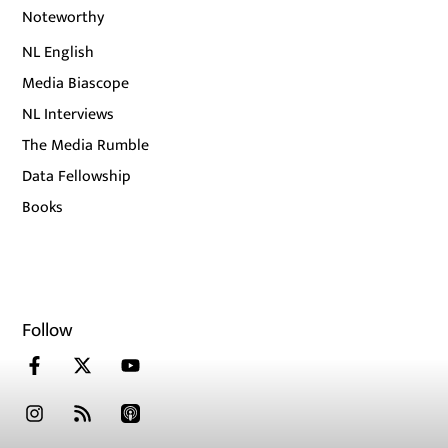
Noteworthy
NL English
Media Biascope
NL Interviews
The Media Rumble
Data Fellowship
Books
Follow