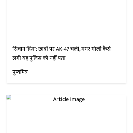
सिवान हिंसा: छात्रों पर AK-47 चली, मगर गोली कैसे
लगी यह पुलिस को नहीं पता
पुष्यमित्र