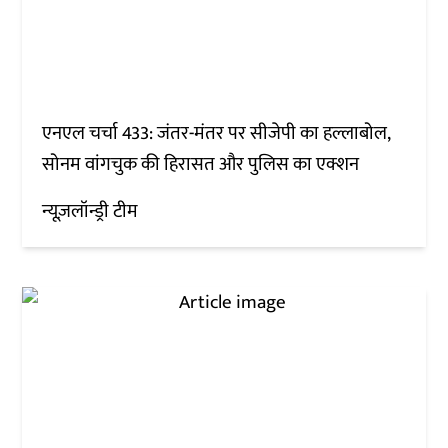
एनएल चर्चा 433: जंतर-मंतर पर सीजेपी का हल्लाबोल,
सोनम वांगचुक की हिरासत और पुलिस का एक्शन
न्यूज़लॉन्ड्री टीम