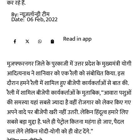
कर रहे हैं.
By:
न्यूज़लॉन्ड्री टीम
Date:
06 Feb, 2022
Read in app
मुजफ्फरनगर जिले के पुरकाजी में उत्तर प्रदेश के मुख्यमंत्री योगी
आदित्यनाथ ने शानिवार को एक रैली को संबोधित किया. इस
दौरान हमने रैली में शामिल हुए बीजेपी कार्यकर्ताओं से बात की.
रैली में शामिल बीजेपी कार्यकर्ताओं के मुताबिक, “आवारा पशुओं
की समस्या यहां सबसे ज्यादा है वहीं रोजगार को लेकर किए गए
अपने वादे पर बीजेपी खरी नहीं उतरी. लेकिन हिंदूत्व हमारे लिए
सबसे बड़ा मुद्दा है. भले ही पेट्रोल कितना महंगा हो जाए, पैदल
चल लेंगे लेकिन मोदी-योगी को ही वोट देंगे.”