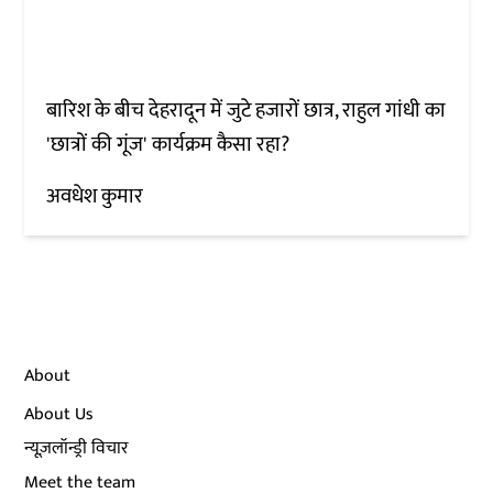
बारिश के बीच देहरादून में जुटे हजारों छात्र, राहुल गांधी का
'छात्रों की गूंज' कार्यक्रम कैसा रहा?
अवधेश कुमार
About
About Us
न्यूज़लॉन्ड्री विचार
Meet the team