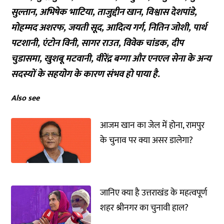
सुल्तान, अभिषेक भाटिया, ताजुद्दीन खान, विश्वास देशपांडे,
मोहम्मद अशरफ, जयती सूद, आदित्य गर्ग, नितिन जोशी, पार्थ
पटशानी, एंटोन विनी, सागर राउत, विवेक चांडक, दीप
चुडासमा, खुशबू मटवानी, वीरेंद्र बग्गा और एनएल सेना के अन्य
सदस्यों के सहयोग के कारण संभव हो पाया है.
Also see
आजम खान का जेल में होना, रामपुर
के चुनाव पर क्या असर डालेगा?
जानिए क्या है उत्तराखंड के महत्वपूर्ण
शहर श्रीनगर का चुनावी हाल?