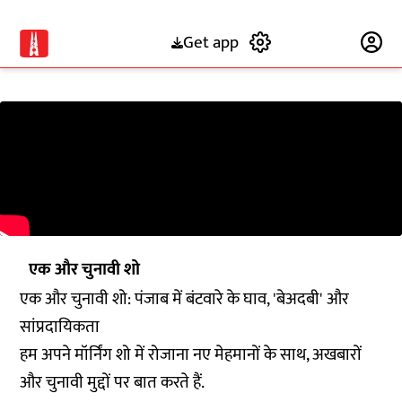
Get app
Subscribe
एक और चुनावी शो
एक और चुनावी शो: पंजाब में बंटवारे के घाव, 'बेअदबी' और
सांप्रदायिकता
हम अपने मॉर्निंग शो में रोजाना नए मेहमानों के साथ, अखबारों
और चुनावी मुद्दों पर बात करते हैं.