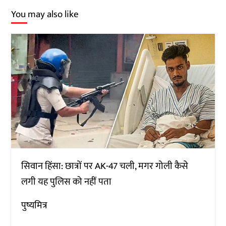
You may also like
सिवान हिंसा: छात्रों पर AK-47 चली, मगर गोली कैसे
लगी यह पुलिस को नहीं पता
पुष्यमित्र