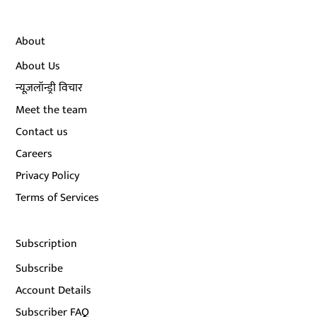
About
About Us
न्यूज़लॉन्ड्री विचार
Meet the team
Contact us
Careers
Privacy Policy
Terms of Services
Subscription
Subscribe
Account Details
Subscriber FAQ