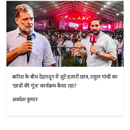
बारिश के बीच देहरादून में जुटे हजारों छात्र, राहुल गांधी का
'छात्रों की गूंज' कार्यक्रम कैसा रहा?
अवधेश कुमार