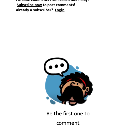
Subscribe now
to post comments!
Already a subscriber?
Login
Be the first one to
comment