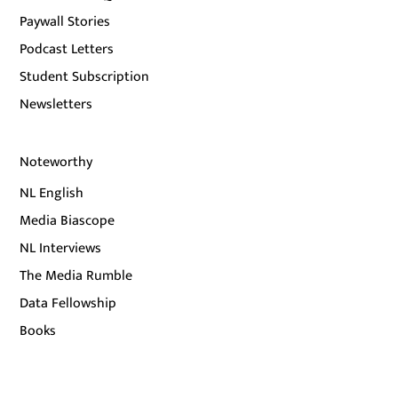
Paywall Stories
Podcast Letters
Student Subscription
Newsletters
Noteworthy
NL English
Media Biascope
NL Interviews
The Media Rumble
Data Fellowship
Books