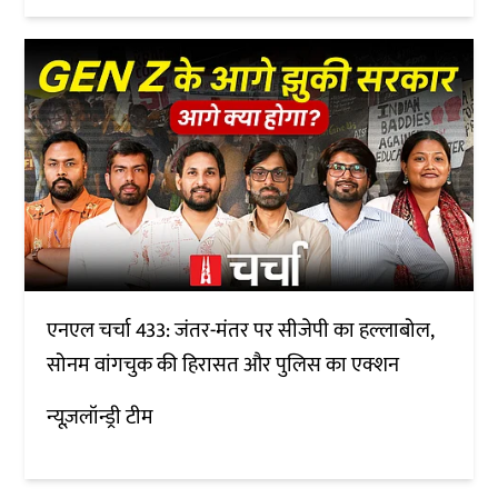
एनएल चर्चा 433: जंतर-मंतर पर सीजेपी का हल्लाबोल,
सोनम वांगचुक की हिरासत और पुलिस का एक्शन
न्यूज़लॉन्ड्री टीम