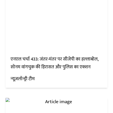
एनएल चर्चा 433: जंतर-मंतर पर सीजेपी का हल्लाबोल,
सोनम वांगचुक की हिरासत और पुलिस का एक्शन
न्यूज़लॉन्ड्री टीम