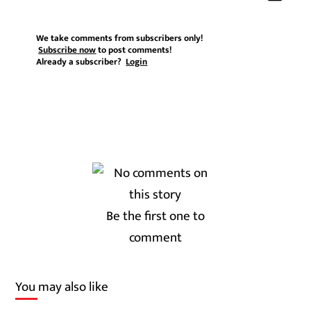
We take comments from subscribers only!
Subscribe now
to post comments!
Already a subscriber?
Login
Be the first one to
comment
You may also like