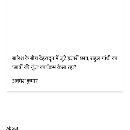
बारिश के बीच देहरादून में जुटे हजारों छात्र, राहुल गांधी का
'छात्रों की गूंज' कार्यक्रम कैसा रहा?
अवधेश कुमार
About