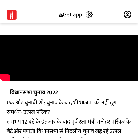
Get app
Subscribe
विधानसभा चुनाव 2022
एक और चुनावी शो: चुनाव के बाद भी भाजपा को नहीं दूंगा
समर्थन- उत्पल पर्रिकर
लगभग 12 घंटे के इंतजार के बाद पूर्व रक्षा मंत्री मनोहर पर्रिकर के
बेटे और पणजी विधानसभा से निर्दलीय चुनाव लड़ रहे उत्पल