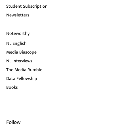
Student Subscription
Newsletters
Noteworthy
NL English
Media Biascope
NL Interviews
The Media Rumble
Data Fellowship
Books
Follow