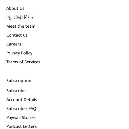
About Us
न्यूज़लॉन्ड्री विचार
Meet the team
Contact us
Careers
Privacy Policy
Terms of Services
Subscription
Subscribe
Account Details
Subscriber FAQ
Paywall Stories
Podcast Letters