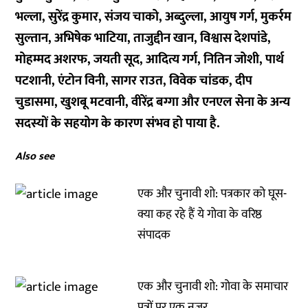
भल्ला, सुरेंद्र कुमार, संजय चाको, अब्दुल्ला, आयुष गर्ग, मुकर्रम
सुल्तान, अभिषेक भाटिया, ताजुद्दीन खान, विश्वास देशपांडे,
मोहम्मद अशरफ, जयती सूद, आदित्य गर्ग, नितिन जोशी, पार्थ
पटशानी, एंटोन विनी, सागर राउत, विवेक चांडक, दीप
चुडासमा, खुशबू मटवानी, वीरेंद्र बग्गा और एनएल सेना के अन्य
सदस्यों के सहयोग के कारण संभव हो पाया है.
Also see
एक और चुनावी शो: पत्रकार को घूस-
क्या कह रहे हैं ये गोवा के वरिष्ठ
संपादक
एक और चुनावी शो: गोवा के समाचार
पत्रों पर एक नजर