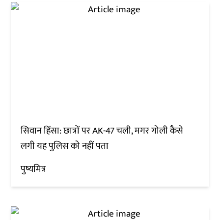
सिवान हिंसा: छात्रों पर AK-47 चली, मगर गोली कैसे
लगी यह पुलिस को नहीं पता
पुष्यमित्र