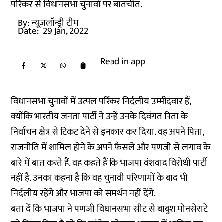
पर्रिकर से विधानसभा चुनावों पर बातचीत.
By:
न्यूज़लॉन्ड्री टीम
Date:
29 Jan, 2022
Read in app
विधानसभा चुनावों में उत्पल पर्रिकर निर्दलीय उम्मीदवार हैं,
क्योंकि भारतीय जनता पार्टी ने उन्हें उनके दिवंगत पिता के
निर्वाचन क्षेत्र से टिकट देने से इनकार कर दिया. वह अपने पिता,
राजनीति में शामिल होने के अपने फैसले और पणजी से लगाव के
बारे में बात करते हैं. वह कहते हैं कि भाजपा वंशवाद विरोधी पार्टी
नहीं है. उनका कहना है कि वह चुनावी परिणामों के बाद भी
निर्दलीय रहेंगे और भाजपा को समर्थन नहीं देंगे.
बता दें कि भाजपा ने पणजी विधानसभा सीट से बाबुश मोनसेराटे