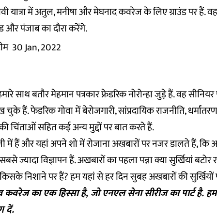
ुनावी यात्रा में अतुल, मनीषा और मेघनाद कवरेज के लिए ग्राउंड पर हैं. 
ाखंड और पंजाब का दौरा करेंगे.
 टीम
30 Jan, 2022
हमारे साथ बतौर मेहमान पत्रकार फ्रेडरिक नोरोन्हा जुड़े हैं. वह सीनियर
ुके हैं. फेडरिक गोवा में बेरोजगारी, सांप्रदायिक राजनीति, धर्मांतरण के
 चिंताओं सहित कई अन्य मुद्दों पर बात करते हैं.
ी में हैं और यहां अपने शो में रोजाना अखबारों पर नजर डालते हैं, कि 
े ज्यादा विज्ञापन हैं. अखबारों का पहला पन्ना क्या सुर्खियां बटोर र
 किसके निशाने पर हैं? हम यहां से हर दिन सुबह अखबारों की सुर्खियों प
व कवरेज का एक हिस्सा है, जो एनएल सेना सीरीज का पार्ट है. ह
ग
दें.