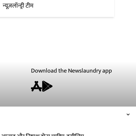
न्यूज़लॉन्ड्री टीम
Download the Newslaundry app