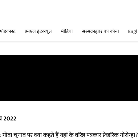
पॉडकास्ट
एनएल इंटरव्यूज
मीडिया
सब्सक्राइबर का कोना
Engl
व 2022
ोवा चुनाव पर क्या कहते हैं यहां के वरिष्ठ पत्रकार फ्रेडरिक नोरोन्हा?