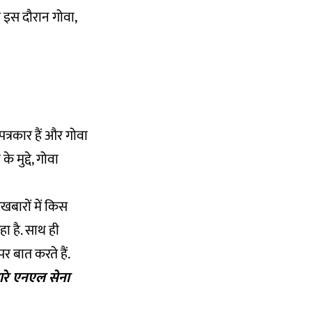
वह इस दौरान गोवा,
 पत्रकार हैं और गोवा
 मुद्दे, गोवा
अखबारों में किस
हा है. साथ ही
र बात करते हैं.
मारे एनएल सेना