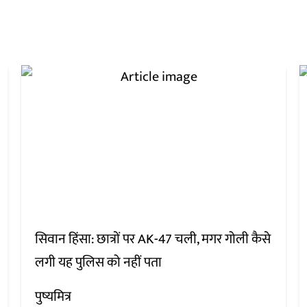
सिवान हिंसा: छात्रों पर AK-47 चली, मगर गोली कैसे
लगी यह पुलिस को नहीं पता
पुष्यमित्र