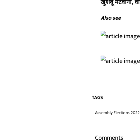
खुशबू मटवानी, वी
Also see
TAGS
Assembly Elections 2022
Comments