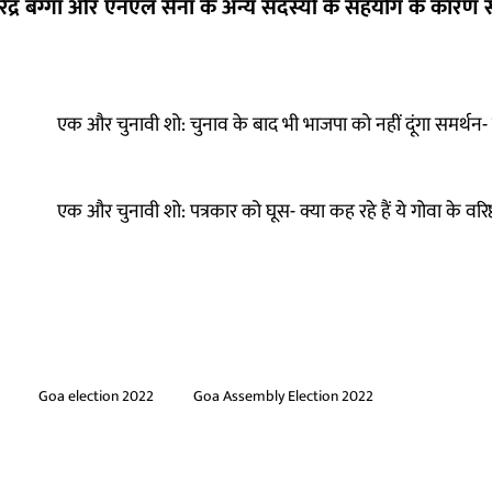
रेंद्र बग्गा और एनएल सेना के अन्य सदस्यों के सहयोग के कारण स
एक और चुनावी शो: चुनाव के बाद भी भाजपा को नहीं दूंगा समर्थन- 
एक और चुनावी शो: पत्रकार को घूस- क्या कह रहे हैं ये गोवा के वरि
Goa election 2022
Goa Assembly Election 2022