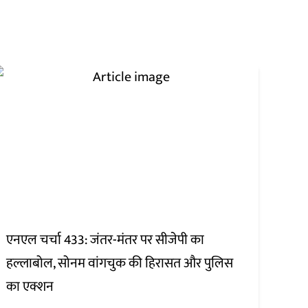
एनएल चर्चा 433: जंतर-मंतर पर सीजेपी का
हल्लाबोल, सोनम वांगचुक की हिरासत और पुलिस
का एक्शन