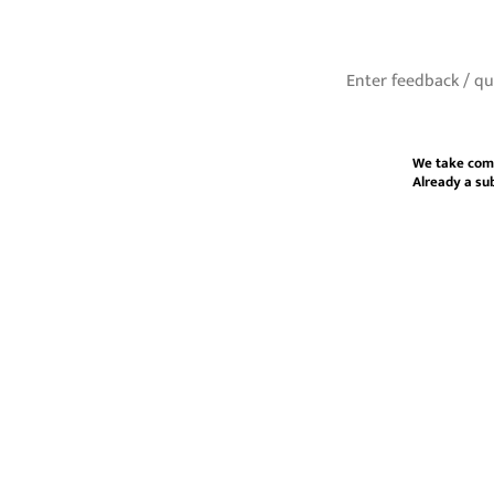
We take com
Already a su