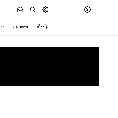
Subscribe
ish
सब्सक्राइब
और पढ़ें