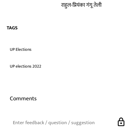
राहुल-प्रियंका गंगू तेली
TAGS
UP Elections
UP elections 2022
Comments
lock