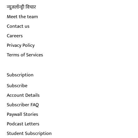
न्यूज़लॉन्ड्री विचार
Meet the team
Contact us
Careers
Privacy Policy
Terms of Services
Subscription
Subscribe
Account Details
Subscriber FAQ
Paywall Stories
Podcast Letters
Student Subscription