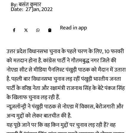
By:
बसंत कुमार
Date:
27 Jan, 2022
Read in app
उत्तर प्रदेश विधानसभा चुनाव के पहले चरण के लिए, 10 फरवरी
को मतदान होना है. कांग्रेस पार्टी ने गौतमबुद्ध नगर जिले की
नोएडा सीट से मीडिया पैनलिस्ट पंखुड़ी पाठक को मैदान में उतारा
है. पहली बार विधानसभा चुनाव लड़ रहीं पंखुड़ी भारतीय जनता
पार्टी के वरिष्ठ नेता और रक्षामंत्री राजनाथ सिंह के बेटे पंकज सिंह
के खिलाफ चुनाव लड़ रही हैं.
न्यूज़लॉन्ड्री ने पंखुड़ी पाठक से नोएडा में विकास, बेरोजगारी और
अन्य मुद्दों को लेकर बातचीत की है.
यह पूछे जाने पर कि वह किन मुद्दों पर चुनाव लड़ रही हैं? वह