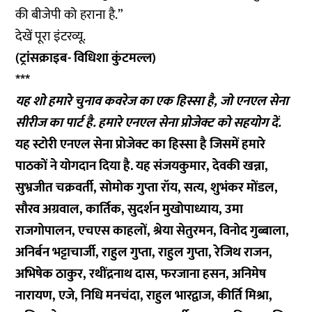
की बीजेपी को हराना है.”
देखें पूरा इंटरव्यू.
(ट्रांसक्राइब- विधिशा कुंटमल्ल)
***
यह शो हमारे चुनाव कवरेज का एक हिस्सा है, जो एनएल सेना
सीरीज का पार्ट है. हमारे एनएल सेना प्रोजेक्ट को
सहयोग
दें.
यह स्टोरी एनएल सेना प्रोजेक्ट का हिस्सा है जिसमें हमारे
पाठकों ने योगदान दिया है. यह संजयकुमार, देवकी खन्ना,
सुभ्रजीत चक्रवर्ती, सोमोक गुप्ता रॉय, सत्य, शुभंकर मोंडल,
सौरव अग्रवाल, कार्तिक, सुदर्शन मुखोपाध्याय, उमा
राजगोपालन, एचएस काहलों, श्रेया सेतुरमन, विनोद गुब्बाला,
अनिर्बन भट्टाचार्जी, राहुल गुप्ता, राहुल गुप्ता, रेजिथ राजन,
अभिषेक ठाकुर, रथींद्रनाथ दास, फरजाना हसन, अनिमेष
नारायण, एजे, निधि मनचंदा, राहुल भारद्वाज, कीर्ति मिश्रा,