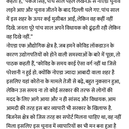
कहती हैं, “पंकज सिंह, पांच साल पहले लखनऊ से नोएडा चुनाव
लड़ने आए और चुनाव जीतने के बाद दिल्ली चले गए. पांच साल
में इस शहर के ऊपर कई मुसीबत आईं, लेकिन वह कहीं नहीं
दिखे. जनता पूरे पांच साल अपने विधायक को ढूंढ़ती रही लेकिन
वह दिखे नहीं.”
नोएडा एक औद्योगिक क्षेत्र है. जब हमने कोविड लॉकडाउन के
कारण उद्योगपतियों को होने वाली समस्याओं के बारे में पूछा, तो
पाठक कहती हैं, "कोविड के समय काई ऐसा वर्ग नहीं था जिसे
परेशानी न हुई हो. क्योंकि नोएडा ज्यादा आबादी वाला शहर है
इसलिए यहां कोरोना के मामले तेजी से बढ़े, बहुत नुकसान हुआ,
लेकिन उस समय ना तो कोई सरकार की तरफ से लोगों की
मदद के लिए आगे आया और न ही सांसद और विधायक. आम
आमदी की तरह इस बार व्यापारी भी सरकार के खिलाफ है.
बिजनेस क्षेत्र को जिस तरह का सपोर्ट मिलना चाहिए था, वह नहीं
मिला इसलिए इस चुनाव में व्यापारियों का भी मन बना हुआ है