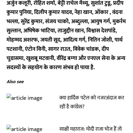
अर्जुन कलूरी, रोहित शर्मा, बेट्टी राचेल मैथ्यू, सुशांत टुडू, प्रदीप
कुमार पुनिया, दिलीप कुमार यादव, नेहा खान, ओंकार , वंदना
भल्ला, सुरेंद्र कुमार, संजय चाको, अब्दुल्ला, आयुष गर्ग, मुकर्रम
सुल्तान, अभिषेक भाटिया, ताजुद्दीन खान, विश्वास देशपांडे,
मोहम्मद अशरफ, जयती सूद, आदित्य गर्ग, नितिन जोशी, पार्थ
पटशानी, एंटोन विनी, सागर राउत, विवेक चांडक, दीप
चुडासमा, खुशबू मटवानी, वीरेंद्र बग्गा और एनएल सेना के अन्य
सदस्यों के सहयोग के कारण संभव हो पाया है.
Also see
क्या हार्दिक पटेल को नजरअंदाज कर
रही है कांग्रेस?
साक्षी महाराज: मोदी राजा भोज हैं तो