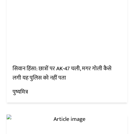
सिवान हिंसा: छात्रों पर AK-47 चली, मगर गोली कैसे
लगी यह पुलिस को नहीं पता
पुष्यमित्र