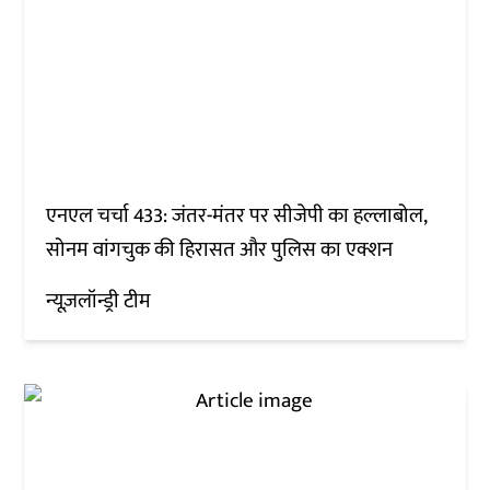
एनएल चर्चा 433: जंतर-मंतर पर सीजेपी का हल्लाबोल,
सोनम वांगचुक की हिरासत और पुलिस का एक्शन
न्यूज़लॉन्ड्री टीम