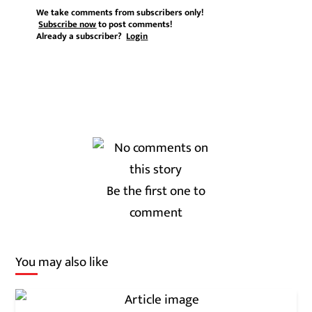
We take comments from subscribers only!
Subscribe now
to post comments!
Already a subscriber?
Login
Be the first one to
comment
You may also like