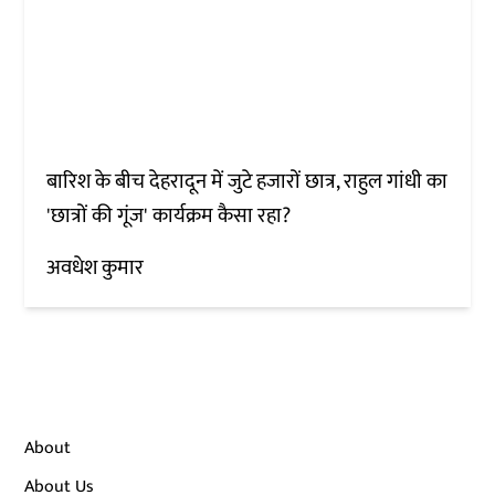
बारिश के बीच देहरादून में जुटे हजारों छात्र, राहुल गांधी का
'छात्रों की गूंज' कार्यक्रम कैसा रहा?
अवधेश कुमार
About
About Us