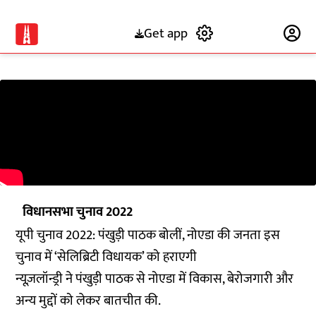
Get app
Subscribe
विधानसभा चुनाव 2022
यूपी चुनाव 2022: पंखुड़ी पाठक बोलीं, नोएडा की जनता इस
चुनाव में ‘सेलिब्रिटी विधायक’ को हराएगी
न्यूज़लॉन्ड्री ने पंखुड़ी पाठक से नोएडा में विकास, बेरोजगारी और
अन्य मुद्दों को लेकर बातचीत की.