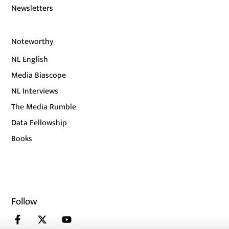
Newsletters
Noteworthy
NL English
Media Biascope
NL Interviews
The Media Rumble
Data Fellowship
Books
Follow