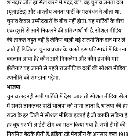
शानदार जीत हासिल करने में मदद की". वह चुनाव जनता दल
(यूनाइटेड) और भारतीय जनता पार्टी के गठबंधन ने जीता था.
चुनाव केवल उम्मीदवारों के बीच नहीं होता. यह पार्टियों के बीच
एक दूसरे से आगे निकलने की प्रतिस्पर्धा भी है. सोशल मीडिया
की ताकत बहुत बड़ी है लेकिन बाज़ी बड़े राजनीतिक दल मार ले
जाते हैं. डिजिटल चुनाव प्रचार के चलते इस प्रतिस्पर्धा में कितना
बदलाव आया है? कौन आगे निकलेगा और कौन इसकी मार
झेलेगा? यह जानने से पहले राजनीतिक दलों की सोशल मीडिया
रणनीति को समझना पड़ेगा.
भाजपा
चुनाव लड़ रही सभी पार्टियों में देखा जाए तो सोशल मीडिया खेल
में सबसे ताकतवर पार्टी भाजपा को माना जाता है. भाजपा की हर
राज्य के हर जिले में सोशल मीडिया इकाई है जो काफी सक्रिय है.
हर बूथ पर भी आईटी टीम का गठन किया गया है. सभी टीमों की
नियमित बैठकें होती हैं. इंडिया टुडे मैगजीन के अनुसार कुल 1918