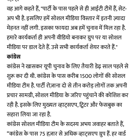
वह आगे कहते हैं, "पार्टी के पास पहले से ही आईटी टीमें हैं, सेट-
अप भी है. इसलिए हमें सोशल मीडिया विस्तार में इतनी ज़्यादा
मेहनत नहीं लगी. इसका फायदा अब हमें चुनाव में मिल रहा है.
हमारे कार्यकर्ता ही अपनी वीडियो बनाकर ग्रुप पर या सोशल
मीडिया पर डाल देते हैं. उसे सभी कार्यकर्ता शेयर करते हैं."
कांग्रेस
कांग्रेस ने खासकर यूपी चुनाव के लिए तैयारी डेढ़ साल पहले से
शुरू कर दी थी. कांग्रेस के पास करीब 1500 लोगों की सोशल
मीडिया टीम है. पार्टी रोज़ाना दो से तीन करोड़ लोगों तक अपनी
प्रचार सामग्री, सोशल मीडिया के जरिए पहुंचाने की कोशिश कर
रही है. इसके लिए मुख्यतः व्हाट्सएप, ट्विटर और फेसबुक का
सहारा लिया जा रहा है.
कांग्रेस सोशल मीडिया टीम के सदस्य अभय जवाहर बताते हैं,
“कांग्रेस के पास 75 हज़ार से अधिक व्हाट्सएप ग्रुप हैं. हर वार्ड