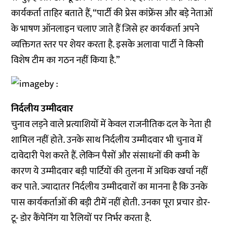
कार्यकर्ता ताहिर बताते हैं, “पार्टी की प्रेस कांफ्रेंस और बड़े नेताओं
के भाषण ऑनलाइन चलाए जाते हैं जिसे हर कार्यकर्ता अपने
व्यक्तिगत स्तर पर शेयर करता है. इसके अलावा पार्टी ने किसी
विशेष टीम का गठन नहीं किया है.”
निर्दलीय उम्मीदवार
चुनाव लड़ने वाले प्रत्याशियों में केवल राजनीतिक दल के नेता ही
शामिल नहीं होते. उनके साथ निर्दलीय उम्मीदवार भी चुनाव में
दावेदारी पेश करते हैं. लेकिन पैसों और संसाधनों की कमी के
कारण ये उम्मीदवार बड़ी पार्टियों की तुलना में अधिक खर्चा नहीं
कर पाते. ज्यादातर निर्दलीय उम्मीदवारों का मानना है कि उनके
पास कार्यकर्ताओं की बड़ी टीमें नहीं होती. उनका पूरा प्रचार डोर-
टू- डोर कैंपेनिंग या रैलियों पर निर्भर करता है.