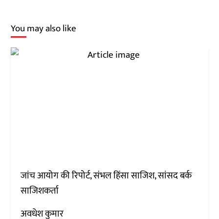
You may also like
जांच आयोग की रिपोर्ट, संभल हिंसा साजिश, सांसद बर्क
साजिशकर्ता
अवधेश कुमार