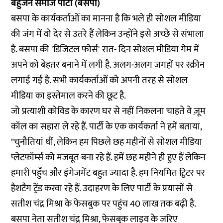
बहुजन समाज पार्टी (बसपा)
बसपा के कार्यकर्ताओं का मानना है कि भले ही सोशल मीडिया
की जंग में वो देर से उतरे हैं लेकिन उन्होंने इसे अच्छे से संभाला
है. बसपा की 'डिजिटल फोर्स' रात- दिन सोशल मीडिया गेम में
अपने को बेहतर बनाने में लगी है. अलग-अलग जगहों पर स्क्रीन
लगाई गई है. सभी कार्यकर्ताओं को अपनी तरह से सोशल
मीडिया का इस्तेमाल करने की छूट है.
जो प्रत्याशी कोविड के कारण घर से नहीं निकलना चाहते वे ज़ूम
कॉल का सहारा ले रहे हैं. पार्टी के एक कार्यकर्ता ने हमें बताया,
"चुनौतियां थीं, लेकिन हम पिछले छह महीनों से सोशल मीडिया
प्लेटफॉर्म्स को मजबूत बना रहे हैं. हमें छह महीने ही हुए हैं लेकिन
हमारी पहुँच और इंगेजमेंट बहुत ज्यादा है. हम नियमित ट्विटर पर
हैशटैग ट्रेंड करवा रहे हैं. उदाहरण के लिए पार्टी के प्रयासों से
सतीश चंद्र मिश्रा के फेसबुक पर पहुंच 40 लाख तक बढ़ी है.
बसपा नेता सतीश चंद्र मिश्रा, फेसबुक लाइव के जरिए