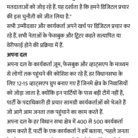
मतदाताओं को जोड़ रहे हैं. यह दर्शाता है कि हमने डिजिटल प्रचार
की इस चुनौती को जीत लिया है."
सभी उम्मीदवार और कार्यकर्ता अपने खर्च पर डिजिटल प्रचार कर
रहे हैं. सभी नेताओं के फेसबुक और ट्विटर कहते सत्यापित या
वेरीफाई होने की प्रक्रिया में हैं.
अपना दल
अपना दल के कार्यकर्ता ज़ूम, फेसबुक और व्हाट्सएप के माध्यम
से लोगों तक पहुंचने की कोशिश कर रहे हैं. हर विधानसभा के
लिए 12-15 व्हाट्सएप ग्रुप बनाए गए हैं जिनमे क्षेत्र के निवासियों
को जोड़ा जाता है. क्योंकि इन पार्टियों के पास बड़ी टीमें नहीं हैं,
पार्टी के पदाधिकारी ही प्रचार सामग्री कार्यकर्ताओं को भेजते हैं
जो आगे आम जनता तक पहुंचाने का काम करते हैं.
अपना दल के हर विधान सभा क्षेत्र में 400 से 500 कार्यकर्ता
काम करते हैं. पार्टी के एक कार्यकर्ता ने हमें बताया, "पहले जनता