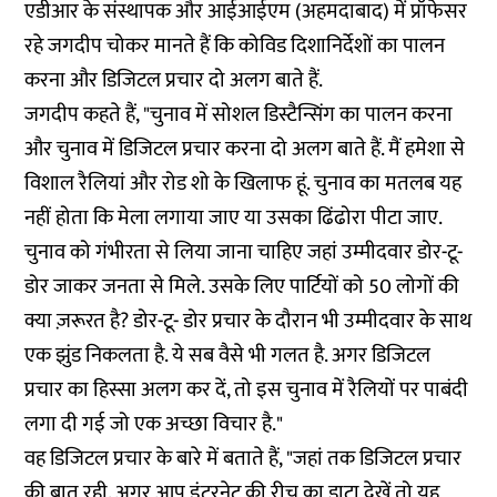
एडीआर के संस्थापक और आईआईएम (अहमदाबाद) में प्रॉफेसर
रहे जगदीप चोकर मानते हैं कि कोविड दिशानिर्देशों का पालन
करना और डिजिटल प्रचार दो अलग बाते हैं.
जगदीप कहते हैं, "चुनाव में सोशल डिस्टैन्सिंग का पालन करना
और चुनाव में डिजिटल प्रचार करना दो अलग बाते हैं. मैं हमेशा से
विशाल रैलियां और रोड शो के खिलाफ हूं. चुनाव का मतलब यह
नहीं होता कि मेला लगाया जाए या उसका ढिंढोरा पीटा जाए.
चुनाव को गंभीरता से लिया जाना चाहिए जहां उम्मीदवार डोर-टू-
डोर जाकर जनता से मिले. उसके लिए पार्टियों को 50 लोगों की
क्या ज़रूरत है? डोर-टू- डोर प्रचार के दौरान भी उम्मीदवार के साथ
एक झुंड निकलता है. ये सब वैसे भी गलत है. अगर डिजिटल
प्रचार का हिस्सा अलग कर दें, तो इस चुनाव में रैलियों पर पाबंदी
लगा दी गई जो एक अच्छा विचार है."
वह डिजिटल प्रचार के बारे में बताते हैं, "जहां तक डिजिटल प्रचार
की बात रही, अगर आप इंटरनेट की रीच का डाटा देखें तो यह