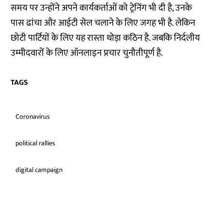
समय पर उन्होंने अपने कार्यकर्ताओं को ट्रेनिंग भी दी है, उनके
पास ढांचा और आईटी सेल चलाने के लिए जगह भी है. लेकिन
छोटी पार्टियों के लिए यह रास्ता थोड़ा कठिन है. जबकि निर्दलीय
उम्मीदवारों के लिए ऑनलाइन प्रचार चुनौतीपूर्ण है.
TAGS
Coronavirus
political rallies
digital campaign