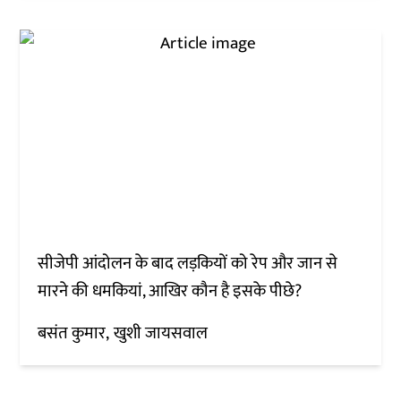
सीजेपी आंदोलन के बाद लड़कियों को रेप और जान से
मारने की धमकियां, आखिर कौन है इसके पीछे?
बसंत कुमार
खुशी जायसवाल