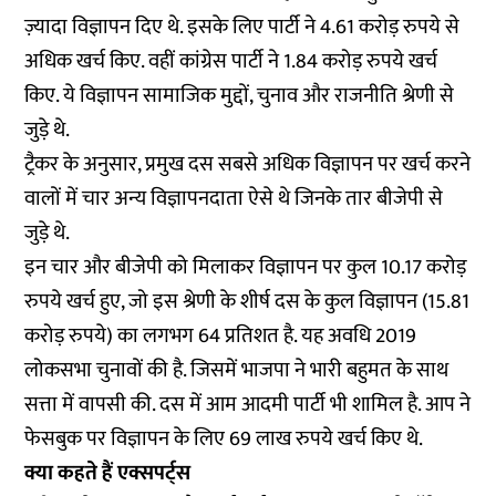
ज़्यादा विज्ञापन दिए थे. इसके लिए पार्टी ने 4.61 करोड़ रुपये से
अधिक खर्च किए. वहीं कांग्रेस पार्टी ने 1.84 करोड़ रुपये खर्च
किए. ये विज्ञापन सामाजिक मुद्दों, चुनाव और राजनीति श्रेणी से
जुड़े थे.
ट्रैकर के अनुसार, प्रमुख दस सबसे अधिक विज्ञापन पर खर्च करने
वालों में चार अन्य विज्ञापनदाता ऐसे थे जिनके तार बीजेपी से
जुड़े थे.
इन चार और बीजेपी को मिलाकर विज्ञापन पर कुल 10.17 करोड़
रुपये खर्च हुए, जो इस श्रेणी के शीर्ष दस के कुल विज्ञापन (15.81
करोड़ रुपये) का लगभग 64 प्रतिशत है. यह अवधि 2019
लोकसभा चुनावों की है. जिसमें भाजपा ने भारी बहुमत के साथ
सत्ता में वापसी की. दस में आम आदमी पार्टी भी शामिल है. आप ने
फेसबुक पर विज्ञापन के लिए 69 लाख रुपये खर्च किए थे.
क्या कहते हैं एक्सपर्ट्स