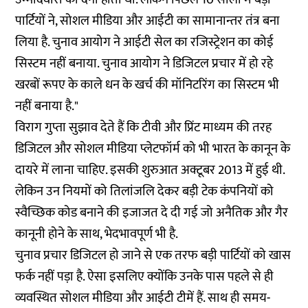
पार्टियों ने, सोशल मीडिया और आईटी का सामानान्तर तंत्र बना
लिया है. चुनाव आयोग ने आईटी सेल का रजिस्ट्रेशन का कोई
सिस्टम नहीं बनाया. चुनाव आयोग ने डिजिटल प्रचार में हो रहे
खरबों रूपए के काले धन के खर्च की मॉनिटरिंग का सिस्टम भी
नहीं बनाया है."
विराग गुप्ता सुझाव देते हैं कि टीवी और प्रिंट माध्यम की तरह
डिजिटल और सोशल मीडिया प्लेटफॉर्म को भी भारत के कानून के
दायरे में लाना चाहिए. इसकी शुरुआत अक्टूबर 2013 में हुई थी.
लेकिन उन नियमों को तिलांजलि देकर बड़ी टेक कंपनियों को
स्वैच्छिक कोड बनाने की इजाजत दे दी गई जो अनैतिक और गैर
कानूनी होने के साथ, भेदभावपूर्ण भी है.
चुनाव प्रचार डिजिटल हो जाने से एक तरफ बड़ी पार्टियों को खास
फर्क नहीं पड़ा है. ऐसा इसलिए क्योंकि उनके पास पहले से ही
व्यवस्थित सोशल मीडिया और आईटी टीमें हैं. साथ ही समय-