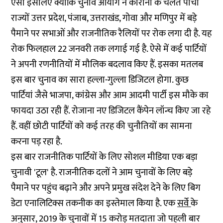
ऐसा इसलिए क्योंकि चुनाव आयोग ने कोरोना के चलते पांचों
राज्यों उत्तर प्रदेश, पंजाब, उत्तराखंड, गोवा और मणिपुर में बड़े
पैमाने पर सभाओं और राजनीतिक रैलियों पर रोक लगा दी है. यह
रोक फिलहाल 22 जनवरी तक लगाई गई है. ऐसे में कई पार्टियों
ने अपनी रणनीतियों में मौलिक बदलाव किए हैं. इसका मतलब
इस बार चुनाव का सारा हल्ला-गुल्ला डिजिटल होगा. कुछ
पार्टियां जैसे भाजपा, कांग्रेस और आम आदमी पार्टी इस मौके का
फायदा उठा रही हैं. रोजाना नए डिजिटल कैंपेन लॉन्च किए जा रहे
हैं. वहीं छोटी पार्टियों को कई तरह की चुनौतियों का सामना
करना पड़ रहा है.
इस बार राजनीतिक पार्टियों के लिए सोशल मीडिया एक बड़ा
चुनावी 'टूल' है. राजनीतिक दलों ने आम चुनावों के लिए बड़े
पैमाने पर पहुंच बढ़ाने और अपने प्रमुख संदेश देने के लिए बिग
डेटा एनालिटिक्स तकनीक का इस्तेमाल किया है. एक
सर्वे
के
अनुसार, 2019 के चुनावों में 15 करोड़ मतदाता जो पहली बार