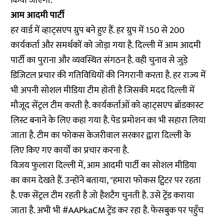
किया जाएगा.
आम आदमी पार्टी
हर वार्ड में व्हाट्सएप ग्रुप बने हुए हैं. हर ग्रुप में 150 से 200
कार्यकर्ता और समर्थकों को जोड़ा गया है. दिल्ली में आम आदमी
पार्टी का पुराना और व्यवस्थित संगठन है. वही चुनाव से जुड़े
डिजिटल प्रचार की गतिविधियों की निगरानी करता है. हर राज्य में
भी अपनी सोशल मीडिया टीम होती है जिसकी मदद दिल्ली में
मौजूद सेंट्रल टीम करती है. कार्यकर्ताओं को व्हाट्सएप ब्रॉडकास्ट
लिस्ट बनाने के लिए कहा गया है. पेड प्रमोशन का भी सहारा लिया
जाता है. टीम का फोकस केजरीवाल सरकार द्वारा दिल्ली के
लिए किए गए कार्यों का प्रचार करना है.
विजय फुलारा दिल्ली में, आम आदमी पार्टी का सोशल मीडिया
का काम देखते हैं. उन्होंने बताया, "हमारा फोकस ट्विटर पर रहता
है. एक सेंट्रल टीम रहती है जो हैशटैग चुनती है. उसे ट्रेंड कराया
जाता है. अभी भी #AAPkaCM ट्रेंड कर रहा है. फेसबुक पर पहुँच