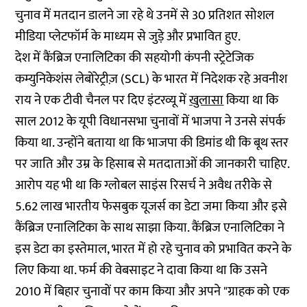
चुनाव में मतदान डालने जा रहे थे उनमें से 30 प्रतिशत सोशल
मीडिया प्लेटफॉर्म के माध्यम से जुड़े और प्रभावित हुए.
देश में कैंब्रिज एनालिटिका की सहयोगी कंपनी स्ट्रेटेजिक
कम्युनिकेशंस लेबोरेट्रीज़ (SCL) के भारत में निदेशक रहे अवनीश
राय ने एक टीवी चैनल पर दिए इंटरव्यू में
खुलासा
किया था कि
साल 2012 के यूपी विधानसभा चुनावों में भाजपा ने उनसे संपर्क
किया था. उन्होंने बताया था कि भाजपा की डिमांड थी कि बूथ स्तर
पर जाति और उम्र के हिसाब से मतदाताओं की जानकारी चाहिए.
आरोप यह भी था कि ग्लोबल साइंस रिसर्च ने अवैध तरीके से
5.62 लाख भारतीय फेसबुक यूजर्स का डेटा जमा किया और इसे
कैंब्रिज एनालिटिका के साथ साझा किया. कैंब्रिज एनालिटिका ने
इस डेटा का इस्तेमाल, भारत में हो रहे चुनाव को प्रभावित करने के
लिए किया था. फर्म की वेबसाइट ने दावा किया था कि उसने
2010 में बिहार चुनावों पर काम किया और अपने "ग्राहक को एक