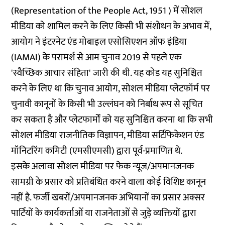
(Representation of the People Act, 1951 ) में सोशल
मीडिया को शामिल करने के लिए किसी भी संशोधन के अभाव में,
आयोग ने इंटरनेट एंड मोबाइल एसोसिएशन ऑफ इंडिया
(IAMAI) के परामर्श से आम चुनाव 2019 से पहले एक
'स्वैच्छिक आचार संहिता' जारी की थी. यह कोड यह सुनिश्चित
करने के लिए था कि चुनाव आयोग, सोशल मीडिया प्लेटफॉर्म पर
चुनावी कानूनों के किसी भी उल्लंघन को निर्बाध रूप से सूचित
कर सकता है और प्लेटफार्मों को यह सुनिश्चित करना था कि सभी
सोशल मीडिया राजनीतिक विज्ञापन, मीडिया सर्टिफिकेशन एंड
मॉनिटरिंग कमिटी (एमसीएमसी) द्वारा पूर्व-प्रमाणित थे.
इसके अलावा सोशल मीडिया पर फेक न्यूज/अपमानजनक
सामग्री के प्रसार को प्रतिबंधित करने वाला कोई विशिष्ट कानून
नहीं है. फर्जी खबरों/अपमानजनक अभियानों का प्रसार अक्सर
पार्टियों के कार्यकर्ताओं या राजनेताओं से जुड़े व्यक्तियों द्वारा