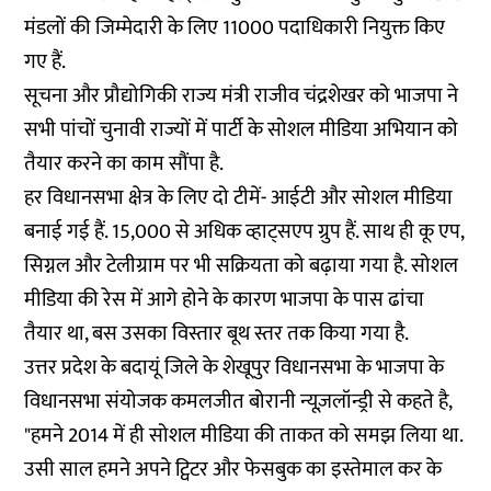
मंडलों की जिम्मेदारी के लिए 11000 पदाधिकारी नियुक्त किए
गए हैं.
सूचना और प्रौद्योगिकी राज्य मंत्री राजीव चंद्रशेखर को भाजपा ने
सभी पांचों चुनावी राज्यों में पार्टी के सोशल मीडिया अभियान को
तैयार करने का काम सौंपा है.
हर विधानसभा क्षेत्र के लिए दो टीमें- आईटी और सोशल मीडिया
बनाई गई हैं. 15,000 से अधिक व्हाट्सएप ग्रुप हैं. साथ ही कू एप,
सिग्नल और टेलीग्राम पर भी सक्रियता को बढ़ाया गया है. सोशल
मीडिया की रेस में आगे होने के कारण भाजपा के पास ढांचा
तैयार था, बस उसका विस्तार बूथ स्तर तक किया गया है.
उत्तर प्रदेश के बदायूं जिले के शेखूपुर विधानसभा के भाजपा के
विधानसभा संयोजक कमलजीत बोरानी न्यूज़लॉन्ड्री से कहते है,
"हमने 2014 में ही सोशल मीडिया की ताकत को समझ लिया था.
उसी साल हमने अपने ट्विटर और फेसबुक का इस्तेमाल कर के