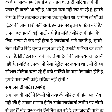
के बीच जाकर हम अपनी बात रखते थे. छोटी पार्टियां ज़मीनी
प्रचार ही करती आ रही हैं. अब हम वैसा नहीं कर पा रहे हैं. हमारी
टीम के लिए तकनीक सीखना एक चुनौती थी. ग्रामीण लोगों को
ट्विटर की जानकारी नहीं होती. हम उस पर इतने एक्टिव नहीं हैं."
अपना दल इतनी बड़ी पार्टी नहीं है इसलिए सोशल मीडिया के
लिए अलग से फंड नहीं होता है. कार्यकर्ता आगे बताते हैं, "हमारे
नेता संजीव सिंह चुनाव लड़ने जा रहे हैं. उनकी गाड़ियों का खर्चा
होता है. डिजिटल प्रचार के चलते गाड़ियों की आवश्यकता इतनी
नहीं है. इसलिए उनका जो पैसा पेट्रोल पर लगता था उसी से हम
सोशल मीडिया चला रहे हैं. बड़ी पार्टियों के पास पेड वर्कर होते हैं.
हमारे पास ऐसी कोई सुविधा नहीं होती."
समाजवादी पार्टी (एसपी)
समाजवादी पार्टी ने किसी भी तरह की सोशल मीडिया प्लानिंग
नहीं की है. उनका मानना है कि उनके कार्यकर्ता जमीन पर लोगों
से जुड़े हैं और डोर-टू-डोर कैंपेनिंग कर रहे हैं. समाजवादी पार्टी के