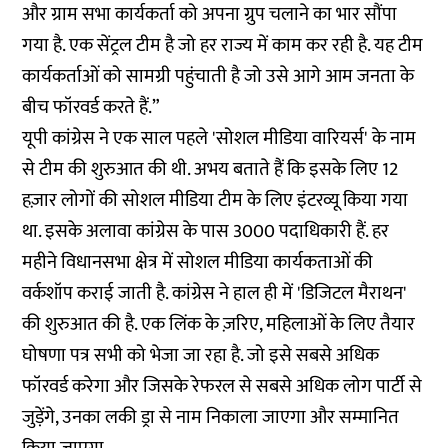
और ग्राम सभा कार्यकर्ता को अपना ग्रुप चलाने का भार सौंपा
गया है. एक सेंट्रल टीम है जो हर राज्य में काम कर रही है. यह टीम
कार्यकर्ताओं को सामग्री पहुंचाती है जो उसे आगे आम जनता के
बीच फॉरवर्ड करते हैं.”
यूपी कांग्रेस ने एक साल पहले 'सोशल मीडिया वारियर्स' के नाम
से टीम की शुरुआत की थी. अभय बताते हैं कि इसके लिए 12
हज़ार लोगों की सोशल मीडिया टीम के लिए इंटरव्यू किया गया
था. इसके अलावा कांग्रेस के पास 3000 पदाधिकारी हैं. हर
महीने विधानसभा क्षेत्र में सोशल मीडिया कार्यकताओं की
वर्कशॉप कराई जाती है. कांग्रेस ने हाल ही में 'डिजिटल मैराथन'
की शुरुआत की है. एक लिंक के ज़रिए, महिलाओं के लिए तैयार
घोषणा पत्र सभी को भेजा जा रहा है. जो इसे सबसे अधिक
फॉरवर्ड करेगा और जिसके रेफरल से सबसे अधिक लोग पार्टी से
जुड़ेंगे, उनका लकी ड्रा से नाम निकाला जाएगा और सम्मानित