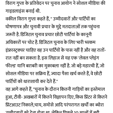
विराग गुप्ता के प्रतिवेदन पर चुनाव आयोग ने सोशल मीडिया की
गाइडलाइंस बनाई थी.
वकील विराग गुप्ता कहते हैं, " उम्मीदवारों और पार्टियों का
घोषणापत्र और चुनावी प्रचार के मुद्दे मतदाताओं तक पहुंचना
जरूरी है. डिजिटल चुनाव प्रचार छोटी पार्टियां के कानूनी
अधिकारों पर चोट है. डिजिटल चुनाव के लिए भारी भरकम
इंफ्रास्ट्रक्चर चाहिए वह उन पार्टियों के पास नहीं है और वह रातों-
रात नहीं बन सकता है. इस लिहाज से यह एक 'लेवल प्लेइंग
फील्ड' यानि बराबरी का मुकाबला नहीं है. जो बड़े महारथी हैं, जो
सोशल मीडिया पर सक्रिय हैं, ज्यादा पैसा खर्च करते हैं, वे छोटी
पार्टियों को धाराशायी कर देते हैं."
वह आगे कहते हैं, "चुनाव के दौरान कितनी गाड़ियों का इस्तेमाल
हुआ, टीवी- अखबारों में कितने विज्ञापन दिए, किस प्रिंटर से कितने
प्रिंटआउट निकाले,चाय, समोसे आदि परंपरागत खर्चों का ब्योरा
उम्मीदवारों को देना होता था. लेकिन पिछले 10 सालों में बड़ी