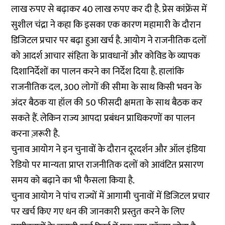
लाख रुपए से बढ़ाकर 40 लाख रुपए कर दी है. प्रेस कांफ्रेंस में
सुशील चंद्रा ने कहा कि इसका एक कारण महामारी के दौरान
डिजिटल प्रचार पर बढ़ा हुआ खर्च है. आयोग ने राजनीतिक दलों
को आदर्श आचार संहिता के प्रावधानों और कोविड के व्यापक
दिशानिर्देशों का पालन करने का निर्देश दिया है. हालांकि
राजनीतिक दल, 300 लोगों की सीमा के साथ किसी भवन के
अंदर बैठक या हॉल की 50 फीसदी क्षमता के साथ बैठक कर
सकते हैं. लेकिन राज्य आपदा प्रबंधन प्राधिकरणों का पालन
करना ज़रूरी है.
चुनाव आयोग ने इन चुनावों के दौरान दूरदर्शन और ऑल इंडिया
रेडियो पर मान्यता प्राप्त राजनीतिक दलों को आवंटित प्रसारण
समय को बढ़ाने का भी फैसला किया है.
चुनाव आयोग ने पांच राज्यों में आगामी चुनावों में डिजिटल प्रचार
पर खर्च किए गए धन की जानकारी प्रस्तुत करने के लिए