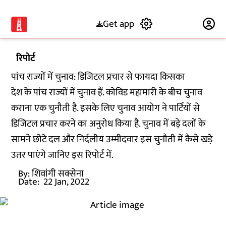
Get app
Subscribe
रिपोर्ट
पांच राज्यों में चुनाव: डिजिटल प्रचार से फायदा किसका
देश के पांच राज्यों में चुनाव हैं. कोविड महामारी के बीच चुनाव
कराना एक चुनौती है. इसके लिए चुनाव आयोग ने पार्टियों से
डिजिटल प्रचार करने का अनुरोध किया है. चुनाव में बड़े दलों के
सामने छोटे दल और निर्दलीय उम्मीदवार इस चुनौती में कैसे खड़े
उतर पाएंगे जानिए इस रिपोर्ट में.
By:
शिवांगी सक्सेना
Date:
22 Jan, 2022