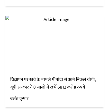
विज्ञापन पर खर्च के मामले में मोदी से आगे निकले योगी,
यूपी सरकार ने 8 सालों में खर्चे 6812 करोड़ रुपये
बसंत कुमार