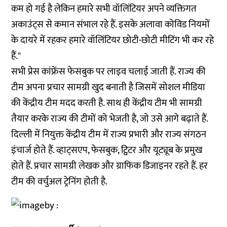
कम हो गई है लेकिन हमारे सभी वॉलिंटियर अपने व्यक्तिगत
अकाउंट्स से कमान संभाल रहे हैं. इसके अलावा कोविड नियमों
के दायरे में रहकर हमारे वॉलिंटियर छोटी-छोटी मीटिंग भी कर रहे
हैं."
सभी प्रेस कांफ्रेंस फेसबुक पर लाइव चलाई जाती हैं. राज्य की
टीम अपना प्रचार सामग्री खुद बनाती है जिसमें सोशल मीडिया
की केंद्रीय टीम मदद करती है. साथ ही केंद्रीय टीम भी सामग्री
तैयार करके राज्य की टीमों को भेजती है, जो उसे आगे बढ़ाते हैं.
दिल्ली में नियुक्त केंद्रीय टीम में राज्य प्रभारी और राज्य संगठन
इंचार्ज होते हैं. व्हाट्सएप, फेसबुक, ट्विटर और यूट्यूब के प्रमुख
होते हैं. प्रचार सामग्री लेखक और ग्राफिक डिजाइनर रहते हैं. हर
टीम की वर्चुअल ट्रेनिंग होती है.