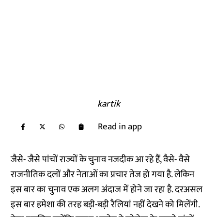
kartik
Read in app
जैसे- जैसे पांचों राज्यों के चुनाव नजदीक आ रहे हैं, वैसे- वैसे
राजनीतिक दलों और नेताओं का प्रचार तेज हो गया है. लेकिन
इस बार का चुनाव एक अलग अंदाज में होने जा रहा है. दरअसल
इस बार हमेशा की तरह बड़ी-बड़ी रैलियां नहीं देखने को मिलेंगी.