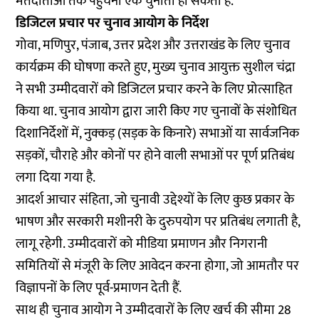
मतदाताओं तक पहुंचना एक चुनौती हो सकती है.
डिजिटल प्रचार पर चुनाव आयोग के निर्देश
गोवा, मणिपुर, पंजाब, उत्तर प्रदेश और उत्तराखंड के लिए चुनाव
कार्यक्रम की घोषणा करते हुए, मुख्य चुनाव आयुक्त सुशील चंद्रा
ने सभी उम्मीदवारों को डिजिटल प्रचार करने के लिए प्रोत्साहित
किया था. चुनाव आयोग द्वारा जारी किए गए चुनावों के संशोधित
दिशानिर्देशों में, नुक्कड़ (सड़क के किनारे) सभाओं या सार्वजनिक
सड़कों, चौराहे और कोनों पर होने वाली सभाओं पर पूर्ण प्रतिबंध
लगा दिया गया है.
आदर्श आचार संहिता, जो चुनावी उद्देश्यों के लिए कुछ प्रकार के
भाषण और सरकारी मशीनरी के दुरुपयोग पर प्रतिबंध लगाती है,
लागू रहेगी. उम्मीदवारों को मीडिया प्रमाणन और निगरानी
समितियों से मंजूरी के लिए आवेदन करना होगा, जो आमतौर पर
विज्ञापनों के लिए पूर्व-प्रमाणन देती हैं.
साथ ही चुनाव आयोग ने उम्मीदवारों के लिए खर्च की सीमा 28