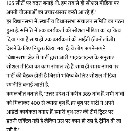
165 सीटों पर बढ़त बनाई थी. हम तब से ही सोशल मीडिया पर
अपनी योजनाओं का प्रचार-प्रसार करते आ रहे हैं."
हर विधानसभा में, स्थानीय विधानसभा संचालन समिति का गठन
हुआ है. समिति में एक कार्यकर्ता को सोशल मीडिया का दायित्व
दिया गया है साथ ही एक कार्यकर्ता को आईटी (टेक्नोलॉजी)
देखने के लिए नियुक्त किया गया है. ये लोग अपने-अपने
विधानसभा क्षेत्र में पार्टी द्वारा जारी गाइडलाइन्स के अनुसार
सोशल मीडिया का काम संभाल रहे हैं. साथ ही समय-समय पर
पार्टी की बैठक होती है जिसमें भविष्य के लिए सोशल मीडिया
रणनीति बनाई जाती है.
कमलजीत बताते हैं, "उत्तर प्रदेश में करीब 389 गांव हैं. सभी गांवों
को मिलाकर 400 से ज्यादा बूथ हैं. हर बूथ पर पार्टी ने अपने
आईटी कार्यकर्ता बनाए हैं. हमारी बूथ-स्तर की टीमें ट्विटर पर
इतनी एक्टिव नहीं हैं लेकिन उस पर काम हो रहा है. ट्रेनिंग दी जा
रही है."