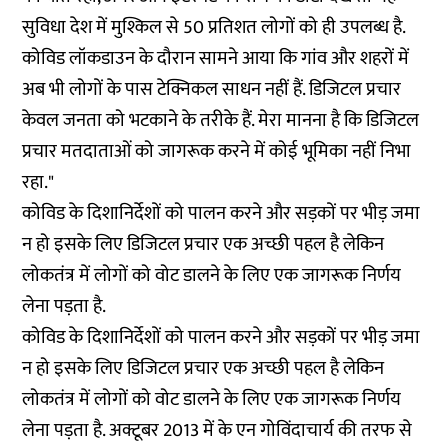
सुविधा देश में मुश्किल से 50 प्रतिशत लोगों को ही उपलब्ध है.
कोविड लॉकडाउन के दौरान सामने आया कि गांव और शहरों में
अब भी लोगों के पास टेक्निकल साधन नहीं हैं. डिजिटल प्रचार
केवल जनता को भटकाने के तरीके हैं. मेरा मानना है कि डिजिटल
प्रचार मतदाताओं को जागरूक करने में कोई भूमिका नहीं निभा
रहा."
कोविड के दिशानिर्देशों को पालन करने और सड़कों पर भीड़ जमा
न हो इसके लिए डिजिटल प्रचार एक अच्छी पहल है लेकिन
लोकतंत्र में लोगों को वोट डालने के लिए एक जागरूक निर्णय
लेना पड़ता है.
कोविड के दिशानिर्देशों को पालन करने और सड़कों पर भीड़ जमा
न हो इसके लिए डिजिटल प्रचार एक अच्छी पहल है लेकिन
लोकतंत्र में लोगों को वोट डालने के लिए एक जागरूक निर्णय
लेना पड़ता है. अक्टूबर 2013 में के एन गोविंदाचार्य की तरफ से