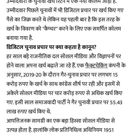
उम्मीदवारों के चुनावी खर्च रिटर्न में एक नया कॉलम जोड़ा है.
उम्मीदवार पिछले चुनावों में भी डिजिटल प्रचार पर खर्च किए गए
पैसे का जिक्र करते थे लेकिन यह पहली बार है कि इस तरह के
खर्च के विवरण को "कैप्चर" करने के लिए एक समर्पित कॉलम
बनाया गया है.
डिजिटल चुनाव प्रचार पर क्या कहता है कानून?
हर साल बड़े राजनीतिक दल सोशल मीडिया और विज्ञापनों पर
होने वाला अपना खर्च बढ़ाते जा रहे हैं. एक
फैक्टचेकिंग
कंपनी के
अनुसार, 2019-20 के दौरान गैर-चुनाव प्रचार पर लगभग 15
करोड़ रुपए के खर्च के साथ कांग्रेस शीर्ष पर रही और इसमें से
अकेले सोशल मीडिया पर चार करोड़ रुपए से अधिक खर्च किए
गए. इसी साल समाजवादी पार्टी ने गैर चुनावी प्रचार पर 55.43
लाख रुपए खर्च किए थे.
आपत्तिजनक सामग्री का एक बड़ा हिस्सा सोशल मीडिया से
उत्पन्न होता है. हालांकि लोक प्रतिनिधित्व अधिनियम 1951