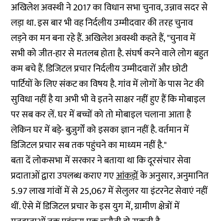
अखिलेश अवस्थी ने 2017 का विधान सभा चुनाव, उन्नाव सदर से
लड़ा था. इस बार भी वह निर्दलीय उम्मीदवार की तरह चुनाव
लड़ने का मन बना रहे हैं. अखिलेश अवस्थी कहते हैं, "चुनाव में
सभी को जीत-हार से मतलब होता है. संघर्ष करने वाले लोग बहुत
कम बचे हैं. डिजिटल प्रचार निर्दलीय उम्मीदवारों और छोटी
पार्टियों के लिए संकट का विषय है. गांव में लोगों के पास नेट की
सुविधा नहीं है या अभी भी वे इतने साक्षर नहीं हुए हैं कि मोबाइल
पर सब कर लें. घर में बच्चों को तो मोबाइल चलाना आता है
लेकिन घर में बड़े- बुज़ुर्गों को इसका ज्ञान नहीं है. वर्तमान में
डिजिटल प्रचार सब तक पहुंचने का माध्यम नहीं है."
बता दें लोकसभा में सरकार ने बताया था कि दूरसंचार सेवा
प्रदाताओं द्वारा उपलब्ध कराए गए
आंकड़ों
के अनुसार, अनुमानित
5.97 लाख गांवों में से 25,067 में सेलुलर या इंटरनेट सेवाएं नहीं
थीं. ऐसे में डिजिटल प्रचार के इस युग में, ग्रामीण क्षेत्रों में