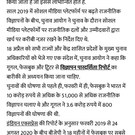
किया जाता है जो इससे लाभान्वित होते हैं.
साल 2019 में सोशल मीडिया प्लेटफॉर्म पर बढ़ते राजनीतिक
विज्ञापनों के बीच, चुनाव आयोग ने चुनाव के दौरान सोशल
मीडिया प्लेटफॉर्मों पर राजनीतिक दलों और उम्मीदवारों द्वारा
खर्च पर करीबी नज़र रखने के निर्देश दिए थे.
18 अप्रैल को सभी राज्यों और केंद्र शासित प्रदेशों के मुख्य चुनाव
अधिकारियों को भेजे गए एक संदेश में, चुनाव आयोग ने कहा कि
गूगल, फेसबुक और ट्विटर से
विज्ञापन पारदर्शिता रिपोर्ट
का
बारीकी से अध्ययन किया जाना चाहिए.
चुनावों की घोषणा से पहले ही, फरवरी में ही, फेसबुक ने भारत में
10 करोड़ रुपये से अधिक के 51,000 से अधिक राजनीतिक
विज्ञापन चलाए थे और गूगल ने 3.6 करोड़ रुपये में 800
विज्ञापनों की घोषणा की थी.
इंडियन एक्सप्रेस
की रिपोर्ट के अनुसार फरवरी 2019 से 24
अगस्त 2020 के बीच बीजेपी ने 18 महीनों में फेसबुक पर सबसे