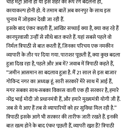
चाहे मेट्रो आना हो या इस शहर का रूप रंग बदलना हो,
कायाकल्प होनी हो. ये तमाम बातें अब कानपुर के साथ इस
चुनाव में जोड़कर देखी जा रही हैं.
इसके बाद एंकर कहती हैं, आखिर सच्चाई क्या है, क्या कह रहे हैं
कानपुरवासी उन्हीं से सीधे बात करते हैं. यहां सबसे पहले वो
निर्मल त्रिपाठी से बात करती हैं, जिनका परिचय एक नमकीन
व्यापारी के तौर पर दिया गया. पाराशर पूछती हैं, क्या कुछ बदला
हुआ दिख रहा है, पहले और अब में? जवाब में त्रिपाठी कहते हैं,
‘‘जमीन आसमान सा बदलाव हुआ है. मैं 21 साल से इस बाजार
गोविन्द नगर का अध्यक्ष हूं. सारी सरकारें मेरे साथ में आई हैं,
मगर सबका साथ-सबका विकास वाली एक ही सरकार है, हमारे
नरेंद्र भाई मोदी जो प्रधानमंत्री हैं, और हमारे मुख्यमंत्री योगी जी हैं.
जब से ये आए हैं तब से व्यापारियों को हर सुविधा मिल रही है.’’
त्रिपाठी इसके आगे भी सरकार की तारीफ जारी रखते हैं. इनकी
बात खत्म होने के बाद एंकर पूछती हैं, व्यापरी खुश हैं? त्रिपाठी