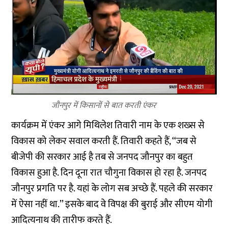
जौनपुर में किसानों से बात करती एंकर
कार्यक्रम में एंकर आगे मिथिलेश तिवारी नाम के एक शख्स से
विकास को लेकर सवाल करती हैं. तिवारी कहते हैं, ‘‘जब से
बीजेपी की सरकार आई है तब से जनपद जौनपुर का बहुत
विकास हुआ है. दिन दूना रात चौगुना विकास हो रहा है. जनपद
जौनपुर प्रगति पर है. यहां के लोग सब अच्छे हैं. पहले की सरकार
में ऐसा नहीं था.’’ इसके बाद वे विपक्ष की बुराई और सीएम योगी
आदित्यनाथ की तारीफ करते हैं.