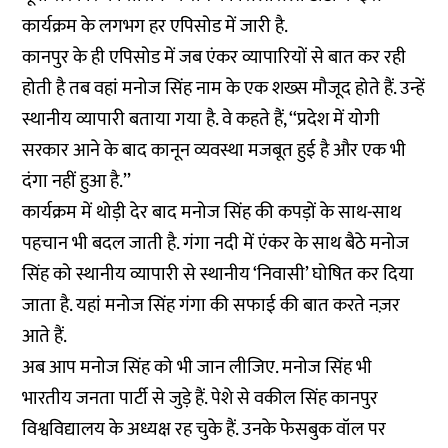
कार्यक्रम के लगभग हर एपिसोड में जारी है.
कानपुर के ही एपिसोड में जब एंकर व्यापारियों से बात कर रही
होती है तब वहां मनोज सिंह नाम के एक शख्स मौजूद होते हैं. उन्हें
स्थानीय व्यापारी बताया गया है. वे कहते हैं, ‘‘प्रदेश में योगी
सरकार आने के बाद कानून व्यवस्था मजबूत हुई है और एक भी
दंगा नहीं हुआ है.’’
कार्यक्रम में थोड़ी देर बाद मनोज सिंह की कपड़ों के साथ-साथ
पहचान भी बदल जाती है. गंगा नदी में एंकर के साथ बैठे मनोज
सिंह को स्थानीय व्यापारी से स्थानीय ‘निवासी’ घोषित कर दिया
जाता है. यहां मनोज सिंह गंगा की सफाई की बात करते नज़र
आते हैं.
अब आप मनोज सिंह को भी जान लीजिए. मनोज सिंह भी
भारतीय जनता पार्टी से जुड़े हैं. पेशे से वकील सिंह कानपुर
विश्वविद्यालय के अध्यक्ष रह चुके हैं. उनके फेसबुक वॉल पर