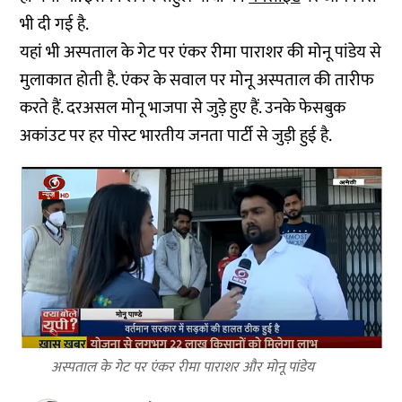
भी दी गई है.
यहां भी अस्पताल के गेट पर एंकर रीमा पाराशर की मोनू पांडेय से
मुलाकात होती है. एंकर के सवाल पर मोनू अस्पताल की तारीफ
करते हैं. दरअसल मोनू भाजपा से जुड़े हुए हैं. उनके फेसबुक
अकांउट पर हर पोस्ट भारतीय जनता पार्टी से जुड़ी हुई है.
अस्पताल के गेट पर एंकर रीमा पाराशर और मोनू पांडेय