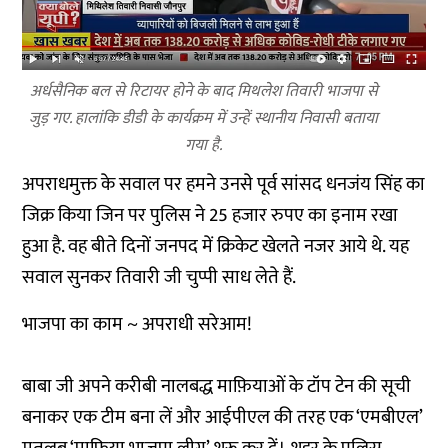
अर्धसैनिक बल से रिटायर होने के बाद मिथलेश तिवारी भाजपा से
जुड़ गए. हालांकि डीडी के कार्यक्रम में उन्हें स्थानीय निवासी बताया
गया है.
अपराधमुक्त के सवाल पर हमने उनसे पूर्व सांसद धनजंय सिंह का
जिक्र किया जिन पर पुलिस ने 25 हजार रुपए का इनाम रखा
हुआ है. वह बीते दिनों जनपद में क्रिकेट खेलते नजर आये थे. यह
सवाल सुनकर तिवारी जी चुप्पी साध लेते हैं.
भाजपा का काम ~ अपराधी सरेआम!
बाबा जी अपने करीबी नालबद्ध माफ़ियाओं के टॉप टेन की सूची
बनाकर एक टीम बना लें और आईपीएल की तरह एक ‘एमबीएल’