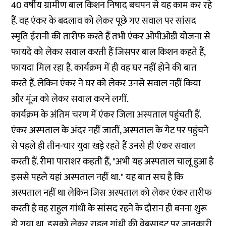
40 वर्षीय ग्रामीण बाल किशन निषाद बचपन से यह काम कर रहे
हैं. वह एंकर के बदलाव को लेकर पूछे गए सवाल पर सांसद
स्मृति ईरानी की तारीफ करते हैं तभी एंकर ओपीओडी योजना से
फायदे को लेकर सवाल करती हैं जिसपर बाल किशन कहते हैं,
फायदा मिल रहा है. कार्यक्रम में ही वह घर नहीं होने की बात
करते हैं. लेकिन एंकर ने घर को लेकर उनसे सवाल नहीं किया
और मूंज को लेकर सवाल करने लगीं.
कार्यक्रम के अंतिम चरण में एंकर जिला अस्पताल पहुंचती हैं.
एंकर अस्पताल के अंदर नहीं जातीं, अस्पताल के गेट पर पहुंचने
से पहले ही तीन-चार युवा खड़े रहते हैं उनसे ही एंकर सवाल
करती हैं. रीमा पाराशर कहती हैं, "अभी यह अस्पताल चालू हुआ है
इससे पहले यहां अस्पताल नहीं था." यह बात सच है कि
अस्पताल नहीं था लेकिन जिस अस्पताल को लेकर एंकर तारीफ
करती है वह राहुल गांधी के सांसद रहने के दौरान ही बनना शुरू
हो गया था. इसको लेकर राहुल गांधी की
वेबसाइट
पर जानकारी