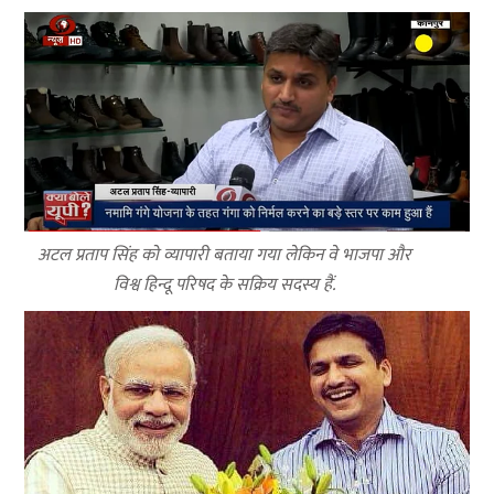
अटल प्रताप सिंह को व्यापारी बताया गया लेकिन वे भाजपा और
विश्व हिन्दू परिषद के सक्रिय सदस्य हैं.