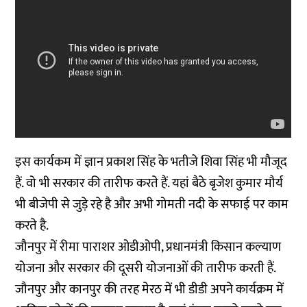
इस कार्यकम में ज्ञान प्रकाश सिंह के भतीजे शिवा सिंह भी मौजूद
हैं. वो भी सरकार की तारीफ करते हैं. यहां बैठे बृजेश कुमार मौर्य
भी बीजेपी से जुड़े रहे है और अभी गोमती नदी के सफाई पर काम
करते है.
जौनपुर में रीमा पाराशर ओडीओपी, प्रधानमंत्री किसान कल्याण
योजना और सरकार की दूसरी योजनाओं की तारीफ करती हैं.
जौनपुर और कानपुर की तरह मेरठ में भी डीडी अपने कार्यक्रम में