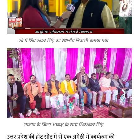
शो में शिव शंकर सिंह को स्थानीय निवासी बताया गया
भाजपा के जिला अध्यक्ष के साथ शिवशंकर सिंह
उत्तर प्रदेश की हॉट सीट में से एक
अमेठी
में कार्यक्रम की