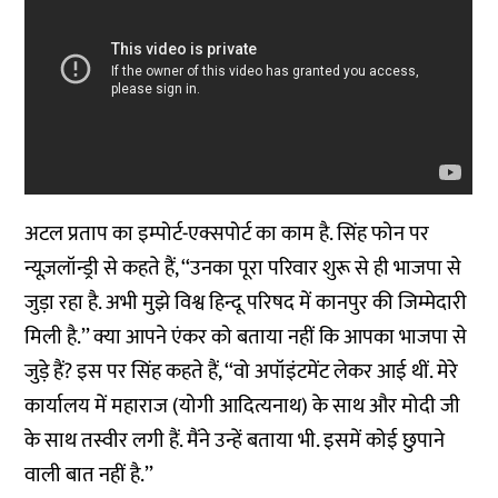
अटल प्रताप का इम्पोर्ट-एक्सपोर्ट का काम है. सिंह फोन पर
न्यूज़लॉन्ड्री से कहते हैं, ‘‘उनका पूरा परिवार शुरू से ही भाजपा से
जुड़ा रहा है. अभी मुझे विश्व हिन्दू परिषद में कानपुर की जिम्मेदारी
मिली है.’’ क्या आपने एंकर को बताया नहीं कि आपका भाजपा से
जुड़े हैं? इस पर सिंह कहते हैं, ‘‘वो अपॉइंटमेंट लेकर आई थीं. मेरे
कार्यालय में महाराज (योगी आदित्यनाथ) के साथ और मोदी जी
के साथ तस्वीर लगी हैं. मैंने उन्हें बताया भी. इसमें कोई छुपाने
वाली बात नहीं है.’’