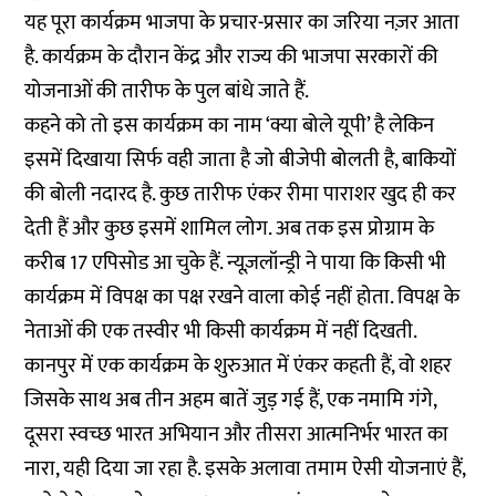
यह पूरा कार्यक्रम भाजपा के प्रचार-प्रसार का जरिया नज़र आता
है. कार्यक्रम के दौरान केंद्र और राज्य की भाजपा सरकारों की
योजनाओं की तारीफ के पुल बांधे जाते हैं.
कहने को तो इस कार्यक्रम का नाम ‘क्या बोले यूपी’ है लेकिन
इसमें दिखाया सिर्फ वही जाता है जो बीजेपी बोलती है, बाकियों
की बोली नदारद है. कुछ तारीफ एंकर रीमा पाराशर खुद ही कर
देती हैं और कुछ इसमें शामिल लोग. अब तक इस प्रोग्राम के
करीब 17 एपिसोड आ चुके हैं. न्यूज़लॉन्ड्री ने पाया कि किसी भी
कार्यक्रम में विपक्ष का पक्ष रखने वाला कोई नहीं होता. विपक्ष के
नेताओं की एक तस्वीर भी किसी कार्यक्रम में नहीं दिखती.
कानपुर में एक कार्यक्रम के शुरुआत में एंकर कहती हैं, वो शहर
जिसके साथ अब तीन अहम बातें जुड़ गई हैं, एक नमामि गंगे,
दूसरा स्वच्छ भारत अभियान और तीसरा आत्मनिर्भर भारत का
नारा, यही दिया जा रहा है. इसके अलावा तमाम ऐसी योजनाएं हैं,