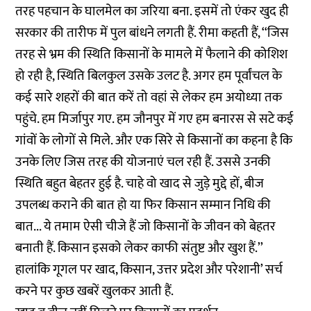
तरह पहचान के घालमेल का जरिया बना. इसमें तो एंकर खुद ही
सरकार की तारीफ में पुल बांधने लगती हैं. रीमा कहती हैं, ‘‘जिस
तरह से भ्रम की स्थिति किसानों के मामले में फैलाने की कोशिश
हो रही है, स्थिति बिलकुल उसके उलट है. अगर हम पूर्वांचल के
कई सारे शहरों की बात करें तो वहां से लेकर हम अयोध्या तक
पहुंचे. हम मिर्जापुर गए. हम जौनपुर में गए हम बनारस से सटे कई
गांवों के लोगों से मिले. और एक सिरे से किसानों का कहना है कि
उनके लिए जिस तरह की योजनाएं चल रही हैं. उससे उनकी
स्थिति बहुत बेहतर हुई है. चाहे वो खाद से जुड़े मुद्दे हों, बीज
उपलब्ध कराने की बात हो या फिर किसान सम्मान निधि की
बात... ये तमाम ऐसी चीजे हैं जो किसानों के जीवन को बेहतर
बनाती हैं. किसान इसको लेकर काफी संतुष्ट और खुश हैं.’’
हालांकि गूगल पर खाद, किसान, उत्तर प्रदेश और परेशानी’ सर्च
करने पर कुछ खबरें खुलकर आती हैं.