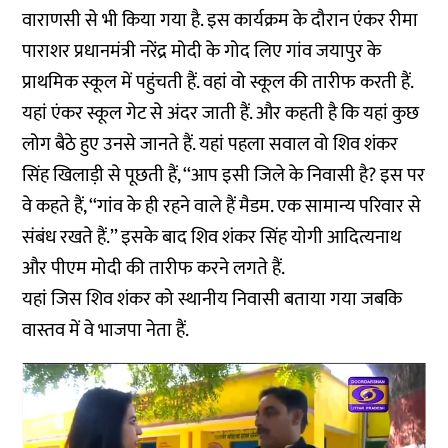
वाराणसी से भी किया गया है. इस कार्यक्रम के दौरान एंकर रीमा
पाराशर प्रधानमंत्री नरेंद्र मोदी के गोद लिए गांव जयापुर के
प्राथमिक स्कूल में पहुंचती हैं. वहां वो स्कूल की तारीफ करती हैं.
यहां एंकर स्कूल गेट से अंदर जाती हैं. और कहती है कि यहां कुछ
लोग बैठे हुए उनसे जानते हैं. यहां पहला सवाल वो शिव शंकर
सिंह खिलाड़ी से पूछती हैं, ‘‘आप इसी जिले के निवासी है? इस पर
वे कहते हैं, ‘‘गांव के ही रहने वाले हैं मैडम. एक सामान्य परिवार से
संबंध रखते हैं.’’ इसके बाद शिव शंकर सिंह योगी आदित्यनाथ
और पीएम मोदी की तारीफ करने लगते हैं.
यहां जिस शिव शंकर को स्थानीय निवासी बताया गया जबकि
वास्तव में वे भाजपा नेता हैं.