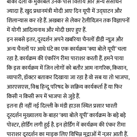
बाकी दलों के मुकाबले उनके पास वित्तीय और अन्य संसाधन
ज्यादा हैं. खुद प्रधानमंत्री मोदी आए दिन यूपी में उद्घाटन और
शिलान्यास कर रहे हैं. अखबार से लेकर टेलीविज़न तक विज्ञापनों
में योगी आदित्यनाथ और मोदी छाए हुए हैं.
इन सबसे इतर, दूरदर्शन अपने खबरिया चैनलों डीडी न्यूज़ और
अन्य चैनलों पर आधे घंटे का एक कार्यक्रम ‘क्या बोले यूपी’ चला
रहा है. कार्यक्रम की एंकरिंग रीमा पाराशर करती हैं. हमने पाया
कि इस कार्यक्रम में जिन लोगों को बतौर आम नागरिक, किसान,
व्यापारी, डॉक्टर बताकर दिखाया जा रहा है वो सब या तो भाजपा,
आरएसएस, विश्व हिन्दू परिषद के सक्रिय कार्यकर्ता हैं या फिर
किसी न किसी रूप में भाजपा से जुड़े हैं.
इतना ही नहीं नई दिल्ली के मंडी हाउस स्थित प्रसार भारती
दूरदर्शन मुख्यालय के बाहर ‘क्या बोले यूपी’ कार्यक्रम के बड़े बड़े
पोस्टर, होर्डिंग लगी हुई है. इन होर्डिंग में कार्यक्रम की एंकर रीमा
पाराशर दूरदर्शन का माइक लिए विभिन्न मुद्राओं में नज़र आती हैं.