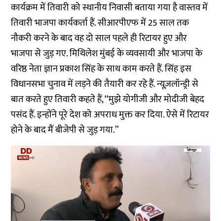
कार्यक्रम में तिवारी को स्थानीय निवासी बताया गया है वास्तव में
तिवारी भाजपा कार्यकर्ता हैं. सीआरपीएफ में 25 साल तक
नौकरी करने के बाद वह दो साल पहले ही रिटायर हुए और
भाजपा से जुड़ गए. मिथिलेश मुंबई के व्यवसायी और भाजपा के
वरिष्ठ नेता ज्ञान प्रकाश सिंह के साथ काम करते हैं. सिंह इस
विधानसभा चुनाव में लड़ने की तैयारी कर रहे हैं. न्यूज़लॉन्ड्री से
बात करते हुए तिवारी कहते हैं, ‘‘मुझे योगीजी और मोदीजी बेहद
पसंद हैं. इन्होंने पूरे देश को अपराध मुक्त कर दिया. ऐसे में रिटायर
होने के बाद मैं बीजेपी से जुड़ गया.’’