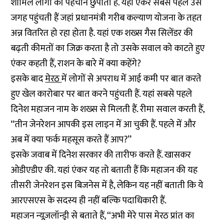
शामिल लोगों की पहचान छुपाता है. यहां एंकर सबसे पहले उस
जगह पहुंचती हैं जहां प्रधानमंत्री गरीब कल्याण योजना के तहत
अन्न वितरित हो रहा होता है. यहां एक शख्स गैस सिलेंडर की
बढ़ती कीमतों का जिक्र करता है तो उसके सवाल को काटते हुए
एंकर कहती हैं, राशन के बारे में क्या कहेंगे?
इसके बाद
मेरठ
में लोगों से अपराध में आई कमी पर बात करते
हुए खेल कारोबार पर बात करने पहुंचती हैं. यहां सबसे पहले
दिनेश महाजन नाम के शख्स से मिलती हैं. रीमा सवाल करती हैं,
‘‘तीन जेनरेशन आपकी इस लाइन में आ चुकी हैं. पहले में और
अब में क्या फर्क महसूस करते हैं आप?’’
इसके जवाब में दिनेश सरकार की तारीफ करते हैं. खासकर
ओडीएडीए की. यहां एंकर यह तो बताती हैं कि महाजन की यह
तीसरी जेनरेशन इस बिजनेस में है, लेकिन यह नहीं बताती कि ये
आरएसएस के सदस्य ही नहीं बल्कि पदाधिकारी हैं.
महाजन न्यूज़लॉन्ड्री से बताते हैं, ‘‘अभी मेरे पास मेरठ प्रांत का