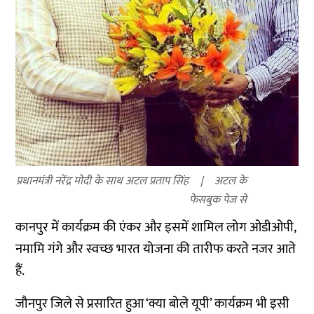
प्रधानमंत्री नरेंद्र मोदी के साथ अटल प्रताप सिंह
अटल के
फेसबुक पेज से
कानपुर में कार्यक्रम की एंकर और इसमें शामिल लोग ओडीओपी,
नमामि गंगे और स्वच्छ भारत योजना की तारीफ करते नजर आते
हैं.
जौनपुर जिले से प्रसारित हुआ ‘क्या बोले यूपी’ कार्यक्रम भी इसी