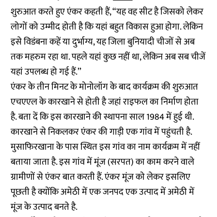
शुरुआत करते हुए एंकर कहती हैं, “यह वह सीट है जिसको लेकर
लोगों को उम्मीद होती है कि यहां बहुत विकास हुआ होगा. लेकिन
इसे विडंबना कहें या दुर्भाग्य, यह जिला बुनियादी चीजों से अब
तक महरुम रहा था. पहले यहां कुछ नहीं था, लेकिन अब सब चीजें
यहां उपलब्ध हो गई हैं.’’
एंकर के तीन मिनट के मोनोलॉग के बाद कार्यक्रम की शुरुआत
एचएएल के कारखाने से होती है जहां राइफल का निर्माण होता
है. बता दें कि इस कारखाने की स्थापना साल 1984 में हुई थी.
कारखाने से निकलकर एंकर की गाड़ी एक गांव में पहुंचती है.
मुसाफिरखाना के पास स्थित इस गांव का नाम कार्यक्रम में नहीं
बताया जाता है. इस गांव में मूंज (सरपत) का काम करने वाले
ग्रामीणों से एंकर बात करती हैं. एंकर मूंज को लेकर इसलिए
पूछती है क्योंकि अमेठी में एक जनपद एक उत्पाद में अमेठी में
मूंज के उत्पाद बनते है.