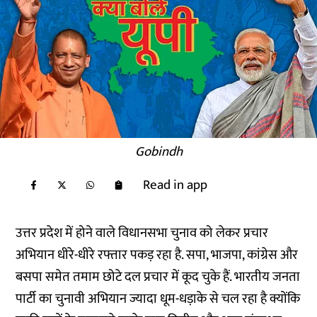
Gobindh
Read in app
उत्तर प्रदेश में होने वाले विधानसभा चुनाव को लेकर प्रचार
अभियान धीरे-धीरे रफ्तार पकड़ रहा है. सपा, भाजपा, कांग्रेस और
बसपा समेत तमाम छोटे दल प्रचार में कूद चुके हैं. भारतीय जनता
पार्टी का चुनावी अभियान ज्यादा धूम-धड़ाके से चल रहा है क्योंकि