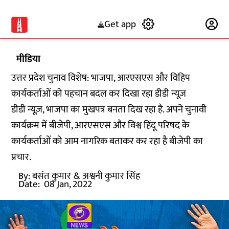
Get app
Subscribe
मीडिया
उत्तर प्रदेश चुनाव विशेष: भाजपा, आरएसएस और विहिप
कार्यकर्ताओं को पहचान बदल कर दिखा रहा डीडी न्यूज़
डीडी न्यूज़, भाजपा का मुखपत्र बनता दिख रहा है. अपने चुनावी
कार्यक्रम में बीजेपी, आरएसएस और विश्व हिंदू परिषद के
कार्यकर्ताओं को आम नागरिक बताकर कर रहा है बीजेपी का
प्रचार.
By:
बसंत कुमार
& अश्वनी कुमार सिंह
Date:
08 Jan, 2022