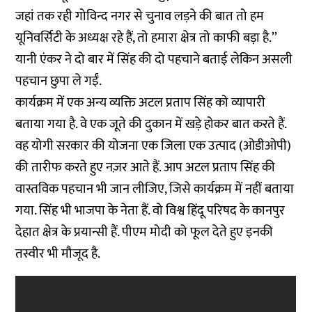
जहां तक रही गोविन्द नगर से चुनाव लड़ने की बात तो हम
यूनिवर्सिटी के अध्यक्ष रहे हैं, तो हमारा क्षेत्र तो काफी बड़ा है.’’
यानी एंकर ने दो बार में सिंह की दो पहचाने बताई लेकिन असली
पहचान छुपा ले गईं.
कार्यक्रम में एक अन्य व्यक्ति अटल प्रताप सिंह को व्यापारी
बताया गया है. वे एक जूते की दुकान में खड़े होकर बात करते हैं.
वह योगी सरकार की योजना एक जिला एक उत्पाद (ओडीओपी)
की तारीफ करते हुए नज़र आते हैं. आप अटल प्रताप सिंह की
वास्तविक पहचान भी जान लीजिए, जिसे कार्यक्रम में नहीं बताया
गया. सिंह भी भाजपा के नेता हैं. वो विश्व हिंदू परिषद के कानपुर
देहात क्षेत्र के प्रयान्सी हैं. पीएम मोदी को फूल देते हुए इनकी
तस्वीर भी मौजूद है.