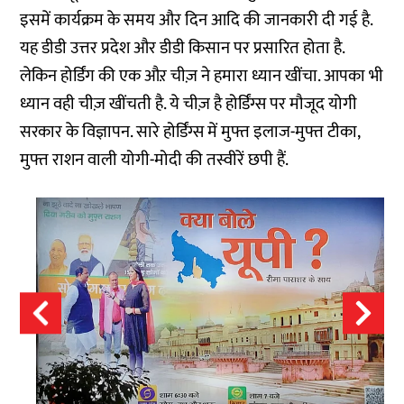
इसमें कार्यक्रम के समय और दिन आदि की जानकारी दी गई है.
यह डीडी उत्तर प्रदेश और डीडी किसान पर प्रसारित होता है.
लेकिन होर्डिंग की एक औऱ चीज़ ने हमारा ध्यान खींचा. आपका भी
ध्यान वही चीज़ खींचती है. ये चीज़ है होर्डिंग्स पर मौजूद योगी
सरकार के विज्ञापन. सारे होर्डिंग्स में मुफ्त इलाज-मुफ्त टीका,
मुफ्त राशन वाली योगी-मोदी की तस्वीरें छपी हैं.