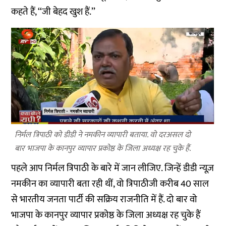
कहते हैं, ‘‘जी बेहद खुश हैं.’’
निर्मल त्रिपाठी को डीडी ने नमकीन व्यापारी बताया. वो दरअसल दो
बार भाजपा के कानपुर व्यापार प्रकोष्ठ के जिला अध्यक्ष रह चुके हैं.
पहले आप निर्मल त्रिपाठी के बारे में जान लीजिए. जिन्हें डीडी न्यूज़
नमकीन का व्यापारी बता रही थीं, वो त्रिपाठीजी करीब 40 साल
से भारतीय जनता पार्टी की सक्रिय राजनीति में हैं. दो बार वो
भाजपा के कानपुर व्यापार प्रकोष्ठ के जिला अध्यक्ष रह चुके हैं