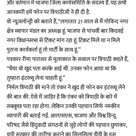
और वर्तमान में भाजपा जिला कार्यसमिति के सदस्य हैं. यह सभी
जानकारी हमें फोन पर त्रिपाठीजी ने ही दी है.
वो न्यूज़लॉन्ड्री को बताते हैं, ‘‘लगातार 21 साल से मैं गोविन्द नगर
क्षेत्र व्यापार मंडल का अध्यक्ष हूं. भाजपा से पांचवीं बार किदवई
नगर विधानसभा से टिकट मांग रहा हूं. टिकट मिले या न मिले
पुराना कार्यकर्ता हूं तो पार्टी के साथ हूं.’’
पत्रकार रीमा पाराशर से मुलाकात के सवाल पर त्रिपाठी कहते हैं,
‘‘भैया वो खुद पता करके आई थीं. उनका फोन आया था कि
तुम्हारा इंटरव्यू लेना चाहती हूं.’’
निर्मल त्रिपाठी की माने तो एंकर ने खुद ही फोन कर इंटरव्यू लेने
की बात की. ऐसे में जाहिर है कि एंकर को त्रिपाठी के बारे में
सबकुछ पता रहा होगा. लेकिन उनकी पहचान सिर्फ नमकीन
व्यापारी की बताई गई. आरएसएस, भाजपा और विश्व हिन्दू
परिषद जैसे हिंदुवादी संगठनों से जुड़े लोगों की पहचान छुपाकर,
यूपी सरकार की तारीफ कराने का सिलसिला डीडी के इस