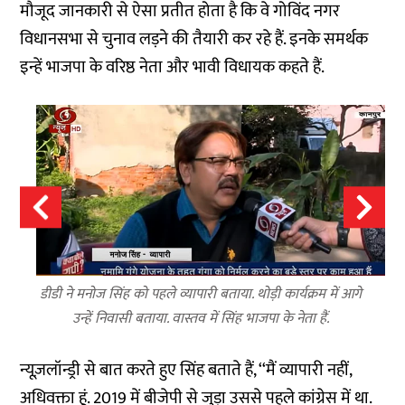
मौजूद जानकारी से ऐसा प्रतीत होता है कि वे गोविंद नगर
विधानसभा से चुनाव लड़ने की तैयारी कर रहे हैं. इनके समर्थक
इन्हें भाजपा के वरिष्ठ नेता और भावी विधायक कहते हैं.
डीडी ने मनोज सिंह को पहले व्यापारी बताया. थोड़ी कार्यक्रम में आगे
उन्हें निवासी बताया. वास्तव में सिंह भाजपा के नेता हैं.
न्यूज़लॉन्ड्री से बात करते हुए सिंह बताते हैं, ‘‘मैं व्यापारी नहीं,
अधिवक्ता हूं. 2019 में बीजेपी से जुड़ा उससे पहले कांग्रेस में था.