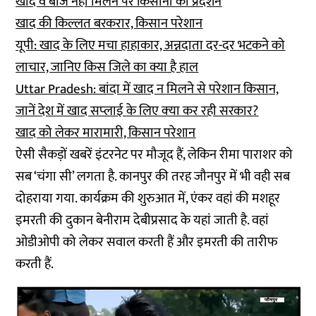
खाद व बीज नहीं मिलने पर किसानों का प्रदर्शन
खाद की किल्लत बरकरार, किसान परेशान
यूपी: खाद के लिए मचा हाहाकार, अन्नदाता दर-दर भटकने को
लाचार, जानिए किस जिले का क्या है हाल
Uttar Pradesh: बांदा में खाद न मिलने से परेशान किसान,
जानें देश में खाद सप्‍लाई के लिए क्‍या कर रही सरकार?
खाद को लेकर मारामारी, किसान परेशान
ऐसी सैकड़ों खबरें इंटरनेट पर मौजूद हैं, लेकिन रीमा पाराशर को
सब ‘चंगा सी’ लगता है. कानपुर की तरह जौनपुर में भी वही सब
दोहराया गया. कार्यक्रम की शुरुआत में, एंकर वहां की मशहूर
इमरती की दुकान बेनीराम देबीप्रसाद के यहां जाती है. वहां
ओडीओपी को लेकर सवाल करती हैं और इमरती की तारीफ
करती हैं.