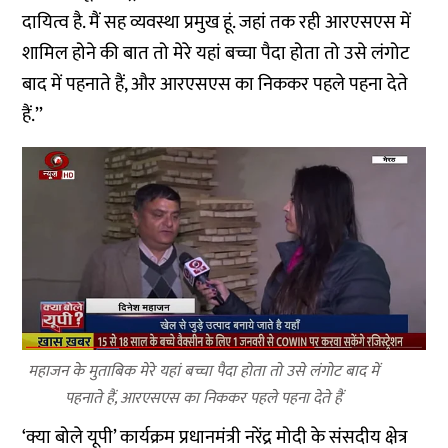
दायित्व है. मैं सह व्यवस्था प्रमुख हूं. जहां तक रही आरएसएस में
शामिल होने की बात तो मेरे यहां बच्चा पैदा होता तो उसे लंगोट
बाद में पहनाते हैं, और आरएसएस का निककर पहले पहना देते
हैं.’’
महाजन के मुताबिक मेरे यहां बच्चा पैदा होता तो उसे लंगोट बाद में
पहनाते हैं, आरएसएस का निककर पहले पहना देते हैं
‘क्या बोले यूपी’ कार्यक्रम प्रधानमंत्री नरेंद्र मोदी के संसदीय क्षेत्र