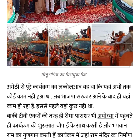
मोनू पांडेय का फेसबुक पेज
अमेठी से पूरे कार्यक्रम का लब्बोलुआब यह था कि यहां अभी तक
कोई काम नहीं हुआ था. अब भाजपा सरकार आने के बाद ही यहां
काम हो रहा है. इससे पहले यहां कुछ नहीं था.
बाकी टीवी एंकरों की तरह ही रीमा पाराशर भी
अयोध्या
में पहुंचते
ही कार्यक्रम की शुरुआत चौपाई के साथ करती हैं और भगवान
राम का गुणगान करती हैं. कार्यक्रम में जहां राम मंदिर का निर्माण