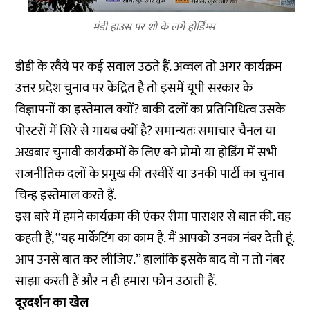
मंडी हाउस पर शो के लगे होर्डिंग्स
डीडी के रवैये पर कई सवाल उठते हैं. अव्वल तो अगर कार्यक्रम
उत्तर प्रदेश चुनाव पर केंद्रित है तो इसमें यूपी सरकार के
विज्ञापनों का इस्तेमाल क्यों? बाकी दलों का प्रतिनिधित्व उसके
पोस्टरों में सिरे से गायब क्यों है? समान्यतः समाचार चैनल या
अखबार चुनावी कार्यक्रमों के लिए बने प्रोमो या होर्डिंग में सभी
राजनीतिक दलों के प्रमुख की तस्वीरें या उनकी पार्टी का चुनाव
चिन्ह इस्तेमाल करते हैं.
इस बारे में हमने कार्यक्रम की एंकर रीमा पाराशर से बात की. वह
कहती हैं, ‘‘यह मार्केटिंग का काम है. मैं आपको उनका नंबर देती हूं.
आप उनसे बात कर लीजिए.’’ हालांकि इसके बाद वो न तो नंबर
साझा करती हैं और न ही हमारा फोन उठाती हैं.
दूरदर्शन का खेल