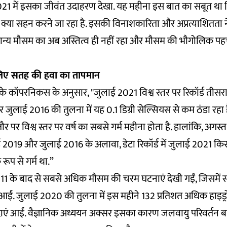
2021 में इसका जीवंत उदाहरण देखा. यह महीना इस बात का सबूत था 
प में क्या सहन करने जा रहा है. इसकी विनाशकारिता और अप्रत्याशितता
ान्य मौसम का अब अस्तित्व ही नहीं रहा और मौसम की भौगोलिक पहच
लिए सतह की हवा का तापमान
 कॉपरनिकस के अनुसार, "जुलाई 2021 विश्व स्तर पर रिकॉर्ड तीसरा
 जुलाई 2016 की तुलना में यह 0.1 डिग्री सेल्सियस से कम ठंडा रहा
 पर विश्व स्तर पर वर्ष का सबसे गर्म महीना होता है. हालांकि, अगस्
 2019 और जुलाई 2016 के अलावा, डेटा रिकॉर्ड में जुलाई 2021 कि
 रूप से गर्म था.”
11 के बाद से सबसे अधिक मौसम की चरम घटनाएं देखी गईं, जिसमें सभी 
ं आईं. जुलाई 2020 की तुलना में इस महीने 132 प्रतिशत अधिक हा
ं आईं. वैज्ञानिक अध्ययन अक्सर इसका कारण जलवायु परिवर्तन बतात