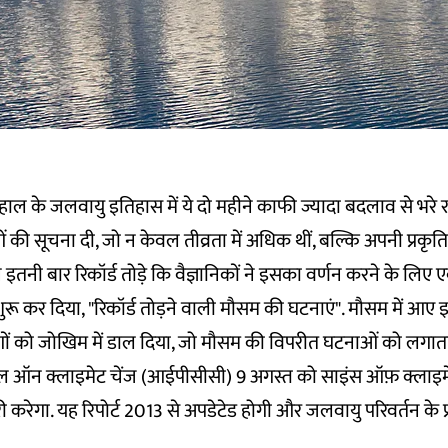
ाल के जलवायु इतिहास में ये दो महीने काफी ज्यादा बदलाव से भरे रह
की सूचना दी, जो न केवल तीव्रता में अधिक थीं, बल्कि अपनी प्रकृति 
 इतनी बार रिकॉर्ड तोड़े कि वैज्ञानिकों ने इसका वर्णन करने के लिए
रू कर दिया, "रिकॉर्ड तोड़ने वाली मौसम की घटनाएं". मौसम में आए
 को जोखिम में डाल दिया, जो
मौसम की विपरीत घटनाओं
को लगाता
नल ऑन क्लाइमेट चेंज (
आईपीसीसी
) 9 अगस्त को साइंस ऑफ़ क्लाइमे
 जारी करेगा. यह रिपोर्ट 2013 से अपडेटेड होगी और जलवायु परिवर्तन क