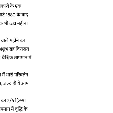
्रकारों के एक
 चार्ट 1880 के बाद
 एक भी ठंडा महीना
 वाले महीने का
अशुभ ग्रह विरासत
 वैश्विक तापमान में
में भारी परिवर्तन
न, जल्द ही ये आम
 का 2/5 हिस्सा
पमान में वृद्धि के