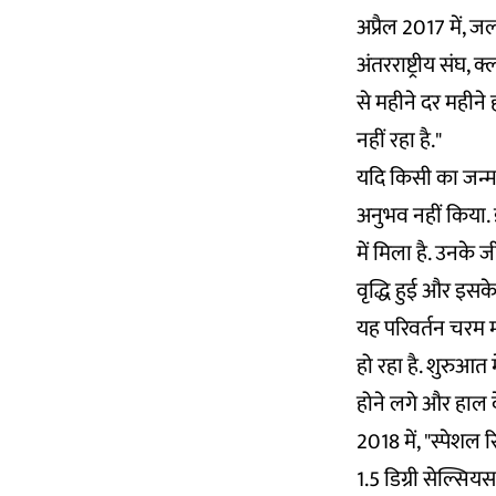
अप्रैल 2017 में, ज
अंतरराष्ट्रीय संघ, 
से महीने दर महीने ह
नहीं रहा है."
यदि किसी का जन्म 
अनुभव नहीं किया. 
में मिला है. उनके 
वृद्धि हुई और इसके
यह परिवर्तन चरम मौ
हो रहा है. शुरुआत
होने लगे और हाल 
2018 में, "स्पेशल 
1.5 डिग्री सेल्सियस 