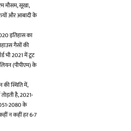
चरम मौसम, सूखा,
यक्तियों और आबादी के
. 2020 इतिहास का
नहाउस गैसों की
्ड भी 2021 में टूट
 मिलियन (पीपीएम) के
 की स्थिति में,
तोड़ती है, 2021-
 2051-2080 के
 कहीं न कहीं हर 6-7