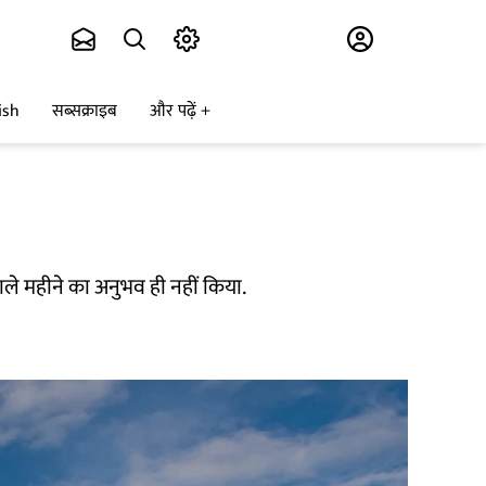
Subscribe
ish
सब्सक्राइब
और पढ़ें
ाले महीने का अनुभव ही नहीं किया.