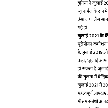
दुनिया ने जुलाई 
न्यू नार्मल के रू
ऐसा लगा जैसे साम
गई हो.
जुलाई 2021 के 
यूरोपीयन कमीशन के
है. जुलाई 2019 और
कहा, "जुलाई आमतौर
हो सकता है. जुलाई
की तुलना में वैश्विक
जुलाई 2021 में 20
महत्वपूर्ण आपदाए
मौसम संबंधी आपदाए