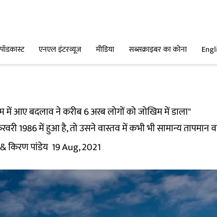
पॉडकास्ट
एनएल इंटरव्यूज
मीडिया
सब्सक्राइबर का कोना
Engl
 में आए बदलाव ने करीब 6 अरब लोगों को जोखिम में डाला"
वरी 1986 में हुआ है, तो उसने वास्तव में कभी भी सामान्य तापमान व
& किरण पांडेय
19 Aug, 2021