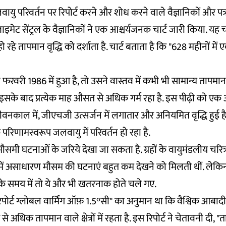
लवायु परिवर्तन पर रिपोर्ट करने और शोध करने वाले वैज्ञानिकों और पत
क्लाइमेट सेंट्रल के वैज्ञानिकों ने एक आश्चर्यजनक चार्ट जारी किया. यह
ो रहे तापमान वृद्धि को दर्शाता है. चार्ट बताता है कि "628 महीनों में
फरवरी 1986 में हुआ है, तो उसने वास्तव में कभी भी सामान्य तापमान
इसके बाद प्रत्येक माह औसत से अधिक गर्म रहा है. इस पीढ़ी को एक 
जीवनकाल में, जीएचजी उत्सर्जन में लगातार और अनियमित वृद्धि हुई है.
 परिणामस्वरूप जलवायु में परिवर्तन हो रहा है.
समी घटनाओं के जरिये देखा जा सकता है. ग्रहों के वायुमंडलीय चरित्र 
 में असाधारण मौसम की घटनाएं बहुत कम देखने को मिलती थीं. लेकि
के समय में तो ये और भी खतरनाक होते चले गए.
रिपोर्ट ग्लोबल वार्मिंग ऑफ़ 1.5°सी" का
अनुमान
था कि वैश्विक आबादी
से अधिक तापमान वाले क्षेत्रों में रहता है. इस रिपोर्ट ने चेतावनी दी, "ता