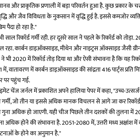
ानव और प्राकृतिक प्रणाली में बड़ा परिवर्तन हुआ है. कुछ प्रकार के 
ें वृद्धि और जैव विविधता के नुकसान में वृद्धि हुई है. इससे कमजोर व्
म पैदा हो रहा है."
 साल रिकॉर्ड गर्मी रही. हर दूसरे साल ने पहले के रिकॉर्ड को तोड़ा
ाल रहा. कार्बन डाइऑक्साइड, मीथेन और नाइट्रस ऑक्साइड जैसी ग्री
ा ने भी 2020 में रिकॉर्ड तोड़ दिया था और ऐसी संभावना है कि यह रिकॉर
 में, वातावरण में कार्बन डाइऑक्साइड की सांद्रता 416 पार्ट्स प्रति
 पर पहुंच गई.
मेट चेंज जर्नल में प्रकाशित अपने हालिया पेपर में कहा, "उच्च-उत्सर्जन
 गर्मी, जो तीन या इससे अधिक मानक विचलन से आगे जा कर रिकॉर्ड 
ात गुना अधिक हो जाएगी. यही चीज पिछले तीन दशकों की तुलना में
ना अधिक होने की संभावना है. 2051-2080 में, उत्तरी मध्य अक्षांश में
घटनाओं के होने का अनुमान है."