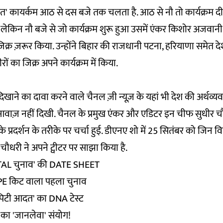
त' कायर्कम आठ से दस बजे तक चलता है. आठ से नौ तो कार्यक्रम दीप
ा लेकिन नौ बजे से जो कार्यक्रम शुरू हुआ उसमें एंकर किशोर अजवानी 
 जिक्र ज़रूर किया. उन्होंने बिहार की राजधानी पटना, हरियाणा समे
रों का जिक्र अपने कार्यक्रम में किया.
दिखाने का दावा करने वाले चैनल ज़ी न्यूज़ के यहां भी देश की अर्थव्य
आवाज़ नहीं दिखी. चैनल के प्रमुख एंकर और एडिटर इन चीफ सुधीर चौध
के प्रदर्शन के तरीके पर चर्चा हुई. डीएनए शो में 25 सितंबर को जिन वि
चौधरी ने अपने ट्वीटर पर साझा किया है.
ITAL चुनाव' की DATE SHEET
 PPE किट वाला पहला चुनाव
-पिटी आदत' का DNA टेस्ट
 का 'जानलेवा' संयोग!