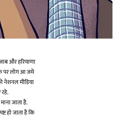
 पंजाब और हरियाणा
्रैक पर लोग आ जमे
को नेशनल मीडिया
रहे.
माना जाता है.
पष्ट हो जाता है कि