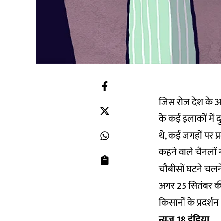
जिस रोज देश के अल
के कई इलाकों में 
थे, कई जगहों पर 
कहने वाले चैनलों 
चौबीसों घटने चलने
अगर 25 सितंबर की श
किसानों के प्रदर्शन
न्यूज़ 18 इंडिया