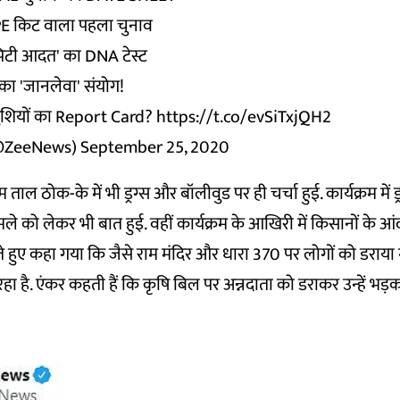
 PPE किट वाला पहला चुनाव
-पिटी आदत' का DNA टेस्ट
का 'जानलेवा' संयोग!
खुशियों का Report Card?
https://t.co/evSiTxjQH2
@ZeeNews)
September 25, 2020
रम ताल ठोक-के में भी ड्रग्स और बॉलीवुड पर ही चर्चा हुई. कार्यक्रम में 
ामले को लेकर भी बात हुई. वहीं कार्यक्रम के आखिरी में किसानों के आ
 हुए कहा गया कि जैसे राम मंदिर और धारा 370 पर लोगों को डराया ग
हा है. एंकर कहती हैं कि कृषि बिल पर अन्नदाता को डराकर उन्हें भ