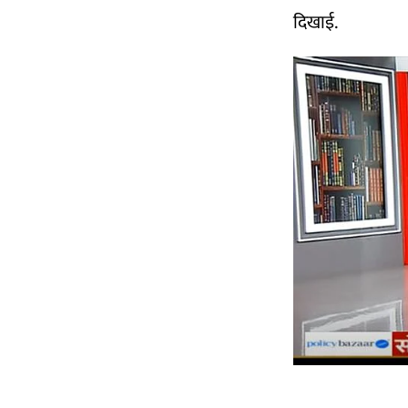
दिखाई.