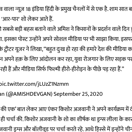
्व वाला न्यूज़ 18 इंडिया हिंदी के प्रमुख चैनलों में से एक है. शाम सा
'आर-पार' शो लेकर आते हैं.
 सबसे बड़ी बहस बताने वाले अमिश ने किसानों के प्रदर्शन वाले दिन 
किया. इसका पोस्ट उन्होंने अपने सोशल मीडिया पर भी साझा किया. इसपर
ट्वीटर यूजर ने लिखा, ‘‘बहुत दुःख हो रहा की हमारे देश की मीडिया क
न अपने हक़ के लिए आंदोलन कर रहा, युवा रोजगार के लिए सड़क पर च
ी हैं और मीडिया सिर्फ फिल्मी हीरो-हीरोइन के पीछे पड़ रहा हैं.’’
pic.twitter.com/jLUzZ1Nzmm
gan (@AMISHDEVGAN)
September 25, 2020
 की एक’ बात लेकर आए एंकर किशोर अजवानी ने अपने कार्यक्रम में
 ही चर्चा की. किशोर अजवानी के शो का शीर्षक था ड्रग्स लीला के 
वानी ड्रग्स और बॉलीवुड पर चर्चा करते रहे. आधे हिस्से में इन्होंने