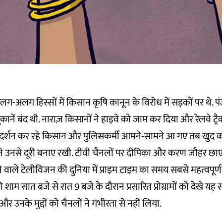
ग-अलग हिस्सों में किसान कृषि कानून के विरोध में सड़कों पर थे.
दुकानें बंद थी. नाराज़ किसानों ने हाइवे को जाम कर दिया और रेलवे ट
प्रदर्शन कर रहे किसान और पुलिसकर्मी आमने-सामने आ गए तब खुद 
ने उनसे दूरी बनाए रखी. टीवी चैनलों पर दीपिका और करण जौहर छाए 
 वाले टेलीविजन की दुनिया में प्राइम टाइम का समय सबसे महत्वपूर्ण 
ाम सात बजे से रात 9 बजे के दौरान प्रसारित प्रोग्रामों को देखे यह स्
 और उनके मुद्दों को चैनलों ने गंभीरता से नहीं लिया.