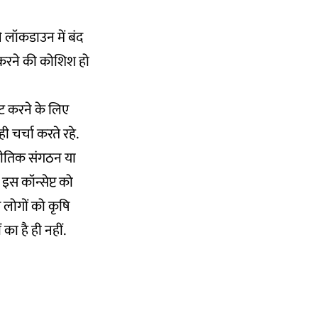
े लॉकडाउन में बंद
द करने की कोशिश हो
वीट करने के लिए
 चर्चा करते रहे.
जनीतिक संगठन या
इस कॉन्सेप्ट को
ए लोगों को कृषि
का है ही नहीं.