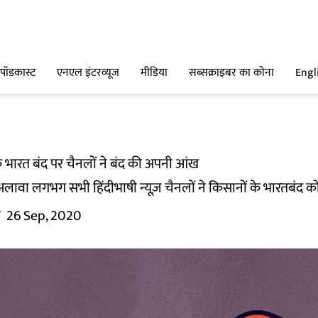
पॉडकास्ट
एनएल इंटरव्यूज
मीडिया
सब्सक्राइबर का कोना
Engl
े भारत बंद पर चैनलों ने बंद की अपनी आंख
अलावा लगभग सभी हिंदीभाषी न्यूज़ चैनलों ने किसानों के भारतबंद 
म
26 Sep, 2020