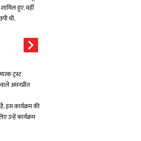
 शामिल हुए. वहीं
 छपी थी.
मारक ट्रस्ट
वाले अमनप्रीत
ै. इस कार्यक्रम की
ए उन्हें कार्यक्रम