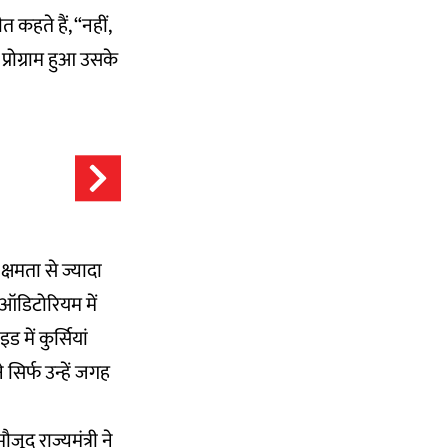
कहते हैं, “नहीं,
्रोग्राम हुआ उसके
्षमता से ज्यादा
“ऑडिटोरियम में
में कुर्सियां
 सिर्फ उन्हें जगह
जूद राज्यमंत्री ने