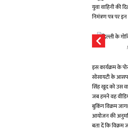
युवा वाहिनी की दिल
निमंत्रण पत्र पर इ
इस कार्यक्रम के पोस
सोसायटी के आसपास
सिंह खुद को उस वा
जब हमने वह वीडियो
बुकिंग विक्रम जागड़
आयोजन की अनुमति दी
बता दें कि विक्रम ज