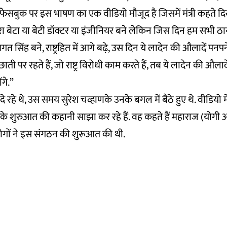
फेसबुक पर इस भाषण का एक वीडियो मौजूद है जिसमें मंत्री कहते दिख र
ेरा बेटा या बेटी डॉक्टर या इंजीनियर बने लेकिन जिस दिन हम सभी ठान 
त सिंह बने, राष्ट्रहित में आगे बढ़े, उस दिन ये लादेन की औलादें पनप
ती पर रहते हैं, जो राष्ट्र विरोधी काम करते हैं, तब ये लादेन की औलाद
ंगे.”
े रहे थे, उस समय सुरेश चव्हाणके उनके बगल में बैठे हुए थे. वीडियो में
इसके शुरुआत की कहानी साझा कर रहे हैं. वह कहते हैं महाराज (योगी 
गों ने इस संगठन की शुरूआत की थी.