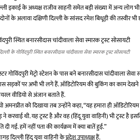
्ली इकाई के अध्यक्ष राजीव साहनी समेत बड़ी संख्या में अन्य लोग भी
न दोनों के अलावा दक्षिणी दिल्ली के सांसद रमेश बिधूड़ी की तस्वीर भी
दिल्ली के गोविंदपुरी स्थित बनारसीदास चांदीवाला सेवा स्मारक ट्रस्ट सोसायटी
्टर गोविंदपुरी मेट्रो स्टेशन के पास बने बनारसीदास चांदीवाला सेवा स्
 सड़कों पर अभी भी लगे हैं. ऑडिटोरियम की बुकिंग का काम देखने 
यरल वीडियो से अंजान बताते हैं.
 अमनप्रीत को दिखाया तब उन्होंने कहा, “यह हमारा ही ऑडिटोरियम ह
 ने करवाई थी. यह ट्रस्ट है और वह (हिंदू युवा वाहिनी) भी ट्रस्ट है इसलि
 गई. हमें नहीं पता की कार्यक्रम में क्या बातें हुई.”
ागड़ दिल्ली हिंदू युवा वाहिनी के
प्रदेश उपाध्यक्ष
हैं.