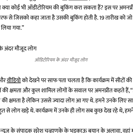
ी क्या कोई भी ऑडीटोरियम की बुकिंग करा सकता हैं? इस पर अमनप्रीत 
ी तरफ से जिसको कहा जाता है उसकी बुकिंग होती है. 19 तारीख को जो प
 लिया गया.”
ऑडिटोरियम के अंदर मौजूद लोग
ो और
वीडियो
को देखने पर साफ पता चलता है कि कार्यक्रम में सीटों की क
ों की क्षमता और कुल शामिल लोगों के सवाल पर अमनप्रीत कहते हैं, 
 की क्षमता है लेकिन उससे ज्यादा लोग आ गए थे. हमने उनके लिए साइड 
त से लोग खड़े थे. कार्यक्रम में उनके ही लोग सब कुछ देख रहे थे, हमने
शन न्यूज़ के संपादक सुरेश चव्हाणके के भड़काऊ बयान के अलावा, वहां मौ