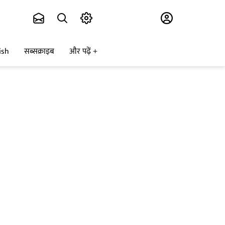
Subscribe
ish
सब्सक्राइब
और पढ़ें