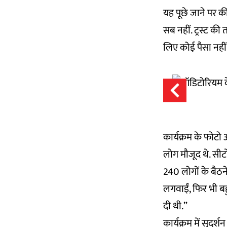
यह पूछे जाने पर क
सब नहीं. ट्रस्ट क
लिए कोई पैसा नहीं
कार्यक्रम के फोट
लोग मौजूद थे. सीट
240 लोगों के बैठने
लगवाईं, फिर भी बहु
दी थी.”
कार्यक्रम में सुदर्