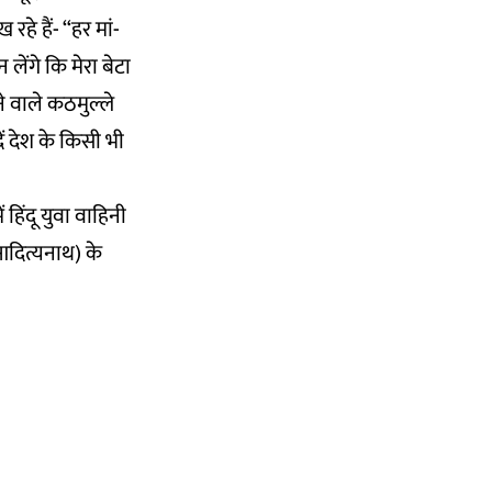
हे हैं- “हर मां-
लेंगे कि मेरा बेटा
ने वाले कठमुल्ले
ें देश के किसी भी
 हिंदू युवा वाहिनी
आदित्यनाथ) के