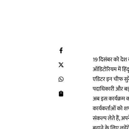
19 दिसंबर को देश 
ऑडिटोरियम में हिंद
एडिटर इन चीफ सुरेश 
पदाधिकारी और बड़ी
अब इस कार्यक्रम 
कार्यकर्ताओं को शपथ
संकल्प लेते हैं, अप
बढ़ाने के लिए लड़े