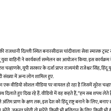
की राजधानी दिल्ली स्थित बनारसीदास चांदीवाला सेवा स्मारक ट्रस्ट
ू युवा वाहिनी ने कार्यकर्ता सम्मेलन का आयोजन किया. इस कार्यक्रम मे
चव्हाणके, यूपी सरकार के दर्जा प्राप्त राज्यमंत्री राजेश्वर सिंह, हिंदू 
 संख्या में अन्य लोग शामिल हुए.
का एक वीडियो सोशल मीडिया पर वायरल हो रहा है जिसमें सुरेश चव्
 दिलाते हुए दिख रहे हैं. वीडियो में वह कहते हैं, “हम सब शपथ लेते हैं,
ने अंतिम प्राण के क्षण तक, इस देश को हिंदू राष्ट्र बनाने के लिए, बना
ंगे, मरेंगे, जरूरत पड़ेगी तो मारेंगे, किसी भी बलिदान के लिए, किसी 