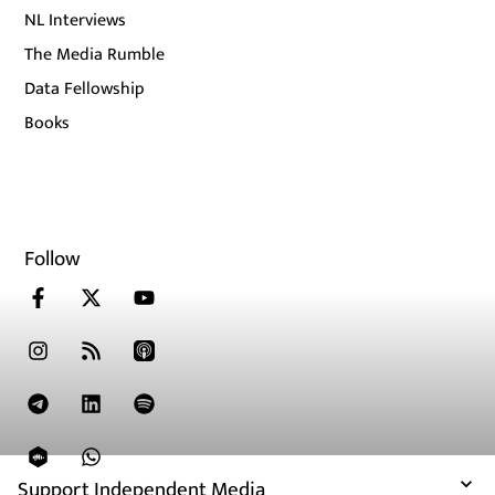
NL Interviews
The Media Rumble
Data Fellowship
Books
Follow
Support Independent Media