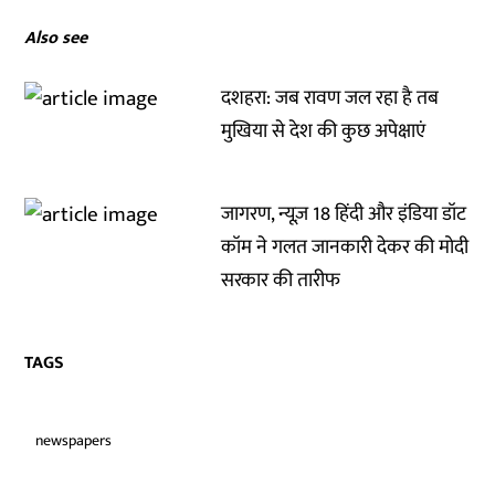
Also see
दशहरा: जब रावण जल रहा है तब
मुखिया से देश की कुछ अपेक्षाएं
जागरण, न्यूज़ 18 हिंदी और इंडिया डॉट
कॉम ने गलत जानकारी देकर की मोदी
सरकार की तारीफ
TAGS
newspapers