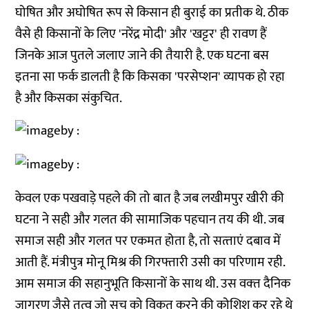
घोषित और अघोषित रूप से किसान ही बुराई का प्रतीक थे. ठीक
वैसे ही किसानों के लिए 'नरेंद्र मोदी' और 'खट्टर' ही रावण हैं
जिनके आज पुतले जलाए जाने की तैयारी है. एक घटना बस
इतना सा फर्क डालती है कि किसका 'परसेप्‍शन' व्‍यापक हो रहा
है और किसका संकुचित.
केवल एक पखवाड़े पहले की तो बात है जब लखीमपुर खीरी की
घटना ने सही और गलत की सामाजिक पहचान तय की थी. जब
समाज सही और गलत पर एकमत होता है, तो सत्‍ताएं दबाव में
आती हैं. मंत्रीपुत्र मोनू मिश्र की गिरफ्तारी उसी का परिणाम रही.
आम समाज की सहानुभूति किसानों के साथ थी. उस वक्‍त दैनिक
जागरण जैसे तत्‍व जो सच को विकृत करने की कोशिश कर रहे थे