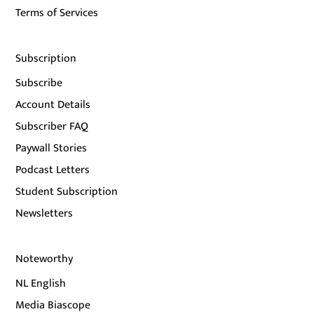
Terms of Services
Subscription
Subscribe
Account Details
Subscriber FAQ
Paywall Stories
Podcast Letters
Student Subscription
Newsletters
Noteworthy
NL English
Media Biascope