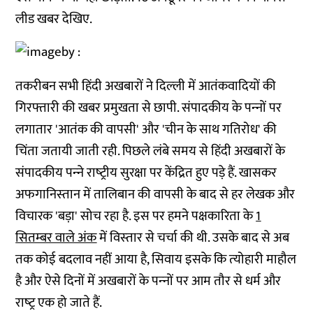
लीड खबर देखिए.
तकरीबन सभी हिंदी अखबारों ने दिल्‍ली में आतंकवादियों की
गिरफ्तारी की खबर प्रमुखता से छापी. संपादकीय के पन्‍नों पर
लगातार 'आतंक की वापसी' और 'चीन के साथ गतिरोध' की
चिंता जतायी जाती रही. पिछले लंबे समय से हिंदी अखबारों के
संपादकीय पन्‍ने राष्‍ट्रीय सुरक्षा पर केंद्रित हुए पड़े हैं. खासकर
अफगानिस्‍तान में तालिबान की वापसी के बाद से हर लेखक और
विचारक 'बड़ा' सोच रहा है. इस पर हमने पक्षकारिता के
1
सितम्‍बर वाले अंक
में विस्‍तार से चर्चा की थी. उसके बाद से अब
तक कोई बदलाव नहीं आया है, सिवाय इसके कि त्‍योहारी माहौल
है और ऐसे दिनों में अखबारों के पन्‍नों पर आम तौर से धर्म और
राष्‍ट्र एक हो जाते हैं.