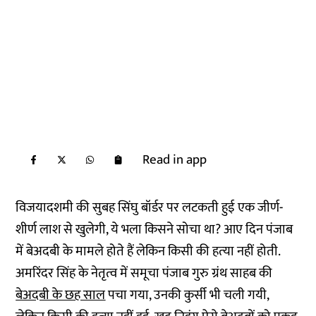
Read in app
विजयादशमी की सुबह सिंघु बॉर्डर पर लटकती हुई एक जीर्ण-
शीर्ण लाश से खुलेगी, ये भला किसने सोचा था? आए दिन पंजाब
में बेअदबी के मामले होते हैं लेकिन किसी की हत्‍या नहीं होती.
अमरिंदर सिंह के नेतृत्‍व में समूचा पंजाब गुरु ग्रंथ साहब की
बेअदबी के छह साल
पचा गया, उनकी कुर्सी भी चली गयी,