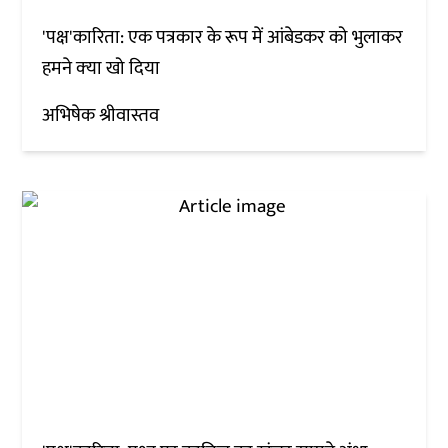
'पक्ष'कारिता: एक पत्रकार के रूप में आंबेडकर को भुलाकर
हमने क्‍या खो दिया
अभिषेक श्रीवास्तव