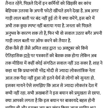
तैनात रहेंगे. पिछले दिनों इन कर्मियों को खिड़की का कांच
बेहिचक उतरवा के अपनी फोटो खींचते हमने देखा है. अब अगर
गाड़ी लाल बत्‍ती पर बंद नहीं हुई तो ये क्‍या करेंगे, इस बारे में
अभी तक कुछ स्‍पष्‍ट नहीं बताया गया है. जनता को पिछले
अनुभव के कारण शक तो है, फिर भी वो सवाल उठाए बगैर अपनी
गाड़ी लाल बत्‍ती पर ऑफ करने को तैयार है.
ठीक वैसे ही जैसे अमित शाह द्वारा 10 अक्‍टूबर को किये
ऐतिहासिक
दावे
पर पत्रकारों को बेशक शक होगा लेकिन अब
तक मीडिया में कहीं कोई सं‍गठित सवाल नहीं उठ सका है. शाह ने
कहा था कि प्रधानमंत्री नरेंद्र मोदी से ज्‍यादा लोकतांत्रिक नेता
आज तक पैदा नहीं हुआ जो इतने धैर्य से लोगों को सुनता हो.
इसका मायने ऐसे समझिए कि आज से ज्‍यादा लोकतंत्र देश में
कभी नहीं रहा. सभी अखबारों ने इस बयान को प्रमुखता से छापा.
क्‍या आपको लगता है कि इस बयान पर बाकायदे बहस होनी