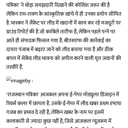
पत्रिका' ने थोड़ा समझदारी दिखाने की कोशिश जरूर की है
लेकिन राम-रावण के सांस्‍कृतिक खांचे में ही उनका प्रयोग सीमित
है. भास्‍कर ने जैकेट पर लीड में खदानों में काम कर रहे मजदूरों पर
ग्राउंड रिपोर्ट की है जो काबिले तारीफ है, लेकिन पहले पन्‍ने पर
आते ही संपादक फिसल गया है. बीएसएफ की कार्रवाई का
दायरा पंजाब में बढ़ाए जाने को लीड बनाया गया है और ठीक
बगल में सेकेंड लीड भावना को अपील करने वाली मृत जवानों की
तस्‍वीरें हैं.
'राजस्‍थान पत्रिका' आजकल अपना ई-पेपर मॉड्युलर डिजाइन में
रिवर्स कलर में छापता है. उसके ई-पेपर में लीड खबर प्रथम दृष्‍टया
गजब का प्रभाव दे रही है, लेकिन खबर के नाम पर इसमें
कलाकारी से ज्‍यादा कुछ नहीं है, जिसे आजकल न्यूज़रूम में