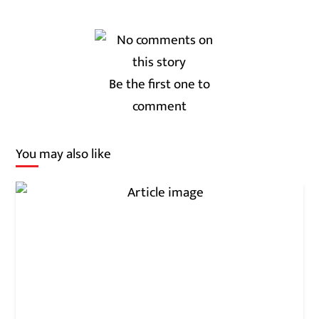
Be the first one to
comment
You may also like