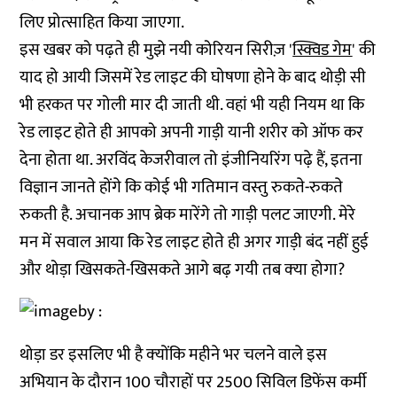
लिए प्रोत्‍साहित किया जाएगा.
इस खबर को पढ़ते ही मुझे नयी कोरियन सिरीज़ '
स्क्विड गेम
' की
याद हो आयी जिसमें रेड लाइट की घोषणा होने के बाद थोड़ी सी
भी हरकत पर गोली मार दी जाती थी. वहां भी यही नियम था कि
रेड लाइट होते ही आपको अपनी गाड़ी यानी शरीर को ऑफ कर
देना होता था. अरविंद केजरीवाल तो इंजीनियरिंग पढ़े हैं, इतना
विज्ञान जानते होंगे कि कोई भी गतिमान वस्‍तु रुकते-रुकते
रुकती है. अचानक आप ब्रेक मारेंगे तो गाड़ी पलट जाएगी. मेरे
मन में सवाल आया कि रेड लाइट होते ही अगर गाड़ी बंद नहीं हुई
और थोड़ा खिसकते-खिसकते आगे बढ़ गयी तब क्‍या होगा?
थोड़ा डर इसलिए भी है क्‍योंकि महीने भर चलने वाले इस
अभियान के दौरान 100 चौराहों पर 2500 सिविल डिफेंस कर्मी