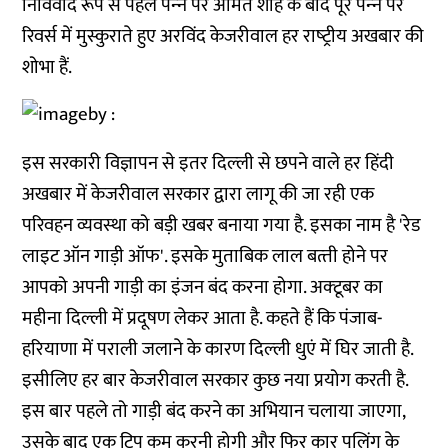
निर्विवाद रूप से पहले पन्‍ने पर अमित शाह के बाद पूरे पन्‍ने पर
रिवर्स में मुस्‍कुराते हुए अरविंद केजरीवाल हर राष्‍ट्रीय अखबार की
शोभा हैं.
इस सरकारी विज्ञापन से इतर दिल्‍ली से छपने वाले हर हिंदी
अखबार में केजरीवाल सरकार द्वारा लागू की जा रही एक
परिवहन व्‍यवस्‍था को बड़ी खबर बनाया गया है. इसका नाम है 'रेड
लाइट ऑन गाड़ी ऑफ'. इसके मुताबिक लाल बत्‍ती होने पर
आपको अपनी गाड़ी का इंजन बंद करना होगा. अक्‍टूबर का
महीना दिल्‍ली में प्रदूषण लेकर आता है. कहते हैं कि पंजाब-
हरियाणा में पराली जलाने के कारण दिल्‍ली धुएं में घिर जाती है.
इसीलिए हर बार केजरीवाल सरकार कुछ नया प्रयोग करती है.
इस बार पहले तो गाड़ी बंद करने का अभियान चलाया जाएगा,
उसके बाद एक ट्रिप कम करनी होगी और फिर कार पूलिंग के