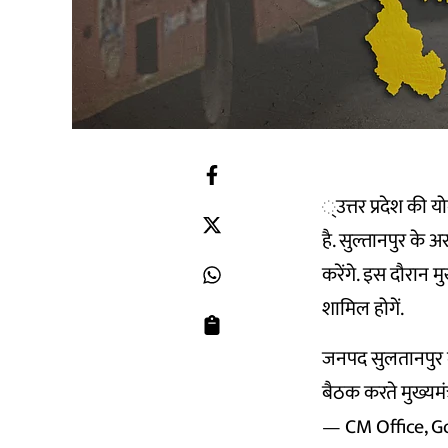
्उत्तर प्रदेश की 
है. सुल्तानपुर के
करेंगे. इस दौरान म
शामिल होगें.
जनपद सुलतानपुर में 
बैठक करते मुख्यमंत्
— CM Office, 