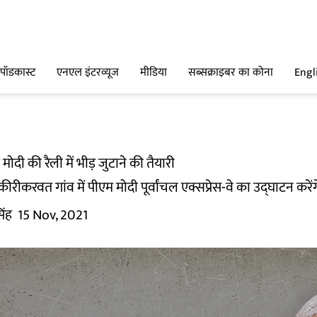
पॉडकास्ट
एनएल इंटरव्यूज
मीडिया
सब्सक्राइबर का कोना
Engl
मोदी की रैली में भीड़ जुटाने की तैयारी
ीरीकरवत गांव में पीएम मोदी पूर्वांचल एक्सप्रेस-वे का उद्घाटन करेंग
िंह
15 Nov, 2021