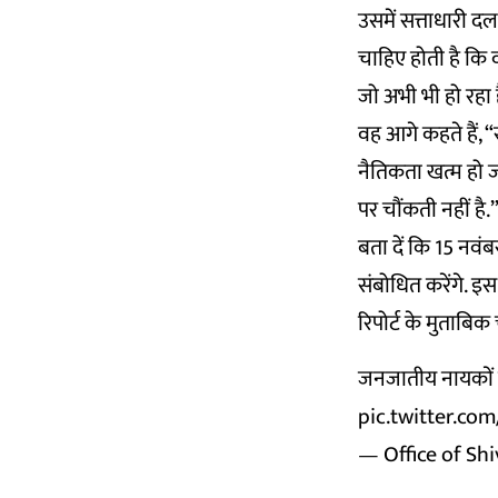
उसमें सत्ताधारी द
चाहिए होती है कि
जो अभी भी हो रहा ह
वह आगे कहते हैं, “
नैतिकता खत्म हो ज
पर चौंकती नहीं है.
बता दें कि 15 नवंब
संबोधित करेंगे. 
रिपोर्ट के मुताबिक
जनजातीय नायकों
pic.twitter.co
— Office of Sh