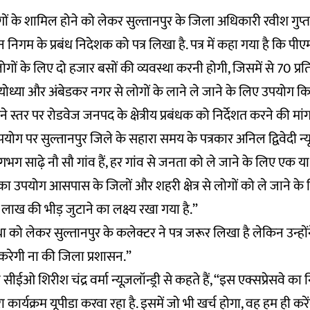
ोगों के शामिल होने को लेकर सुल्तानपुर के जिला अधिकारी रवीश गुप्ता न
निगम के प्रबंध निदेशक को पत्र लिखा है. पत्र में कहा गया है कि पीएम क
गों के लिए दो हजार बसों की व्यवस्था करनी होगी, जिसमें से 70 प्रत
ध्या और अंबेडकर नगर से लोगों के लाने ले जाने के लिए उपयोग किया ज
 स्तर पर रोडवेज जनपद के क्षेत्रीय प्रबंधक को निर्देशत करने की मां
योग पर सुल्तानपुर जिले के सहारा समय के पत्रकार अनिल द्विवेदी न्यूज
ं लगभग साढ़े नौ सौ गांव हैं, हर गांव से जनता को ले जाने के लिए एक य
ा उपयोग आसपास के जिलों और शहरी क्षेत्र से लोगों को ले जाने के
ो लाख की भीड़ जुटाने का लक्ष्य रखा गया है.”
ा को लेकर सुल्तानपुर के कलेक्टर ने पत्र जरूर लिखा है लेकिन उन्हो
करेगी ना की जिला प्रशासन.”
ईओ शिरीश चंद्र वर्मा न्यूज़लॉन्ड्री से कहते हैं, “इस एक्सप्रेसवे का न
 कार्यक्रम यूपीडा करवा रहा है. इसमें जो भी खर्च होगा, वह हम ही करें