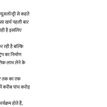
ूज़लॉन्ड्री से कहते
पैसा खर्च पहली बार
 रही है इसलिए
र रही है बल्कि
रिप का निर्माण
तिक लाभ लेने के
टर तक का एक
ं करीब पांच करोड़
्यक्रम होते हैं,