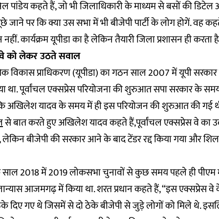
ल पांडेय कहते हैं, जो भी जिलाधिकारी के माध्यम से बसों की डिटेल 
े जाने पर कि क्या उस सभा में भी बीजेपी पार्टी के लोग होगें. वह कहते 
हीं. कार्यक्रम यूपीडा का है लेकिन तैयारी जिला प्रशासन ही करता है
ेस वे को लेकर उठते सवाल
ोगिक विकास प्राधिकरण (यूपीडा) का गठन साल 2007 में यूपी सरकार ने
या था. पूर्वांचल एक्सप्रेस परियोजना की शुरुआत सपा सरकार के स
ै कि अखिलेश यादव के समय में ही इस परियोजन की शुरुआत की गई थ
ल
से बात करते हुए अखिलेश यादव कहते हैं,पूर्वांचल एक्सप्रेस वे का
, लेकिन बीजेपी की सरकार आने के बाद टेंडर रद्द किया गया और शिल
साल 2018 में 2019 लोकसभा चुनावों से कुछ समय पहले ही पीएम मोद
लान्यास आजमगढ़ में किया था. शरत प्रधान कहते हैं, “इस एक्सप्रेस वे 
िए गए थे जिसमें से दो ठेके बीजेपी से जुड़े लोगों को मिले थे. इसल