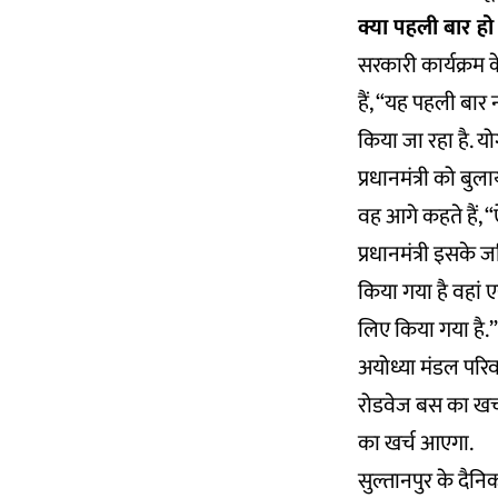
क्या पहली बार हो 
सरकारी कार्यक्रम क
हैं, “यह पहली बार 
किया जा रहा है. य
प्रधानमंत्री को बुला
वह आगे कहते हैं, 
प्रधानमंत्री इसके ज
किया गया है वहां
लिए किया गया है.”
अयोध्या मंडल पर
रोडवेज बस का खर्च
का खर्च आएगा.
सुल्तानपुर के दैनिक 