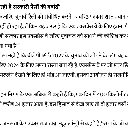
रही है सरकारी पैसों की बर्बादी
े जरिए चुनावी रैली को संबोधित करने पर वरिष्ठ पत्रकार शरत प्रधान न्य
नहीं हो रहा है. लेकिन यह जरूर है कि एक एक्सप्रेस वे के लिए इतना 
ोगी सरकार इस एक्सप्रेस वे जरिए पूर्वांचल को साधने की कोशिश कर
या गया है.”
“ऐसा नहीं है कि बीजेपी सिर्फ 2022 के चुनाव को जीतने के लिए यह क
रिए 2024 के लिए अपना रास्ता बना रहे हैं. एक्सप्रेस वे पर जो एयर स्ट्
 एयरप्लेन देखने के लिए ही भीड़ आ जाएगी. इसका आयोजन ही राजनी
िवहन निगम के एक अधिकारी
कहते
हैं कि, एक दिन में 400 किलोमी
 करीब 24 हजार आता है. इस हिसाब से देखा जाए तो दो हजार बसों मे
जनसत्ता के पत्रकार राज खन्ना न्यूज़लॉन्ड्री से कहते हैं, “सत्ता के जो कार