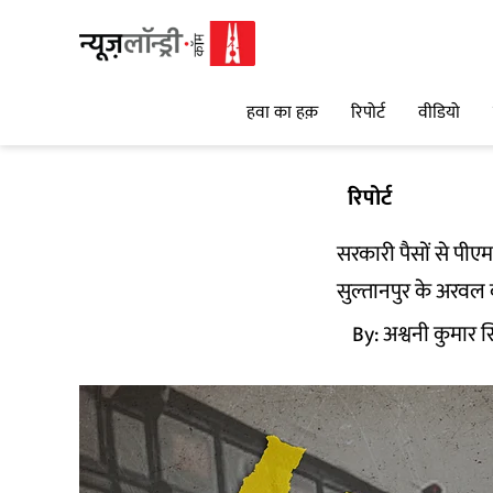
हवा का हक़
रिपोर्ट
वीडियो
रिपोर्ट
सरकारी पैसों से पीएम 
सुल्तानपुर के अरवल क
By:
अश्वनी कुमार स