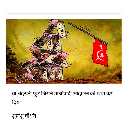
वो अंदरूनी फूट जिसने माओवादी आंदोलन को खत्म कर
दिया
शुभ्रांशु चौधरी