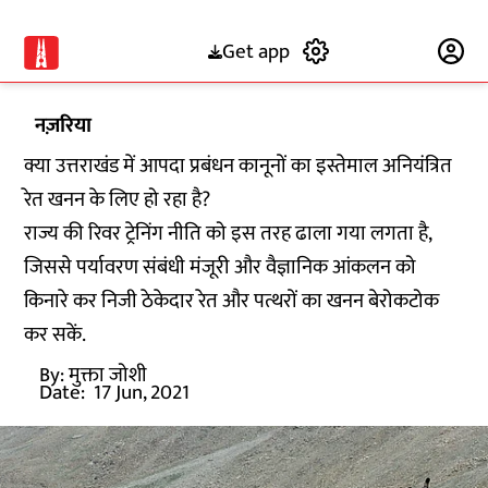
Get app
Subscribe
नज़रिया
क्या उत्तराखंड में आपदा प्रबंधन कानूनों का इस्तेमाल अनियंत्रित
रेत खनन के लिए हो रहा है?
राज्य की रिवर ट्रेनिंग नीति को इस तरह ढाला गया लगता है,
जिससे पर्यावरण संबंधी मंजूरी और वैज्ञानिक आंकलन को
किनारे कर निजी ठेकेदार रेत और पत्थरों का खनन बेरोकटोक
कर सकें.
By:
मुक्ता जोशी
Date:
17 Jun, 2021