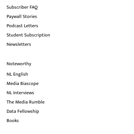
Subscriber FAQ
Paywall Stories
Podcast Letters
Student Subscription
Newsletters
Noteworthy
NL English
Media Biascope
NL Interviews
The Media Rumble
Data Fellowship
Books