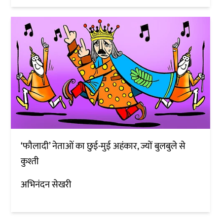
‘फौलादी’ नेताओं का छुई-मुई अहंकार, ज्यों बुलबुले से
कुश्ती
अभिनंदन सेखरी