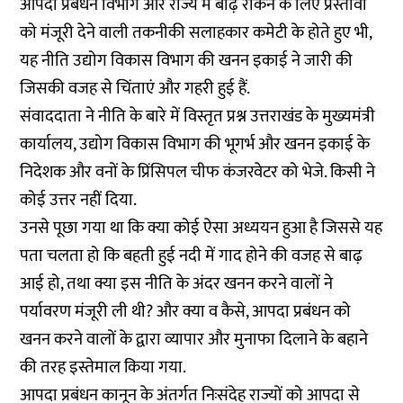
आपदा प्रबंधन विभाग और राज्य में बाढ़ रोकने के लिए प्रस्तावों
को मंजूरी देने वाली तकनीकी सलाहकार कमेटी के होते हुए भी,
यह नीति उद्योग विकास विभाग की खनन इकाई ने जारी की
जिसकी वजह से चिंताएं और गहरी हुई हैं.
संवाददाता ने नीति के बारे में विस्तृत प्रश्न उत्तराखंड के मुख्यमंत्री
कार्यालय, उद्योग विकास विभाग की भूगर्भ और खनन इकाई के
निदेशक और वनों के प्रिंसिपल चीफ कंजरवेटर को भेजे. किसी ने
कोई उत्तर नहीं दिया.
उनसे पूछा गया था कि क्या कोई ऐसा अध्ययन हुआ है जिससे यह
पता चलता हो कि बहती हुई नदी में गाद होने की वजह से बाढ़
आई हो, तथा क्या इस नीति के अंदर खनन करने वालों ने
पर्यावरण मंजूरी ली थी? और क्या व कैसे, आपदा प्रबंधन को
खनन करने वालों के द्वारा व्यापार और मुनाफा दिलाने के बहाने
की तरह इस्तेमाल किया गया.
आपदा प्रबंधन कानून के अंतर्गत निःसंदेह राज्यों को आपदा से