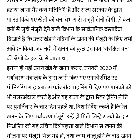
2019 में एमओईएफ स्पष्ट किया कि नदी तट से पत्थर और रेट का
हटाया जाना गैर वन्य गतिविधि है और राज्य सरकार के द्वारा
पारित किये गए खेतों को वन विभाग से मंजूरी लेनी होगी. लेकिन
वनों से जुड़ी मंजूरी देने वाले विभाग के सार्वजनिक दस्तावेज
दिखाते हैं कि उत्तराखंड ने नदियों के खनन की मंजूरी के लिए तभी
आवेदन किया, जब नदी में खनन का कुछ इलाका "संरक्षित वन"
की श्रेणी के इलाके से जाता था.
इतना ही नहीं उत्तराखंड के खनन करार, जनवरी 2020 में
पर्यावरण मंत्रालय के द्वारा जारी किए गए एनफोर्समेंट एंड
मॉनिटरिंग गाइडलाइंस फॉर सैंड माइनिंग में दिए गए मानकों को
भी नजरअंदाज करते हैं और यह राज्य के द्वारा रिवर ट्रेनिंग नीति
पर पुनर्विचार के चार दिन पहले था. दिशानिर्देश कहते हैं कि रेत
खनन के लिए पर्यावरण मंजूरी उन्हें ही मिले जिन्हें राज्यों के द्वारा
निर्धारित की गई उचित विशेषज्ञता वाले विभाग से खनन की
योजना पर मंजूरी मिल गई हो, तथा काम चालू होने के बाद खनन