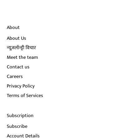
About
About Us
न्यूज़लॉन्ड्री विचार
Meet the team
Contact us
Careers
Privacy Policy
Terms of Services
Subscription
Subscribe
Account Details