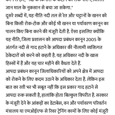
जान माल के नुकसान से बचा जा सकेगा."
दूसरे शब्दों में, यह नीति नदी तल से रेत और चट्टानों के खनन को
बिना किसी रोक-टोक और कोई भी खनन या पर्यावरण कानून का
पालन किए बिना करने की मंजूरी देती है. ऐसा इसलिए क्योंकि
यह नीति, जिला प्रशासन को आपदा प्रबंधन कानून 2005 के
अंतर्गत नदी से गाद हटाने के अधिकार की नीलामी व्यक्तिगत
ठेकेदारों को करने को कहती है. यह अधिकार नदी के खास
हिस्सों में हैं और यह चार महीने की वैधता देते हैं.
आपदा प्रबंधन कानून जिलाधिकारियों को अपने क्षेत्र में आपदा
को रोकने के लिए कदम उठाने के अधिकार देता है. लेकिन इस
बात का रत्ती भर भी सबूत नहीं कि इस प्रकार गाद हटाने से
आपदा रुक सकती है, हालांकि होता बिल्कुल विपरीत है. सरकार
के मंजूरी देने के आंकड़ों का डेटाबेस, वन और पर्यावरण परिवर्तन
मंत्रालय या एमओईएफ से रिवर ट्रेनिंग कामों के लिए कोई मंजूरी