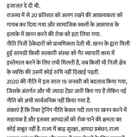
इजाजत दे दी थी.
राजस्व में से 20 प्रतिशत को अलग रखने की आवश्यकता को
गायब कर दिया गया और सामाजिक स्थलों के आसपास के
इलाके में खनन करने की रोक को हटा लिया गया.
नीति निजी ठेकेदारों को प्राथमिकता देती थी. खनन के द्वारा मिली
हुई सामग्री किसी सरकारी संस्था को गैर व्यापारी काम में
इस्तेमाल करने के लिए तभी मिलती है, जब किसी भी निजी क्षेत्र
के व्यक्ति की उसमें कोई रुचि नहीं दिखाई पड़ती.
2020 की नीति में इस साल 19 जनवरी को बदलाव किया गया,
जिसके अंतर्गत और भी ज्यादा टेंडर जारी किए गए हैं लेकिन नई
नीति को अभी सार्वजनिक नहीं किया गया है.
शंकाएं हैं कि रिवर ट्रेनिंग नीति केवल नदी तल पर खनन करने में
सहायक है और इसका आपदाओं को रोक पाने की क्षमता का
कोई सबूत नहीं है. राज्य में बाढ़ सुरक्षा, आपदा प्रबंधन, राज्य