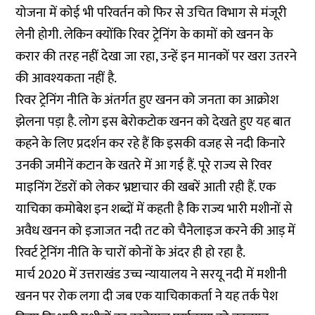
योजना में कोई भी परिवर्तन को फिर से उचित विभाग से मंजूरी
लेनी होगी. लेकिन क्योंकि रिवर ट्रेनिंग के कामों को खनन के
करार की तरह नहीं देखा जा रहा, उन्हें इन मानकों पर खरा उतरने
की आवश्यकता नहीं है.
रिवर ट्रेनिंग नीति के अंतर्गत हुए खनन को जनता का आक्रोश
झेलना पड़ा है. लोग इस बेरोकटोक खनन को देखते हुए यह बात
कहने के लिए प्रदर्शन कर रहे हैं कि इसकी वजह से नदी किनारे
उनकी जमीनें कटान के खतरे में आ गई हैं. पूरे राज्य से रिवर
माइनिंग टेंडरों को लेकर भ्रष्टाचार की खबरें आती रही हैं. एक
याचिका कमोबेश इन शब्दों में कहती है कि राज्य भारी मशीनों से
अवैध खनन को इजाजत नदी तट को चैनेलाइज करने की आड़ में
रिवर्ट ट्रेनिंग नीति के चारों कोनों के अंदर ही हो रहा है.
मार्च 2020 में उत्तराखंड उच्च न्यायालय ने सरयू नदी में मशीनी
खनन पर रोक लगा दी जब एक याचिकाकर्ता ने यह तर्क पेश