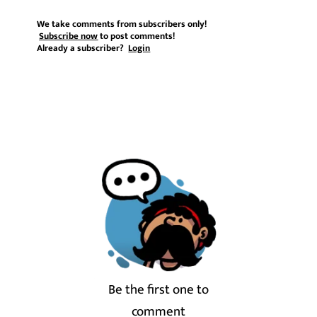
We take comments from subscribers only!
Subscribe now
to post comments!
Already a subscriber?
Login
Be the first one to
comment