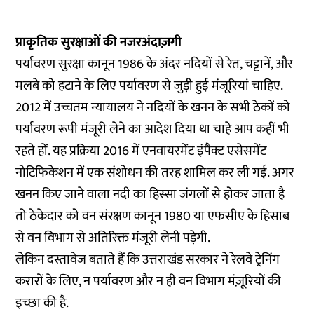
प्राकृतिक सुरक्षाओं की नजरअंदाज़गी
पर्यावरण सुरक्षा कानून 1986 के अंदर नदियों से रेत, चट्टानें, और
मलबे को हटाने के लिए पर्यावरण से जुड़ी हुई मंजूरियां चाहिए.
2012 में उच्चतम न्यायालय ने नदियों के खनन के सभी ठेकों को
पर्यावरण रूपी मंजूरी लेने का आदेश दिया था चाहे आप कहीं भी
रहते हों. यह प्रक्रिया 2016 में एनवायरमेंट इंपैक्ट एसेसमेंट
नोटिफिकेशन में एक संशोधन की तरह शामिल कर ली गई. अगर
खनन किए जाने वाला नदी का हिस्सा जंगलों से होकर जाता है
तो ठेकेदार को वन संरक्षण कानून 1980 या एफसीए के हिसाब
से वन विभाग से अतिरिक्त मंजूरी लेनी पड़ेगी.
लेकिन दस्तावेज बताते हैं कि उत्तराखंड सरकार ने रेलवे ट्रेनिंग
करारों के लिए, न पर्यावरण और न ही वन विभाग मंज़ूरियों की
इच्छा की है.