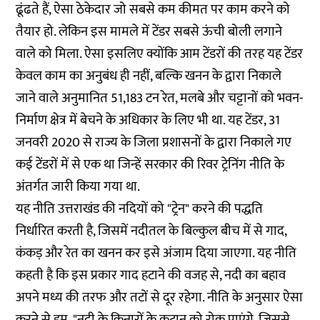
ढूंढते हैं, ऐसा ठेकेदार जो सबसे कम कीमत पर काम करने को
तैयार हो. लेकिन इस मामले में टेंडर सबसे ऊंची बोली लगाने
वाले को मिला. ऐसा इसलिए क्योंकि आम टेंडरों की तरह यह टेंडर
केवल काम का अनुबंध ही नहीं, बल्कि खनन के द्वारा निकाले
जाने वाले अनुमानित 51,183 टन रेत, मलबे और चट्टानों को भवन-
निर्माण क्षेत्र में बेचने के अधिकार के लिए भी था. यह टेंडर, 31
जनवरी 2020 से राज्य के जिला प्रशासनों के द्वारा निकाले गए
कई टेंडरों में से एक था जिन्हें सरकार की रिवर ट्रेनिंग नीति के
अंतर्गत जारी किया गया था.
यह नीति उत्तराखंड की नदियों को "ट्रेन" करने की पद्धति
निर्धारित करती है, जिसमें नदीतल के बिल्कुल बीच में से गाद,
कंकड़ और रेत का खनन कर इसे अंजाम दिया जाएगा. यह नीति
कहती है कि इस प्रकार गाद हटाने की वजह से, नदी का बहाव
अपने मध्य की तरफ और तटों से दूर रहेगा. नीति के अनुसार ऐसा
करने से हम, "नदी के किनारों के कटान को रोक पाएंगे, जिससे