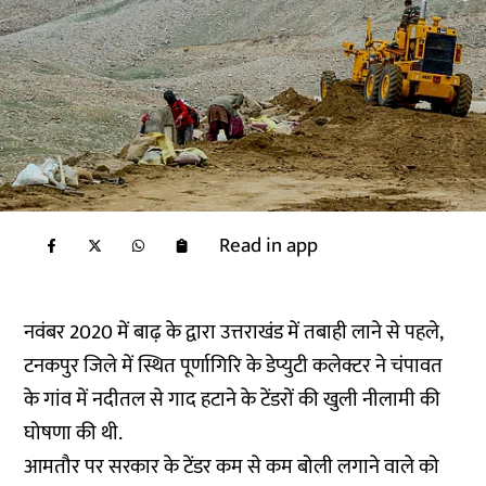
Read in app
नवंबर 2020 में बाढ़ के द्वारा उत्तराखंड में तबाही लाने से पहले,
टनकपुर जिले में स्थित पूर्णागिरि के डेप्युटी कलेक्टर ने चंपावत
के गांव में नदीतल से गाद हटाने के टेंडरों की खुली नीलामी की
घोषणा की थी.
आमतौर पर सरकार के टेंडर कम से कम बोली लगाने वाले को