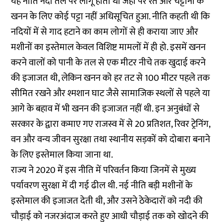
यह नीति नदी तल पर लागू होती थी जहां पर रेत और चट्टानों के
खनन के लिए कोई पट्टा नहीं अधिसूचित हुआ. नीति कहती थी कि
नदियों में से गाद हटाने का काम लोगों से ही कराया जाए और
मशीनों का इस्तेमाल केवल विशिष्ट मामलों में ही हो. इसमें खनन
करने वालों को पानी के तल से एक मीटर नीचे तक खुदाई करने
की इजाजत थी, लेकिन खनन को हर तट से 100 मीटर पहले तक
सीमित रखने और श्मशान घाट जैसे सामाजिक स्थलों से पहले या
आगे के बहाव में भी खनन की इजाजत नहीं थी. इन अनुबंधों से
सरकार के द्वारा कमाए गए राजस्व में से 20 प्रतिशत, रिवर ट्रेनिंग,
वन और वन्य जीवन सुरक्षा तथा स्थानीय सड़कों को दोबारा बनाने
के लिए इस्तेमाल किया जाना था.
राज्य ने 2020 में इस नीति में परिवर्तन किया जिनमें से मुख्य
पर्यावरण सुरक्षा में दी गई ढील थी. नई नीति बड़ी मशीनों के
इस्तेमाल की इजाजत देती थी, और उसने ठेकेदारों को नदी की
चौड़ाई को नजरअंदाज करते हुए आधी चौड़ाई तक को खोदने की