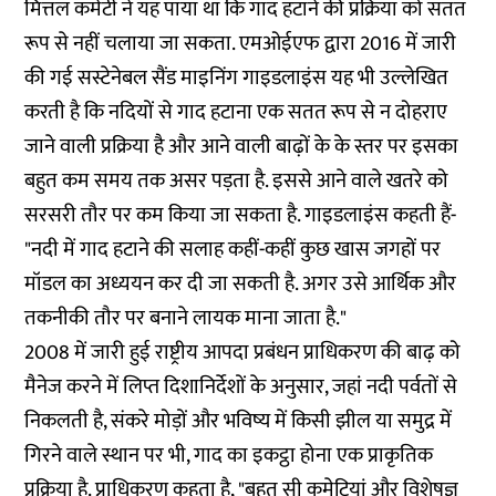
मित्तल कमेटी ने यह पाया था कि गाद हटाने की प्रक्रिया को सतत
रूप से नहीं चलाया जा सकता. एमओईएफ द्वारा 2016 में जारी
की गई सस्टेनेबल सैंड माइनिंग गाइडलाइंस यह भी उल्लेखित
करती है कि नदियों से गाद हटाना एक सतत रूप से न दोहराए
जाने वाली प्रक्रिया है और आने वाली बाढ़ों के के स्तर पर इसका
बहुत कम समय तक असर पड़ता है. इससे आने वाले खतरे को
सरसरी तौर पर कम किया जा सकता है. गाइडलाइंस कहती हैं-
"नदी में गाद हटाने की सलाह कहीं-कहीं कुछ खास जगहों पर
मॉडल का अध्ययन कर दी जा सकती है. अगर उसे आर्थिक और
तकनीकी तौर पर बनाने लायक माना जाता है."
2008 में जारी हुई राष्ट्रीय आपदा प्रबंधन प्राधिकरण की बाढ़ को
मैनेज करने में लिप्त दिशानिर्देशों के अनुसार, जहां नदी पर्वतों से
निकलती है, संकरे मोड़ों और भविष्य में किसी झील या समुद्र में
गिरने वाले स्थान पर भी, गाद का इकट्ठा होना एक प्राकृतिक
प्रक्रिया है. प्राधिकरण कहता है, "बहुत सी कमेटियां और विशेषज्ञ