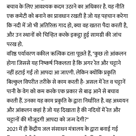
बचाव के लिए आवश्यक कदम उठाने का अधिकार है. यह नीति
एक कमेटी को बनाने का प्रावधान रखती है जो यह पहचान करेगा
कि नदी में जो भी अतिरिक्त गाद हो, क्या वह खतरा पैदा करती है,
और उन स्थानों को चिन्हित करके इकट्ठा हुई सामग्री की जांच
परख हो.
वरिष्ठ पर्यावरण वकील ऋत्विक दत्ता पूछते हैं, "कुछ तो आंकलन
होगा जिससे यह निष्कर्ष निकलता है कि अगर रेत और चट्टाने
नहीं हटाई गईं तो आपदा आ जाएगी. लेकिन क्योंकि प्रकृति
बिल्कुल विपरीत तरीके से काम करती है- असल में रेत व चट्टानें
पानी के वेग को कम करके एक प्रकार से बाढ़ आने से बचाव
करती हैं. उनका यह काम प्रकृति के द्वारा निर्धारित है. वह अध्ययन
और आंकलन कहां है जो यह दिखाता है की नदियों में रेत और
चट्टानों की मौजूदगी आपदा को जन्म देगी?"
2021 में ही केंद्रीय जल संसाधन मंत्रालय के द्वारा बनाई गई