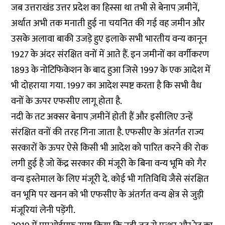
जब उत्तराखंड उत्तर प्रदेश का हिस्सा था तभी से बेनाप ज़मीनें,
अर्थात अभी तक मनाती हुई ना चयनित की गई वह जमीन और
उसके अलावा बाकी उजड़े हुए इलाके सभी भारतीय वन्य कानून
1927 के अंदर संरक्षित वनों में आते हैं. इन जमीनों का वर्गीकरण
1893 के नोटिफिकेशन के बाद हुआ जिसे 1997 के एक आदेश में
भी दोहराया गया. 1997 का आदेश स्पष्ट करता है कि सभी वैध
वनों के ऊपर एफसीए लागू होता है.
नदी के तट अक्सर बेनाप ज़मीनें होती हैं और इसीलिए उन्हें
संरक्षित वनों की तरह गिना जाता है. एफसीए के अंतर्गत राज्य
सरकारों के ऊपर ऐसे किसी भी आदेश को पारित करने की रोक
लगी हुई है जो केंद्र सरकार की मंजूरी के बिना वन्य भूमि को गैर
वन्य इस्तेमाल के लिए मंजूरी दे. कोई भी गतिविधि जैसे संरक्षित
वन भूमि पर खनन को भी एफसीए के अंतर्गत वन्य क्षेत्र से जुड़ी
मंजूरियां लेनी पड़ेंगी.