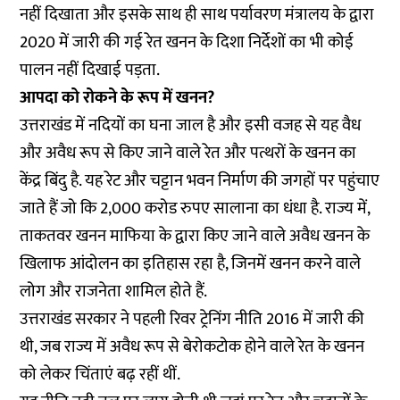
नहीं दिखाता और इसके साथ ही साथ पर्यावरण मंत्रालय के द्वारा
2020 में जारी की गई रेत खनन के दिशा निर्देशों का भी कोई
पालन नहीं दिखाई पड़ता.
आपदा को रोकने के रूप में खनन?
उत्तराखंड में नदियों का घना जाल है और इसी वजह से यह वैध
और अवैध रूप से किए जाने वाले रेत और पत्थरों के खनन का
केंद्र बिंदु है. यह रेट और चट्टान भवन निर्माण की जगहों पर पहुंचाए
जाते हैं जो कि 2,000 करोड रुपए सालाना का धंधा है. राज्य में,
ताकतवर खनन माफिया के द्वारा किए जाने वाले अवैध खनन के
खिलाफ आंदोलन का इतिहास रहा है, जिनमें खनन करने वाले
लोग और राजनेता शामिल होते हैं.
उत्तराखंड सरकार ने पहली रिवर ट्रेनिंग नीति 2016 में जारी की
थी, जब राज्य में अवैध रूप से बेरोकटोक होने वाले रेत के खनन
को लेकर चिंताएं बढ़ रहीं थीं.