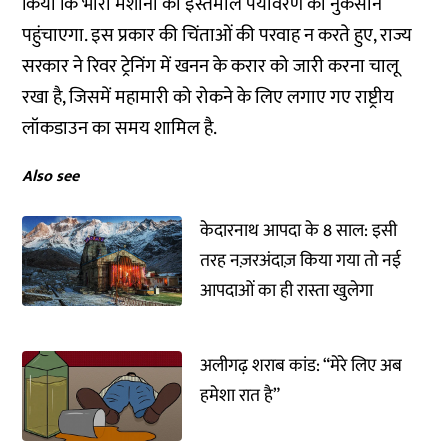
किया कि भारी मशीनों का इस्तेमाल पर्यावरण को नुकसान
पहुंचाएगा.‌ इस प्रकार की चिंताओं की परवाह न करते हुए, राज्य
सरकार ने रिवर ट्रेनिंग में खनन के करार को जारी करना चालू
रखा है, जिसमें महामारी को रोकने के लिए लगाए गए राष्ट्रीय
लॉकडाउन का समय शामिल है.
Also see
केदारनाथ आपदा के 8 साल: इसी
तरह नज़रअंदाज़ किया गया तो नई
आपदाओं का ही रास्ता खुलेगा
अलीगढ़ शराब कांड: “मेरे लिए अब
हमेशा रात है”