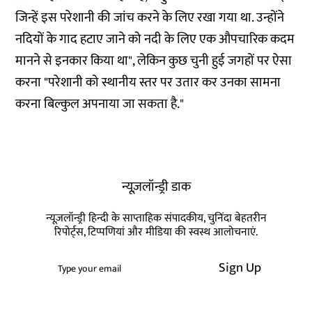
जिन्हें इस परेशानी की जांच करने के लिए रखा गया था. उन्होंने
नदियों के गाद हटाए जाने को नदी के लिए एक औपचारिक कदम
मानने से इनकार किया था", लेकिन कुछ चुनी हुई जगहों पर ऐसा
करना "परेशानी को स्थानीय स्तर पर उतार कर उनका सामना
करना बिल्कुल अपनाया जा सकता है."
न्यूज़लॉन्ड्री डाक
न्यूज़लॉन्ड्री हिन्दी के साप्ताहिक संपादकीय, चुनिंदा बेहतरीन
रिपोर्ट्स, टिप्पणियां और मीडिया की स्वस्थ आलोचनाएं.
Sign Up