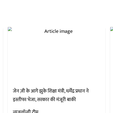
जेन ज़ी के आगे झुके शिक्षा मंत्री, धर्मेंद्र प्रधान ने
इस्तीफा भेजा, सरकार की मंजूरी बाकी
न्यूज़लॉन्ड्री टीम