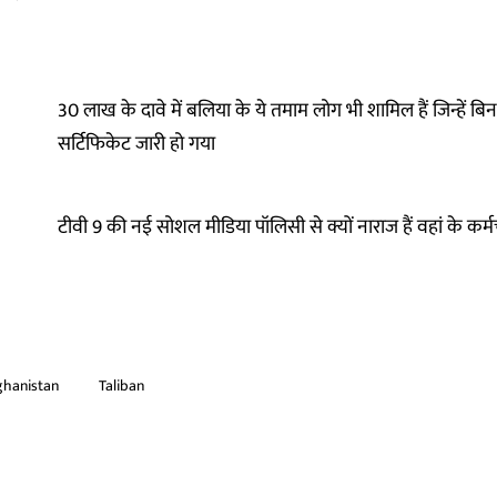
30 लाख के दावे में बलिया के ये तमाम लोग भी शामिल हैं जिन्हें बिन
सर्टिफिकेट जारी हो गया
टीवी 9 की नई सोशल मीडिया पॉलिसी से क्यों नाराज हैं वहां के कर्म
ghanistan
Taliban