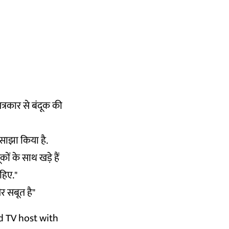
्रकार से बंदूक की
साझा किया है.
ों के साथ खड़े हैं
हिए."
र सबूत है"
ed TV host with