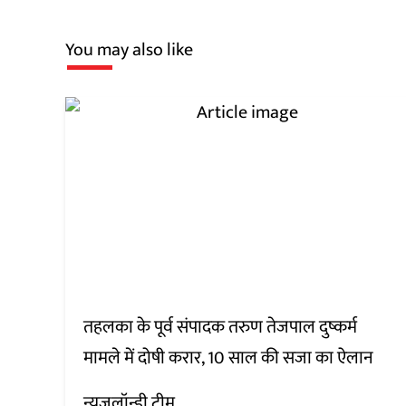
You may also like
तहलका के पूर्व संपादक तरुण तेजपाल दुष्कर्म
मामले में दोषी करार, 10 साल की सजा का ऐलान
न्यूज़लॉन्ड्री टीम