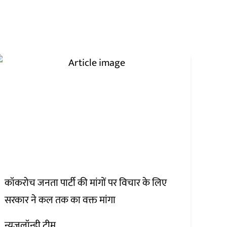
कॉकरोच जनता पार्टी की मांगों पर विचार के लिए
सरकार ने कल तक का वक्त मांगा
न्यूज़लॉन्ड्री टीम