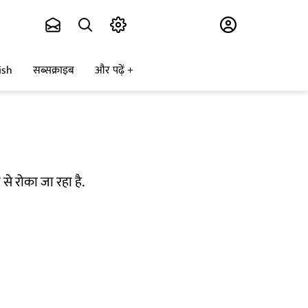
Subscribe
ish
सब्सक्राइब
और पढ़ें
से रोका जा रहा है.