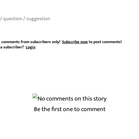
 comments from subscribers only!
Subscribe now
to post comments!
 a subscriber?
Login
Be the first one to comment