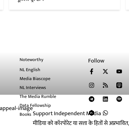
Noteworthy
Follow
NL English
Media Biascope
NL Interviews
The Media Rumble
Data Fellowship
Support Independent Media
Books
मीडिया को कॉरपोरेट या सत्ता के हितों से अप्रभाव