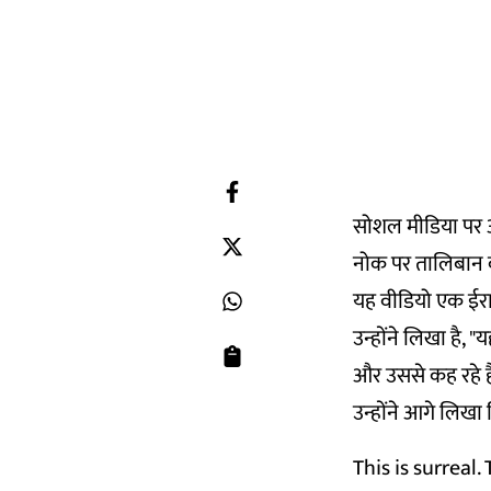
सोशल मीडिया पर अफ
नोक पर तालिबान क
यह वीडियो एक ईरान
उन्होंने लिखा है, 
और उससे कह रहे है
उन्होंने आगे लिखा 
This is surreal.