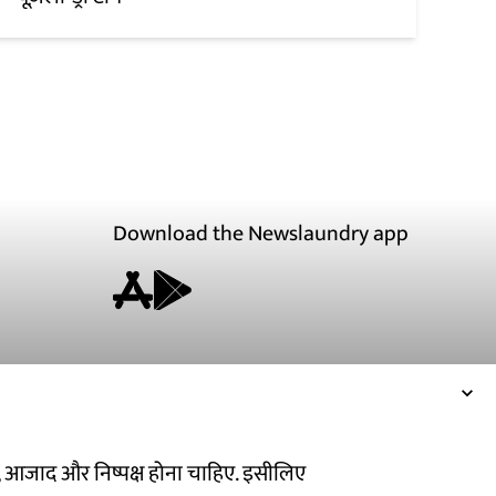
Download the Newslaundry app
ित, आजाद और निष्पक्ष होना चाहिए. इसीलिए