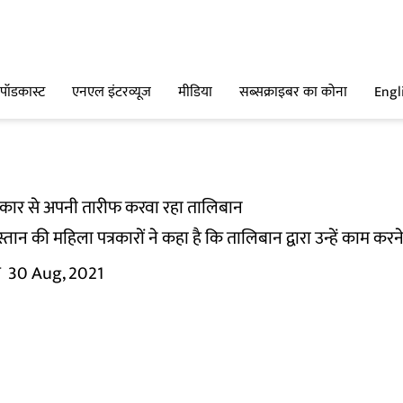
पॉडकास्ट
एनएल इंटरव्यूज
मीडिया
सब्सक्राइबर का कोना
Engl
्रकार से अपनी तारीफ करवा रहा तालिबान
न की महिला पत्रकारों ने कहा है कि तालिबान द्वारा उन्हें काम करने 
म
30 Aug, 2021