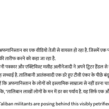
गानिस्तान का एक वीडियो तेजी से वायरल हो रहा है. जिसमें एक पत
ी तारीफ करने को कहा जा रहा है.
ी पत्रकार और एक्टिविस्ट मसीह अलीनेजादी ने अपने ट्विटर हैंडल से 
"यह सच्चाई है. तालिबानी आतंकवादी एक डरे हुए टीवी एंकर के पीछे बंदूक
ं कि अफगानिस्तान के लोगों को इस्लामिक साम्राज्य से नहीं डरना चा
कि, "तालिबान लाखों लोगों के मन में डर का पर्याय है. यह सिर्फ एक औ
 Taliban militants are posing behind this visibly petrifi