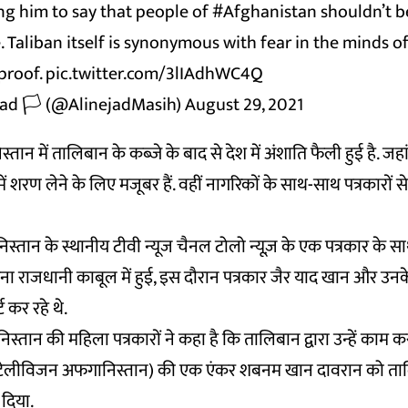
g him to say that people of
#Afghanistan
shouldn’t b
. Taliban itself is synonymous with fear in the minds of
 proof.
pic.twitter.com/3lIAdhWC4Q
ad 🏳️ (@AlinejadMasih)
August 29, 2021
्तान में तालिबान के कब्जे के बाद से देश में अंशाति फैली हुई है. 
 में शरण लेने के लिए मजूबर हैं. वहीं नागरिकों के साथ-साथ पत्रकारों 
स्तान के स्थानीय टीवी न्यूज चैनल टोलो न्यूज़ के एक पत्रकार के स
ना राजधानी काबूल में हुई, इस दौरान पत्रकार जैर याद खान और उनक
ट कर रहे थे.
्तान की महिला पत्रकारों ने कहा है कि तालिबान द्वारा उन्हें काम क
ो टेलीविजन अफगानिस्तान) की एक एंकर शबनम खान दावरान को ता
 दिया.