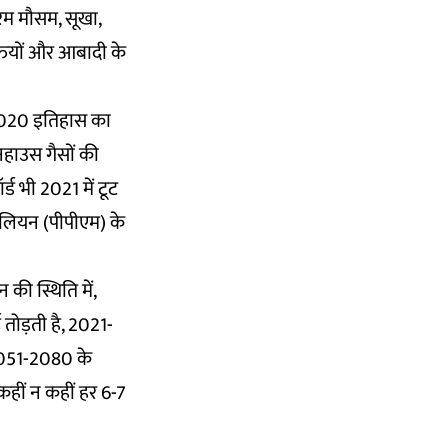
चरम मौसम, सूखा,
यक्तियों और आबादी के
. 2020 इतिहास का
नहाउस गैसों की
्ड भी 2021 में टूट
 मिलियन (पीपीएम) के
 की स्थिति में,
तोड़ती है, 2021-
 2051-2080 के
 कहीं न कहीं हर 6-7