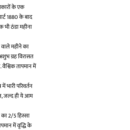
्रकारों के एक
 चार्ट 1880 के बाद
 एक भी ठंडा महीना
 वाले महीने का
अशुभ ग्रह विरासत
 वैश्विक तापमान में
में भारी परिवर्तन
न, जल्द ही ये आम
 का 2/5 हिस्सा
पमान में वृद्धि के