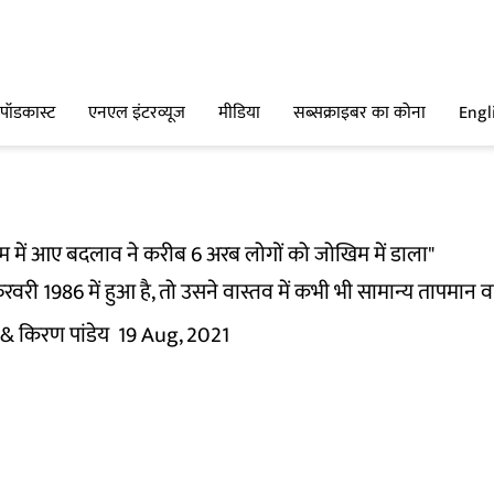
पॉडकास्ट
एनएल इंटरव्यूज
मीडिया
सब्सक्राइबर का कोना
Engl
 में आए बदलाव ने करीब 6 अरब लोगों को जोखिम में डाला"
वरी 1986 में हुआ है, तो उसने वास्तव में कभी भी सामान्य तापमान व
& किरण पांडेय
19 Aug, 2021