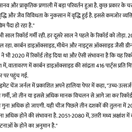
ानव और प्राकृतिक प्रणाली में बड़ा परिवर्तन हुआ है. कुछ प्रकार के 
ें वृद्धि और जैव विविधता के नुकसान में वृद्धि हुई है. इससे कमजोर व्
म पैदा हो रहा है."
 साल रिकॉर्ड गर्मी रही. हर दूसरे साल ने पहले के रिकॉर्ड को तोड़ा
ाल रहा. कार्बन डाइऑक्साइड, मीथेन और नाइट्रस ऑक्साइड जैसी ग्री
ा ने भी 2020 में रिकॉर्ड तोड़ दिया था और ऐसी संभावना है कि यह रिकॉर
 में, वातावरण में कार्बन डाइऑक्साइड की सांद्रता 416 पार्ट्स प्रति
 पर पहुंच गई.
मेट चेंज जर्नल में प्रकाशित अपने हालिया पेपर में कहा, "उच्च-उत्सर्जन
 गर्मी, जो तीन या इससे अधिक मानक विचलन से आगे जा कर रिकॉर्ड 
ात गुना अधिक हो जाएगी. यही चीज पिछले तीन दशकों की तुलना में
ना अधिक होने की संभावना है. 2051-2080 में, उत्तरी मध्य अक्षांश में
घटनाओं के होने का अनुमान है."