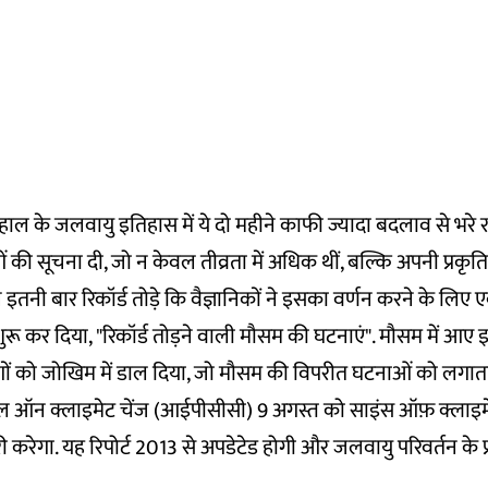
ाल के जलवायु इतिहास में ये दो महीने काफी ज्यादा बदलाव से भरे रह
की सूचना दी, जो न केवल तीव्रता में अधिक थीं, बल्कि अपनी प्रकृति 
 इतनी बार रिकॉर्ड तोड़े कि वैज्ञानिकों ने इसका वर्णन करने के लिए
रू कर दिया, "रिकॉर्ड तोड़ने वाली मौसम की घटनाएं". मौसम में आए
 को जोखिम में डाल दिया, जो
मौसम की विपरीत घटनाओं
को लगाता
नल ऑन क्लाइमेट चेंज (
आईपीसीसी
) 9 अगस्त को साइंस ऑफ़ क्लाइमे
 जारी करेगा. यह रिपोर्ट 2013 से अपडेटेड होगी और जलवायु परिवर्तन क