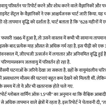
लवायु परिवर्तन पर रिपोर्ट करने और शोध करने वाले वैज्ञानिकों और पत
क्लाइमेट सेंट्रल के वैज्ञानिकों ने एक आश्चर्यजनक चार्ट जारी किया. यह
ो रहे तापमान वृद्धि को दर्शाता है. चार्ट बताता है कि "628 महीनों में
फरवरी 1986 में हुआ है, तो उसने वास्तव में कभी भी सामान्य तापमान
इसके बाद प्रत्येक माह औसत से अधिक गर्म रहा है. इस पीढ़ी को एक 
जीवनकाल में, जीएचजी उत्सर्जन में लगातार और अनियमित वृद्धि हुई है.
 परिणामस्वरूप जलवायु में परिवर्तन हो रहा है.
समी घटनाओं के जरिये देखा जा सकता है. ग्रहों के वायुमंडलीय चरित्र 
 में असाधारण मौसम की घटनाएं बहुत कम देखने को मिलती थीं. लेकि
के समय में तो ये और भी खतरनाक होते चले गए.
रिपोर्ट ग्लोबल वार्मिंग ऑफ़ 1.5°सी" का
अनुमान
था कि वैश्विक आबादी
से अधिक तापमान वाले क्षेत्रों में रहता है. इस रिपोर्ट ने चेतावनी दी, "ता