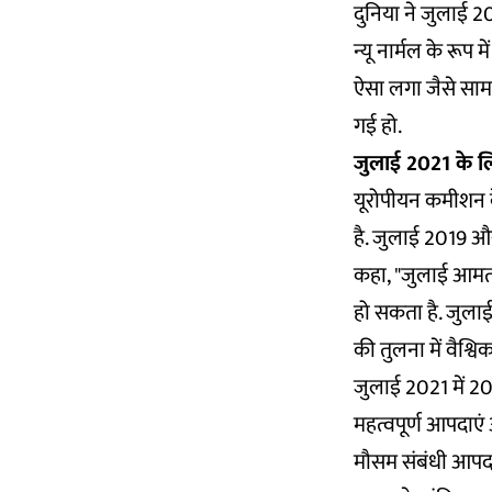
दुनिया ने जुलाई 
न्यू नार्मल के रू
ऐसा लगा जैसे साम
गई हो.
जुलाई 2021 के 
यूरोपीयन कमीशन के
है. जुलाई 2019 और
कहा, "जुलाई आमतौर
हो सकता है. जुलाई
की तुलना में वैश्विक
जुलाई 2021 में 20
महत्वपूर्ण आपदाए
मौसम संबंधी आपदाए