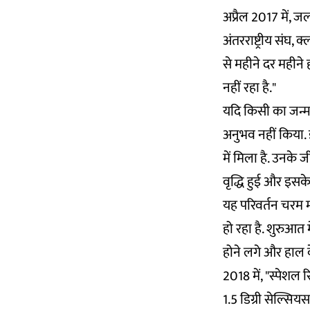
अप्रैल 2017 में, ज
अंतरराष्ट्रीय संघ, 
से महीने दर महीने ह
नहीं रहा है."
यदि किसी का जन्म 
अनुभव नहीं किया. 
में मिला है. उनके 
वृद्धि हुई और इसके
यह परिवर्तन चरम मौ
हो रहा है. शुरुआत
होने लगे और हाल 
2018 में, "स्पेशल 
1.5 डिग्री सेल्सियस 