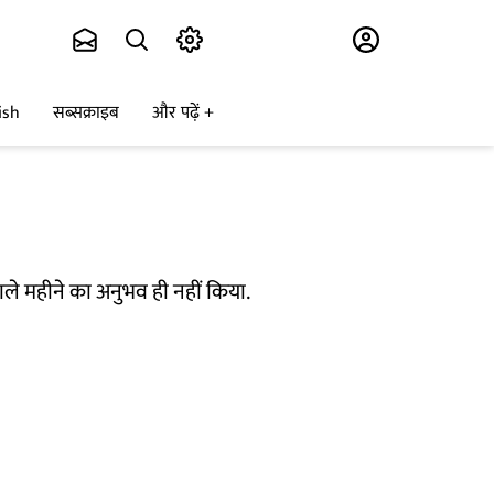
Subscribe
ish
सब्सक्राइब
और पढ़ें
ाले महीने का अनुभव ही नहीं किया.