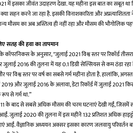
2021 में इसका जीवंत उदाहरण देखा. यह महीना इस बात का सबूत था 
प में क्या सहन करने जा रहा है. इसकी विनाशकारिता और अप्रत्याशितता
ान्य मौसम का अब अस्तित्व ही नहीं रहा और मौसम की भौगोलिक पहच
लिए सतह की हवा का तापमान
 कॉपरनिकस के अनुसार, "जुलाई 2021 विश्व स्तर पर रिकॉर्ड तीसरा
 जुलाई 2016 की तुलना में यह 0.1 डिग्री सेल्सियस से कम ठंडा रहा
 पर विश्व स्तर पर वर्ष का सबसे गर्म महीना होता है. हालांकि, अगस्
 2019 और जुलाई 2016 के अलावा, डेटा रिकॉर्ड में जुलाई 2021 कि
 रूप से गर्म था.”
11 के बाद से सबसे अधिक मौसम की चरम घटनाएं देखी गईं, जिसमें सभी 
ं आईं. जुलाई 2020 की तुलना में इस महीने 132 प्रतिशत अधिक हा
ं आईं. वैज्ञानिक अध्ययन अक्सर इसका कारण जलवायु परिवर्तन बतात