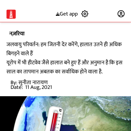
Get app
Subscribe
नज़रिया
जलवायु परिवर्तन: हम जितनी देर करेंगे, हालात उतने ही अधिक
बिगड़ने वाले हैं
यूरोप में भी हीटवेव जैसे हालात बने हुए हैं और अनुमान है कि इस
साल का तापमान अबतक का सर्वाधिक होने वाला है.
By:
सुनीता नारायण
Date:
11 Aug, 2021