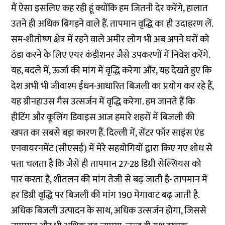
मैं ऐसा इसलिए कह रही हूं क्योंकि हम जितनी देर करेंगे, हालात
उतने ही अधिक बिगड़ने वाले हैं. तापमान वृद्धि का ही उदाहरण लें.
सम-शीतोष्ण क्षेत्र में रहने वाले अमीर लोग भी अब अपने घरों को
ठंडा करने के लिए एयर कंडीशनर जैसे उपकरणों में निवेश करेंगे.
यह, बदले में, ऊर्जा की मांग में वृद्धि करेगा और, यह देखते हुए कि
देश अभी भी जीवाश्म ईंधन-आधारित बिजली का प्रयोग कर रहे हैं,
यह ग्रीनहाउस गैस उत्सर्जन में वृद्धि करेगा. हम जानते हैं कि
हीटिंग और कूलिंग डिवाइस आज हमारे शहरों में बिजली की
खपत का सबसे बड़ा कारण हैं. दिल्ली में, सेंटर फॉर साइंस एंड
एनवायरनमेंट (सीएसई) में मेरे सहयोगियों द्वारा किए गए शोध से
पता चलता है कि जैसे ही तापमान 27-28 डिग्री सेल्सियस को
पार करता है, शीतलन की मांग तेजी से बढ़ जाती है- तापमान में
हर डिग्री वृद्धि पर बिजली की मांग 190 मेगावाट बढ़ जाती है.
अधिक बिजली उत्पादन के साथ, अधिक उत्सर्जन होगा, जिससे