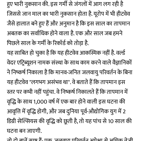
हुए भारी नुकसान की. इस गर्मी से जंगलों में आग लग रही है
जिससे जान माल का भारी नुकसान होता है. यूरोप में भी हीटवेव
जैसे हालात बने हुए हैं और अनुमान है कि इस साल का तापमान
अबतक का सर्वाधिक होने वाला है. एक और साल जब हमने
पिछले साल के गर्मी के रिकॉर्ड को तोड़ा है.
यह साबित हो चुका है कि यह हीटवेव आकस्मिक नहीं है. वर्ल्ड
वेदर एट्रिब्यूशन नामक संस्था के साथ काम करने वाले वैज्ञानिकों
ने निष्कर्ष निकाला है कि मानव-जनित जलवायु परिवर्तन के बिना
यह हीटवेव "लगभग असंभव था". वे बताते हैं कि तापमान इस
स्तर पर कभी नहीं पहुंचा. वे निष्कर्ष निकालते हैं कि तापमान में
वृद्धि के साथ 1,000 वर्ष में एक बार होने वाली इस घटना की
आवृत्ति में वृद्धि होगी, और जब दुनिया पूर्व-औद्योगिक युग में 2
डिग्री सेल्सियस की वृद्धि को छूती है, तो यह पांच से 10 साल की
घटना बन जाएगी.
तो दो बातें स्पष्ट हैं- एक, जलवायु परिवर्तन अपेक्षा से अधिक तेजी