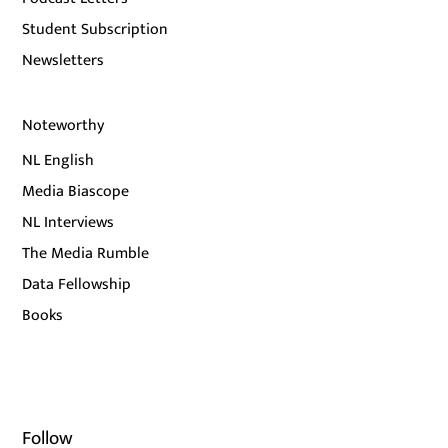
Student Subscription
Newsletters
Noteworthy
NL English
Media Biascope
NL Interviews
The Media Rumble
Data Fellowship
Books
Follow