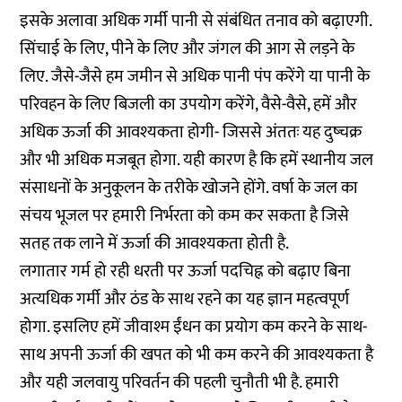
इसके अलावा अधिक गर्मी पानी से संबंधित तनाव को बढ़ाएगी.
सिंचाई के लिए, पीने के लिए और जंगल की आग से लड़ने के
लिए. जैसे-जैसे हम जमीन से अधिक पानी पंप करेंगे या पानी के
परिवहन के लिए बिजली का उपयोग करेंगे, वैसे-वैसे, हमें और
अधिक ऊर्जा की आवश्यकता होगी- जिससे अंततः यह दुष्चक्र
और भी अधिक मजबूत होगा. यही कारण है कि हमें स्थानीय जल
संसाधनों के अनुकूलन के तरीके खोजने होंगे. वर्षा के जल का
संचय भूजल पर हमारी निर्भरता को कम कर सकता है जिसे
सतह तक लाने में ऊर्जा की आवश्यकता होती है.
लगातार गर्म हो रही धरती पर ऊर्जा पदचिह्न को बढ़ाए बिना
अत्यधिक गर्मी और ठंड के साथ रहने का यह ज्ञान महत्वपूर्ण
होगा. इसलिए हमें जीवाश्म ईंधन का प्रयोग कम करने के साथ-
साथ अपनी ऊर्जा की खपत को भी कम करने की आवश्यकता है
और यही जलवायु परिवर्तन की पहली चुनौती भी है. हमारी