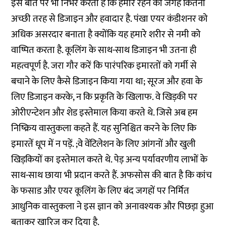
इस बात पर भी निर्भर करता है कि हमारे रहने की जगह कितनी
अच्छी तरह से डिजाइन और हवादार है. पंखा एयर कंडीशनर को
अधिक असरदार बनाता है क्योंकि यह हमारे शरीर से नमी को
वाष्पित करता है. कूलिंग के साथ-साथ डिजाइन भी उतना ही
महत्वपूर्ण है. जरा गौर करें कि पारंपरिक इमारतों को गर्मी से
बचाने के लिए कैसे डिजाइन किया गया था; सूरज और हवा के
लिए डिजाइन करके, न कि प्रकृति के खिलाफ. वे खिड़की पर
ओरीएन्टेशन और शेड इस्तेमाल किया करते थे. जिसे अब हम
निष्क्रिय वास्तुकला कहते हैं. यह सुनिश्चित करने के लिए कि
इमारतें धूप में न पड़ें. ;वे वेंटिलेशन के लिए आंगनों और खुली
खिड़कियों का इस्तेमाल करते थे. पेड़ अन्य पर्यावरणीय लाभों के
साथ-साथ छाया भी प्रदान करते हैं. अफसोस की बात है कि कांच
के फसाड और एयर कूलिंग के लिए बंद जगहों पर निर्मित
आधुनिक वास्तुकला ने इस ज्ञान को अनावश्यक और पिछड़ा हुआ
बताकर खारिज कर दिया है.