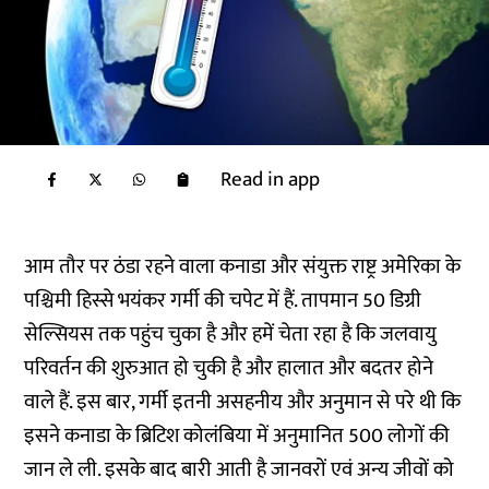
Read in app
आम तौर पर ठंडा रहने वाला कनाडा और संयुक्त राष्ट्र अमेरिका के
पश्चिमी हिस्से भयंकर गर्मी की चपेट में हैं. तापमान 50 डिग्री
सेल्सियस तक पहुंच चुका है और हमें चेता रहा है कि जलवायु
परिवर्तन की शुरुआत हो चुकी है और हालात और बदतर होने
वाले हैं. इस बार, गर्मी इतनी असहनीय और अनुमान से परे थी कि
इसने कनाडा के ब्रिटिश कोलंबिया में अनुमानित 500 लोगों की
जान ले ली. इसके बाद बारी आती है जानवरों एवं अन्य जीवों को