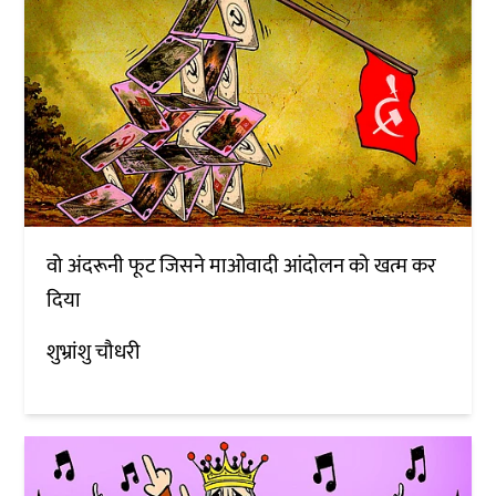
वो अंदरूनी फूट जिसने माओवादी आंदोलन को खत्म कर
दिया
शुभ्रांशु चौधरी