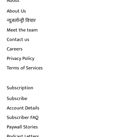
About
About Us
न्यूज़लॉन्ड्री विचार
Meet the team
Contact us
Careers
Privacy Policy
Terms of Services
Subscription
Subscribe
Account Details
Subscriber FAQ
Paywall Stories
Podcast Letters