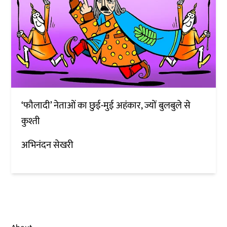
‘फौलादी’ नेताओं का छुई-मुई अहंकार, ज्यों बुलबुले से
कुश्ती
अभिनंदन सेखरी