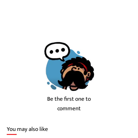
Be the first one to
comment
You may also like