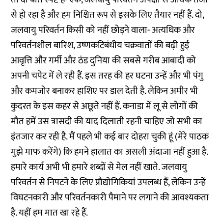
से हो रहा है और हम निश्चित रूप से इसके लिए तैयार नहीं हैं. दो,
जलवायु परिवर्तन किसी को नहीं छोड़ने वाला- अत्यधिक और
परिवर्तनशील बारिश, उष्णकटिबंधीय चक्रवातों की बढ़ी हुई
आवृत्ति और गर्मी और ठंड दुनिया की सबसे गरीब आबादी को
अपनी चपेट में ले रही हैं. इस तरह की हर घटना उन्हें और भी पंगु
और कमजोर बनाकर हाशिए पर डाल देती है. लेकिन अमीर भी
कुदरत के इस कहर से अछूते नहीं हैं. कनाडा में लू से लोगों की
मौत हमें उस त्रासदी की याद दिलाती रहनी चाहिए जो सभी का
इंतजार कर रही है. मैं पहले भी कई बार दोहरा चुकी हूं (मेरे पाठक
मुझे माफ करेंगे) कि हमने हालात का असली अंदाजा नहीं हुआ है.
हमारे कार्य अभी भी हमारे शब्दों से मेल नहीं खाते. जलवायु
परिवर्तन से निपटने के लिए प्रौद्योगिकियां उपलब्ध हैं, लेकिन उन्हें
विघटनकारी और परिवर्तनकारी पैमाने पर लगाने की आवश्यकता
है. यहीं हम मात खा रहे हैं.