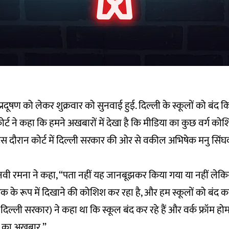
ायु प्रदूषण को लेकर शुक्रवार को सुनवाई हुई. दिल्ली के स्कूलों को बंद
ोर्ट ने कहा कि हमने अखबारों में देखा है कि मीडिया का कुछ वर्ग को
स दौरान कोर्ट में दिल्ली सरकार की ओर से वकील अभिषेक मनु सिंघ
एनवी रमना ने कहा, “पता नहीं यह जानबूझकर किया गया या नहीं लेक
क के रूप में दिखाने की कोशिश कर रहा है, और हम स्कूलों को बंद कर
्ली सरकार) ने कहा था कि स्कूल बंद कर रहे हैं और वर्क फ्रॉम होम श
 का अखबार.”