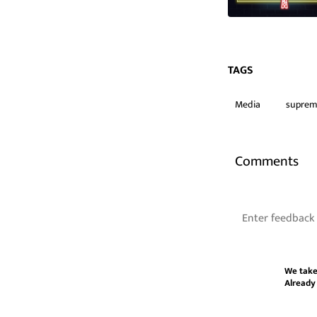
TAGS
Media
suprem
Comments
We take
Already