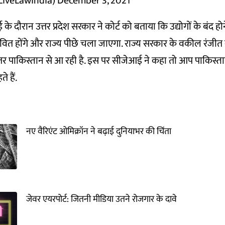
LiveLawIndia)
December 3, 2021
 के दौरान उत्तर प्रदेश सरकार ने कोर्ट को बताया कि उद्योगों के बंद होने 
भावित होंगे और राज्य पीछे चला जाएगा. राज्य सरकार के वकील रंजीत 
ातर पाकिस्तान से आ रही है. इस पर सीजेआई ने कहा तो आप पाकिस्तान म
े हैं.
नए वैरिएंट ओमिक्रॉन ने बढ़ाई दुनियाभर की चिंता
जेवर एयरपोर्ट: जितनी मीडिया उतने रोजगार के दावे