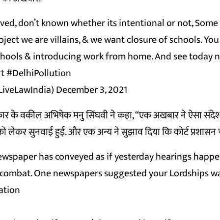
rved, don’t known whether its intentional or not, Some
oject we are villains, & we want closure of schools. Yo
chools & introducing work from home. And see today 
t
#DelhiPollution
LiveLawIndia)
December 3, 2021
ार के वकील अभिषेक मनु सिंघवी ने कहा, “एक अखबार ने ऐसा संदेश
ो लेकर सुनवाई हुई. और एक अन्य ने सुझाव दिया कि कोर्ट प्रशासन 
ewspaper has conveyed as if yesterday hearings happe
 combat. One newspapers suggested your Lordships w
ation