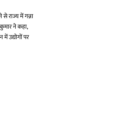
से राज्य में गन्ना
कुमार ने कहा,
ें उद्योगों पर