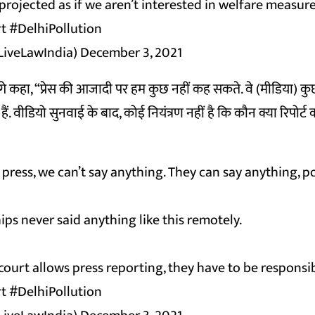
projected as if we aren’t interested in welfare measure
t
#DelhiPollution
LiveLawIndia)
December 3, 2021
 कहा, “प्रेस की आजादी पर हम कुछ नहीं कह सकते. वे (मीडिया) कु
ं. वीडियो सुनवाई के बाद, कोई नियंत्रण नहीं है कि कौन क्या रिपोर्ट 
 press, we can’t say anything. They can say anything, p
ips never said anything like this remotely.
ourt allows press reporting, they have to be responsi
t
#DelhiPollution