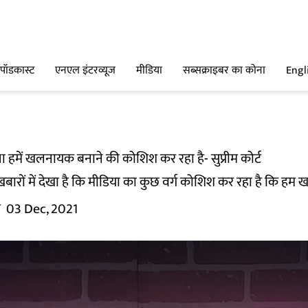
पॉडकास्ट
एनएल इंटरव्यूज
मीडिया
सब्सक्राइबर का कोना
Engl
ा हमें खलनायक बनाने की कोशिश कर रहा है- सुप्रीम कोर्ट
खबारों में देखा है कि मीडिया का कुछ वर्ग कोशिश कर रहा है कि हम 
म
03 Dec, 2021