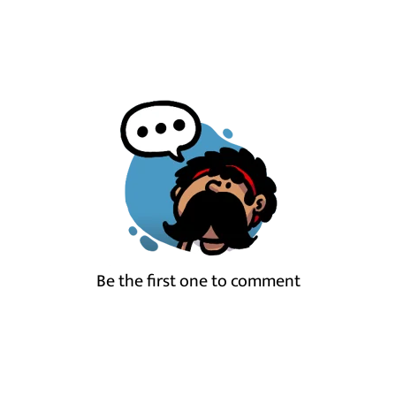
Be the first one to comment