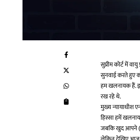
सुप्रीम कोर्ट में व
सुनवाई करते हुए क
हम खलनायक हैं. इ
रख रहे थे.
मुख्य न्यायाधीश 
हिस्सा हमें खलनाय
जबकि खुद आपने (दिल
लेकिन देखिए आज