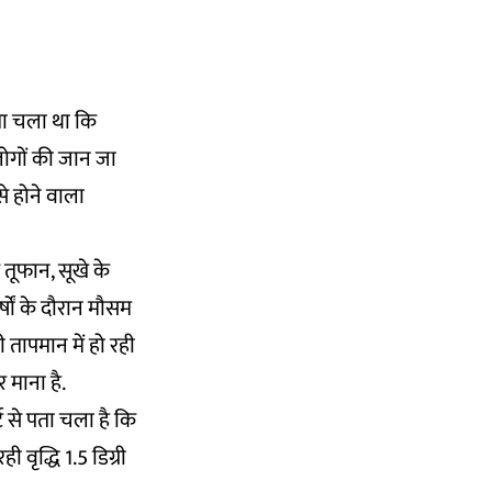
ता चला था कि
लोगों की जान जा
े होने वाला
तूफान, सूखे के
षों के दौरान मौसम
 तापमान में हो रही
र माना है.
ट
से पता चला है कि
 वृद्धि 1.5 डिग्री