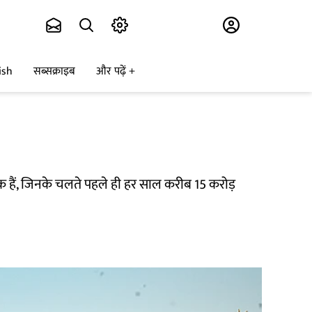
Subscribe
ish
सब्सक्राइब
और पढ़ें
एक हैं, जिनके चलते पहले ही हर साल करीब 15 करोड़