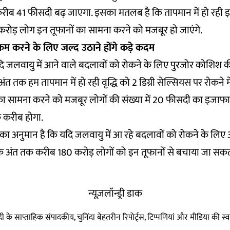
करीब 41 फीसदी बढ़ जाएगा. इसका मतलब है कि तापमान में हो रही इस
 करोड़ लोग इन तूफानों का सामना करने को मजबूर हो जाएंगे.
म करने के लिए जल्द उठाने होंगे कड़े कदम
दि जलवायु में आने वाले बदलावों को रोकने के लिए पुरजोर कोशिश 
त तक हम तापमान में हो रही वृद्धि को 2 डिग्री सेल्सियस पर रोकने मे
का सामना करने को मजबूर लोगों की संख्या में 20 फीसदी का इजाफा 
 करीब होगा.
ं का अनुमान है कि यदि जलवायु में आ रहे बदलावों को रोकने के ल
के अंत तक करीब 180 करोड़ लोगों को इन तूफानों से बचाया जा सकता
न्यूज़लॉन्ड्री डाक
हिन्दी के साप्ताहिक संपादकीय, चुनिंदा बेहतरीन रिपोर्ट्स, टिप्पणियां और मीडिया की 