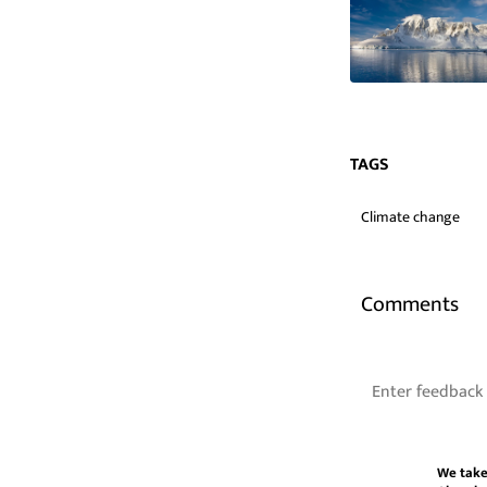
TAGS
Climate change
Comments
We take