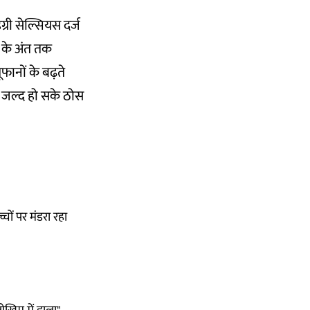
ग्री सेल्सियस
दर्ज
 के अंत तक
ूफानों के बढ़ते
ा जल्द हो सके ठोस
चों पर मंडरा रहा