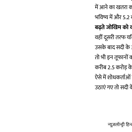
में आने का खतरा 
भविष्य में और 5.2
बढ़ते जोखिम को क
वहीं दूसरी तरफ य
उसके बाद सदी के अं
तो भी इन तूफानों 
करीब 2.5 करोड़ के
ऐसे में शोधकर्ताओ
उठाएं गए तो सदी 
न्यूज़लॉन्ड्री 