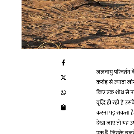
जलवायु परिवर्तन
करोड़ से ज्यादा लो
किए एक शोध से पत
वृद्धि हो रही है उ
करना पड़ सकता है
देखा जाए तो यह उ
एक हैं. जिनके चलत