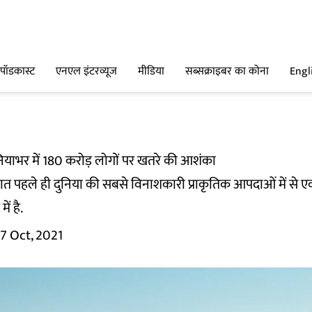
पॉडकास्ट
एनएल इंटरव्यूज
मीडिया
सब्सक्राइबर का कोना
Engl
नियाभर में 180 करोड़ लोगों पर खतरे की आशंका
ात पहले ही दुनिया की सबसे विनाशकारी प्राकृतिक आपदाओं में से 
ं है.
7 Oct, 2021