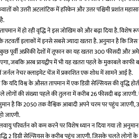
ातों को उत्तरी अटलांटिक में हरिकेन और उत्तर पश्चिमी प्रशांत महासा
ै.
मान में हो रही वृद्धि ने इस जोखिम को और बढ़ा दिया है. विशेष रूप स
के तटवर्ती इलाकों में इनसे सबसे ज्यादा खतरा है. अनुमान है कि जि
कुछ पूर्वी अफ्रीकी देशों में तूफान का यह खतरा 300 फीसदी और अमे
ा, जबकि अरब प्रायद्वीप में भी यह खतरा पहले के मुकाबले काफी 
ं जर्नल
नेचर क्लाइमेट चेंज में प्रकाशित एक शोध
में सामने आई है.
कि यदि विश्व के औसत तापमान में एक डिग्री सेल्सियस की वृद्धि होती
ले लोगों की संख्या पहले की तुलना में करीब 26 फीसदी बढ़ जाएगी
नुमान है कि 2050 तक वैश्विक आबादी अपने चरम पर पहुंच जाएगी, उ
हो जाएगी.
यु परिवर्तन को कम करने पर विशेष ध्यान न दिया गया तो अनुमान
वृद्धि 2 डिग्री सेल्सियस के करीब पहुंच जाएगी. जिसके चलते लोगों क