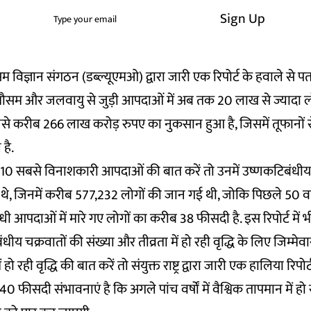
Sign Up
ौसम विज्ञान संगठन (डब्ल्यूएमओ) द्वारा
जारी एक रिपोर्ट
के हवाले से प
ें मौसम और जलवायु से जुड़ी आपदाओं में अब तक 20 लाख से ज्यादा 
नसे करीब 266 लाख करोड़ रुपए का नुकसान हुआ है, जिसमें तूफानों स
है.
0 सबसे विनाशकारी आपदाओं की बात करें तो उनमें उष्णकटिबंधीय 
र थे, जिनमें करीब 577,232 लोगों की जान गई थी, जोकि पिछले 50 वर्
 आपदाओं में मारे गए लोगों का करीब 38 फीसदी है. इस रिपोर्ट में भी
धीय चक्रवातों की संख्या और तीव्रता में हो रही वृद्धि के लिए जिम्मेवा
हो रही वृद्धि की बात करें तो संयुक्त राष्ट्र द्वारा जारी एक
हालिया रिपोर्
ीसदी संभावनाएं है कि अगले पांच वर्षों में वैश्विक तापमान में हो रही