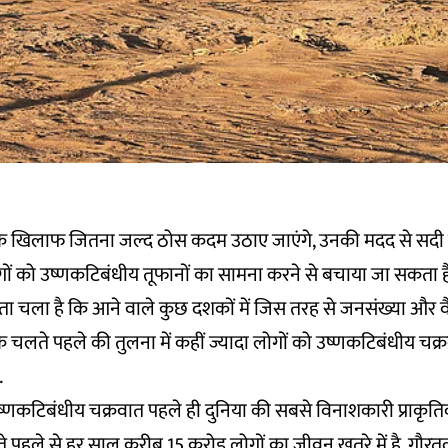
 के खिलाफ जितना जल्द ठोस कदम उठाए जाएंगे, उनकी मदद से सदी
गों को उष्णकटिबंधीय तूफानों का सामना करने से बचाया जा सकता है.
ा चला है कि आने वाले कुछ दशकों में जिस तरह से जनसंख्या और वैश
सके चलते पहले की तुलना में कहीं ज्यादा लोगों को उष्णकटिबंधीय चक्
.
ष्णकटिबंधीय चक्रवात पहले ही दुनिया की सबसे विनाशकारी प्राकृति
े पहले से हर साल करीब 15 करोड़ लोगों का जीवन खतरे में है. गौर