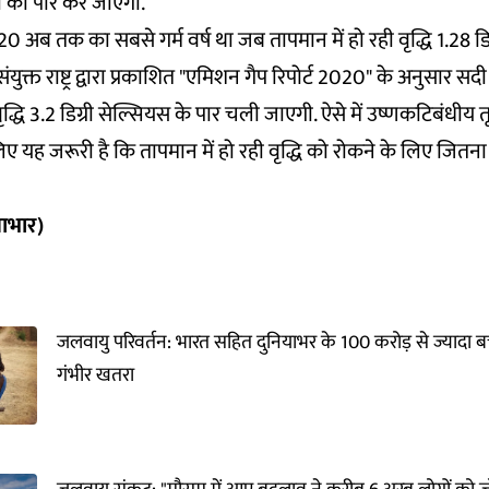
 को पार कर जाएगी.
 अब तक का सबसे गर्म वर्ष था जब तापमान में हो रही वृद्धि
1.28 डि
्त राष्ट्र द्वारा प्रकाशित "
एमिशन गैप रिपोर्ट 2020
" के अनुसार सदी
वृद्धि 3.2 डिग्री सेल्सियस के पार चली जाएगी. ऐसे में उष्णकटिबंधीय त
िए यह जरूरी है कि तापमान में हो रही वृद्धि को रोकने के लिए जितन
साभार)
जलवायु परिवर्तन: भारत सहित दुनियाभर के 100 करोड़ से ज्यादा बच्
गंभीर खतरा