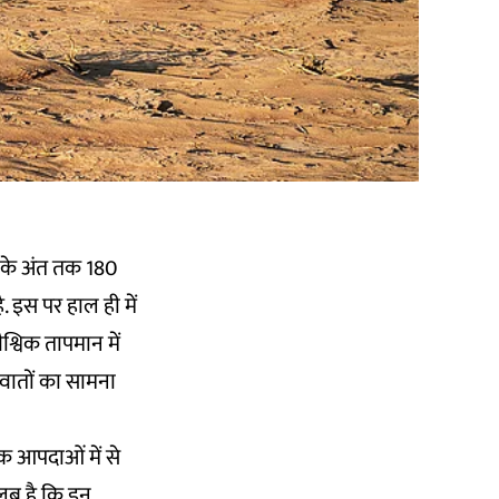
 के अंत तक 180
 इस पर हाल ही में
्विक तापमान में
रवातों का सामना
क आपदाओं में से
तलब है कि इन