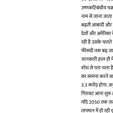
उष्णकटिबंधीय चक्रव
नाम से जाना जाता ह
बढ़ती आबादी और ताप
देशों और अमेरिका 
रही है उसके चलते 
फीसदी तक बढ़ जाएग
जानकारी हाल ही मे
शोध से पता चला है 
का सामना करने वा
3.3 करोड़ होगा. अ
गिरावट आना शुरू 
यदि 2050 तक जलवा
तापमान में हो रही 