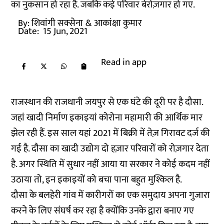
का नुकसान हो रहा है. जबकि कई परिवार बेरोज़गार हो गए.
By:
शिवांगी सक्सेना
& आकांक्षा कुमार
Date:
15 Jun, 2021
Read in app
राजस्थान की राजधानी जयपुर से एक घंटे की दूरी पर है दौसा.
जहां खादी निर्माण इकाइयां कोरोना महामारी की आर्थिक मार
झेल रही हैं. इस साल यहां 2021 में बिक्री में तेज़ गिरावट दर्ज की
गई है. दौसा का खादी उद्योग दो हज़ार परिवारों को रोज़गार देता
है. अगर स्थिति में सुधार नहीं आया या सरकार ने कोई कदम नहीं
उठाया तो, इन इकाइयों को बचा पाना बहुत मुश्किल है.
दौसा के बलहेरी गांव में कारीगरों का एक समुदाय अपना गुजारा
करने के लिए संघर्ष कर रहा है क्योंकि उनके द्वारा बनाए गए