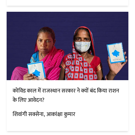
कोविड काल में राजस्थान सरकार ने क्यों बंद किया राशन
के लिए आवेदन?
शिवांगी सक्सेना
आकांक्षा कुमार