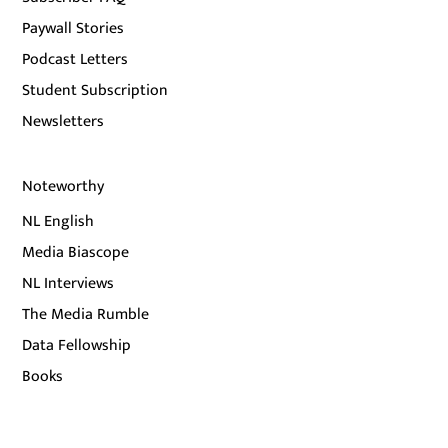
Paywall Stories
Podcast Letters
Student Subscription
Newsletters
Noteworthy
NL English
Media Biascope
NL Interviews
The Media Rumble
Data Fellowship
Books