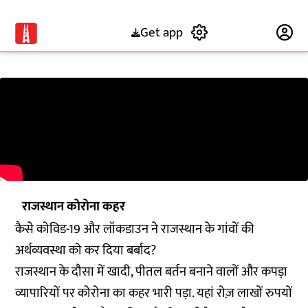
Get app
Subscribe
राजस्थान कोरोना कहर
कैसे कोविड-19 और लॉकडाउन ने राजस्थान के गांवों की
अर्थव्यवस्था को कर दिया बर्बाद?
राजस्थान के दौसा में खादी, पीतल बर्तन बनाने वालों और कपड़ा
व्यापारियों पर कोरोना का कहर भारी पड़ा. यहां रोज़ लाखों रुपयों