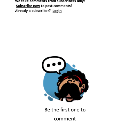
We take comments from subscribers only!
Subscribe now
to post comments!
Already a subscriber?
Login
Be the first one to
comment