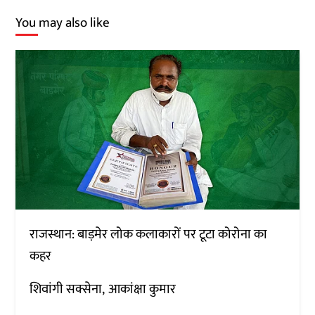
You may also like
राजस्थान: बाड़मेर लोक कलाकारों पर टूटा कोरोना का
कहर
शिवांगी सक्सेना
आकांक्षा कुमार