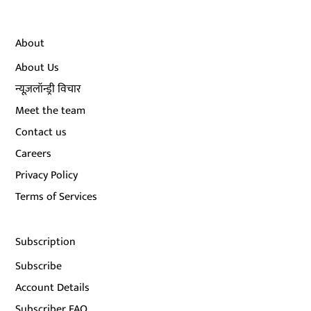
About
About Us
न्यूज़लॉन्ड्री विचार
Meet the team
Contact us
Careers
Privacy Policy
Terms of Services
Subscription
Subscribe
Account Details
Subscriber FAQ