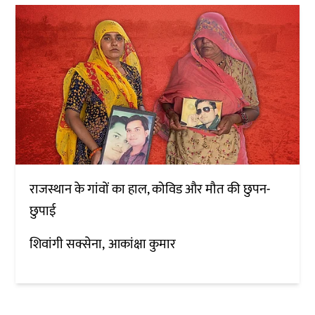
राजस्थान के गांवों का हाल, कोविड और मौत की छुपन-
छुपाई
शिवांगी सक्सेना
आकांक्षा कुमार